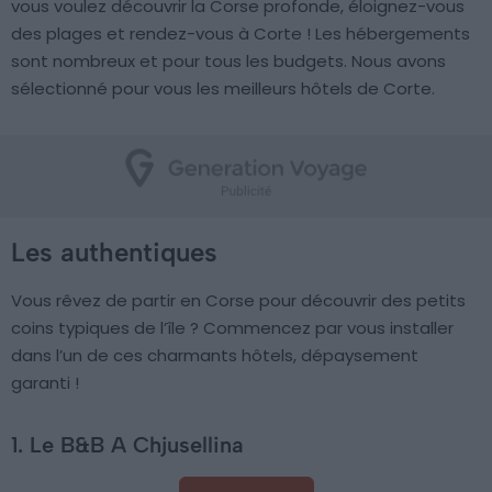
vous voulez découvrir la Corse profonde, éloignez-vous
des plages et rendez-vous à Corte ! Les hébergements
sont nombreux et pour tous les budgets. Nous avons
sélectionné pour vous les meilleurs hôtels de Corte.
Les authentiques
Vous rêvez de partir en Corse pour découvrir des petits
coins typiques de l’île ? Commencez par vous installer
dans l’un de ces charmants hôtels, dépaysement
garanti !
1. Le B&B A Chjusellina