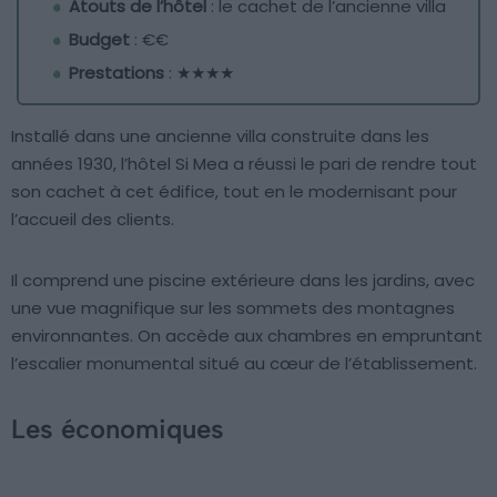
Atouts de l’hôtel
: le cachet de l’ancienne villa
Budget
: €€
Prestations
: ★★★★
Installé dans une ancienne villa construite dans les
années 1930, l’hôtel Si Mea a réussi le pari de rendre tout
son cachet à cet édifice, tout en le modernisant pour
l’accueil des clients.
Il comprend une piscine extérieure dans les jardins, avec
une vue magnifique sur les sommets des montagnes
environnantes. On accède aux chambres en empruntant
l’escalier monumental situé au cœur de l’établissement.
Les économiques