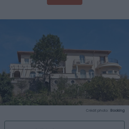
Crédit photo :
Booking