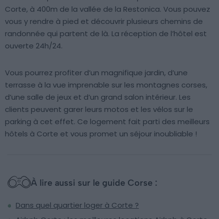
Corte, à 400m de la vallée de la Restonica. Vous pouvez
vous y rendre à pied et découvrir plusieurs chemins de
randonnée qui partent de là. La réception de l’hôtel est
ouverte 24h/24.
Vous pourrez profiter d’un magnifique jardin, d’une
terrasse à la vue imprenable sur les montagnes corses,
d’une salle de jeux et d’un grand salon intérieur. Les
clients peuvent garer leurs motos et les vélos sur le
parking à cet effet. Ce logement fait parti des meilleurs
hôtels à Corte et vous promet un séjour inoubliable !
À lire aussi sur le guide Corse :
Dans quel quartier loger à Corte ?