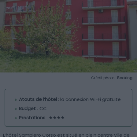
Crédit photo :
Booking
Atouts de l’hôtel
: la connexion Wi-Fi gratuite
Budget
: €€
Prestations
: ★★★★
L’hôtel Sampiero Corso est situé en plein centre ville de