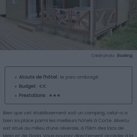
Crédit photo :
Booking
Atouts de l’hôtel
: le parc ombragé
Budget
: €€
Prestations
: ★★★
Bien que cet établissement soit un camping, celui-ci a
bien sa place parmi les meilleurs hôtels à Corte. Alivetu
est situé au milieu d’une oliveraie, à 15km des lacs de
Melo et de Goria. Vous pourrez directement accéder à la