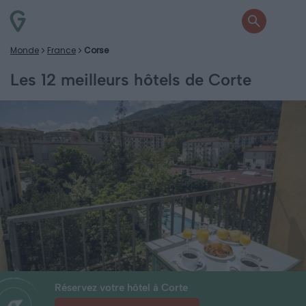
Monde
France
Corse
Les 12 meilleurs hôtels de Corte
Réservez votre hôtel à Corte