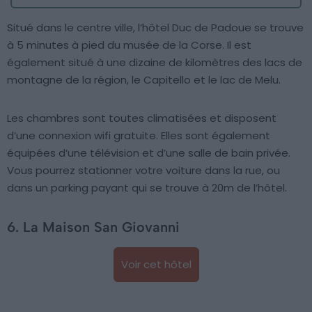
Situé dans le centre ville, l’hôtel Duc de Padoue se trouve
à 5 minutes à pied du musée de la Corse. Il est
également situé à une dizaine de kilomètres des lacs de
montagne de la région, le Capitello et le lac de Melu.
Les chambres sont toutes climatisées et disposent
d’une connexion wifi gratuite. Elles sont également
équipées d’une télévision et d’une salle de bain privée.
Vous pourrez stationner votre voiture dans la rue, ou
dans un parking payant qui se trouve à 20m de l’hôtel.
6. La Maison San Giovanni
Voir cet hôtel