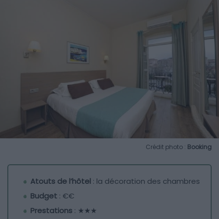
Crédit photo :
Booking
Atouts de l’hôtel
: la décoration des chambres
Budget
: €€
Prestations
: ★★★