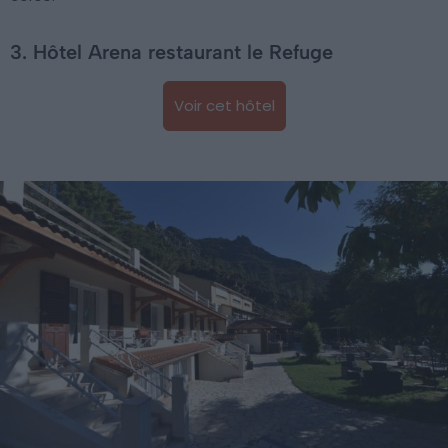
3. Hôtel Arena restaurant le Refuge
Voir cet hôtel