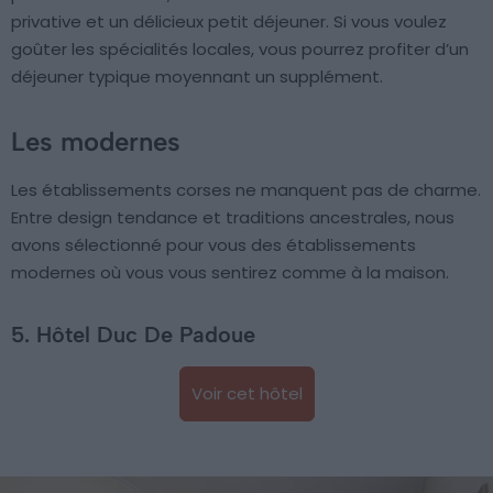
privative et un délicieux petit déjeuner. Si vous voulez
goûter les spécialités locales, vous pourrez profiter d’un
déjeuner typique moyennant un supplément.
Les modernes
Les établissements corses ne manquent pas de charme.
Entre design tendance et traditions ancestrales, nous
avons sélectionné pour vous des établissements
modernes où vous vous sentirez comme à la maison.
5. Hôtel Duc De Padoue
Voir cet hôtel