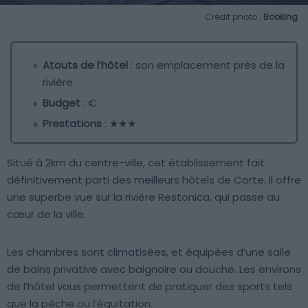
Crédit photo :
Booking
Atouts de l’hôtel
: son emplacement près de la
rivière
Budget
: €
Prestations
: ★★★
Situé à 2km du centre-ville, cet établissement fait
définitivement parti des meilleurs hôtels de Corte. Il offre
une superbe vue sur la rivière Restonica, qui passe au
cœur de la ville.
Les chambres sont climatisées, et équipées d’une salle
de bains privative avec baignoire ou douche. Les environs
de l’hôtel vous permettent de pratiquer des sports tels
que la pêche ou l’équitation.