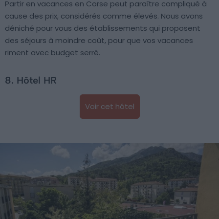
Partir en vacances en Corse peut paraître compliqué à
cause des prix, considérés comme élevés. Nous avons
déniché pour vous des établissements qui proposent
des séjours à moindre coût, pour que vos vacances
riment avec budget serré.
8. Hôtel HR
Voir cet hôtel