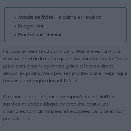
Atouts de l’hôtel
: le calme et l’endroit
Budget
: €€
Prestations
: ★★★★
L’établissement Les Jardins de la Glacière est un hôtel
situé au bord de la rivière qui passe dans la ville de Corte.
Les clients aiment s’y rendre grâce à l’accès direct
depuis les jardins. Vous pourrez profiter d’une magnifique
terrasse ombragée devant l’hôtel.
On y sert le petit déjeuner composé de spécialités
sucrées et salées à base de produits locaux. Les
chambres sont climatisées et équipées de la télévision
par satellite.