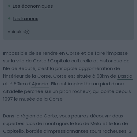
Les économiques
Les luxueux
Voir plus
Impossible de se rendre en Corse et de faire l’impasse
sur la ville de Corte ! Capitale culturelle et historique de
l’île de Beauté, c’est la principale agglomération de
l’intérieur de la Corse. Corte est située à 68km de
Bastia
et à 80km d’
Ajaccio
. Elle est implantée au pied d’une
citadelle perchée sur un piton rocheux, qui abrite depuis
1997 le musée de la Corse.
Dans la région de Corte, vous pourrez découvrir deux
superbes lacs de montagne, le lac de Melo et le lac de
Capitello, bordés d’impressionnantes tours rocheuses. Si