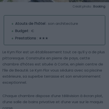
Crédit photo :
Booking
Atouts de l’hôtel
: son architecture
Budget
: €
Prestations
: ★★★
Le Kyrn Flor est un établissement tout ce qu’il y a de plus
pittoresque. Construite en pierre de pays, cette
chambre d’hôtes est située à Corte, en plein centre de
l’île de Beauté. Le Kyrn Flor vous séduira avec sa piscine
extérieure, sa superbe terrasse et son environnement
exceptionnel.
Chaque chambre dispose d’une télévision à écran plat,
d’une salle de bains privative et d’une vue sur le maquis
corse.