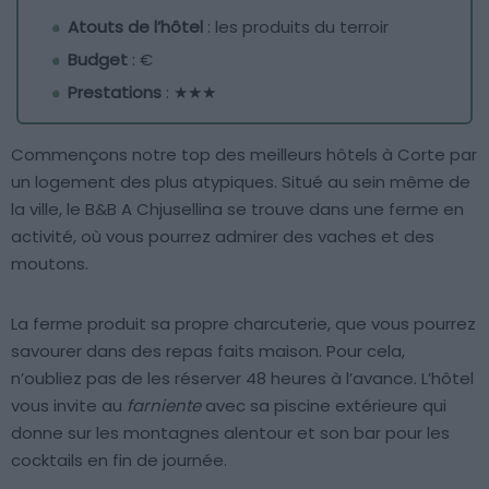
Atouts de l’hôtel
: les produits du terroir
Budget
: €
Prestations
: ★★★
Commençons notre top des meilleurs hôtels à Corte par
un logement des plus atypiques. Situé au sein même de
la ville, le B&B A Chjusellina se trouve dans une ferme en
activité, où vous pourrez admirer des vaches et des
moutons.
La ferme produit sa propre charcuterie, que vous pourrez
savourer dans des repas faits maison. Pour cela,
n’oubliez pas de les réserver 48 heures à l’avance. L’hôtel
vous invite au
farniente
avec sa piscine extérieure qui
donne sur les montagnes alentour et son bar pour les
cocktails en fin de journée.