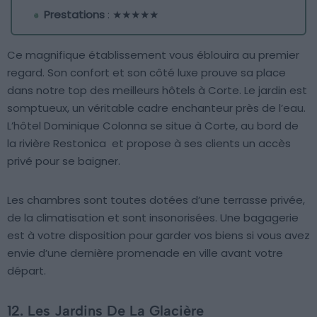
Prestations
: ★★★★★
Ce magnifique établissement vous éblouira au premier
regard. Son confort et son côté luxe prouve sa place
dans notre top des meilleurs hôtels à Corte. Le jardin est
somptueux, un véritable cadre enchanteur près de l’eau.
L’hôtel Dominique Colonna se situe à Corte, au bord de
la rivière Restonica et propose à ses clients un accès
privé pour se baigner.
Les chambres sont toutes dotées d’une terrasse privée,
de la climatisation et sont insonorisées. Une bagagerie
est à votre disposition pour garder vos biens si vous avez
envie d’une dernière promenade en ville avant votre
départ.
12. Les Jardins De La Glacière