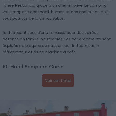
rivière Restonica, grâce à un chemin privé. Le camping
vous propose des mobil-homes et des chalets en bois,
tous pourvus de la climatisation.
Ils disposent tous d’une terrasse pour des soirées
détente en famille inoubliables. Les hébergements sont
équipés de plaques de cuisson, de l’indispensable
réfrigérateur et d’une machine à café.
10. Hôtel Sampiero Corso
Voir cet hôtel