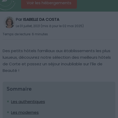
Voir les hébergements
Par
ISABELLE DA COSTA
Le 01 juillet, 2021 (mis à jour le 02 mai 2025)
Temps de lecture: 6 minutes
Des petits hôtels familiaux aux établissements les plus
luxueux, découvrez notre sélection des meilleurs hôtels
de Corte et passez un séjour inoubliable sur l’île de
Beauté !
Sommaire
Les authentiques
Les modernes