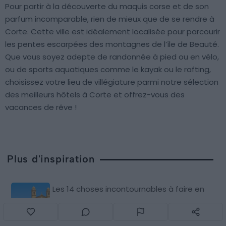
Pour partir à la découverte du maquis corse et de son
parfum incomparable, rien de mieux que de se rendre à
Corte. Cette ville est idéalement localisée pour parcourir
les pentes escarpées des montagnes de l’île de Beauté.
Que vous soyez adepte de randonnée à pied ou en vélo,
ou de sports aquatiques comme le kayak ou le rafting,
choisissez votre lieu de villégiature parmi notre sélection
des meilleurs hôtels à Corte et offrez-vous des
vacances de rêve !
Plus d'inspiration
Les 14 choses incontournables à faire en
Haute-Corse