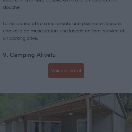
douche.
La résidence offre à ses clients une piscine extérieure,
une salle de musculation, une laverie en libre-service et
un parking privé.
9. Camping Alivetu
Voir cet hôtel