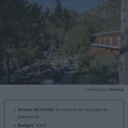
Crédit photo :
Booking
Atouts de l’hôtel
: le confort et l’accueil du
personnel
Budget
: €€€