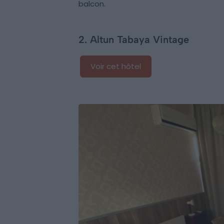
balcon.
2. Altun Tabaya Vintage
Voir cet hôtel