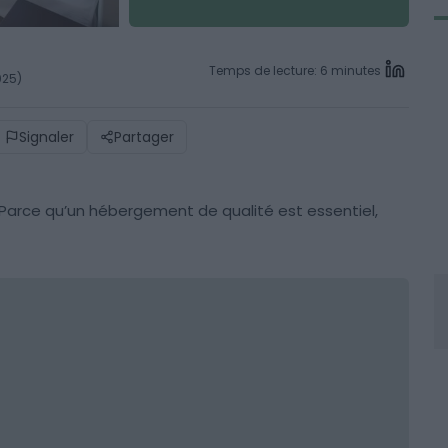
Temps de lecture: 6 minutes
025)
Signaler
Partager
? Parce qu’un hébergement de qualité est essentiel,