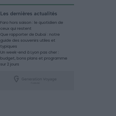
Les dernières actualités
Faro hors saison : le quotidien de
ceux qui restent
Que rapporter de Dubaï : notre
guide des souvenirs utiles et
typiques
Un week-end à Lyon pas cher :
budget, bons plans et programme
sur 2 jours