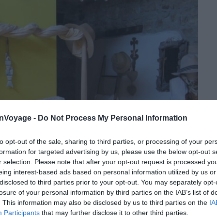
onVoyage -
Do Not Process My Personal Information
to opt-out of the sale, sharing to third parties, or processing of your per
formation for targeted advertising by us, please use the below opt-out s
r selection. Please note that after your opt-out request is processed y
eing interest-based ads based on personal information utilized by us or
disclosed to third parties prior to your opt-out. You may separately opt-
losure of your personal information by third parties on the IAB’s list of
. This information may also be disclosed by us to third parties on the
IA
Participants
that may further disclose it to other third parties.