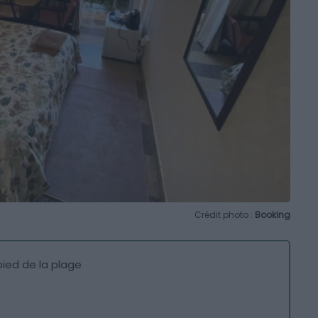
Crédit photo :
Booking
pied de la plage