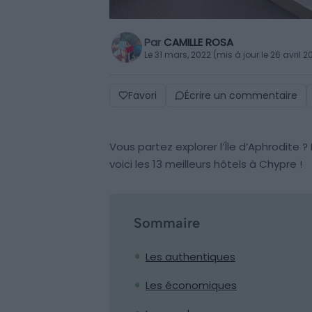
Par
CAMILLE ROSA
Le 31 mars, 2022 (mis à jour le 26 avril 2
Favori
Écrire un commentaire
Vous partez explorer l’Île d’Aphrodite 
voici les 13 meilleurs hôtels à Chypre !
Sommaire
Les authentiques
Les économiques