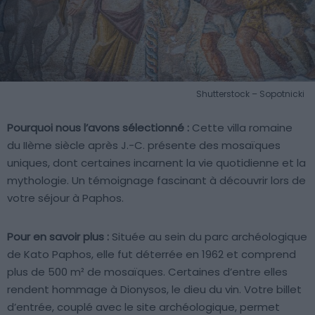
Shutterstock – Sopotnicki
Pourquoi nous l’avons sélectionné :
Cette villa romaine
du IIème siècle après J.-C. présente des mosaïques
uniques, dont certaines incarnent la vie quotidienne et la
mythologie. Un témoignage fascinant à découvrir lors de
votre séjour à Paphos.
Pour en savoir plus :
Située au sein du parc archéologique
de Kato Paphos, elle fut déterrée en 1962 et comprend
plus de 500 m² de mosaïques. Certaines d’entre elles
rendent hommage à Dionysos, le dieu du vin. Votre billet
d’entrée, couplé avec le site archéologique, permet