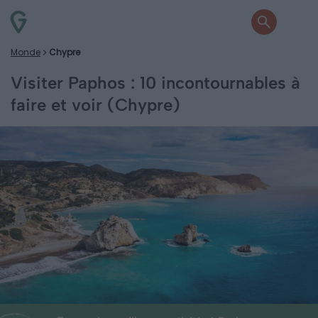
Monde
Chypre
Visiter Paphos : 10 incontournables à
faire et voir (Chypre)