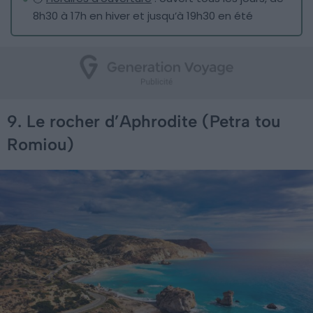
8h30 à 17h en hiver et jusqu’à 19h30 en été
9. Le rocher d’Aphrodite (Petra tou
Romiou)