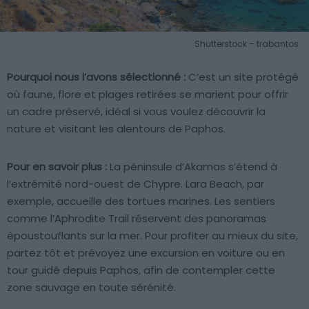
Shutterstock – trabantos
Pourquoi nous l’avons sélectionné :
C’est un site protégé
où faune, flore et plages retirées se marient pour offrir
un cadre préservé, idéal si vous voulez découvrir la
nature et visitant les alentours de Paphos.
Pour en savoir plus :
La péninsule d’Akamas s’étend à
l’extrémité nord-ouest de Chypre. Lara Beach, par
exemple, accueille des tortues marines. Les sentiers
comme l’Aphrodite Trail réservent des panoramas
époustouflants sur la mer. Pour profiter au mieux du site,
partez tôt et prévoyez une excursion en voiture ou en
tour guidé depuis Paphos, afin de contempler cette
zone sauvage en toute sérénité.