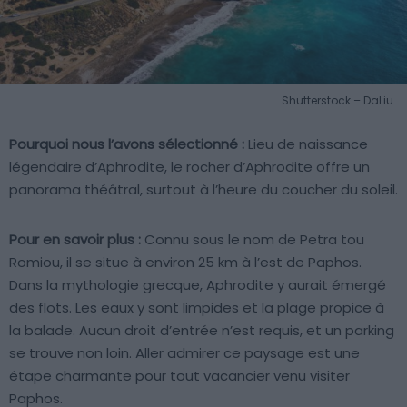
Shutterstock – DaLiu
Pourquoi nous l’avons sélectionné :
Lieu de naissance
légendaire d’Aphrodite, le rocher d’Aphrodite offre un
panorama théâtral, surtout à l’heure du coucher du soleil.
Pour en savoir plus :
Connu sous le nom de Petra tou
Romiou, il se situe à environ 25 km à l’est de Paphos.
Dans la mythologie grecque, Aphrodite y aurait émergé
des flots. Les eaux y sont limpides et la plage propice à
la balade. Aucun droit d’entrée n’est requis, et un parking
se trouve non loin. Aller admirer ce paysage est une
étape charmante pour tout vacancier venu visiter
Paphos.