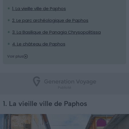
1. La vieille ville de Paphos
2. Le parc archéologique de Paphos
3. La Basilique de Panagia Chrysopolitissa
4. Le château de Paphos
Voir plus
1. La vieille ville de Paphos