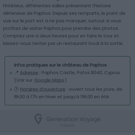
l’intérieur, différentes salles présentent l’histoire
défensive de Paphos. Depuis ses remparts, le point de
vue sur le port est à ne pas manquer, surtout si vous
profitez de visiter Paphos pour prendre des photos.
Comptez une à deux heures pour en faire le tour et
laissez-vous tenter par un restaurant local à la sortie.
Infos pratiques sur le château de Paphos
📍
Adresse
: Paphos Castle, Pafos 8040, Cyprus
(Voir sur
Google Maps
)
🕐
Horaires d’ouverture
: ouvert tous les jours, de
8h30 à 17h en hiver et jusqu’à 19h30 en été