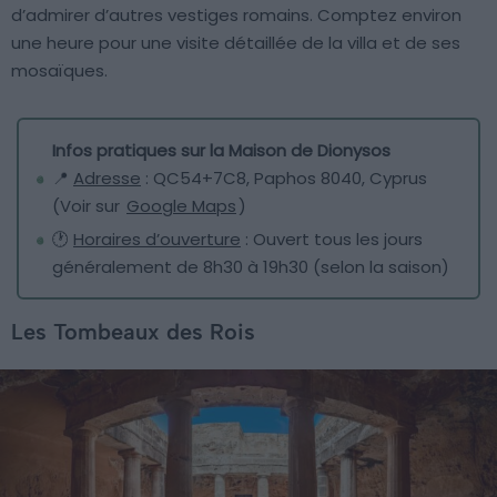
d’admirer d’autres vestiges romains. Comptez environ
une heure pour une visite détaillée de la villa et de ses
mosaïques.
Infos pratiques sur la Maison de Dionysos
📍
Adresse
: QC54+7C8, Paphos 8040, Cyprus
(Voir sur
Google Maps
)
🕐
Horaires d’ouverture
: Ouvert tous les jours
généralement de 8h30 à 19h30 (selon la saison)
Les Tombeaux des Rois