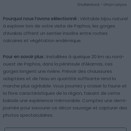
Shutterstock – Uhryn Larysa
Pourquoi nous l’avons sélectionné :
Véritable bijou naturel
à explorer lors de votre visite de Paphos, les gorges
d’Avakas offrent un sentier insolite entre roches
calcaires et végétation endémique.
Pour en savoir plus :
Installées à quelque 20 km au nord-
ouest de Paphos, dans la péninsule d’Akamas, ces
gorges longent une rivière. Prévoir des chaussures
adaptées et de l’eau en quantité suffisante rend la
marche plus agréable. Vous pourriez y croiser la faune et
la flore caractéristiques de la région, faisant de cette
balade une expérience mémorable. Comptez une demi-
journée pour savourer ce décor sauvage et capturer des
photos spectaculaires.