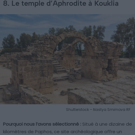
8. Le temple d’Aphrodite à Kouklia
Shutterstock – Nastya Smirnova RF
Pourquoi nous l’avons sélectionné :
Situé à une dizaine de
kilomètres de Paphos, ce site archéologique offre un