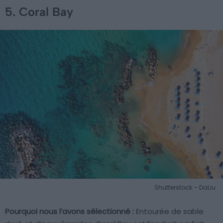
5. Coral Bay
Shutterstock – DaLiu
Pourquoi nous l’avons sélectionné :
Entourée de sable