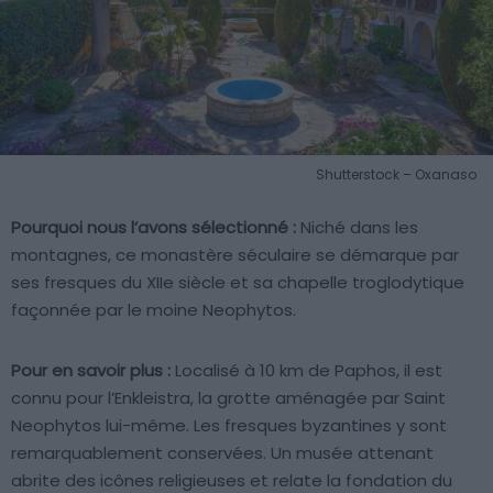
Shutterstock – Oxanaso
Pourquoi nous l’avons sélectionné :
Niché dans les
montagnes, ce monastère séculaire se démarque par
ses fresques du XIIe siècle et sa chapelle troglodytique
façonnée par le moine Neophytos.
Pour en savoir plus :
Localisé à 10 km de Paphos, il est
connu pour l’Enkleistra, la grotte aménagée par Saint
Neophytos lui-même. Les fresques byzantines y sont
remarquablement conservées. Un musée attenant
abrite des icônes religieuses et relate la fondation du