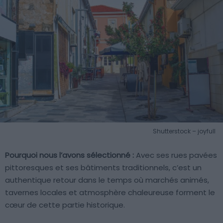
Shutterstock – joyfull
Pourquoi nous l’avons sélectionné :
Avec ses rues pavées
pittoresques et ses bâtiments traditionnels, c’est un
authentique retour dans le temps où marchés animés,
tavernes locales et atmosphère chaleureuse forment le
cœur de cette partie historique.