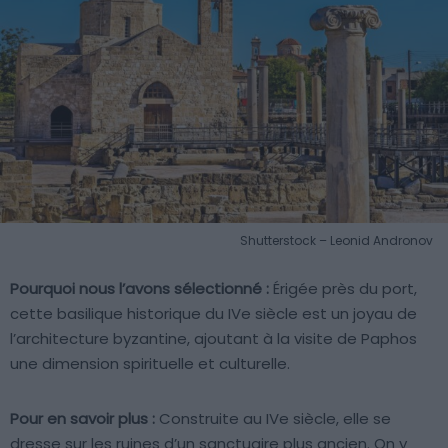
Shutterstock – Leonid Andronov
Pourquoi nous l’avons sélectionné :
Érigée près du port,
cette basilique historique du IVe siècle est un joyau de
l’architecture byzantine, ajoutant à la visite de Paphos
une dimension spirituelle et culturelle.
Pour en savoir plus :
Construite au IVe siècle, elle se
dresse sur les ruines d’un sanctuaire plus ancien. On y