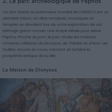
2. Le parc archéologique de Paphos
Ce site classé au patrimoine mondial de l’UNESCO est un
véritable trésor, où villas romaines, mosaïques et
temples se dévoilent lors de votre exploration de cet
héritage gréco-romain. Une étape idéale pour visiter
Paphos. Proche du port, le parc révèle les maisons
romaines célèbres de Dionysos, de Thésée et d’Aion. Les
fouilles, encore en cours, mettent en lumière la
prospérité antique de la ville.
La Maison de Dionysos