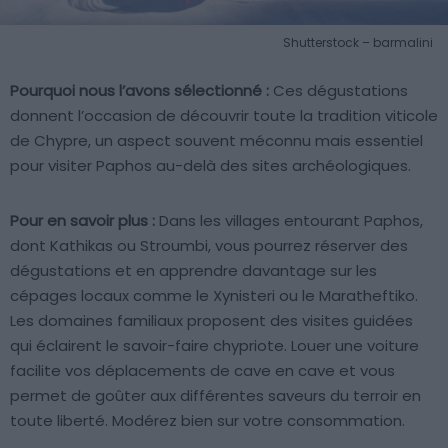
Shutterstock – barmalini
Pourquoi nous l’avons sélectionné :
Ces dégustations
donnent l’occasion de découvrir toute la tradition viticole
de Chypre, un aspect souvent méconnu mais essentiel
pour visiter Paphos au-delà des sites archéologiques.
Pour en savoir plus :
Dans les villages entourant Paphos,
dont Kathikas ou Stroumbi, vous pourrez réserver des
dégustations et en apprendre davantage sur les
cépages locaux comme le Xynisteri ou le Maratheftiko.
Les domaines familiaux proposent des visites guidées
qui éclairent le savoir-faire chypriote. Louer une voiture
facilite vos déplacements de cave en cave et vous
permet de goûter aux différentes saveurs du terroir en
toute liberté. Modérez bien sur votre consommation.