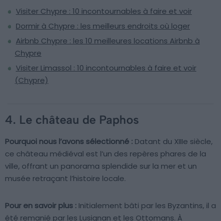
Visiter Chypre : 10 incontournables à faire et voir
Dormir à Chypre : les meilleurs endroits où loger
Airbnb Chypre : les 10 meilleures locations Airbnb à
Chypre
Visiter Limassol : 10 incontournables à faire et voir
(Chypre)
4. Le château de Paphos
Pourquoi nous l’avons sélectionné :
Datant du XIIIe siècle,
ce château médiéval est l’un des repères phares de la
ville, offrant un panorama splendide sur la mer et un
musée retraçant l’histoire locale.
Pour en savoir plus :
Initialement bâti par les Byzantins, il a
été remanié par les Lusignan et les Ottomans. À