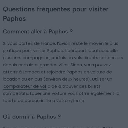
Questions fréquentes pour visiter
Paphos
Comment aller à Paphos ?
Si vous partez de France, l’avion reste le moyen le plus
pratique pour visiter Paphos. L’aéroport local accueille
plusieurs compagnies, parfois en vols directs saisonniers
depuis certaines grandes villes. Sinon, vous pouvez
atterrir à Larnaca et rejoindre Paphos en voiture de
location ou en bus (environ deux heures). Utiliser un
comparateur de vol
aide à trouver des billets
compétitifs. Louer une voiture vous offre également la
liberté de parcourir l’île à votre rythme.
Où dormir à Paphos ?