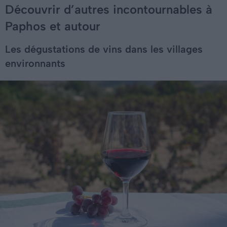
Découvrir d’autres incontournables à
Paphos et autour
Les dégustations de vins dans les villages
environnants