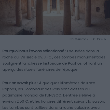
Shutterstock – FOTOGRIN
Pourquoi nous l’avons sélectionné :
Creusées dans la
roche au IVe siècle av. J.-C., ces tombes monumentales
soulignent la richesse historique de Paphos, offrant un
aperçu des rituels funéraires de l’époque.
Pour en savoir plus :
À quelques kilomètres de Kato
Paphos, les Tombeaux des Rois sont classés au
patrimoine mondial de l’UNESCO. L’entrée s’élève à
environ 2,50 €, et les horaires diffèrent suivant la saison.
Les tombes sont taillées dans la roche calcaire, avec