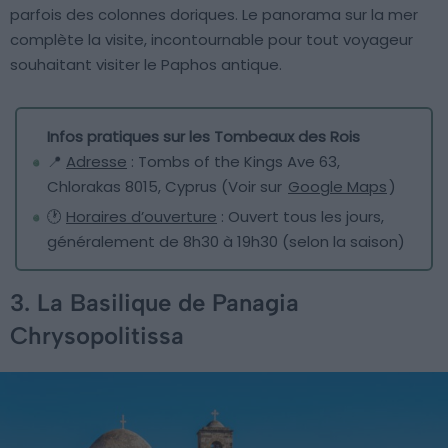
parfois des colonnes doriques. Le panorama sur la mer
complète la visite, incontournable pour tout voyageur
souhaitant visiter le Paphos antique.
Infos pratiques sur les Tombeaux des Rois
📍
Adresse
: Tombs of the Kings Ave 63,
Chlorakas 8015, Cyprus (Voir sur
Google Maps
)
🕐
Horaires d’ouverture
: Ouvert tous les jours,
généralement de 8h30 à 19h30 (selon la saison)
3. La Basilique de Panagia
Chrysopolitissa