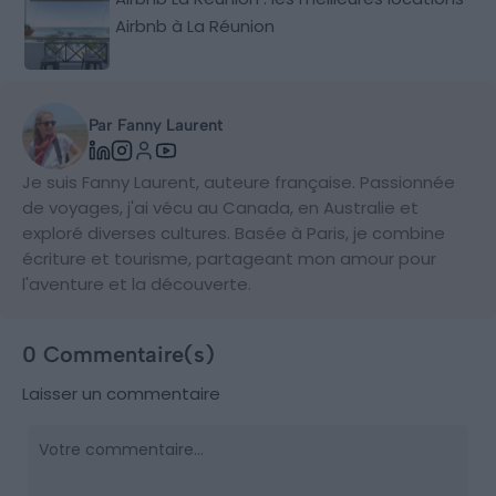
Airbnb à La Réunion
Par Fanny Laurent
Je suis Fanny Laurent, auteure française. Passionnée
de voyages, j'ai vécu au Canada, en Australie et
exploré diverses cultures. Basée à Paris, je combine
écriture et tourisme, partageant mon amour pour
l'aventure et la découverte.
0 Commentaire(s)
Laisser un commentaire