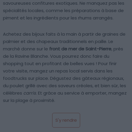
savoureuses confitures exotiques. Ne manquez pas les
spécialités locales, comme les préparations à base de
piment et les ingrédients pour les rhums arrangés.
Achetez des bijoux faits à la main à partir de graines de
palmier et des chapeaux traditionnels en paille. Le
marché donne sur le
front de mer de Saint-Pierre
, près
de la Ravine Blanche. Vous pourrez donc faire du
shopping tout en profitant de belles vues ! Pour finir
votre visite, mangez un repas local servis dans les
foodtrucks sur place. Dégustez des gâteaux régionaux,
du poulet grillé avec des saveurs créoles, et bien sûr, les
célèbres
carris
. Et grâce au service à emporter, mangez
sur la plage à proximité.
S'y rendre