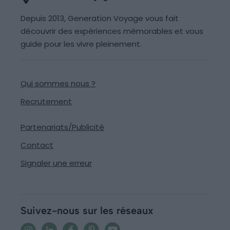
Depuis 2013, Generation Voyage vous fait
découvrir des expériences mémorables et vous
guide pour les vivre pleinement.
Qui sommes nous ?
Recrutement
Partenariats/Publicité
Contact
Signaler une erreur
Suivez-nous sur les réseaux