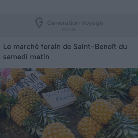
Le marché forain de Saint-Benoît du
samedi matin