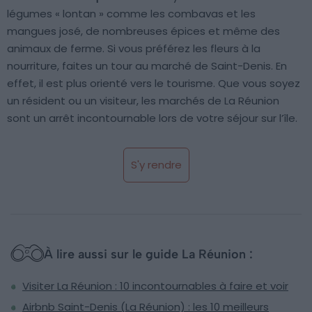
légumes « lontan » comme les combavas et les
mangues josé, de nombreuses épices et même des
animaux de ferme. Si vous préférez les fleurs à la
nourriture, faites un tour au marché de Saint-Denis. En
effet, il est plus orienté vers le tourisme. Que vous soyez
un résident ou un visiteur, les marchés de La Réunion
sont un arrêt incontournable lors de votre séjour sur l’île.
S'y rendre
À lire aussi sur le guide La Réunion :
Visiter La Réunion : 10 incontournables à faire et voir
Airbnb Saint-Denis (La Réunion) : les 10 meilleurs