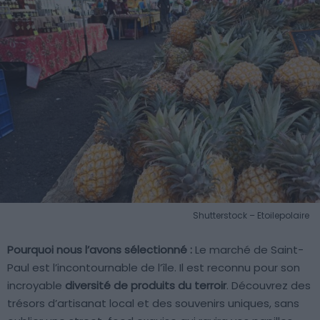
Shutterstock – Etoilepolaire
Pourquoi nous l’avons sélectionné :
Le marché de Saint-
Paul est l’incontournable de l’île. Il est reconnu pour son
incroyable
diversité de produits du terroir
. Découvrez des
trésors d’artisanat local et des souvenirs uniques, sans