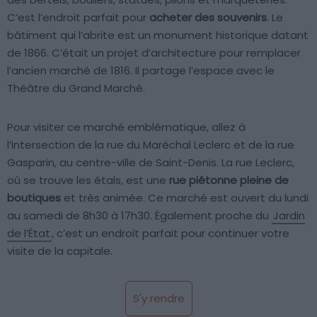
C’est l’endroit parfait pour
acheter des souvenirs
. Le
bâtiment qui l’abrite est un monument historique datant
de 1866. C’était un projet d’architecture pour remplacer
l’ancien marché de 1816. Il partage l’espace avec le
Théâtre du Grand Marché.
Pour visiter ce marché emblématique, allez à
l’intersection de la rue du Maréchal Leclerc et de la rue
Gasparin, au centre-ville de Saint-Denis. La rue Leclerc,
où se trouve les étals, est une
rue piétonne pleine de
boutiques
et très animée. Ce marché est ouvert du lundi
au samedi de 8h30 à 17h30. Également proche du
Jardin
de l’État
, c’est un endroit parfait pour continuer votre
visite de la capitale.
S'y rendre