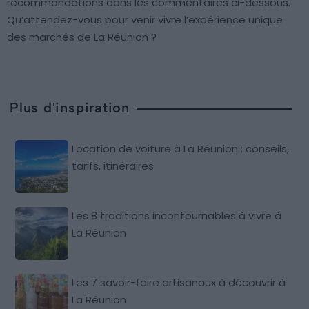
recommandations dans les commentaires ci-dessous.
Qu’attendez-vous pour venir vivre l’expérience unique
des marchés de La Réunion ?
Plus d'inspiration
Location de voiture à La Réunion : conseils,
tarifs, itinéraires
Les 8 traditions incontournables à vivre à
La Réunion
Les 7 savoir-faire artisanaux à découvrir à
La Réunion