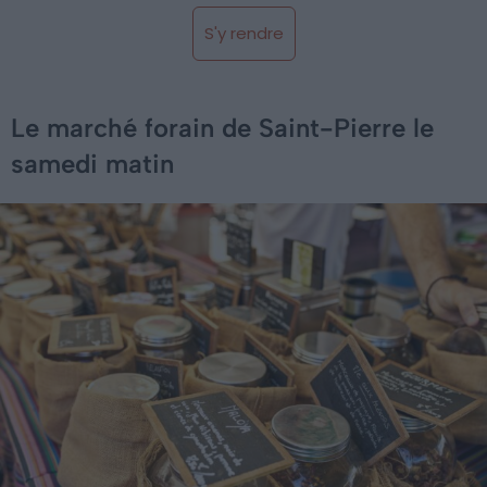
S'y rendre
Le marché forain de Saint-Pierre le
samedi matin