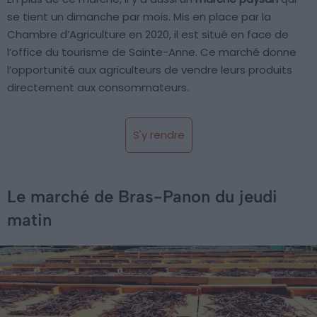
se tient un dimanche par mois. Mis en place par la
Chambre d’Agriculture en 2020, il est situé en face de
l’office du tourisme de Sainte-Anne. Ce marché donne
l’opportunité aux agriculteurs de vendre leurs produits
directement aux consommateurs.
S'y rendre
Le marché de Bras-Panon du jeudi
matin