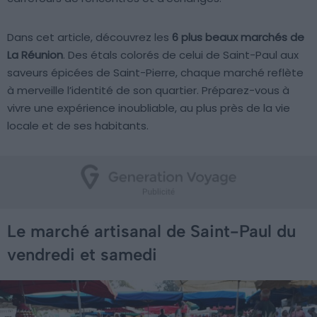
Dans cet article, découvrez les
6 plus beaux marchés de
La Réunion
. Des étals colorés de celui de Saint-Paul aux
saveurs épicées de Saint-Pierre, chaque marché reflète
à merveille l’identité de son quartier. Préparez-vous à
vivre une expérience inoubliable, au plus près de la vie
locale et de ses habitants.
Le marché artisanal de Saint-Paul du
vendredi et samedi