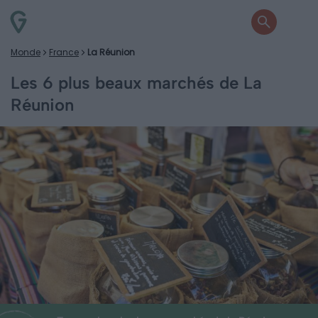
Monde
France
La Réunion
Les 6 plus beaux marchés de La
Réunion