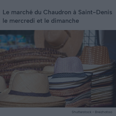
Le marché du Chaudron à Saint-Denis
le mercredi et le dimanche
Shutterstock – Breizhatao