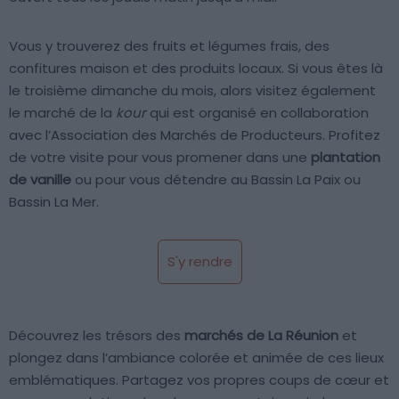
Vous y trouverez des fruits et légumes frais, des
confitures maison et des produits locaux. Si vous êtes là
le troisième dimanche du mois, alors visitez également
le marché de la
kour
qui est organisé en collaboration
avec l’Association des Marchés de Producteurs. Profitez
de votre visite pour vous promener dans une
plantation
de vanille
ou pour vous détendre au Bassin La Paix ou
Bassin La Mer.
S'y rendre
Découvrez les trésors des
marchés de La Réunion
et
plongez dans l’ambiance colorée et animée de ces lieux
emblématiques. Partagez vos propres coups de cœur et