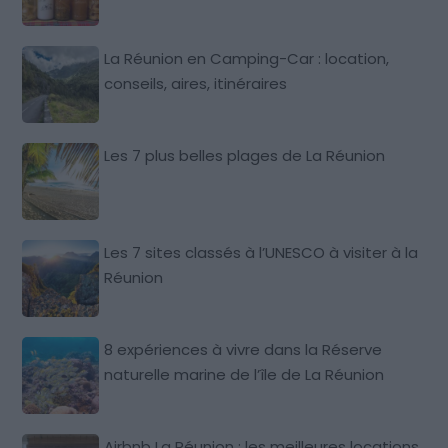
La Réunion en Camping-Car : location,
conseils, aires, itinéraires
Les 7 plus belles plages de La Réunion
Les 7 sites classés à l’UNESCO à visiter à la
Réunion
8 expériences à vivre dans la Réserve
naturelle marine de l’île de La Réunion
Airbnb La Réunion : les meilleures locations