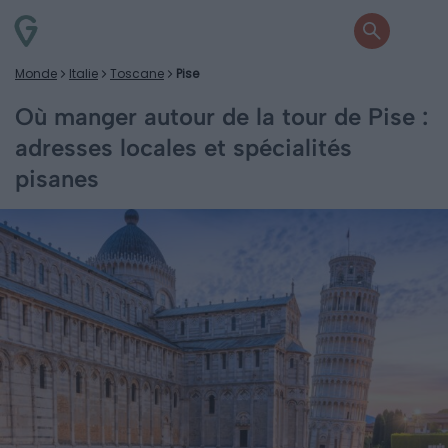
Monde
Italie
Toscane
Pise
Où manger autour de la tour de Pise :
adresses locales et spécialités
pisanes