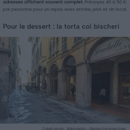
adresses affichent souvent complet.
Prévoyez 40 à 50 €
par personne pour un repas avec entrée, plat et vin local.
Pour le dessert : la torta coi bischeri
Crédit photo : Wikimédia – Nikolai Karaneschev