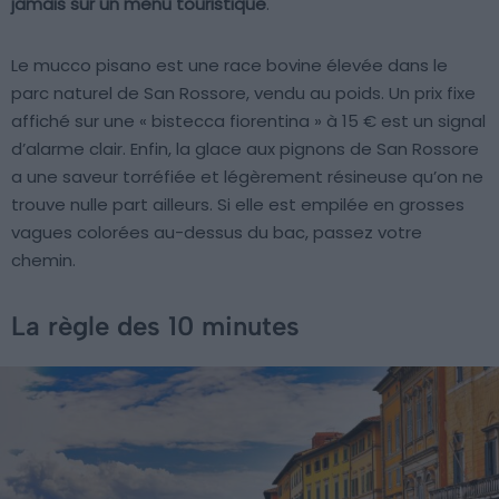
jamais sur un menu touristique
.
Le mucco pisano est une race bovine élevée dans le
parc naturel de San Rossore, vendu au poids. Un prix fixe
affiché sur une « bistecca fiorentina » à 15 € est un signal
d’alarme clair. Enfin, la glace aux pignons de San Rossore
a une saveur torréfiée et légèrement résineuse qu’on ne
trouve nulle part ailleurs. Si elle est empilée en grosses
vagues colorées au-dessus du bac, passez votre
chemin.
La règle des 10 minutes