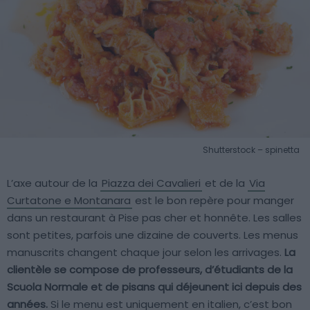
Shutterstock – spinetta
L’axe autour de la
Piazza dei Cavalieri
et de la
Via
Curtatone e Montanara
est le bon repère pour manger
dans un restaurant à Pise pas cher et honnête. Les salles
sont petites, parfois une dizaine de couverts. Les menus
manuscrits changent chaque jour selon les arrivages.
La
clientèle se compose de professeurs, d’étudiants de la
Scuola Normale et de pisans qui déjeunent ici depuis des
années.
Si le menu est uniquement en italien, c’est bon