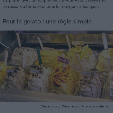
sur place, avec un supplément si vous vous asseyez en
terrasse, ou l’emporter pour la manger sur les quais.
Pour le gelato : une règle simple
Crédit photo : Wikimédia – Maksym Kozlenko