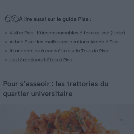
À lire aussi sur le guide Pise :
Visiter Pise : 10 incontournables à faire et voir (Italie)
Airbnb Pise : les meilleures locations Airbnb à Pise
10 anecdotes à connaître sur la Tour de Pise
Les 12 meilleurs hôtels à Pise
Pour s’asseoir : les trattorias du
quartier universitaire