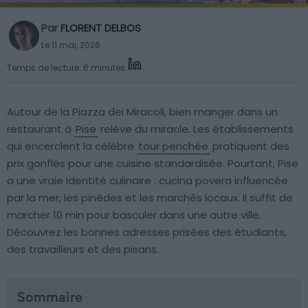
Par
FLORENT DELBOS
Le 11 mai, 2026
Temps de lecture: 6 minutes
Autour de la Piazza dei Miracoli, bien manger dans un
restaurant à
Pise
relève du miracle. Les établissements
qui encerclent la célèbre
tour penchée
pratiquent des
prix gonflés pour une cuisine standardisée. Pourtant, Pise
a une vraie identité culinaire : cucina povera influencée
par la mer, les pinèdes et les marchés locaux. Il suffit de
marcher 10 min pour basculer dans une autre ville.
Découvrez les bonnes adresses prisées des étudiants,
des travailleurs et des pisans.
Sommaire