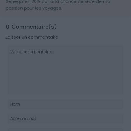
Sénégal en 2019 où j'ai la chance de vivre de ma
passion pour les voyages.
0 Commentaire(s)
Laisser un commentaire