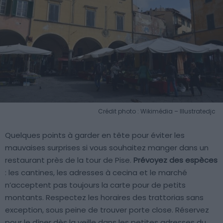
Crédit photo : Wikimédia – Illustratedjc
Quelques points à garder en tête pour éviter les
mauvaises surprises si vous souhaitez manger dans un
restaurant près de la tour de Pise.
Prévoyez des espèces
: les cantines, les adresses à cecina et le marché
n’acceptent pas toujours la carte pour de petits
montants. Respectez les horaires des trattorias sans
exception, sous peine de trouver porte close. Réservez
pour le dîner dès la veille dans les petites adresses du