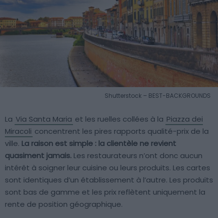
Shutterstock – BEST-BACKGROUNDS
La
Via Santa Maria
et les ruelles collées à la
Piazza dei
Miracoli
concentrent les pires rapports qualité-prix de la
ville.
La raison est simple : la clientèle ne revient
quasiment jamais.
Les restaurateurs n’ont donc aucun
intérêt à soigner leur cuisine ou leurs produits. Les cartes
sont identiques d’un établissement à l’autre. Les produits
sont bas de gamme et les prix reflètent uniquement la
rente de position géographique.