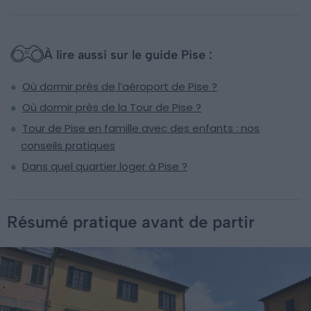
À lire aussi sur le guide Pise :
Où dormir près de l’aéroport de Pise ?
Où dormir près de la Tour de Pise ?
Tour de Pise en famille avec des enfants : nos
conseils pratiques
Dans quel quartier loger à Pise ?
Résumé pratique avant de partir