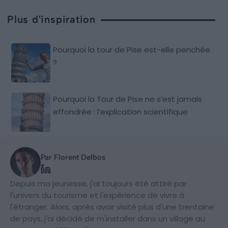
Plus d'inspiration
Pourquoi la tour de Pise est-elle penchée
?
Pourquoi la Tour de Pise ne s’est jamais
effondrée : l’explication scientifique
Par Florent Delbos
Depuis ma jeunesse, j'ai toujours été attiré par
l'univers du tourisme et l'expérience de vivre à
l'étranger. Alors, après avoir visité plus d'une trentaine
de pays, j'ai décidé de m'installer dans un village au