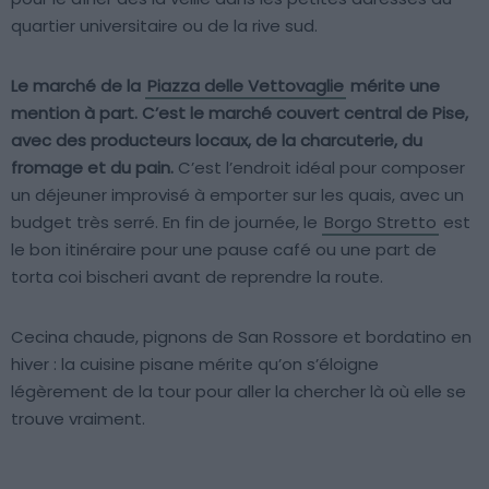
quartier universitaire ou de la rive sud.
Le marché de la
Piazza delle Vettovaglie
mérite une
mention à part. C’est le marché couvert central de Pise,
avec des producteurs locaux, de la charcuterie, du
fromage et du pain.
C’est l’endroit idéal pour composer
un déjeuner improvisé à emporter sur les quais, avec un
budget très serré. En fin de journée, le
Borgo Stretto
est
le bon itinéraire pour une pause café ou une part de
torta coi bischeri avant de reprendre la route.
Cecina chaude, pignons de San Rossore et bordatino en
hiver : la cuisine pisane mérite qu’on s’éloigne
légèrement de la tour pour aller la chercher là où elle se
trouve vraiment.