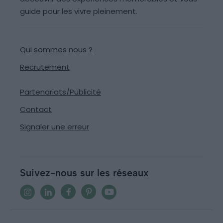
guide pour les vivre pleinement.
Qui sommes nous ?
Recrutement
Partenariats/Publicité
Contact
Signaler une erreur
Suivez-nous sur les réseaux