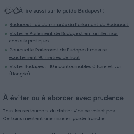
À lire aussi sur le guide Budapest :
Budapest : où dormir près du Parlement de Budapest
Visiter le Parlement de Budapest en famille : nos
conseils pratiques
Pourquoi le Parlement de Budapest mesure
exactement 96 mètres de haut
Visiter Budapest : 10 incontournables à faire et voir
(Hongrie)
À éviter ou à aborder avec prudence
Tous les restaurants du district V ne se valent pas.
Certains méritent une mise en garde franche.