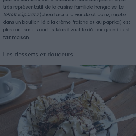
très représentatif de la cuisine familiale hongroise. Le
töltött káposzta
(chou farci à la viande et au riz, mijoté
dans un bouillon lié à la crème fraîche et au paprika) est
plus rare sur les cartes. Mais il vaut le détour quand il est
fait maison.
Les desserts et douceurs