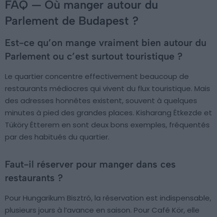
FAQ — Où manger autour du
Parlement de Budapest ?
Est-ce qu’on mange vraiment bien autour du
Parlement ou c’est surtout touristique ?
Le quartier concentre effectivement beaucoup de
restaurants médiocres qui vivent du flux touristique. Mais
des adresses honnêtes existent, souvent à quelques
minutes à pied des grandes places. Kisharang Étkezde et
Tüköry Étterem en sont deux bons exemples, fréquentés
par des habitués du quartier.
Faut-il réserver pour manger dans ces
restaurants ?
Pour Hungarikum Bisztró, la réservation est indispensable,
plusieurs jours à l’avance en saison. Pour Café Kör, elle