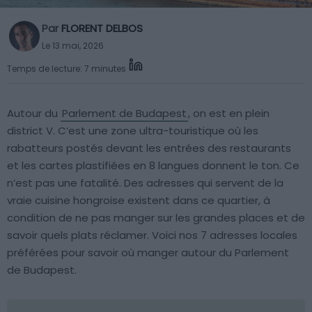
Par
FLORENT DELBOS
Le 13 mai, 2026
Temps de lecture: 7 minutes
Autour du
Parlement de Budapest
, on est en plein
district V. C’est une zone ultra-touristique où les
rabatteurs postés devant les entrées des restaurants
et les cartes plastifiées en 8 langues donnent le ton. Ce
n’est pas une fatalité. Des adresses qui servent de la
vraie cuisine hongroise existent dans ce quartier, à
condition de ne pas manger sur les grandes places et de
savoir quels plats réclamer. Voici nos 7 adresses locales
préférées pour savoir où manger autour du Parlement
de Budapest.