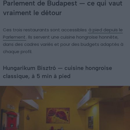
Parlement de Budapest — ce qui vaut
vraiment le détour
Ces trois restaurants sont accessibles
à pied depuis le
Parlement
. Ils servent une cuisine hongroise honnête,
dans des cadres variés et pour des budgets adaptés à
chaque profil.
Hungarikum Bisztró — cuisine hongroise
classique, à 5 min à pied