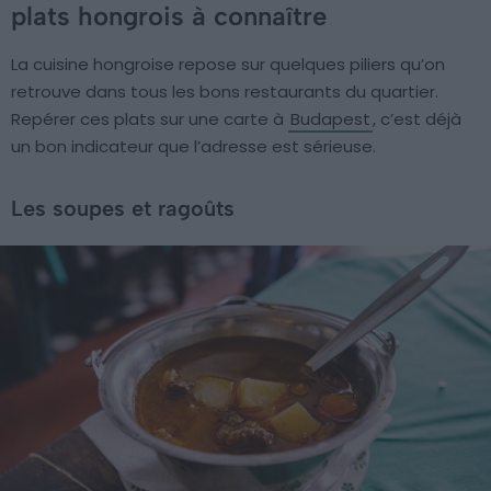
plats hongrois à connaître
La cuisine hongroise repose sur quelques piliers qu’on
retrouve dans tous les bons restaurants du quartier.
Repérer ces plats sur une carte à
Budapest
, c’est déjà
un bon indicateur que l’adresse est sérieuse.
Les soupes et ragoûts