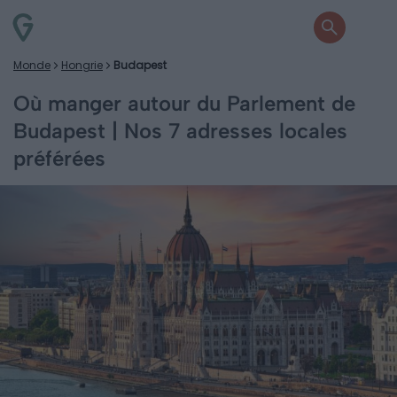
Monde
Hongrie
Budapest
Où manger autour du Parlement de
Budapest | Nos 7 adresses locales
préférées