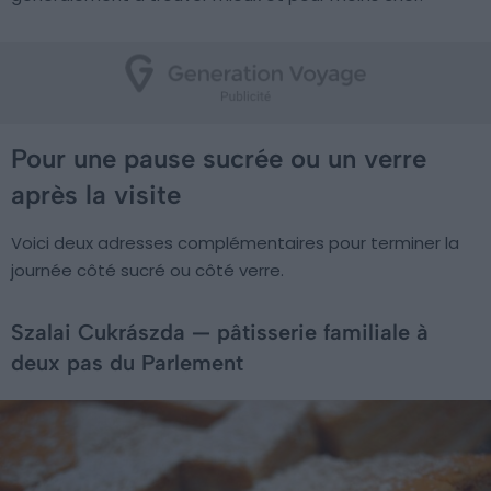
Pour une pause sucrée ou un verre
après la visite
Voici deux adresses complémentaires pour terminer la
journée côté sucré ou côté verre.
Szalai Cukrászda — pâtisserie familiale à
deux pas du Parlement