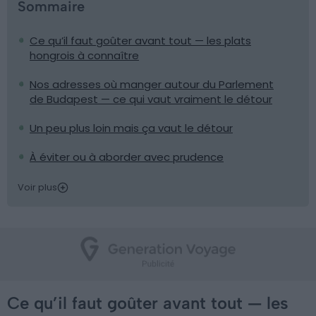
Sommaire
Ce qu’il faut goûter avant tout — les plats
hongrois à connaître
Nos adresses où manger autour du Parlement
de Budapest — ce qui vaut vraiment le détour
Un peu plus loin mais ça vaut le détour
À éviter ou à aborder avec prudence
Voir plus
Ce qu’il faut goûter avant tout — les