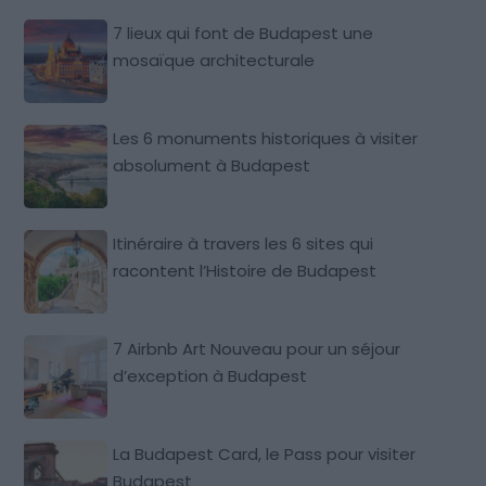
7 lieux qui font de Budapest une
mosaïque architecturale
Les 6 monuments historiques à visiter
absolument à Budapest
Itinéraire à travers les 6 sites qui
racontent l’Histoire de Budapest
7 Airbnb Art Nouveau pour un séjour
d’exception à Budapest
La Budapest Card, le Pass pour visiter
Budapest