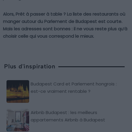
Alors, Prêt à passer à table ? La liste des restaurants où
manger autour du Parlement de Budapest est courte.
Mais les adresses sont bonnes : il ne vous reste plus qu’à
choisir celle qui vous correspond le mieux.
Plus d'inspiration
Budapest Card et Parlement hongrois :
est-ce vraiment rentable ?
Airbnb Budapest : les meilleurs
appartements Airbnb à Budapest