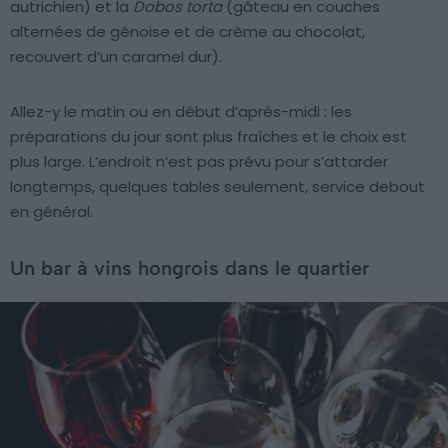
autrichien) et la
Dobos torta
(gâteau en couches
alternées de génoise et de crème au chocolat,
recouvert d’un caramel dur).
Allez-y le matin ou en début d’après-midi : les
préparations du jour sont plus fraîches et le choix est
plus large. L’endroit n’est pas prévu pour s’attarder
longtemps, quelques tables seulement, service debout
en général.
Un bar à vins hongrois dans le quartier