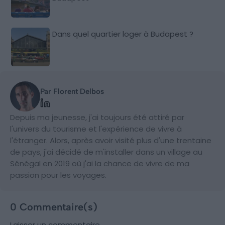
Dans quel quartier loger à Budapest ?
Par Florent Delbos
Depuis ma jeunesse, j'ai toujours été attiré par
l'univers du tourisme et l'expérience de vivre à
l'étranger. Alors, après avoir visité plus d'une trentaine
de pays, j'ai décidé de m'installer dans un village au
Sénégal en 2019 où j'ai la chance de vivre de ma
passion pour les voyages.
0 Commentaire(s)
Laisser un commentaire