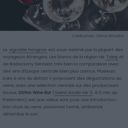
Crédit photo : DiVino Wine Bar
Le
vignoble hongrois
est sous-estimé par la plupart des
voyageurs étrangers. Les blancs de la région de
Tokaj
et
de Badacsony tiennent très bien la comparaison avec
des vins d’Europe centrale bien plus connus. Plusieurs
bars à vins du district V proposent des dégustations au
verre, avec une sélection centrée sur des producteurs
locaux.
DiVino Wine Bar
(
Szent István tér 3
, à 5 min du
Parlement) est une valeur sûre pour une introduction :
bon choix au verre, personnel formé, ambiance
détendue le soir.