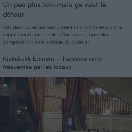
Un peu plus loin mais ça vaut le
détour
Ces deux adresses demandent 10 à 15 min de marche
supplémentaires depuis le Parlement, mais elles
complètent bien le tableau du quartier.
Kiskakukk Étterem — l’adresse rétro
fréquentée par les locaux