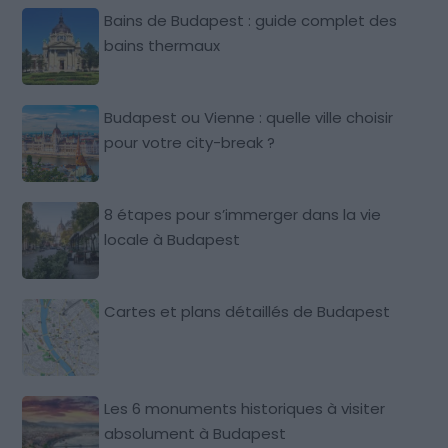
Bains de Budapest : guide complet des
bains thermaux
Budapest ou Vienne : quelle ville choisir
pour votre city-break ?
8 étapes pour s’immerger dans la vie
locale à Budapest
Cartes et plans détaillés de Budapest
Les 6 monuments historiques à visiter
absolument à Budapest