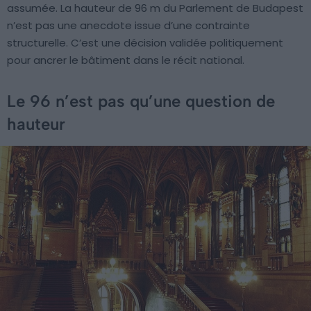
assumée. La hauteur de 96 m du Parlement de Budapest
n’est pas une anecdote issue d’une contrainte
structurelle. C’est une décision validée politiquement
pour ancrer le bâtiment dans le récit national.
Le 96 n’est pas qu’une question de
hauteur