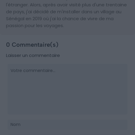
l'étranger. Alors, après avoir visité plus d'une trentaine
de pays, j'ai décidé de m'installer dans un village au
Sénégal en 2019 où j'ai la chance de vivre de ma
passion pour les voyages.
0 Commentaire(s)
Laisser un commentaire