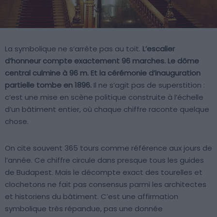
La symbolique ne s’arrête pas au toit.
L’escalier
d’honneur compte exactement 96 marches. Le dôme
central culmine à 96 m. Et la cérémonie d’inauguration
partielle tombe en 1896.
Il ne s’agit pas de superstition :
c’est une mise en scène politique construite à l’échelle
d’un bâtiment entier, où chaque chiffre raconte quelque
chose.
On cite souvent 365 tours comme référence aux jours de
l’année. Ce chiffre circule dans presque tous les guides
de Budapest. Mais le décompte exact des tourelles et
clochetons ne fait pas consensus parmi les architectes
et historiens du bâtiment. C’est une affirmation
symbolique très répandue, pas une donnée