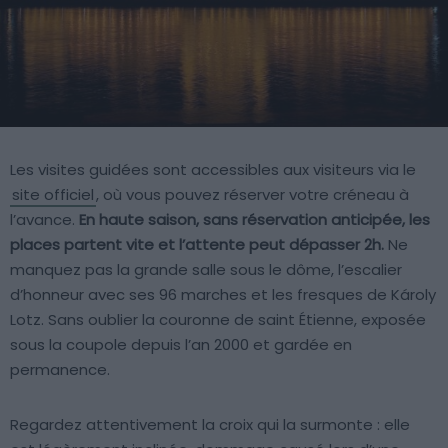
Les visites guidées sont accessibles aux visiteurs via le
site officiel
, où vous pouvez réserver votre créneau à
l’avance.
En haute saison, sans réservation anticipée, les
places partent vite et l’attente peut dépasser 2h.
Ne
manquez pas la grande salle sous le dôme, l’escalier
d’honneur avec ses 96 marches et les fresques de Károly
Lotz. Sans oublier la couronne de saint Étienne, exposée
sous la coupole depuis l’an 2000 et gardée en
permanence.
Regardez attentivement la croix qui la surmonte : elle