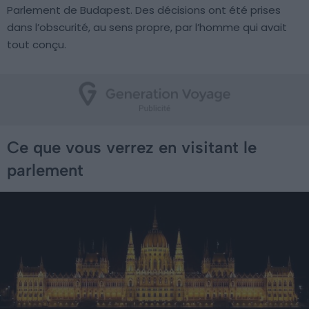
Parlement de Budapest. Des décisions ont été prises
dans l’obscurité, au sens propre, par l’homme qui avait
tout conçu.
Ce que vous verrez en visitant le
parlement