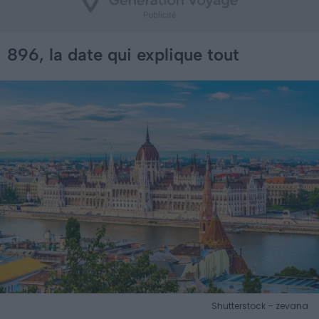
896, la date qui explique tout
Shutterstock – zevana