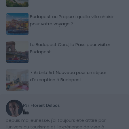
Budapest ou Prague : quelle ville choisir
pour votre voyage ?
La Budapest Card, le Pass pour visiter
Budapest
7 Airbnb Art Nouveau pour un séjour
d’exception à Budapest
Par Florent Delbos
Depuis ma jeunesse, j'ai toujours été attiré par
l'univers du tourisme et l'expérience de vivre à