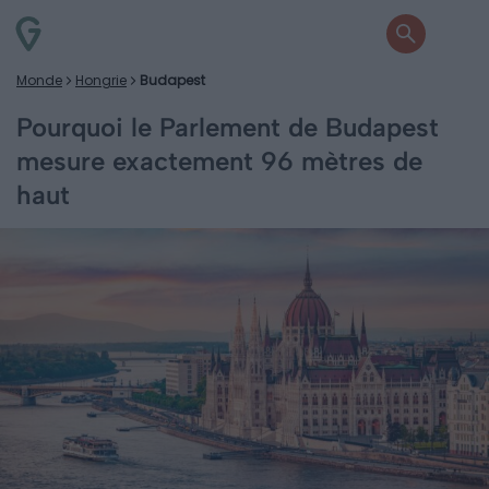
Monde
Hongrie
Budapest
Pourquoi le Parlement de Budapest
mesure exactement 96 mètres de
haut