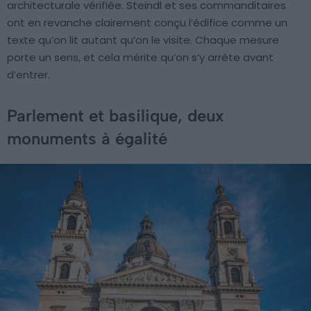
architecturale vérifiée. Steindl et ses commanditaires
ont en revanche clairement conçu l’édifice comme un
texte qu’on lit autant qu’on le visite. Chaque mesure
porte un sens, et cela mérite qu’on s’y arrête avant
d’entrer.
Parlement et basilique, deux
monuments à égalité