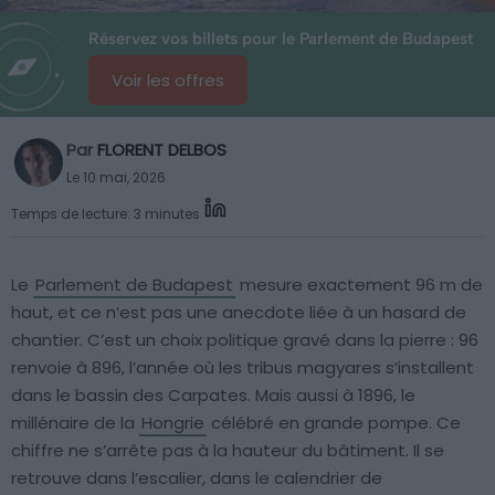
Réservez vos billets pour le Parlement de Budapest
Voir les offres
Par
FLORENT DELBOS
Le 10 mai, 2026
Temps de lecture: 3 minutes
Le
Parlement de Budapest
mesure exactement 96 m de
haut, et ce n’est pas une anecdote liée à un hasard de
chantier. C’est un choix politique gravé dans la pierre : 96
renvoie à 896, l’année où les tribus magyares s’installent
dans le bassin des Carpates. Mais aussi à 1896, le
millénaire de la
Hongrie
célébré en grande pompe. Ce
chiffre ne s’arrête pas à la hauteur du bâtiment. Il se
retrouve dans l’escalier, dans le calendrier de