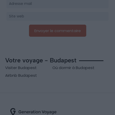
Votre voyage - Budapest
Visiter Budapest
Où dormir à Budapest
Airbnb Budapest