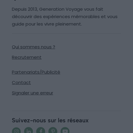
Depuis 2013, Generation Voyage vous fait
découvrir des expériences mémorables et vous
guide pour les vivre pleinement.
Qui sommes nous ?
Recrutement
Partenariats/Publicité
Contact
Signaler une erreur
Suivez-nous sur les réseaux