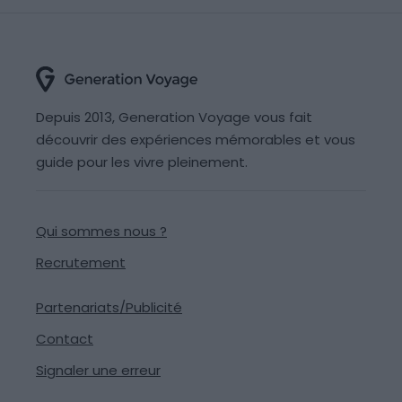
Depuis 2013, Generation Voyage vous fait
découvrir des expériences mémorables et vous
guide pour les vivre pleinement.
Qui sommes nous ?
Recrutement
Partenariats/Publicité
Contact
Signaler une erreur