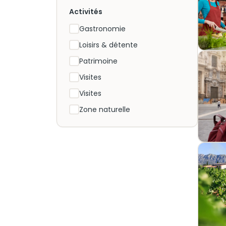
Activités
Gastronomie
Loisirs & détente
Patrimoine
Visites
Visites
Zone naturelle