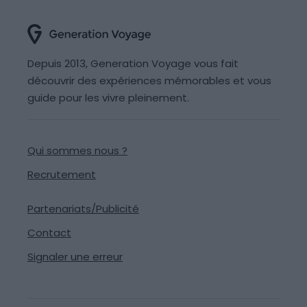
Depuis 2013, Generation Voyage vous fait
découvrir des expériences mémorables et vous
guide pour les vivre pleinement.
Qui sommes nous ?
Recrutement
Partenariats/Publicité
Contact
Signaler une erreur