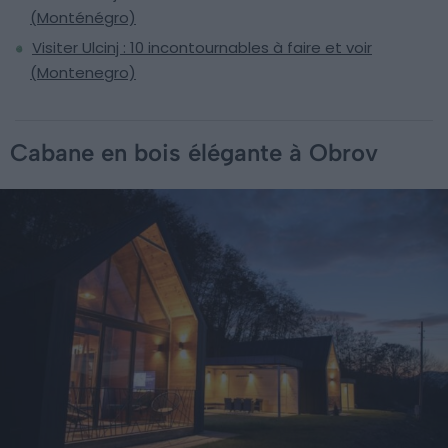
(Monténégro)
Visiter Ulcinj : 10 incontournables à faire et voir
(Montenegro)
Cabane en bois élégante à Obrov