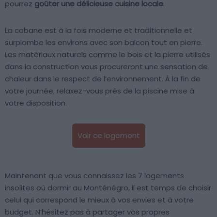
pourrez
goûter une délicieuse cuisine locale
.
La cabane est à la fois moderne et traditionnelle et
surplombe les environs avec son balcon tout en pierre.
Les matériaux naturels comme le bois et la pierre utilisés
dans la construction vous procureront une sensation de
chaleur dans le respect de l’environnement. À la fin de
votre journée, relaxez-vous près de la piscine mise à
votre disposition.
Voir ce logement
Maintenant que vous connaissez les 7 logements
insolites où dormir au Monténégro, il est temps de choisir
celui qui correspond le mieux à vos envies et à votre
budget. N’hésitez pas à partager vos propres