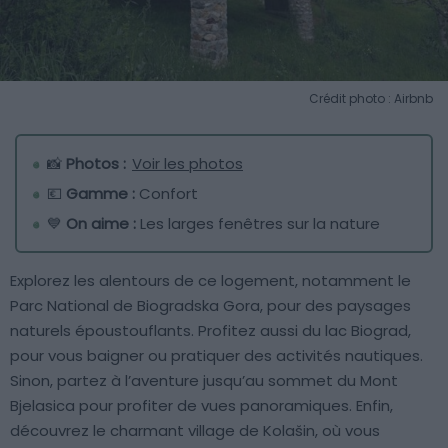
Crédit photo : Airbnb
📸
Photos :
Voir les photos
💶
Gamme :
Confort
💙
On aime :
Les larges fenêtres sur la nature
Explorez les alentours de ce logement, notamment le
Parc National de Biogradska Gora, pour des paysages
naturels époustouflants. Profitez aussi du lac Biograd,
pour vous baigner ou pratiquer des activités nautiques.
Sinon, partez à l’aventure jusqu’au sommet du Mont
Bjelasica pour profiter de vues panoramiques. Enfin,
découvrez le charmant village de Kolašin, où vous