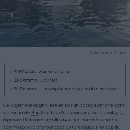
Crédit photo : Airbnb
📸
Photos :
Voir les photos
💶
Gamme :
Confort
💙
On aime :
Une expérience inoubliable sur l’eau
Ce logement original est en fait un bateau amarré dans
la marina de
Bar
. Profitez d’un environnement privilégié,
à proximité du centre-ville
avec ses nombreux cafés,
commerces et promenades pittoresques. Profitez du