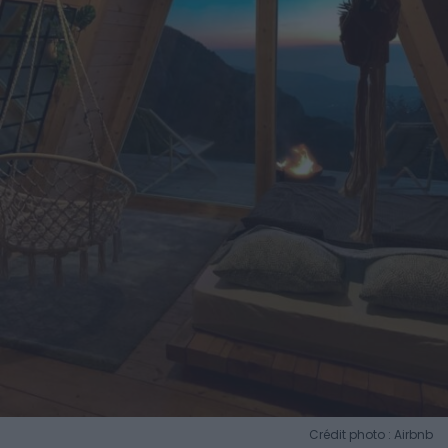
Crédit photo : Airbnb