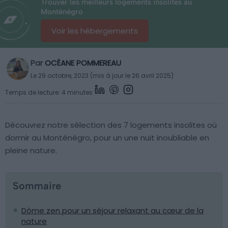
Trouver les meilleurs logements insolites au
Monténégro
Voir les hébergements
Par
OCÉANE POMMEREAU
Le 29 octobre, 2023 (mis à jour le 26 avril 2025)
Temps de lecture: 4 minutes
Découvrez notre sélection des 7 logements insolites où
dormir au Monténégro, pour un une nuit inoubliable en
pleine nature.
Sommaire
Dôme zen pour un séjour relaxant au cœur de la
nature