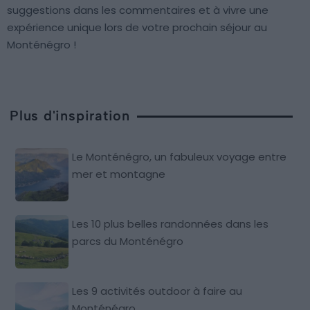
suggestions dans les commentaires et à vivre une
expérience unique lors de votre prochain séjour au
Monténégro !
Plus d'inspiration
Le Monténégro, un fabuleux voyage entre
mer et montagne
Les 10 plus belles randonnées dans les
parcs du Monténégro
Les 9 activités outdoor à faire au
Monténégro