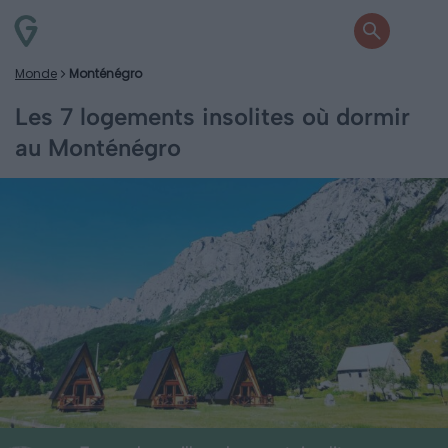
Monde
Monténégro
Les 7 logements insolites où dormir
au Monténégro