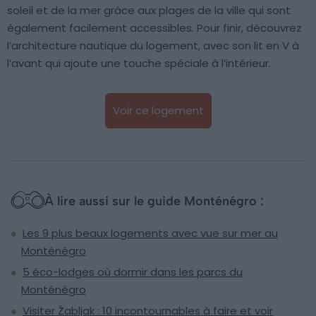
soleil et de la mer grâce aux plages de la ville qui sont
également facilement accessibles. Pour finir, découvrez
l’architecture nautique du logement, avec son lit en V à
l’avant qui ajoute une touche spéciale à l’intérieur.
Voir ce logement
À lire aussi sur le guide Monténégro :
Les 9 plus beaux logements avec vue sur mer au
Monténégro
5 éco-lodges où dormir dans les parcs du
Monténégro
Visiter Žabljak : 10 incontournables à faire et voir