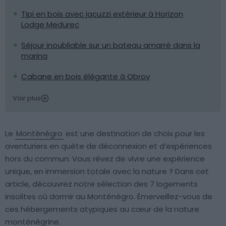
Tipi en bois avec jacuzzi extérieur à Horizon
Lodge Medurec
Séjour inoubliable sur un bateau amarré dans la
marina
Cabane en bois élégante à Obrov
Voir plus
Le
Monténégro
est une destination de choix pour les
aventuriers en quête de déconnexion et d’expériences
hors du commun. Vous rêvez de vivre une expérience
unique, en immersion totale avec la nature ? Dans cet
article, découvrez notre sélection des 7 logements
insolites où dormir au Monténégro. Émerveillez-vous de
ces hébergements atypiques au cœur de la nature
monténégrine.