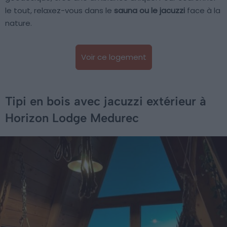
le tout, relaxez-vous dans le
sauna ou le jacuzzi
face à la
nature.
Voir ce logement
Tipi en bois avec jacuzzi extérieur à
Horizon Lodge Medurec