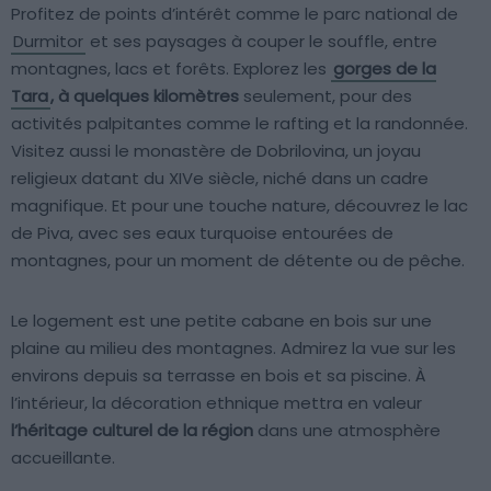
Profitez de points d’intérêt comme le parc national de
Durmitor
et ses paysages à couper le souffle, entre
montagnes, lacs et forêts. Explorez les
gorges de la
Tara
, à quelques kilomètres
seulement, pour des
activités palpitantes comme le rafting et la randonnée.
Visitez aussi le monastère de Dobrilovina, un joyau
religieux datant du XIVe siècle, niché dans un cadre
magnifique. Et pour une touche nature, découvrez le lac
de Piva, avec ses eaux turquoise entourées de
montagnes, pour un moment de détente ou de pêche.
Le logement est une petite cabane en bois sur une
plaine au milieu des montagnes. Admirez la vue sur les
environs depuis sa terrasse en bois et sa piscine. À
l’intérieur, la décoration ethnique mettra en valeur
l’héritage culturel de la région
dans une atmosphère
accueillante.