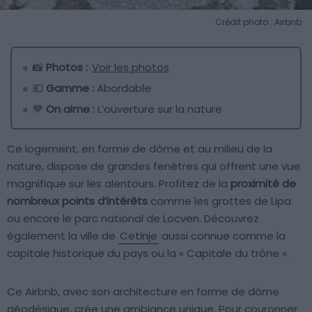
Crédit photo : Airbnb
📸
Photos :
Voir les photos
💶
Gamme :
Abordable
💙
On aime :
L’ouverture sur la nature
Ce logement, en forme de dôme et au milieu de la
nature, dispose de grandes fenêtres qui offrent une vue
magnifique sur les alentours. Profitez de la
proximité de
nombreux points d’intérêts
comme les grottes de Lipa
ou encore le parc national de Locven. Découvrez
également la ville de
Cetinje
aussi connue comme la
capitale historique du pays ou la « Capitale du trône ».
Ce Airbnb, avec son architecture en forme de dôme
géodésique, crée une ambiance unique. Pour couronner