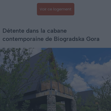
Voir ce logement
Détente dans la cabane
contemporaine de Biogradska Gora