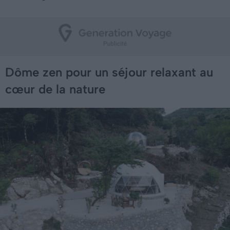
Dôme zen pour un séjour relaxant au
cœur de la nature