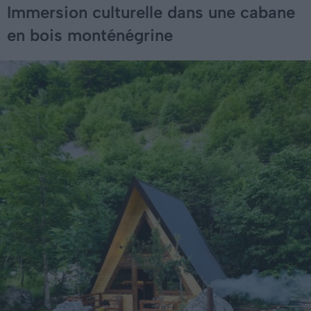
Immersion culturelle dans une cabane
en bois monténégrine