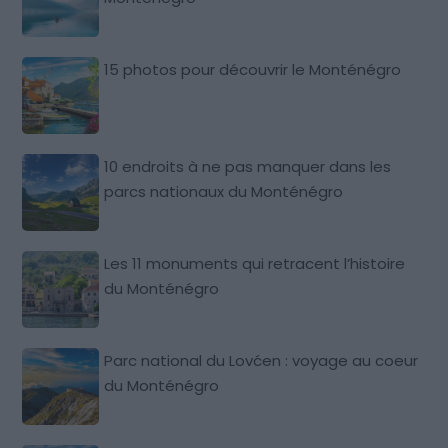
15 photos pour découvrir le Monténégro
10 endroits à ne pas manquer dans les
parcs nationaux du Monténégro
Les 11 monuments qui retracent l’histoire
du Monténégro
Parc national du Lovćen : voyage au coeur
du Monténégro