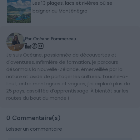
Les 13 plages, lacs et rivières où se
baigner au Monténégro
Par Océane Pommereau
Je suis Océane, passionnée de découvertes et
d'aventures. Infirmière de formation, je parcours
désormais la Nouvelle-Zélande, émerveillée par la
nature et avide de partager les cultures. Touche-à-
tout, entre montagnes et vagues, j'ai exploré plus de
25 pays, assoiffée d'apprentissage. À bientôt sur les
routes du bout du monde !
0 Commentaire(s)
Laisser un commentaire