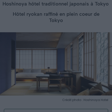
Hoshinoya hôtel traditionnel japonais à Tokyo
Hôtel ryokan raffiné en plein coeur de
Tokyo
Crédit photo : Hoshinoya Hotel