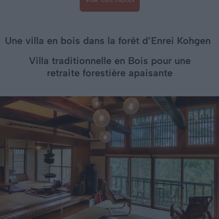
Une villa en bois dans la forêt d’Enrei Kohgen
Villa traditionnelle en Bois pour une
retraite forestière apaisante