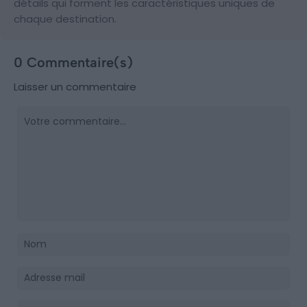
détails qui forment les caractéristiques uniques de
chaque destination.
0 Commentaire(s)
Laisser un commentaire