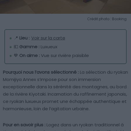
Crédit photo : Booking
📍
Lieu :
Voir sur la carte
💶
Gamme :
Luxueux
💙
On aime :
Vue sur rivière paisible
Pourquoi nous l’avons sélectionné :
La sélection du ryokan
Momijiya Annex s’impose pour son immersion
exceptionnelle dans la sérénité des montagnes, au bord
de la rivière Kiyotaki. Incarnation du raffinement japonais,
ce ryokan luxueux promet une échappée authentique et
harmonieuse, loin de l’agitation urbaine.
Pour en savoir plus :
Logez dans un ryokan traditionnel à