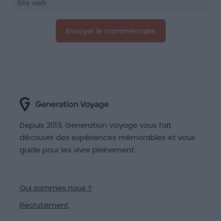
Depuis 2013, Generation Voyage vous fait
découvrir des expériences mémorables et vous
guide pour les vivre pleinement.
Qui sommes nous ?
Recrutement