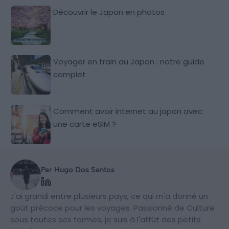
Découvrir le Japon en photos
Voyager en train au Japon : notre guide
complet
Comment avoir internet au japon avec
une carte eSIM ?
Par Hugo Dos Santos
J'ai grandi entre plusieurs pays, ce qui m'a donné un
goût précoce pour les voyages. Passionné de Culture
sous toutes ses formes, je suis à l'affût des petits