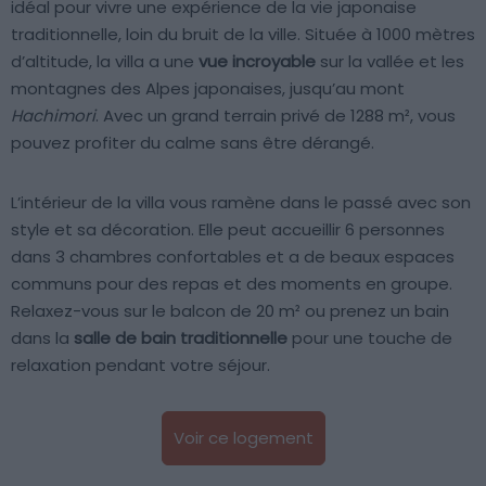
idéal pour vivre une expérience de la vie japonaise
traditionnelle, loin du bruit de la ville. Située à 1000 mètres
d’altitude, la villa a une
vue incroyable
sur la vallée et les
montagnes des Alpes japonaises, jusqu’au mont
Hachimori
. Avec un grand terrain privé de 1288 m², vous
pouvez profiter du calme sans être dérangé.
L’intérieur de la villa vous ramène dans le passé avec son
style et sa décoration. Elle peut accueillir 6 personnes
dans 3 chambres confortables et a de beaux espaces
communs pour des repas et des moments en groupe.
Relaxez-vous sur le balcon de 20 m² ou prenez un bain
dans la
salle de bain traditionnelle
pour une touche de
relaxation pendant votre séjour.
Voir ce logement