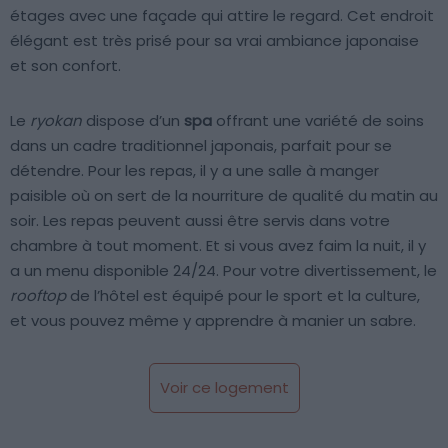
étages avec une façade qui attire le regard. Cet endroit
élégant est très prisé pour sa vrai ambiance japonaise
et son confort.
Le
ryokan
dispose d’un
spa
offrant une variété de soins
dans un cadre traditionnel japonais, parfait pour se
détendre. Pour les repas, il y a une salle à manger
paisible où on sert de la nourriture de qualité du matin au
soir. Les repas peuvent aussi être servis dans votre
chambre à tout moment. Et si vous avez faim la nuit, il y
a un menu disponible 24/24. Pour votre divertissement, le
rooftop
de l’hôtel est équipé pour le sport et la culture,
et vous pouvez même y apprendre à manier un sabre.
Voir ce logement