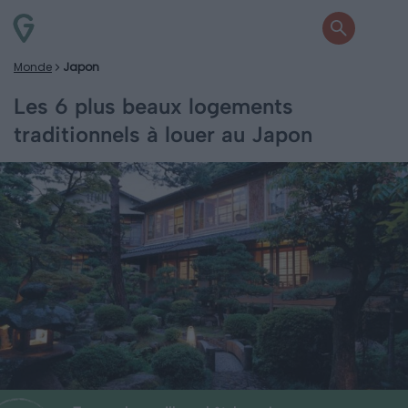
Monde
Japon
Les 6 plus beaux logements
traditionnels à louer au Japon