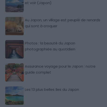
et voir (Japon)
Au Japon, un village est peuplé de renards
qui sont à croquer
Photos : la beauté du Japon
photographiée au quotidien
Assurance voyage pour le Japon : notre
guide complet
Les 13 plus belles îles du Japon