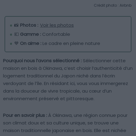
Crédit photo : Airbnb
📸
Photos :
Voir les photos
💶
Gamme :
Confortable
💙
On aime :
Le cadre en pleine nature
Pourquoi nous l’avons sélectionné :
Sélectionner cette
maison en bois à Okinawa, c’est choisir l’authenticité d’un
logement traditionnel du Japon niché dans l’écrin
verdoyant de l’île. En résidant ici, vous vous immergerez
dans la douceur de vivre tropicale, au cœur d’un
environnement préservé et pittoresque.
Pour en savoir plus :
À Okinawa, une région connue pour
son climat doux et sa culture unique, se trouve une
maison traditionnelle japonaise en bois. Elle est nichée