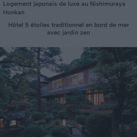
Logement japonais de luxe au Nishimuraya
Honkan
Hôtel 5 étoiles traditionnel en bord de mer
avec jardin zen