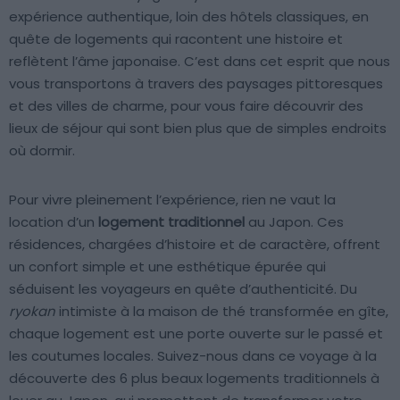
expérience authentique, loin des hôtels classiques, en
quête de logements qui racontent une histoire et
reflètent l’âme japonaise. C’est dans cet esprit que nous
vous transportons à travers des paysages pittoresques
et des villes de charme, pour vous faire découvrir des
lieux de séjour qui sont bien plus que de simples endroits
où dormir.
Pour vivre pleinement l’expérience, rien ne vaut la
location d’un
logement traditionnel
au Japon. Ces
résidences, chargées d’histoire et de caractère, offrent
un confort simple et une esthétique épurée qui
séduisent les voyageurs en quête d’authenticité. Du
ryokan
intimiste à la maison de thé transformée en gîte,
chaque logement est une porte ouverte sur le passé et
les coutumes locales. Suivez-nous dans ce voyage à la
découverte des 6 plus beaux logements traditionnels à