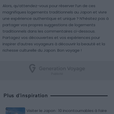
Alors, qu’attendez-vous pour réserver l’un de ces
magnifiques logements traditionnels au Japon et vivre
une expérience authentique et unique ? N’hésitez pas à
partager vos propres suggestions de logements
traditionnels dans les commentaires ci-dessous.
Partagez vos découvertes et vos expériences pour
inspirer d’autres voyageurs à découvrir la beauté et la
richesse culturelle du Japon. Bon voyage !
Plus d'inspiration
Visiter le Japon : 10 incontournables à faire