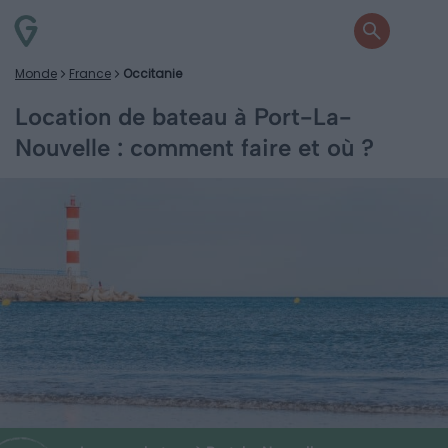
Monde
France
Occitanie
Location de bateau à Port-La-
Nouvelle : comment faire et où ?