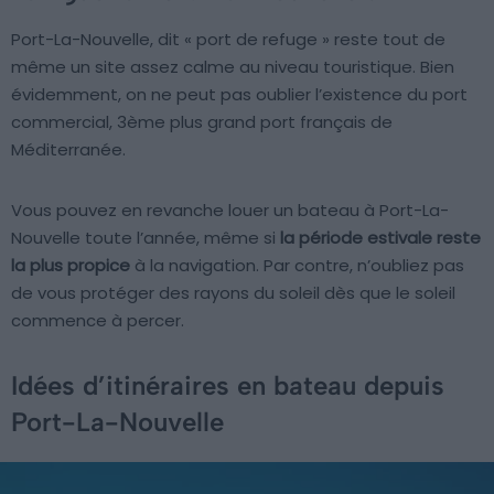
Port-La-Nouvelle, dit « port de refuge » reste tout de
même un site assez calme au niveau touristique. Bien
évidemment, on ne peut pas oublier l’existence du port
commercial, 3ème plus grand port français de
Méditerranée.
Vous pouvez en revanche louer un bateau à Port-La-
Nouvelle toute l’année, même si
la période estivale reste
la plus propice
à la navigation. Par contre, n’oubliez pas
de vous protéger des rayons du soleil dès que le soleil
commence à percer.
Idées d’itinéraires en bateau depuis
Port-La-Nouvelle