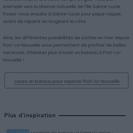
exemple vers la réserve naturelle de l’île Sainte-Lucie.
Posez-vous ensuite à Sainte-Lucie pour pique-niquer,
avant de repartir en longeant la côte.
Ainsi, les différentes possibilités de sorties en mer depuis
Port-La-Nouvelle vous permettent de profiter de belles
vacances. N’hésitez plus à louer un bateau à Port-La-
Nouvelle !
Louez un bateau pour explorer Port-la-Nouvelle
Plus d'inspiration
Location de bateau à Saint-Cyprien :