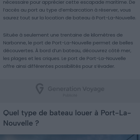
nécessaire pour apprécier cette escapade maritime. De
l’accès au port au type d’embarcation à réserver, vous
saurez tout sur la location de bateau à Port-La-Nouvelle.
Située à seulement une trentaine de kilomètres de
Narbonne, le port de Port-La-Nouvelle permet de belles
découvertes. À bord d’un bateau, découvrez côté mer,
les plages et les criques. Le port de Port-La-Nouvelle
offre ainsi différentes possibilités pour s’évader.
Quel type de bateau louer à Port-La-
Nouvelle ?