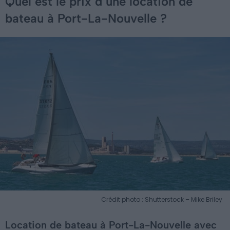
Quel est le prix d’une location de
bateau à Port-La-Nouvelle ?
Crédit photo : Shutterstock – Mike Briley
Location de bateau à Port-La-Nouvelle avec