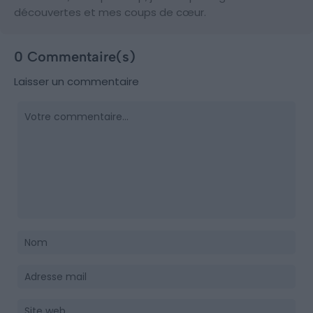
découvertes et mes coups de cœur.
0 Commentaire(s)
Laisser un commentaire