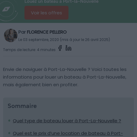
Louez un bateau à Port-la-Nouvelle
Voir les offres
Par
FLORENCE PELLERO
Le 03 septembre, 2020 (mis à jour le 26 avril 2025)
Temps de lecture: 4 minutes
Envie de naviguer à Port-La-Nouvelle ? Voici toutes les
informations pour louer un bateau à Port-La-Nouvelle,
mais également bien en profiter.
Sommaire
Quel type de bateau louer à Port-La-Nouvelle ?
Quel est le prix d’une location de bateau à Port-