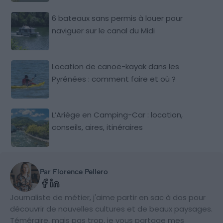
6 bateaux sans permis à louer pour
naviguer sur le canal du Midi
Location de canoë-kayak dans les
Pyrénées : comment faire et où ?
L’Ariège en Camping-Car : location,
conseils, aires, itinéraires
Par Florence Pellero
Journaliste de métier, j'aime partir en sac à dos pour
découvrir de nouvelles cultures et de beaux paysages.
Téméraire, mais pas trop, je vous partage mes