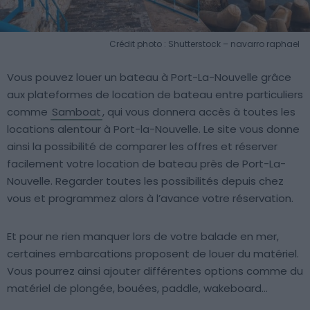
Crédit photo : Shutterstock – navarro raphael
Vous pouvez louer un bateau à Port-La-Nouvelle grâce
aux plateformes de location de bateau entre particuliers
comme
Samboat
, qui vous donnera accès à toutes les
locations alentour à Port-la-Nouvelle. Le site vous donne
ainsi la possibilité de comparer les offres et réserver
facilement votre location de bateau près de Port-La-
Nouvelle. Regarder toutes les possibilités depuis chez
vous et programmez alors à l’avance votre réservation.
Et pour ne rien manquer lors de votre balade en mer,
certaines embarcations proposent de louer du matériel.
Vous pourrez ainsi ajouter différentes options comme du
matériel de plongée, bouées, paddle, wakeboard…