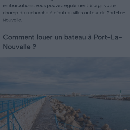
embarcations, vous pouvez également élargir votre
champ de recherche à d’autres villes autour de Port-La-
Nouvelle.
Comment louer un bateau à Port-La-
Nouvelle ?