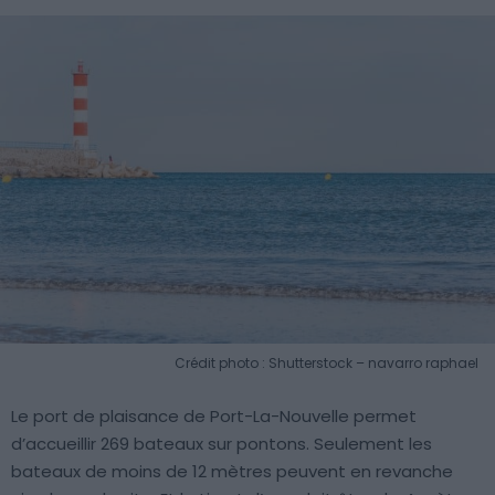
Crédit photo : Shutterstock – navarro raphael
Le port de plaisance de Port-La-Nouvelle permet
d’accueillir 269 bateaux sur pontons. Seulement les
bateaux de moins de 12 mètres peuvent en revanche