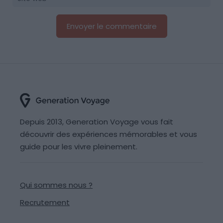
Depuis 2013, Generation Voyage vous fait
découvrir des expériences mémorables et vous
guide pour les vivre pleinement.
Qui sommes nous ?
Recrutement