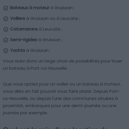
Bateaux à moteur
à Gruissan ;
Voiliers
à Gruissan ou à Leucate ;
Catamarans
à Leucate ;
Semi-rigides
à Gruissan ;
Yachts
à Gruissan ;
Vous avez donc un large choix de possibilités pour louer
un bateau à Port-La-Nouvelle.
Que vous optiez pour un voilier ou un bateau à moteur,
vous allez en fait pouvoir vous faire plaisir. Depuis Port-
La-Nouvelle, ou depuis l’une des communes situées à
proximité, embarquez pour une demi-journée ou une
journée par exemple.