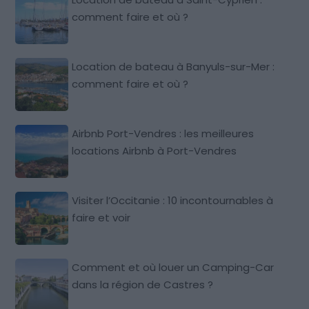
comment faire et où ?
Location de bateau à Banyuls-sur-Mer :
comment faire et où ?
Airbnb Port-Vendres : les meilleures
locations Airbnb à Port-Vendres
Visiter l’Occitanie : 10 incontournables à
faire et voir
Comment et où louer un Camping-Car
dans la région de Castres ?