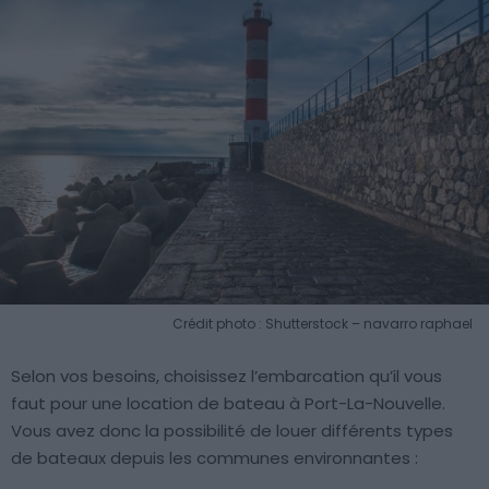
Crédit photo : Shutterstock – navarro raphael
Selon vos besoins, choisissez l’embarcation qu’il vous
faut pour une location de bateau à Port-La-Nouvelle.
Vous avez donc la possibilité de louer différents types
de bateaux depuis les communes environnantes :