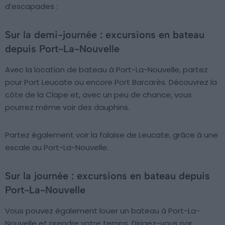
d’escapades :
Sur la demi-journée : excursions en bateau
depuis Port-La-Nouvelle
Avec la location de bateau à Port-La-Nouvelle, partez
pour Port Leucate ou encore Port Barcarès. Découvrez la
côte de la Clape et, avec un peu de chance, vous
pourrez même voir des dauphins.
Partez également voir la falaise de Leucate, grâce à une
escale au Port-La-Nouvelle.
Sur la journée : excursions en bateau depuis
Port-La-Nouvelle
Vous pouvez également louer un bateau à Port-La-
Nouvelle et prendre votre temps. Dirigez-vous par