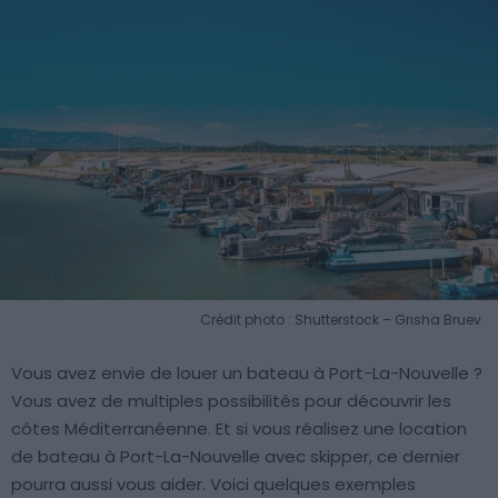
Crédit photo : Shutterstock – Grisha Bruev
Vous avez envie de louer un bateau à Port-La-Nouvelle ?
Vous avez de multiples possibilités pour découvrir les
côtes Méditerranéenne. Et si vous réalisez une location
de bateau à Port-La-Nouvelle avec skipper, ce dernier
pourra aussi vous aider. Voici quelques exemples