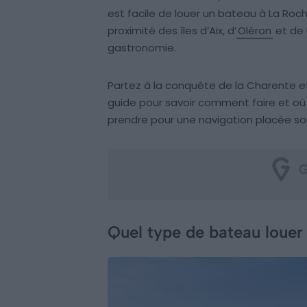
est facile de louer un bateau à La Roche
proximité des îles d’Aix, d’
Oléron
et de 
gastronomie.
Partez à la conquête de la Charente e
guide pour savoir comment faire et où 
prendre pour une navigation placée sou
Quel type de bateau louer