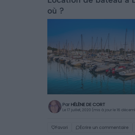
où ?
Par
HÉLÈNE DE CORT
Le 17 juillet, 2020 (mis à jour le 16 déce
Favori
Écrire un commentaire