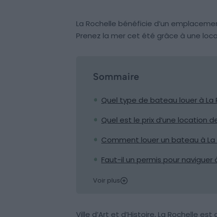
La Rochelle bénéficie d’un emplacement
Prenez la mer cet été grâce à une loca
Sommaire
Quel type de bateau louer à La 
Quel est le prix d’une location 
Comment louer un bateau à La 
Faut-il un permis pour naviguer 
Voir plus
Ville d’Art et d’Histoire, La Rochelle est