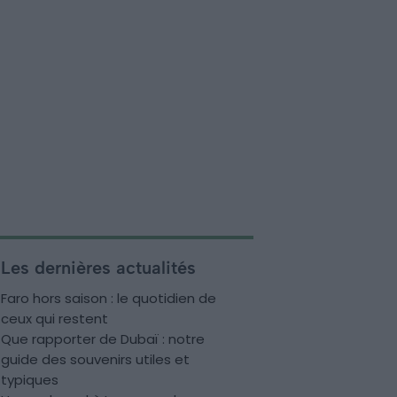
Les dernières actualités
Faro hors saison : le quotidien de
ceux qui restent
Que rapporter de Dubaï : notre
guide des souvenirs utiles et
typiques