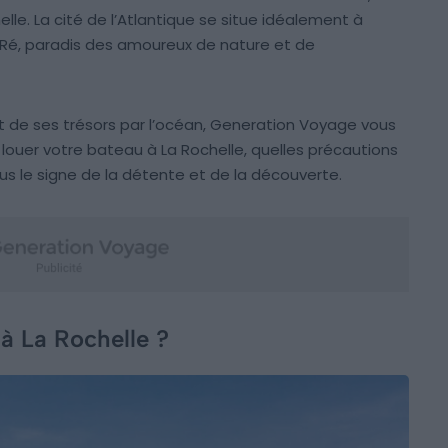
lle. La cité de l’Atlantique se situe idéalement à
Ré, paradis des amoureux de nature et de
t de ses trésors par l’océan, Generation Voyage vous
louer votre bateau à La Rochelle, quelles précautions
s le signe de la détente et de la découverte.
 à La Rochelle ?