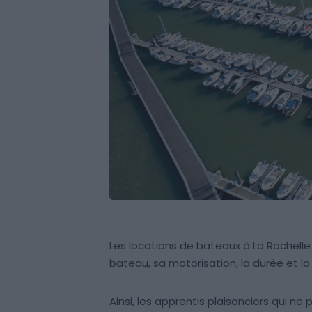
Les locations de bateaux à La Rochelle p
bateau, sa motorisation, la durée et la
Ainsi, les apprentis plaisanciers qui n