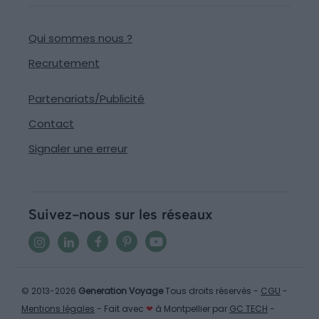
Qui sommes nous ?
Recrutement
Partenariats/Publicité
Contact
Signaler une erreur
Suivez-nous sur les réseaux
© 2013-2026
Generation Voyage
Tous droits réservés -
CGU
-
Mentions légales
- Fait avec
❤
à Montpellier par
GC TECH
-