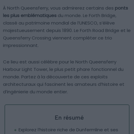
À North Queensferry, vous admirerez certains des
ponts
les plus emblématiques
du monde. Le Forth Bridge,
classé au patrimoine mondial de l’UNESCO, s’élève
majestueusement depuis 1890. Le Forth Road Bridge et le
Queensferry Crossing viennent compléter ce trio
impressionnant.
Ce lieu est aussi célèbre pour le North Queensferry
Harbour Light Tower, le plus petit phare fonctionnel du
monde. Partez à la découverte de ces exploits
architecturaux qui fascinent les amateurs d’histoire et
d’ingénierie du monde entier.
En résumé
Explorez l’histoire riche de Dunfermline et ses