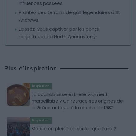
influences passées.
Profitez des terrains de golf légendaires à St
Andrews.
Laissez-vous captiver par les ponts
majestueux de North Queensferry.
Plus d'inspiration
Inspiration
La bouillabaisse est-elle vraiment
marseillaise ? On retrace ses origines de
la Grèce antique à la charte de 1980
Inspiration
Madrid en pleine canicule : que faire ?