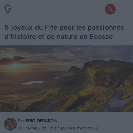
5 joyaux du Fife pour les passionnés
d’histoire et de nature en Écosse
Par
ERIC GERARDIN
Le 13 février, 2025 (mis à jour le 19 mars 2025)