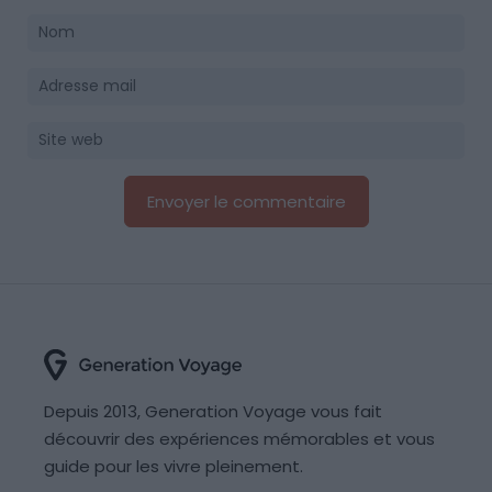
Depuis 2013, Generation Voyage vous fait
découvrir des expériences mémorables et vous
guide pour les vivre pleinement.