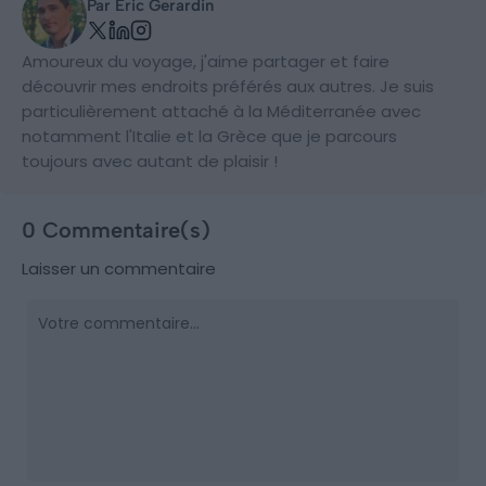
Par Eric Gerardin
Amoureux du voyage, j'aime partager et faire
découvrir mes endroits préférés aux autres. Je suis
particulièrement attaché à la Méditerranée avec
notamment l'Italie et la Grèce que je parcours
toujours avec autant de plaisir !
0 Commentaire(s)
Laisser un commentaire