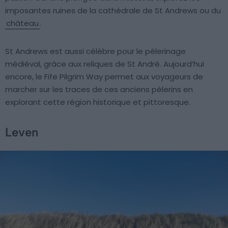
imposantes ruines de la cathédrale de St Andrews ou du
château
.
St Andrews est aussi célèbre pour le pèlerinage
médiéval, grâce aux reliques de St André. Aujourd’hui
encore, le Fife Pilgrim Way permet aux voyageurs de
marcher sur les traces de ces anciens pèlerins en
explorant cette région historique et pittoresque.
Leven