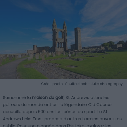
Crédit photo : Shutterstock – Julietphotography
Surnommé la
maison du golf
, St Andrews attire les
golfeurs du monde entier. Le légendaire Old Course
accueille depuis 600 ans les icônes du sport. Le St
Andrews Links Trust propose d’autres terrains ouverts au
public. Pour une plongée dans l’histoire, explorez les