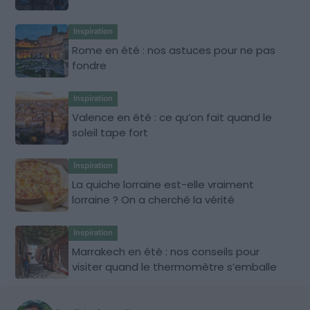
Inspiration
Rome en été : nos astuces pour ne pas
fondre
Inspiration
Valence en été : ce qu’on fait quand le
soleil tape fort
Inspiration
La quiche lorraine est-elle vraiment
lorraine ? On a cherché la vérité
Inspiration
Marrakech en été : nos conseils pour
visiter quand le thermomètre s’emballe