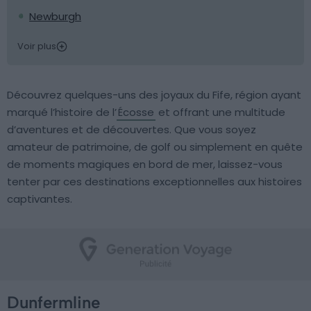
Newburgh
Voir plus
Découvrez quelques-uns des joyaux du Fife, région ayant
marqué l’histoire de l’
Écosse
et offrant une multitude
d’aventures et de découvertes. Que vous soyez
amateur de patrimoine, de golf ou simplement en quête
de moments magiques en bord de mer, laissez-vous
tenter par ces destinations exceptionnelles aux histoires
captivantes.
Dunfermline