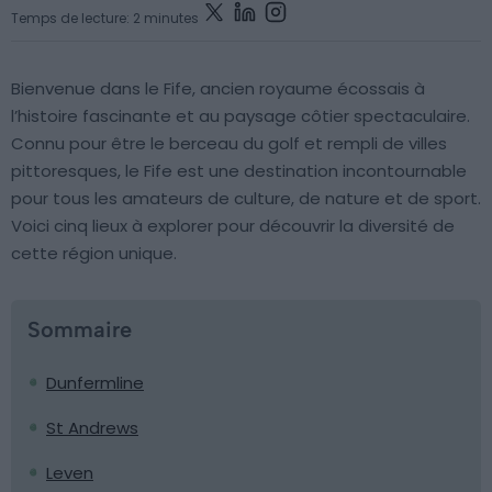
Temps de lecture: 2 minutes
Bienvenue dans le Fife, ancien royaume écossais à
l’histoire fascinante et au paysage côtier spectaculaire.
Connu pour être le berceau du golf et rempli de villes
pittoresques, le Fife est une destination incontournable
pour tous les amateurs de culture, de nature et de sport.
Voici cinq lieux à explorer pour découvrir la diversité de
cette région unique.
Sommaire
Dunfermline
St Andrews
Leven