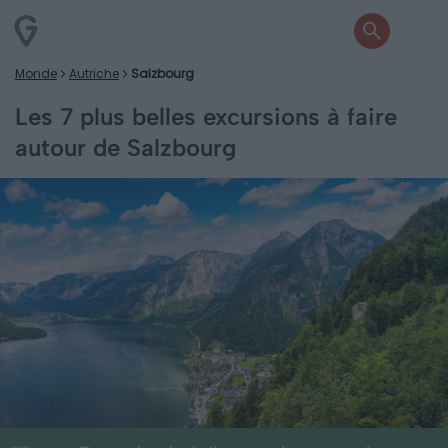
Monde
Autriche
Salzbourg
Les 7 plus belles excursions à faire
autour de Salzbourg