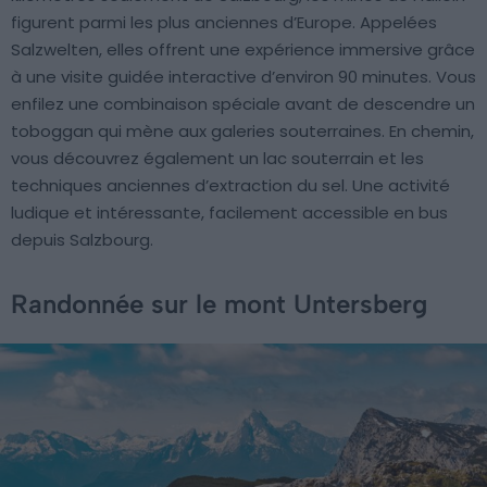
figurent parmi les plus anciennes d’Europe. Appelées
Salzwelten, elles offrent une expérience immersive grâce
à une visite guidée interactive d’environ 90 minutes. Vous
enfilez une combinaison spéciale avant de descendre un
toboggan qui mène aux galeries souterraines. En chemin,
vous découvrez également un lac souterrain et les
techniques anciennes d’extraction du sel. Une activité
ludique et intéressante, facilement accessible en bus
depuis Salzbourg.
Randonnée sur le mont Untersberg