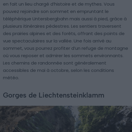
en fait un lieu chargé d’histoire et de mythes. Vous
pouvez rejoindre son sommet en empruntant le
téléphérique Untersbergbahn mais aussi à pied, grâce à
plusieurs itinéraires pédestres. Les sentiers traversent
des prairies alpines et des forêts, offrant des points de
vue spectaculaires sur la vallée. Une fois arrivé au
sommet, vous pourrez profiter d’un refuge de montagne
où vous reposer et admirer les sommets environnants.
Les chemins de randonnée sont généralement
accessibles de mai à octobre, selon les conditions
météo.
Gorges de Liechtensteinklamm