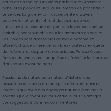
heure de Salzbourg. Creusées par la rivière Grossarler
Ache, elles plongent jusqu’à 300 mètres de profondeur.
Le sentier, long d’environ 1 km, serpente à travers
passerelles et ponts, offrant des points de vue
saisissants. La cascade qui ponctue le parcours est un
véritable incontournable pour les amoureux de nature.
Les Gorges sont accessibles de mai à octobre et
attirent chaque année de nombreux visiteurs en quête
de fraîcheur et de panoramas uniques. Pensez à vous
équiper de chaussures adaptées et à vérifier les horaires
d’ouverture avant de partir.
Passionné de nature ou amateur d’histoire, ces
excursions autour de Salzbourg se déroulent dans un
cadre unique avec des paysages naturels à couper le
souffle. Quelle aventure vous attire le plus ? Partagez
vos suggestions dans les commentaires !