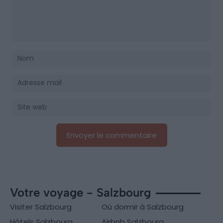
Votre voyage - Salzbourg
Visiter Salzbourg
Où dormir à Salzbourg
Hôtels Salzbourg
Airbnb Salzbourg