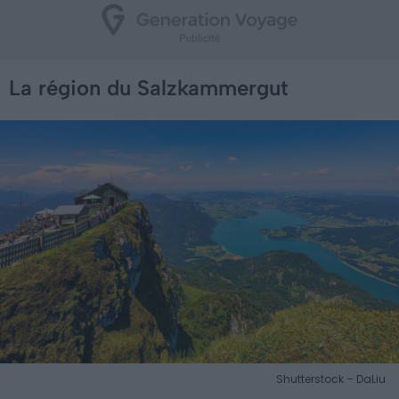
La région du Salzkammergut
Shutterstock – DaLiu