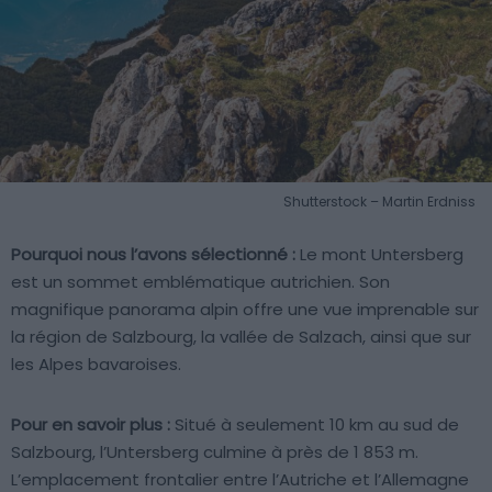
Shutterstock – Martin Erdniss
Pourquoi nous l’avons sélectionné :
Le mont Untersberg
est un sommet emblématique autrichien. Son
magnifique panorama alpin offre une vue imprenable sur
la région de Salzbourg, la vallée de Salzach, ainsi que sur
les Alpes bavaroises.
Pour en savoir plus :
Situé à seulement 10 km au sud de
Salzbourg, l’Untersberg culmine à près de 1 853 m.
L’emplacement frontalier entre l’Autriche et l’Allemagne