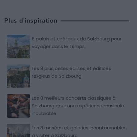
Plus d'inspiration
8 palais et châteaux de Salzbourg pour
voyager dans le temps
Les 8 plus belles églises et édifices
religieux de Salzbourg
Les 8 meilleurs concerts classiques à
Salzbourg pour une expérience musicale
inoubliable
Les 8 musées et galeries incontournables
à visiter à Salzbourg