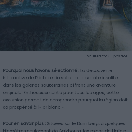
Shutterstock – posztos
Pourquoi nous l’avons sélectionné :
La découverte
interactive de l’histoire du sel et la descente insolite
dans les galeries souterraines offrent une aventure
originale. Enthousiasmante pour tous les âges, cette
excursion permet de comprendre pourquoi la région doit
sa prospérité à l’« or blanc ».
Pour en savoir plus :
Situées sur le Dürrnberg, à quelques
kilomètres seulement de Salzbourg, les mines de Hallein