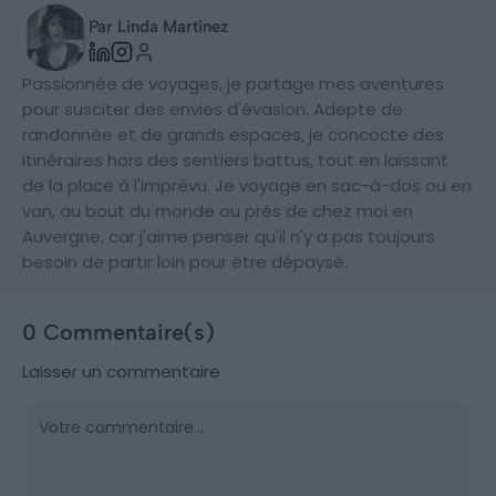
Par Linda Martinez
Passionnée de voyages, je partage mes aventures
pour susciter des envies d'évasion. Adepte de
randonnée et de grands espaces, je concocte des
itinéraires hors des sentiers battus, tout en laissant
de la place à l'imprévu. Je voyage en sac-à-dos ou en
van, au bout du monde ou près de chez moi en
Auvergne, car j'aime penser qu'il n'y a pas toujours
besoin de partir loin pour être dépaysé.
0 Commentaire(s)
Laisser un commentaire