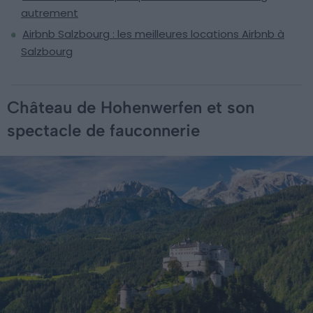
autrement
Airbnb Salzbourg : les meilleures locations Airbnb à
Salzbourg
Château de Hohenwerfen et son
spectacle de fauconnerie