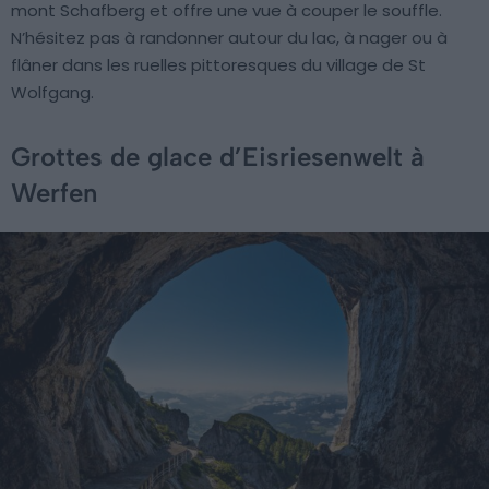
mont Schafberg et offre une vue à couper le souffle.
N’hésitez pas à randonner autour du lac, à nager ou à
flâner dans les ruelles pittoresques du village de St
Wolfgang.
Grottes de glace d’Eisriesenwelt à
Werfen