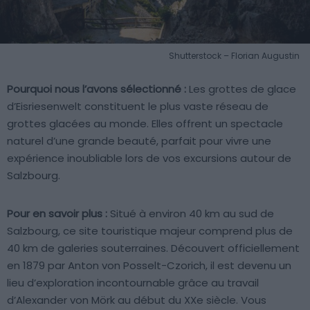
Shutterstock – Florian Augustin
Pourquoi nous l’avons sélectionné :
Les grottes de glace
d’Eisriesenwelt constituent le plus vaste réseau de
grottes glacées au monde. Elles offrent un spectacle
naturel d’une grande beauté, parfait pour vivre une
expérience inoubliable lors de vos excursions autour de
Salzbourg.
Pour en savoir plus :
Situé à environ 40 km au sud de
Salzbourg, ce site touristique majeur comprend plus de
40 km de galeries souterraines. Découvert officiellement
en 1879 par Anton von Posselt-Czorich, il est devenu un
lieu d’exploration incontournable grâce au travail
d’Alexander von Mörk au début du XXe siècle. Vous