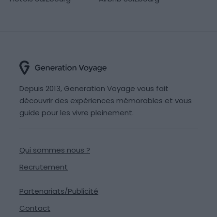
Depuis 2013, Generation Voyage vous fait
découvrir des expériences mémorables et vous
guide pour les vivre pleinement.
Qui sommes nous ?
Recrutement
Partenariats/Publicité
Contact