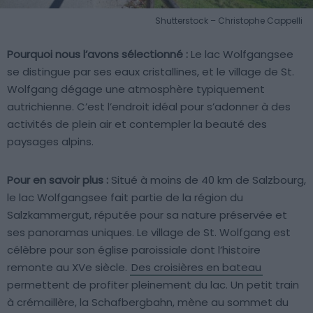
Shutterstock – Christophe Cappelli
Pourquoi nous l’avons sélectionné :
Le lac Wolfgangsee
se distingue par ses eaux cristallines, et le village de St.
Wolfgang dégage une atmosphère typiquement
autrichienne. C’est l’endroit idéal pour s’adonner à des
activités de plein air et contempler la beauté des
paysages alpins.
Pour en savoir plus :
Situé à moins de 40 km de Salzbourg,
le lac Wolfgangsee fait partie de la région du
Salzkammergut, réputée pour sa nature préservée et
ses panoramas uniques. Le village de St. Wolfgang est
célèbre pour son église paroissiale dont l’histoire
remonte au XVe siècle.
Des croisières en bateau
permettent de profiter pleinement du lac. Un petit train
à crémaillère, la Schafbergbahn, mène au sommet du