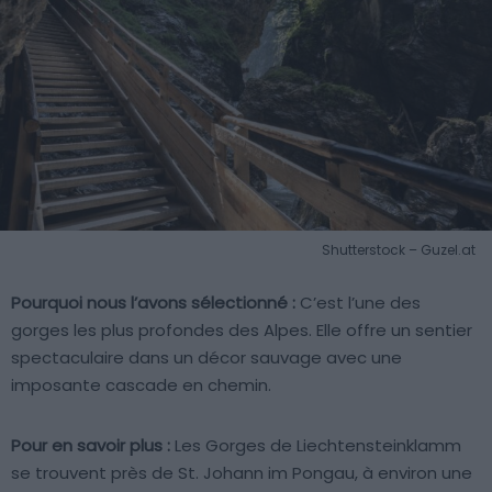
Shutterstock – Guzel.at
Pourquoi nous l’avons sélectionné :
C’est l’une des
gorges les plus profondes des Alpes. Elle offre un sentier
spectaculaire dans un décor sauvage avec une
imposante cascade en chemin.
Pour en savoir plus :
Les Gorges de Liechtensteinklamm
se trouvent près de St. Johann im Pongau, à environ une