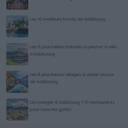
Les 10 meilleurs hôtels de Salzbourg
Les 5 plus belles balades à pied et à vélo
à Salzbourg
Les 8 plus beaux villages à visiter autour
de Salzbourg
Où manger à Salzbourg ? 10 restaurants
pour tous les goûts