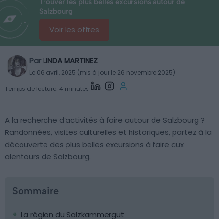
Trouver les plus belles excursions autour de
Salzbourg
Voir les offres
Par
LINDA MARTINEZ
Le 06 avril, 2025 (mis à jour le 26 novembre 2025)
Temps de lecture: 4 minutes
A la recherche d’activités à faire autour de Salzbourg ?
Randonnées, visites culturelles et historiques, partez à la
découverte des plus belles excursions à faire aux
alentours de Salzbourg.
Sommaire
La région du Salzkammergut