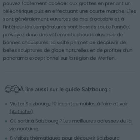
pouvez facilement accéder aux grottes en prenant un
téléphérique puis en effectuant une courte marche. Elles
sont généralement ouvertes de mai à octobre et à
l’intérieur les températures sont basses toute l’année,
prévoyez donc des vêtements chauds ainsi que de
bonnes chaussures. La visite permet de découvrir de
belles sculptures de glace naturelles et de profiter d’un
panorama exceptionnel sur la région de Werfen.
À lire aussi sur le guide Salzbourg :
Visiter Salzbourg : 10 incontournables à faire et voir
(Autriche)
Où sortir à Salzbourg ? Les meilleures adresses de la
vie nocturne
6 visites thématiques pour découvrir Salzbourg