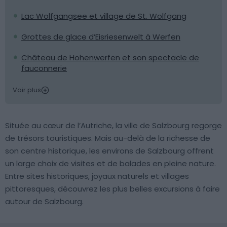
Lac Wolfgangsee et village de St. Wolfgang
Grottes de glace d’Eisriesenwelt à Werfen
Château de Hohenwerfen et son spectacle de
fauconnerie
Voir plus
Située au cœur de l’Autriche, la ville de Salzbourg regorge
de trésors touristiques. Mais au-delà de la richesse de
son centre historique, les environs de Salzbourg offrent
un large choix de visites et de balades en pleine nature.
Entre sites historiques, joyaux naturels et villages
pittoresques, découvrez les plus belles excursions à faire
autour de Salzbourg.