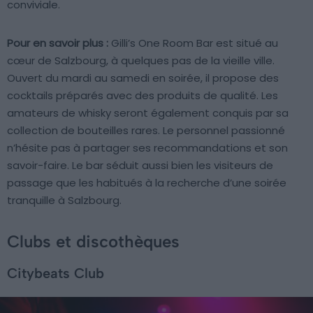
conviviale.
Pour en savoir plus :
Gilli’s One Room Bar est situé au
cœur de Salzbourg, à quelques pas de la vieille ville.
Ouvert du mardi au samedi en soirée, il propose des
cocktails préparés avec des produits de qualité. Les
amateurs de whisky seront également conquis par sa
collection de bouteilles rares. Le personnel passionné
n’hésite pas à partager ses recommandations et son
savoir-faire. Le bar séduit aussi bien les visiteurs de
passage que les habitués à la recherche d’une soirée
tranquille à Salzbourg.
Clubs et discothèques
Citybeats Club