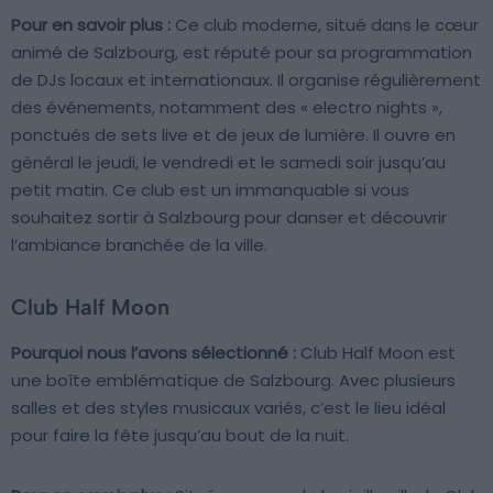
Pour en savoir plus :
Ce club moderne, situé dans le cœur
animé de Salzbourg, est réputé pour sa programmation
de DJs locaux et internationaux. Il organise régulièrement
des événements, notamment des « electro nights »,
ponctués de sets live et de jeux de lumière. Il ouvre en
général le jeudi, le vendredi et le samedi soir jusqu’au
petit matin. Ce club est un immanquable si vous
souhaitez sortir à Salzbourg pour danser et découvrir
l’ambiance branchée de la ville.
Club Half Moon
Pourquoi nous l’avons sélectionné :
Club Half Moon est
une boîte emblématique de Salzbourg. Avec plusieurs
salles et des styles musicaux variés, c’est le lieu idéal
pour faire la fête jusqu’au bout de la nuit.