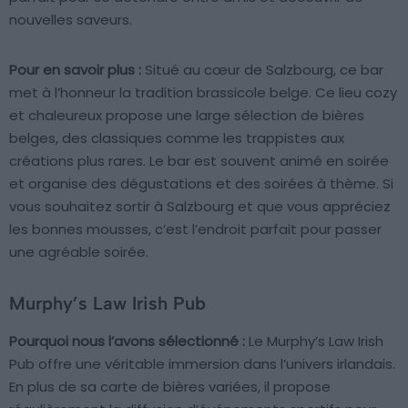
nouvelles saveurs.
Pour en savoir plus :
Situé au cœur de Salzbourg, ce bar
met à l’honneur la tradition brassicole belge. Ce lieu cozy
et chaleureux propose une large sélection de bières
belges, des classiques comme les trappistes aux
créations plus rares. Le bar est souvent animé en soirée
et organise des dégustations et des soirées à thème. Si
vous souhaitez sortir à Salzbourg et que vous appréciez
les bonnes mousses, c’est l’endroit parfait pour passer
une agréable soirée.
Murphy’s Law Irish Pub
Pourquoi nous l’avons sélectionné :
Le Murphy’s Law Irish
Pub offre une véritable immersion dans l’univers irlandais.
En plus de sa carte de bières variées, il propose