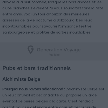
dévoile à la nuit tombée, lorsque les bars animés et les
clubs branchés s’éveillent. Si vous souhaitez faire la fête
entre amis, voici un tour d’horizon des meilleures
adresses de la vie nocturne à Salzbourg. Des lieux
incontournables pour savourer l’ambiance festive
salzbourgeoise et profiter de sorties inoubliables.
Pubs et bars traditionnels
Alchimiste Belge
Pourquoi nous l’avons sélectionné :
L’Alchimiste Belge est
un lieu convivial et décontracté qui propose un large
éventail de bières belges à la carte. C’est l’endroit
parfait pour se détendre entre amis et découvrir de