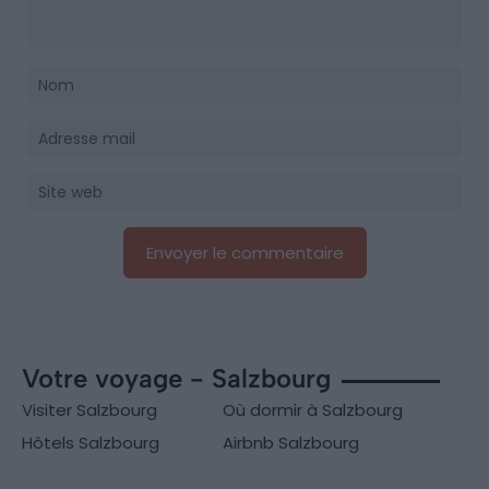
Votre voyage - Salzbourg
Visiter Salzbourg
Où dormir à Salzbourg
Hôtels Salzbourg
Airbnb Salzbourg