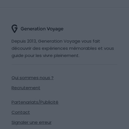
Depuis 2013, Generation Voyage vous fait
découvrir des expériences mémorables et vous
guide pour les vivre pleinement.
Qui sommes nous ?
Recrutement
Partenariats/Publicité
Contact
Signaler une erreur