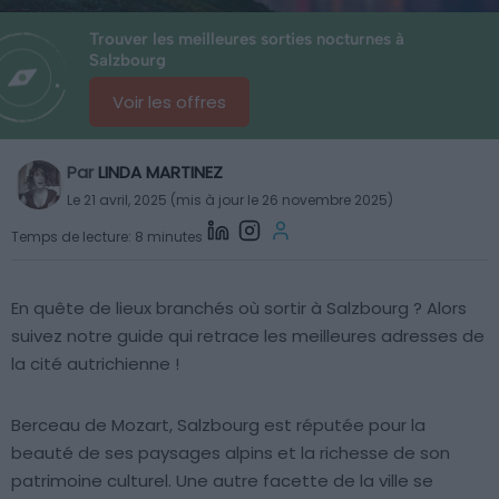
Trouver les meilleures sorties nocturnes à
Salzbourg
Voir les offres
Par
LINDA MARTINEZ
Le 21 avril, 2025 (mis à jour le 26 novembre 2025)
Temps de lecture: 8 minutes
En quête de lieux branchés où sortir à Salzbourg ? Alors
suivez notre guide qui retrace les meilleures adresses de
la cité autrichienne !
Berceau de Mozart, Salzbourg est réputée pour la
beauté de ses paysages alpins et la richesse de son
patrimoine culturel. Une autre facette de la ville se