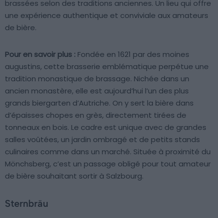
brassées selon des traditions anciennes. Un lieu qui offre
une expérience authentique et conviviale aux amateurs
de bière.
Pour en savoir plus :
Fondée en 1621 par des moines
augustins, cette brasserie emblématique perpétue une
tradition monastique de brassage. Nichée dans un
ancien monastère, elle est aujourd’hui l’un des plus
grands biergarten d’Autriche. On y sert la bière dans
d’épaisses chopes en grès, directement tirées de
tonneaux en bois. Le cadre est unique avec de grandes
salles voûtées, un jardin ombragé et de petits stands
culinaires comme dans un marché. Située à proximité du
Mönchsberg, c’est un passage obligé pour tout amateur
de bière souhaitant sortir à Salzbourg.
Sternbräu