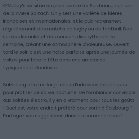
O’Malley’s se situe en plein centre de Salzbourg, non loin
de la rivière Salzach. On y sert une variété de bières
irlandaises et internationales, et le pub retransmet
régulièrement des matchs de rugby ou de football. Des
soirées karaoké et des concerts live rythment la
semaine, créant une atmosphère chaleureuse. Ouvert
tard le soir, c’est une halte parfaite après une journée de
visites pour faire la fête dans une ambiance
typiquement irlandaise.
Salzbourg offre un large choix d’adresses éclectiques
pour profiter de sa vie nocturne. De l’ambiance conviviale
aux soirées électro, il y en a vraiment pour tous les goûts
! Quel est votre endroit préféré pour sortir à Salzbourg ?
Partagez vos suggestions dans les commentaires !