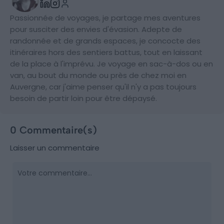
Passionnée de voyages, je partage mes aventures
pour susciter des envies d'évasion. Adepte de
randonnée et de grands espaces, je concocte des
itinéraires hors des sentiers battus, tout en laissant
de la place à l'imprévu. Je voyage en sac-à-dos ou en
van, au bout du monde ou près de chez moi en
Auvergne, car j'aime penser qu'il n'y a pas toujours
besoin de partir loin pour être dépaysé.
0 Commentaire(s)
Laisser un commentaire