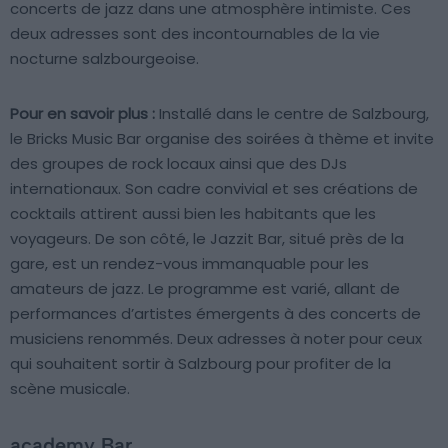
concerts de jazz dans une atmosphère intimiste. Ces
deux adresses sont des incontournables de la vie
nocturne salzbourgeoise.
Pour en savoir plus :
Installé dans le centre de Salzbourg,
le Bricks Music Bar organise des soirées à thème et invite
des groupes de rock locaux ainsi que des DJs
internationaux. Son cadre convivial et ses créations de
cocktails attirent aussi bien les habitants que les
voyageurs. De son côté, le Jazzit Bar, situé près de la
gare, est un rendez-vous immanquable pour les
amateurs de jazz. Le programme est varié, allant de
performances d’artistes émergents à des concerts de
musiciens renommés. Deux adresses à noter pour ceux
qui souhaitent sortir à Salzbourg pour profiter de la
scène musicale.
academy Bar