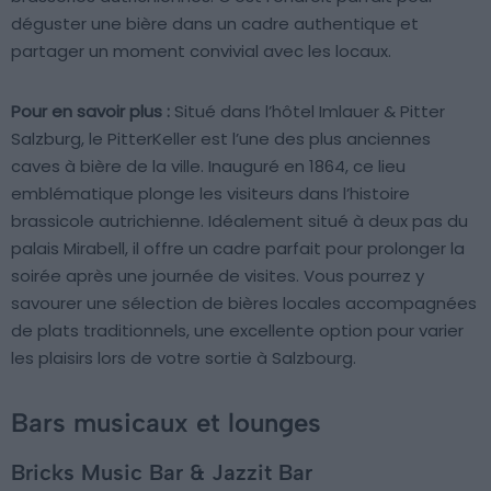
déguster une bière dans un cadre authentique et
partager un moment convivial avec les locaux.
Pour en savoir plus :
Situé dans l’hôtel Imlauer & Pitter
Salzburg, le PitterKeller est l’une des plus anciennes
caves à bière de la ville. Inauguré en 1864, ce lieu
emblématique plonge les visiteurs dans l’histoire
brassicole autrichienne. Idéalement situé à deux pas du
palais Mirabell, il offre un cadre parfait pour prolonger la
soirée après une journée de visites. Vous pourrez y
savourer une sélection de bières locales accompagnées
de plats traditionnels, une excellente option pour varier
les plaisirs lors de votre sortie à Salzbourg.
Bars musicaux et lounges
Bricks Music Bar & Jazzit Bar