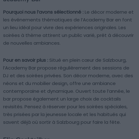
Pourquoi nous l’avons sélectionné :
Le décor moderne et
les événements thématiques de l’Academy Bar en font
un lieu idéal pour vivre des expériences originales. Les
soirées à thème attirent un public varié, prêt à découvrir
de nouvelles ambiances.
Pour en savoir plus :
Situé en plein cœur de Salzbourg,
l’Academy Bar propose régulièrement des sessions de
DJ et des soirées privées. Son décor moderne, avec des
néons et du mobilier design, offre une ambiance
contemporaine et dynamique. Ouvert toute l’année, le
bar propose également un large choix de cocktails
revisités. Pensez à réserver pour les soirées spéciales,
très prisées par la jeunesse locale et les habitués qui
savent déjà où sortir à Salzbourg pour faire la fête.