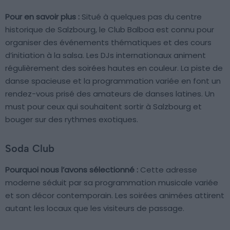
Pour en savoir plus :
Situé à quelques pas du centre
historique de Salzbourg, le Club Balboa est connu pour
organiser des événements thématiques et des cours
d’initiation à la salsa. Les DJs internationaux animent
régulièrement des soirées hautes en couleur. La piste de
danse spacieuse et la programmation variée en font un
rendez-vous prisé des amateurs de danses latines. Un
must pour ceux qui souhaitent sortir à Salzbourg et
bouger sur des rythmes exotiques.
Soda Club
Pourquoi nous l’avons sélectionné :
Cette adresse
moderne séduit par sa programmation musicale variée
et son décor contemporain. Les soirées animées attirent
autant les locaux que les visiteurs de passage.