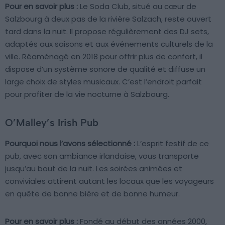
Pour en savoir plus :
Le Soda Club, situé au cœur de
Salzbourg à deux pas de la rivière Salzach, reste ouvert
tard dans la nuit. Il propose régulièrement des DJ sets,
adaptés aux saisons et aux événements culturels de la
ville. Réaménagé en 2018 pour offrir plus de confort, il
dispose d’un système sonore de qualité et diffuse un
large choix de styles musicaux. C’est l’endroit parfait
pour profiter de la vie nocturne à Salzbourg.
O’Malley’s Irish Pub
Pourquoi nous l’avons sélectionné :
L’esprit festif de ce
pub, avec son ambiance irlandaise, vous transporte
jusqu’au bout de la nuit. Les soirées animées et
conviviales attirent autant les locaux que les voyageurs
en quête de bonne bière et de bonne humeur.
Pour en savoir plus :
Fondé au début des années 2000,