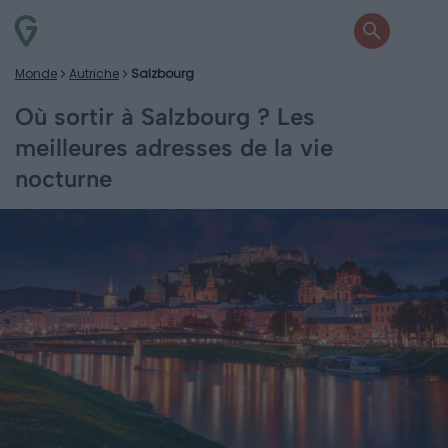
Monde
Autriche
Salzbourg
Où sortir à Salzbourg ? Les
meilleures adresses de la vie
nocturne