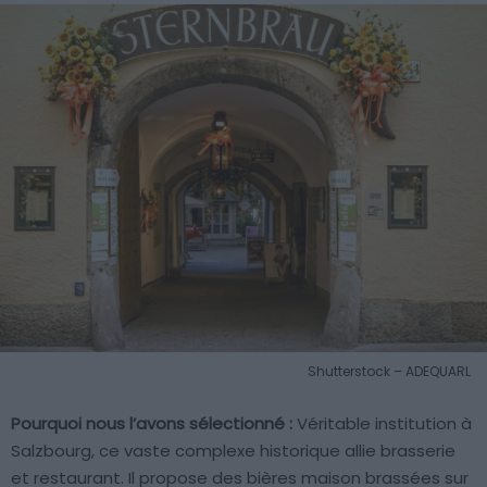
Shutterstock – ADEQUARL
Pourquoi nous l’avons sélectionné :
Véritable institution à
Salzbourg, ce vaste complexe historique allie brasserie
et restaurant. Il propose des bières maison brassées sur