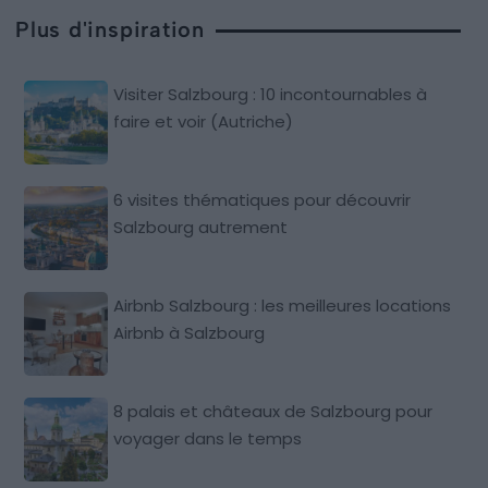
Plus d'inspiration
Visiter Salzbourg : 10 incontournables à
faire et voir (Autriche)
6 visites thématiques pour découvrir
Salzbourg autrement
Airbnb Salzbourg : les meilleures locations
Airbnb à Salzbourg
8 palais et châteaux de Salzbourg pour
voyager dans le temps