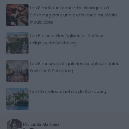
Les 8 meilleurs concerts classiques à
Salzbourg pour une expérience musicale
inoubliable
Les 8 plus belles églises et édifices
religieux de Salzbourg
Les 8 musées et galeries incontournables
à visiter à Salzbourg
Les 10 meilleurs hôtels de Salzbourg
Par Linda Martinez