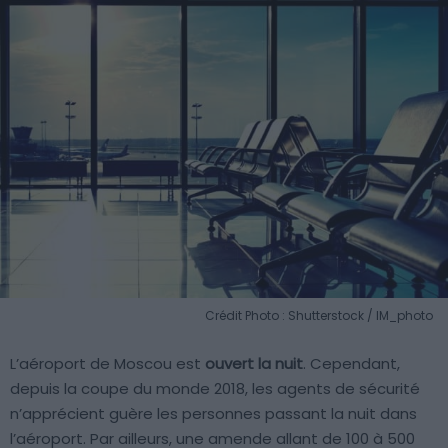
Crédit Photo : Shutterstock / IM_photo
L’aéroport de Moscou est
ouvert la nuit
. Cependant,
depuis la coupe du monde 2018, les agents de sécurité
n’apprécient guère les personnes passant la nuit dans
l’aéroport. Par ailleurs, une amende allant de 100 à 500