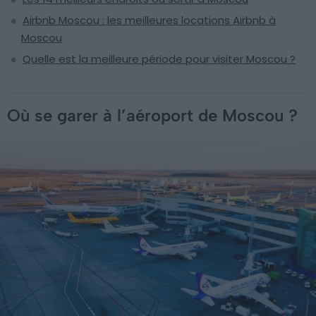
Airbnb Moscou : les meilleures locations Airbnb à
Moscou
Quelle est la meilleure période pour visiter Moscou ?
Où se garer à l’aéroport de Moscou ?