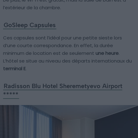
l’extérieur de la chambre.
GoSleep Capsules
Ces capsules sont l’idéal pour une petite sieste lors
d’une courte correspondance. En effet, la durée
minimum de location est de seulement
une heure
.
L’hôtel se situe au niveau des départs internationaux du
terminal E
.
Radisson Blu Hotel Sheremetyevo Airport
*****