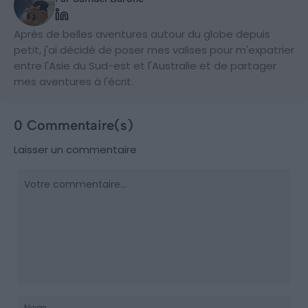
Après de belles aventures autour du globe depuis
petit, j'ai décidé de poser mes valises pour m'expatrier
entre l'Asie du Sud-est et l'Australie et de partager
mes aventures à l'écrit.
0 Commentaire(s)
Laisser un commentaire