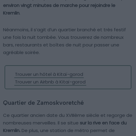
environ vingt minutes de marche pour rejoindre le
Kremlin
.
Néanmoins, il s’agit d’un quartier branché et très festif
une fois la nuit tombée. Vous trouverez de nombreux
bars, restaurants et boîtes de nuit pour passer une
agréable soirée.
Trouver un hôtel à Kitaï-gorod
Trouver un Airbnb à Kitaï-gorod
Quartier de Zamoskvoretché
Ce quartier ancien date du XVIIIème siècle et regorge de
nombreuses merveilles. Il se situe
sur la rive en face du
Kremlin.
De plus, une station de métro permet de