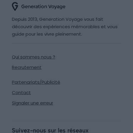
Depuis 2013, Generation Voyage vous fait
découvrir des expériences mémorables et vous
guide pour les vivre pleinement.
Qui sommes nous ?
Recrutement
Partenariats/Publicité
Contact
Signaler une erreur
Suivez-nous sur les réseaux