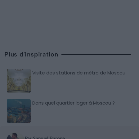
Plus d'inspiration
Visite des stations de métro de Moscou
Dans quel quartier loger à Moscou ?
Par Samuel Barone