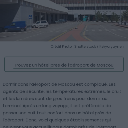
Crédit Photo : Shutterstock / Kekyalyaynen
Trouvez un hôtel près de l’aéroport de Moscou
Dormir dans l’aéroport de Moscou est compliqué. Les
agents de sécurité, les températures extrêmes, le bruit
et les lumières sont de gros freins pour dormir au
terminal. Après un long voyage, il est préférable de
passer une nuit tout confort dans un hôtel près de
l’aéroport. Donc, voici quelques établissements qui
peuvent vous accueillir pour dormir près de l’aéroport.