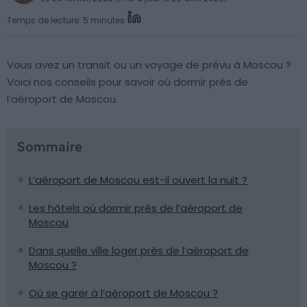
Temps de lecture: 5 minutes
Vous avez un transit ou un voyage de prévu à Moscou ?
Voici nos conseils pour savoir où dormir près de
l’aéroport de Moscou.
Sommaire
L’aéroport de Moscou est-il ouvert la nuit ?
Les hôtels où dormir près de l’aéroport de
Moscou
Dans quelle ville loger près de l’aéroport de
Moscou ?
Où se garer à l’aéroport de Moscou ?