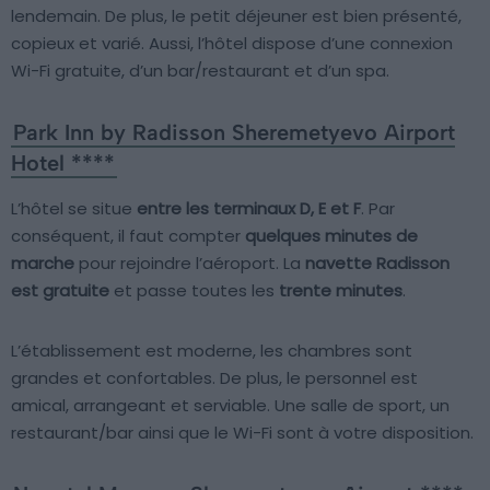
lendemain. De plus, le petit déjeuner est bien présenté,
copieux et varié. Aussi, l’hôtel dispose d’une connexion
Wi-Fi gratuite, d’un bar/restaurant et d’un spa.
Park Inn by Radisson Sheremetyevo Airport
Hotel ****
L’hôtel se situe
entre les terminaux D, E et F
. Par
conséquent, il faut compter
quelques minutes de
marche
pour rejoindre l’aéroport. La
navette Radisson
est gratuite
et passe toutes les
trente minutes
.
L’établissement est moderne, les chambres sont
grandes et confortables. De plus, le personnel est
amical, arrangeant et serviable. Une salle de sport, un
restaurant/bar ainsi que le Wi-Fi sont à votre disposition.