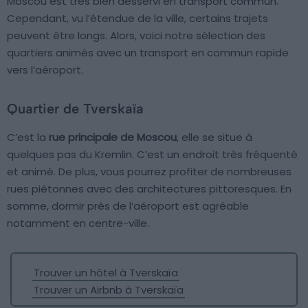
Moscou est très bien desservi en transport commun.
Cependant, vu l’étendue de la ville, certains trajets
peuvent être longs. Alors, voici notre sélection des
quartiers animés avec un transport en commun rapide
vers l’aéroport.
Quartier de Tverskaïa
C’est la
rue principale de Moscou
, elle se situe à
quelques pas du Kremlin. C’est un endroit très fréquenté
et animé. De plus, vous pourrez profiter de nombreuses
rues piétonnes avec des architectures pittoresques. En
somme, dormir près de l’aéroport est agréable
notamment en centre-ville.
Trouver un hôtel à Tverskaïa
Trouver un Airbnb à Tverskaïa