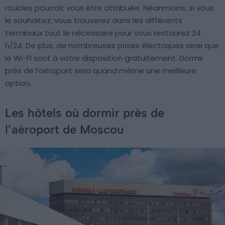
roubles pourrait vous être attribuée. Néanmoins, si vous
le souhaitez, vous trouverez dans les différents
terminaux tout le nécessaire pour vous restaurez 24
h/24. De plus, de nombreuses prises électriques ainsi que
le Wi-Fi sont à votre disposition gratuitement. Dormir
près de l’aéroport sera quand même une meilleure
option.
Les hôtels où dormir près de
l’aéroport de Moscou