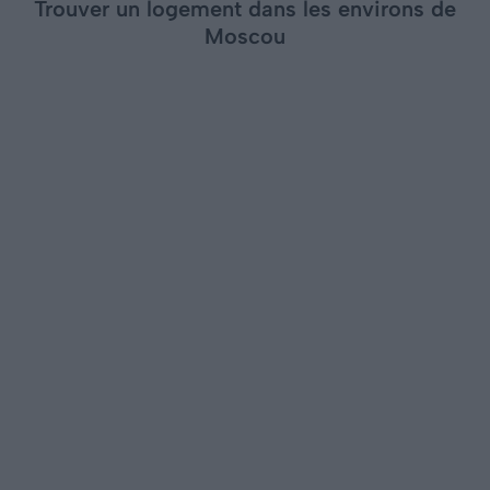
Trouver un logement dans les environs de
Moscou