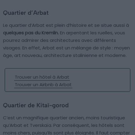
Quartier d’Arbat
Le quartier d’Arbat est plein d’histoire et se situe aussi à
quelques pas du Kremlin.
En arpentant les ruelles, vous
pourrez admirer des architectures avec différents
visages. En effet, Arbat est un mélange de style : moyen
âge, art nouveau, architecture stalinienne et moderne.
Trouver un hôtel à Arbat
Trouver un Airbnb à Arbat
Quartier de Kitaï-gorod
C’est un magnifique quartier ancien, moins touristique
qu’Arbat et Tverskaïa. Par conséquent, les hôtels sont
moins chers, puisqu’ils sont plus éloignés. Il faut compter