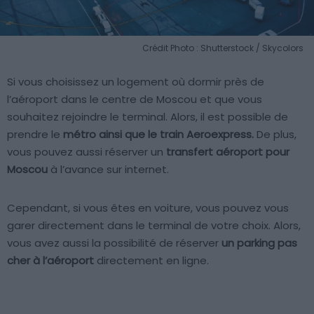
Crédit Photo : Shutterstock / Skycolors
Si vous choisissez un logement où dormir près de
l’aéroport dans le centre de Moscou et que vous
souhaitez rejoindre le terminal. Alors, il est possible de
prendre le
métro ainsi que le train Aeroexpress.
De plus,
vous pouvez aussi réserver un
transfert aéroport pour
Moscou
à l’avance sur internet.
Cependant, si vous êtes en voiture, vous pouvez vous
garer directement dans le terminal de votre choix. Alors,
vous avez aussi la possibilité de réserver
un parking pas
cher à l’aéroport
directement en ligne.