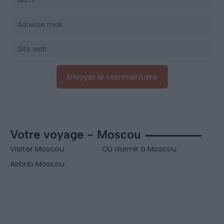
Votre voyage - Moscou
Visiter Moscou
Où dormir à Moscou
Airbnb Moscou