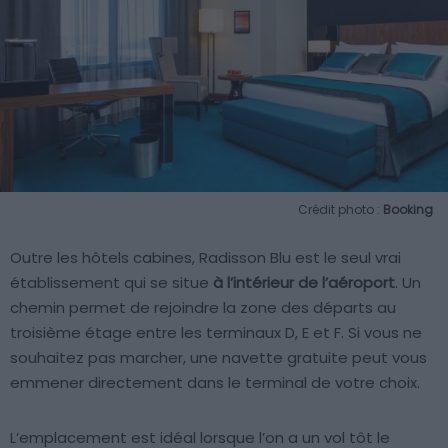
Crédit photo :
Booking
Outre les hôtels cabines, Radisson Blu est le seul vrai
établissement qui se situe
à l’intérieur de l’aéroport
. Un
chemin permet de rejoindre la zone des départs au
troisième étage entre les terminaux D, E et F. Si vous ne
souhaitez pas marcher, une navette gratuite peut vous
emmener directement dans le terminal de votre choix.
L’emplacement est idéal lorsque l’on a un vol tôt le