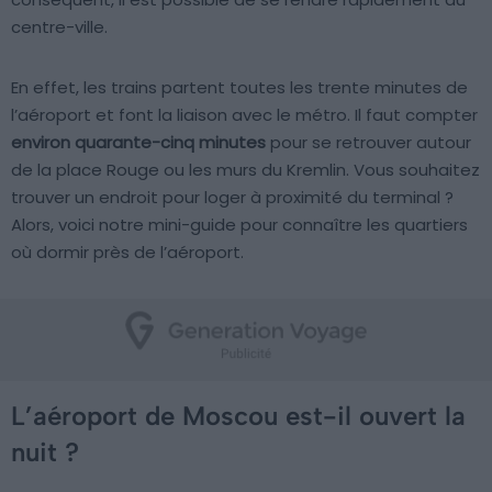
centre-ville.
En effet, les trains partent toutes les trente minutes de
l’aéroport et font la liaison avec le métro. Il faut compter
environ quarante-cinq minutes
pour se retrouver autour
de la place Rouge ou les murs du Kremlin. Vous souhaitez
trouver un endroit pour loger à proximité du terminal ?
Alors, voici notre mini-guide pour connaître les quartiers
où dormir près de l’aéroport.
L’aéroport de Moscou est-il ouvert la
nuit ?