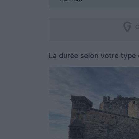
La durée selon votre type 