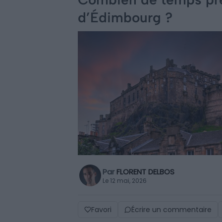
d’Édimbourg ?
Par
FLORENT DELBOS
Le 12 mai, 2026
Favori
Écrire un commentaire