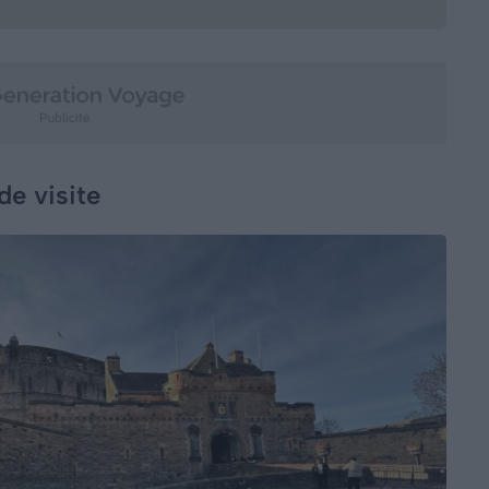
de visite