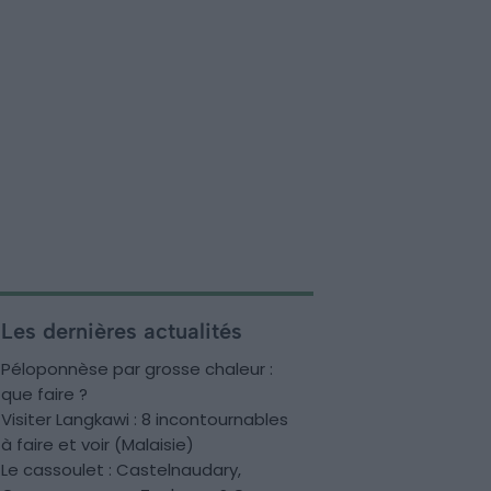
Les dernières actualités
Péloponnèse par grosse chaleur :
que faire ?
Visiter Langkawi : 8 incontournables
à faire et voir (Malaisie)
Le cassoulet : Castelnaudary,