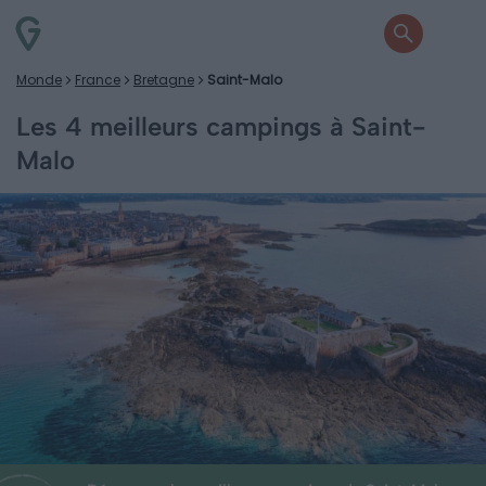
Monde
France
Bretagne
Saint-Malo
Les 4 meilleurs campings à Saint-
Malo