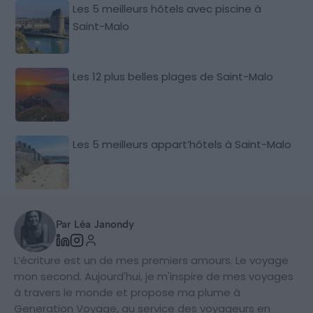
Les 5 meilleurs hôtels avec piscine à
Saint-Malo
Les 12 plus belles plages de Saint-Malo
Les 5 meilleurs appart’hôtels à Saint-Malo
Par Léa Janondy
L’écriture est un de mes premiers amours. Le voyage
mon second. Aujourd'hui, je m'inspire de mes voyages
à travers le monde et propose ma plume à
Generation Voyage, au service des voyageurs en