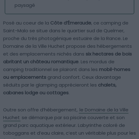
paysagé
Posé au coeur de la
Côte d’Émeraude
, ce camping de
Saint-Malo se situe dans le quartier sud de Quelmer,
proche du très photogénique estuaire de la Rance. Le
Domaine de la Ville Huchet propose des hébergements
et des emplacements nichés dans
six hectares de bois
abritant un château romantique
. Les mordus de
camping traditionnel se plairont dans les
mobil-homes
ou emplacements
grand confort. Ceux davantage
séduits par le glamping apprécieront les
chalets,
cabanes lodge ou cottages
.
Outre son offre d’hébergement,
le Domaine de la Ville
Huchet
se démarque par sa piscine couverte et son
grand parc aquatique extérieur. Labyrinthe coloré de
toboggans et d’eau claire, c’est un véritable plus pour les