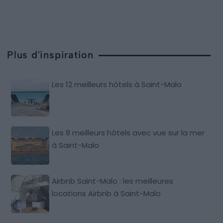
Plus d'inspiration
Les 12 meilleurs hôtels à Saint-Malo
Les 8 meilleurs hôtels avec vue sur la mer
à Saint-Malo
Airbnb Saint-Malo : les meilleures
locations Airbnb à Saint-Malo