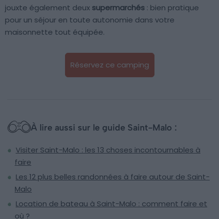
jouxte également deux
supermarchés
: bien pratique
pour un séjour en toute autonomie dans votre
maisonnette tout équipée.
Réservez ce camping
À lire aussi sur le guide Saint-Malo :
Visiter Saint-Malo : les 13 choses incontournables à
faire
Les 12 plus belles randonnées à faire autour de Saint-
Malo
Location de bateau à Saint-Malo : comment faire et
où ?