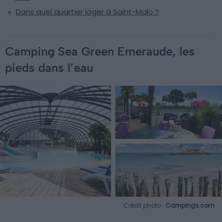
Dans quel quartier loger à Saint-Malo ?
Camping Sea Green Emeraude, les
pieds dans l’eau
Crédit photo :
Campings.com