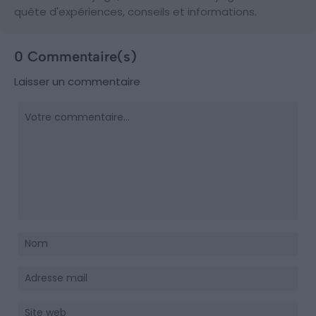
quête d'expériences, conseils et informations.
0 Commentaire(s)
Laisser un commentaire