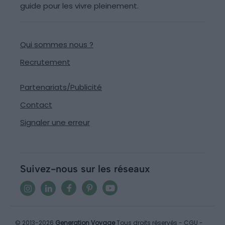
guide pour les vivre pleinement.
Qui sommes nous ?
Recrutement
Partenariats/Publicité
Contact
Signaler une erreur
Suivez-nous sur les réseaux
© 2013-2026
Generation Voyage
Tous droits réservés -
CGU
-