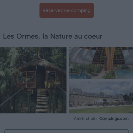
Réservez ce camping
Les Ormes, la Nature au coeur
Crédit photo :
Campings.com