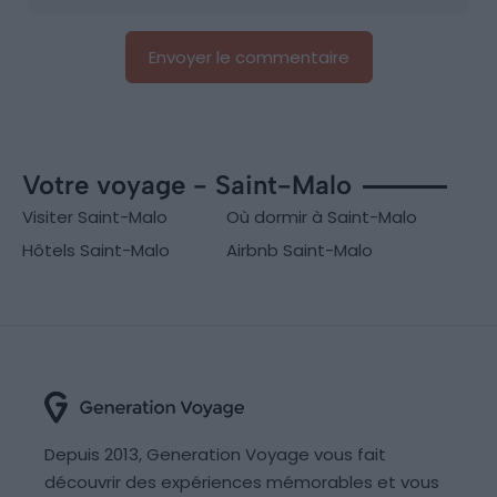
Votre voyage - Saint-Malo
Visiter Saint-Malo
Où dormir à Saint-Malo
Hôtels Saint-Malo
Airbnb Saint-Malo
Depuis 2013, Generation Voyage vous fait
découvrir des expériences mémorables et vous