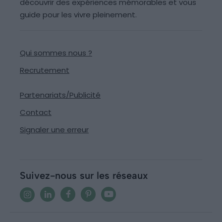
découvrir des expériences mémorables et vous
guide pour les vivre pleinement.
Qui sommes nous ?
Recrutement
Partenariats/Publicité
Contact
Signaler une erreur
Suivez-nous sur les réseaux