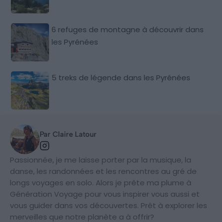
6 refuges de montagne à découvrir dans
les Pyrénées
5 treks de légende dans les Pyrénées
Par Claire Latour
Passionnée, je me laisse porter par la musique, la
danse, les randonnées et les rencontres au gré de
longs voyages en solo. Alors je prête ma plume à
Génération Voyage pour vous inspirer vous aussi et
vous guider dans vos découvertes. Prêt à explorer les
merveilles que notre planète a à offrir?