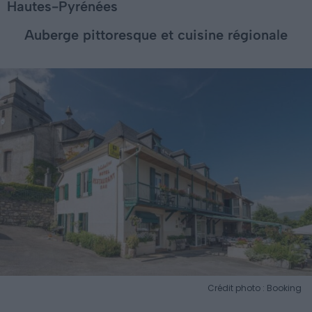
Hautes-Pyrénées
Auberge pittoresque et cuisine régionale
Crédit photo : Booking