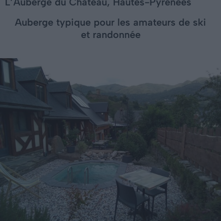
L’Auberge du Château, Hautes-Pyrénées
Auberge typique pour les amateurs de ski
et randonnée