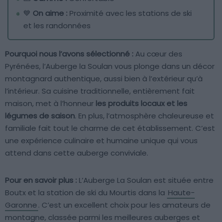
💙
On aime :
Proximité avec les stations de ski
et les randonnées
Pourquoi nous l’avons sélectionné :
Au cœur des
Pyrénées, l’Auberge la Soulan vous plonge dans un décor
montagnard authentique, aussi bien à l’extérieur qu’à
l’intérieur. Sa cuisine traditionnelle, entièrement fait
maison, met à l’honneur
les produits locaux et les
légumes de saison
. En plus, l’atmosphère chaleureuse et
familiale fait tout le charme de cet établissement. C’est
une expérience culinaire et humaine unique qui vous
attend dans cette auberge conviviale.
Pour en savoir plus :
L’Auberge La Soulan est située entre
Boutx et la station de ski du Mourtis dans la
Haute-
Garonne
. C’est un excellent choix pour les amateurs de
montagne, classée parmi les meilleures auberges et