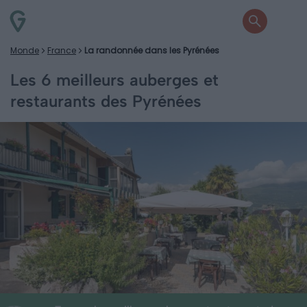
Monde
France
La randonnée dans les Pyrénées
Les 6 meilleurs auberges et
restaurants des Pyrénées