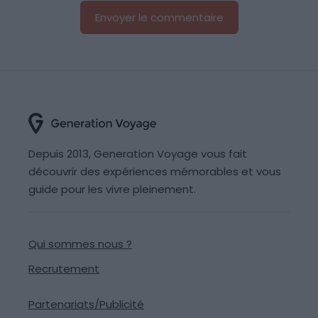
Depuis 2013, Generation Voyage vous fait
découvrir des expériences mémorables et vous
guide pour les vivre pleinement.
Qui sommes nous ?
Recrutement
Partenariats/Publicité