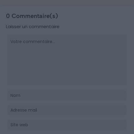
0 Commentaire(s)
Laisser un commentaire