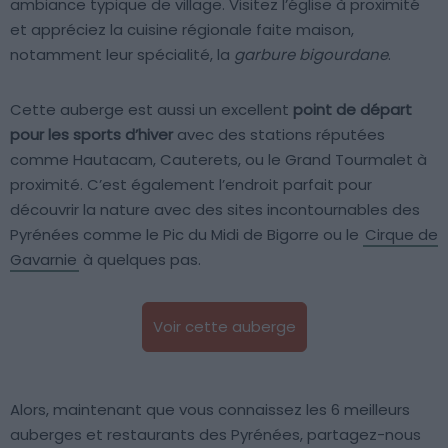
ambiance typique de village. Visitez l’église à proximité
et appréciez la cuisine régionale faite maison,
notamment leur spécialité, la
garbure bigourdane
.
Cette auberge est aussi un excellent
point de départ
pour les sports d’hiver
avec des stations réputées
comme Hautacam, Cauterets, ou le Grand Tourmalet à
proximité. C’est également l’endroit parfait pour
découvrir la nature avec des sites incontournables des
Pyrénées comme le Pic du Midi de Bigorre ou le
Cirque de
Gavarnie
à quelques pas.
Voir cette auberge
Alors, maintenant que vous connaissez les 6 meilleurs
auberges et restaurants des Pyrénées, partagez-nous