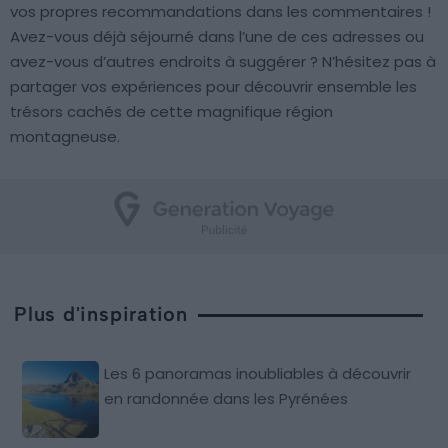
vos propres recommandations dans les commentaires !
Avez-vous déjà séjourné dans l’une de ces adresses ou
avez-vous d’autres endroits à suggérer ? N’hésitez pas à
partager vos expériences pour découvrir ensemble les
trésors cachés de cette magnifique région
montagneuse.
Plus d'inspiration
Les 6 panoramas inoubliables à découvrir
en randonnée dans les Pyrénées