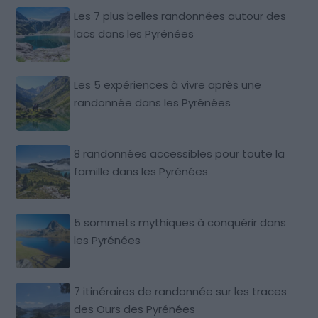
Les 7 plus belles randonnées autour des
lacs dans les Pyrénées
Les 5 expériences à vivre après une
randonnée dans les Pyrénées
8 randonnées accessibles pour toute la
famille dans les Pyrénées
5 sommets mythiques à conquérir dans
les Pyrénées
7 itinéraires de randonnée sur les traces
des Ours des Pyrénées