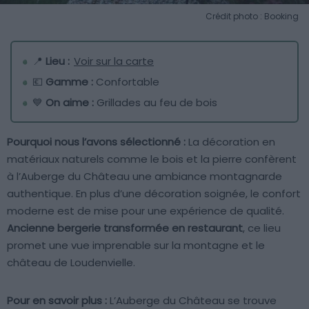
Crédit photo : Booking
📍
Lieu :
Voir sur la carte
💶
Gamme :
Confortable
💙
On aime :
Grillades au feu de bois
Pourquoi nous l’avons sélectionné :
La décoration en
matériaux naturels comme le bois et la pierre confèrent
à l’Auberge du Château une ambiance montagnarde
authentique. En plus d’une décoration soignée, le confort
moderne est de mise pour une expérience de qualité.
Ancienne bergerie transformée en restaurant
, ce lieu
promet une vue imprenable sur la montagne et le
château de Loudenvielle.
Pour en savoir plus :
L’Auberge du Château se trouve