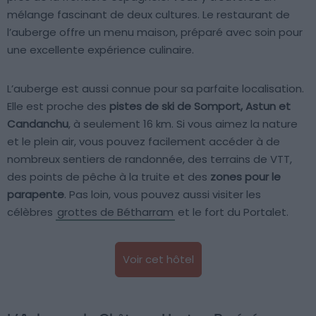
mélange fascinant de deux cultures. Le restaurant de
l’auberge offre un menu maison, préparé avec soin pour
une excellente expérience culinaire.
L’auberge est aussi connue pour sa parfaite localisation.
Elle est proche des
pistes de ski de Somport, Astun et
Candanchu
, à seulement 16 km. Si vous aimez la nature
et le plein air, vous pouvez facilement accéder à de
nombreux sentiers de randonnée, des terrains de VTT,
des points de pêche à la truite et des
zones pour le
parapente
. Pas loin, vous pouvez aussi visiter les
célèbres
grottes de Bétharram
et le fort du Portalet.
Voir cet hôtel