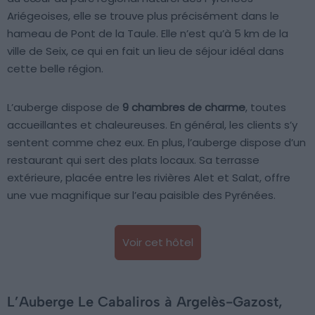
Ariégeoises, elle se trouve plus précisément dans le
hameau de Pont de la Taule. Elle n’est qu’à 5 km de la
ville de Seix, ce qui en fait un lieu de séjour idéal dans
cette belle région.
L’auberge dispose de
9 chambres de charme
, toutes
accueillantes et chaleureuses. En général, les clients s’y
sentent comme chez eux. En plus, l’auberge dispose d’un
restaurant qui sert des plats locaux. Sa terrasse
extérieure, placée entre les rivières Alet et Salat, offre
une vue magnifique sur l’eau paisible des Pyrénées.
Voir cet hôtel
L’Auberge Le Cabaliros à Argelès-Gazost,