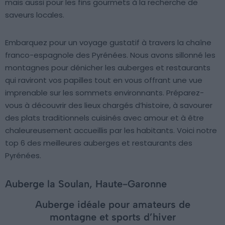
mais aussi pour les fins gourmets à la recherche de
saveurs locales.
Embarquez pour un voyage gustatif à travers la chaîne
franco-espagnole des Pyrénées. Nous avons sillonné les
montagnes pour dénicher les auberges et restaurants
qui raviront vos papilles tout en vous offrant une vue
imprenable sur les sommets environnants. Préparez-
vous à découvrir des lieux chargés d’histoire, à savourer
des plats traditionnels cuisinés avec amour et à être
chaleureusement accueillis par les habitants. Voici notre
top 6 des meilleures auberges et restaurants des
Pyrénées.
Auberge la Soulan, Haute-Garonne
Auberge idéale pour amateurs de
montagne et sports d’hiver