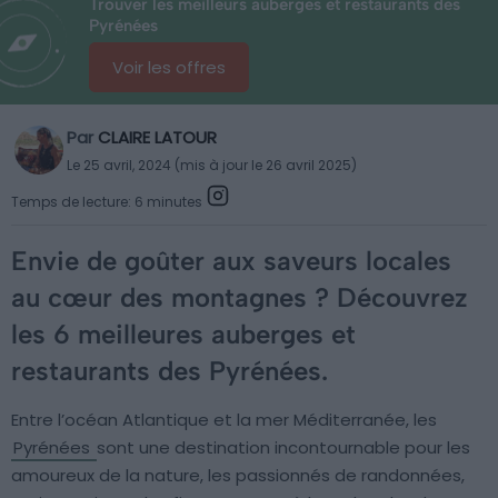
Trouver les meilleurs auberges et restaurants des
Pyrénées
Voir les offres
Par
CLAIRE LATOUR
Le 25 avril, 2024 (mis à jour le 26 avril 2025)
Temps de lecture: 6 minutes
Envie de goûter aux saveurs locales
au cœur des montagnes ? Découvrez
les 6 meilleures auberges et
restaurants des Pyrénées.
Entre l’océan Atlantique et la mer Méditerranée, les
Pyrénées
sont une destination incontournable pour les
amoureux de la nature, les passionnés de randonnées,