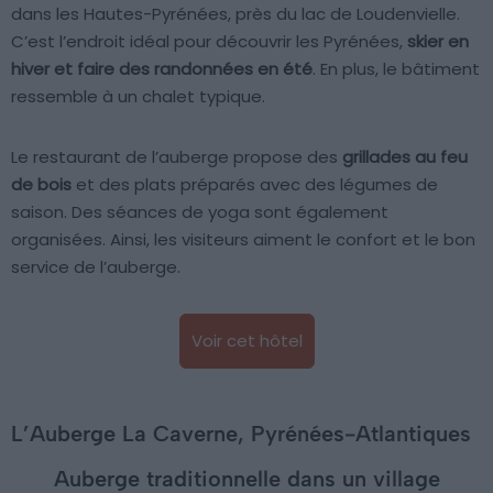
dans les Hautes-Pyrénées, près du lac de Loudenvielle.
C’est l’endroit idéal pour découvrir les Pyrénées,
skier en
hiver et faire des randonnées en été
. En plus, le bâtiment
ressemble à un chalet typique.
Le restaurant de l’auberge propose des
grillades au feu
de bois
et des plats préparés avec des légumes de
saison. Des séances de yoga sont également
organisées. Ainsi, les visiteurs aiment le confort et le bon
service de l’auberge.
Voir cet hôtel
L’Auberge La Caverne, Pyrénées-Atlantiques
Auberge traditionnelle dans un village