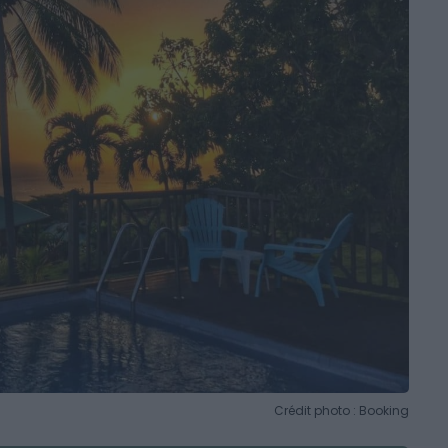
Crédit photo : Booking