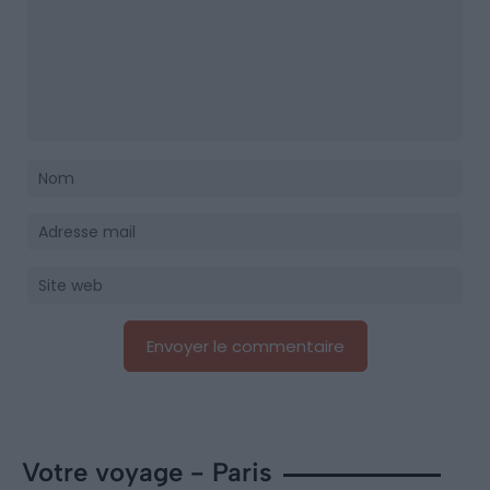
Votre voyage - Paris