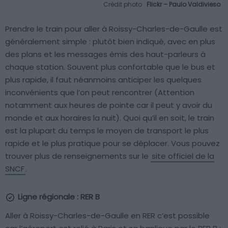
Crédit photo :
Flickr – Paulo Valdivieso
Prendre le train pour aller à Roissy-Charles-de-Gaulle est
généralement simple : plutôt bien indiqué, avec en plus
des plans et les messages émis des haut-parleurs à
chaque station. Souvent plus confortable que le bus et
plus rapide, il faut néanmoins anticiper les quelques
inconvénients que l’on peut rencontrer (Attention
notamment aux heures de pointe car il peut y avoir du
monde et aux horaires la nuit). Quoi qu’il en soit, le train
est la plupart du temps le moyen de transport le plus
rapide et le plus pratique pour se déplacer. Vous pouvez
trouver plus de renseignements sur le
site officiel de la
SNCF
.
Ligne régionale : RER B
Aller à Roissy-Charles-de-Gaulle en RER c’est possible