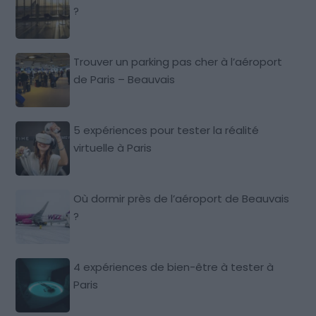
?
Trouver un parking pas cher à l’aéroport
de Paris – Beauvais
5 expériences pour tester la réalité
virtuelle à Paris
Où dormir près de l’aéroport de Beauvais
?
4 expériences de bien-être à tester à
Paris