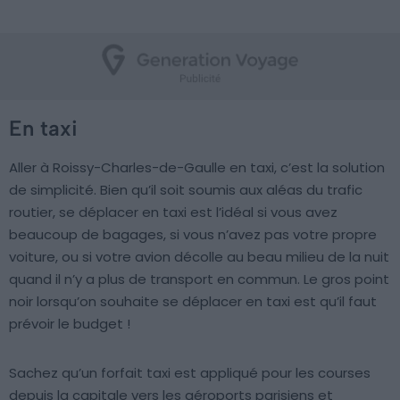
En taxi
Aller à Roissy-Charles-de-Gaulle en taxi, c’est la solution
de simplicité. Bien qu’il soit soumis aux aléas du trafic
routier, se déplacer en taxi est l’idéal si vous avez
beaucoup de bagages, si vous n’avez pas votre propre
voiture, ou si votre avion décolle au beau milieu de la nuit
quand il n’y a plus de transport en commun. Le gros point
noir lorsqu’on souhaite se déplacer en taxi est qu’il faut
prévoir le budget !
Sachez qu’un forfait taxi est appliqué pour les courses
depuis la capitale vers les aéroports parisiens et