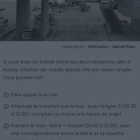
Crédit photo :
Wikimedia – Benoît Prieur
Si vous êtes en transit entre les deux aéroports, aller à
Roissy-Charles-de-Gaulle depuis Orly est assez simple.
Vous pouvez soit :
Faire appel à un taxi
Effectuer le transfert par le bus : Avec la ligne 3 (06:30
à 22:30), comptez au moins une heure de trajet
Prendre le train : RER B + Orlyval (06:00 à 22:30), avec
une correspondance entre le RER B et la navette