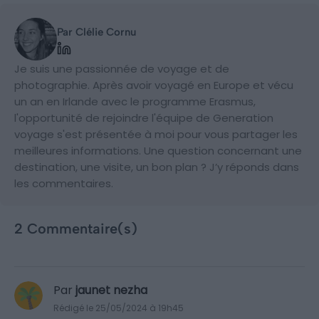
Par Clélie Cornu
Je suis une passionnée de voyage et de
photographie. Après avoir voyagé en Europe et vécu
un an en Irlande avec le programme Erasmus,
l'opportunité de rejoindre l'équipe de Generation
voyage s'est présentée à moi pour vous partager les
meilleures informations. Une question concernant une
destination, une visite, un bon plan ? J’y réponds dans
les commentaires.
2 Commentaire(s)
Par
jaunet nezha
Rédigé le 25/05/2024 à 19h45