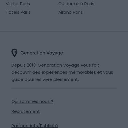
Visiter Paris
Où dormir à Paris
Hôtels Paris
Airbnb Paris
Depuis 2013, Generation Voyage vous fait
découvrir des expériences mémorables et vous
guide pour les vivre pleinement.
Qui sommes nous ?
Recrutement
Partenariats/Publicité