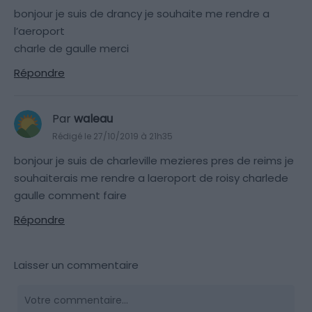
bonjour je suis de drancy je souhaite me rendre a
l’aeroport
charle de gaulle merci
Répondre
Par
waleau
Rédigé le 27/10/2019 à 21h35
bonjour je suis de charleville mezieres pres de reims je
souhaiterais me rendre a laeroport de roisy charlede
gaulle comment faire
Répondre
Laisser un commentaire