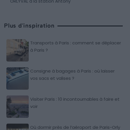
ORLYVAL à la station Antony
Plus d'inspiration
Transports à Paris : comment se déplacer
à Paris ?
Consigne à bagages à Paris : où laisser
vos sacs et valises ?
Visiter Paris : 10 incontournables à faire et
voir
Où dormir près de l’aéroport de Paris-Orly