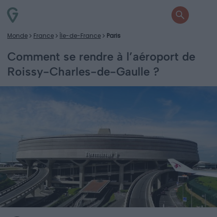
Monde
France
Île-de-France
Paris
Comment se rendre à l’aéroport de
Roissy-Charles-de-Gaulle ?