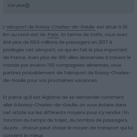
Voir plus
L’
aéroport de Roissy-Charles-de-Gaulle
est situé à 26
km au nord-est de
Paris
. En terme de trafic, vous avez
été plus de 69,5 millions de passagers en 2017 à
privilégier cet aéroport, ce qui en fait le plus important
de France. Avec plus de 300 villes desservies à travers le
monde par environ 150 compagnies aériennes, vous
partirez probablement de l’aéroport de Roissy-Charles-
de-Gaulle pour vos prochaines vacances.
Et parce qu’il est légitime de se demander comment
aller à Roissy-Charles-de-Gaulle, on vous éclaire dans
cet article sur les différents moyens pour s’y rendre ! En
fonction du temps de trajet, du nombre de passagers,
du prix… chacun peut choisir le moyen de transport qui lui
convient le mieux.