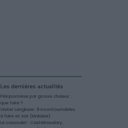
Les dernières actualités
Péloponnèse par grosse chaleur :
que faire ?
Visiter Langkawi : 8 incontournables
à faire et voir (Malaisie)
Le cassoulet : Castelnaudary,