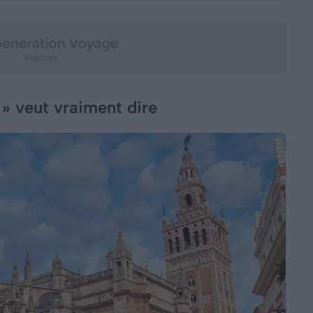
 » veut vraiment dire