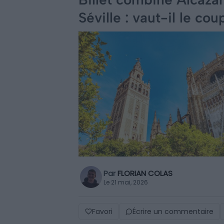
Séville : vaut-il le cou
Par
FLORIAN COLAS
Le 21 mai, 2026
Favori
Écrire un commentaire