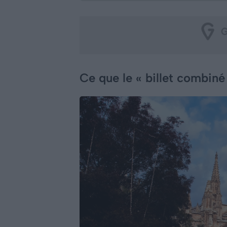
Ce que le « billet combiné