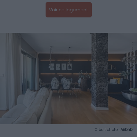
Voir ce logement
Crédit photo :
Airbnb