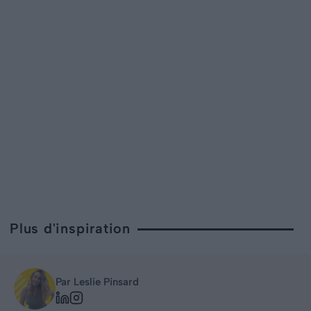
Plus d'inspiration
Par Leslie Pinsard