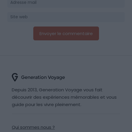
Depuis 2013, Generation Voyage vous fait
découvrir des expériences mémorables et vous
guide pour les vivre pleinement.
Qui sommes nous ?