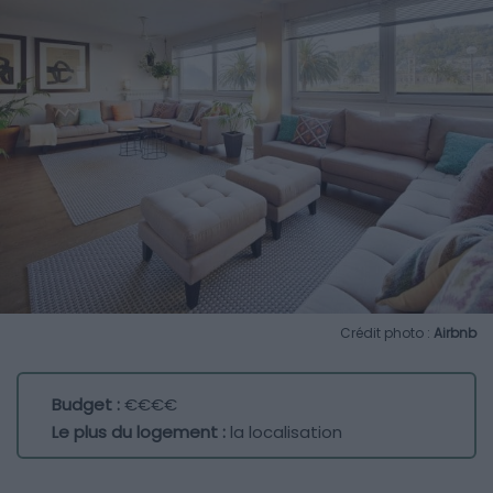
Crédit photo :
Airbnb
Budget :
€€€€
Le plus du logement :
la localisation