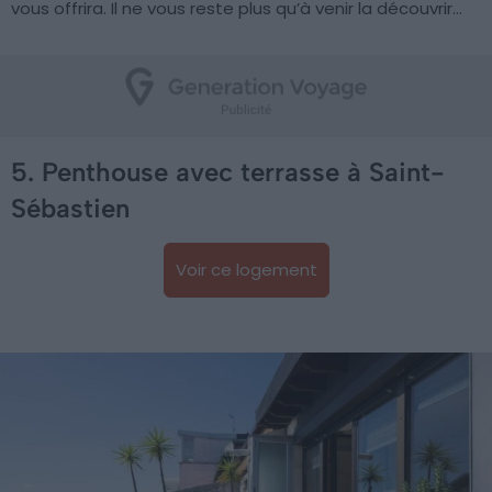
vous offrira. Il ne vous reste plus qu’à venir la découvrir…
5. Penthouse avec terrasse à Saint-
Sébastien
Voir ce logement