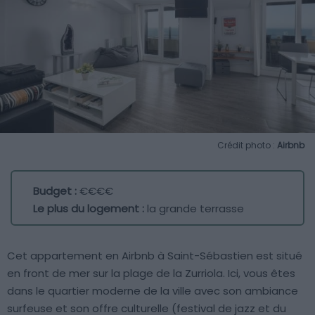
Crédit photo :
Airbnb
Budget :
€€€€
Le plus du logement :
la grande terrasse
Cet appartement en Airbnb à Saint-Sébastien est situé
en front de mer sur la plage de la Zurriola. Ici, vous êtes
dans le quartier moderne de la ville avec son ambiance
surfeuse et son offre culturelle (festival de jazz et du