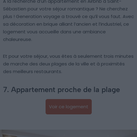
À la recherche d’un appartement en Airbnb à Saint-
Sébastien pour votre séjour romantique ? Ne cherchez
plus ! Generation voyage a trouvé ce qu’il vous faut. Avec
sa décoration en brique alliant l’ancien et l’industriel, ce
logement vous accueille dans une ambiance
chaleureuse.
Et pour votre séjour, vous êtes à seulement trois minutes
de marche des deux plages de la ville et à proximités
des meilleurs restaurants.
7. Appartement proche de la plage
Voir ce logement