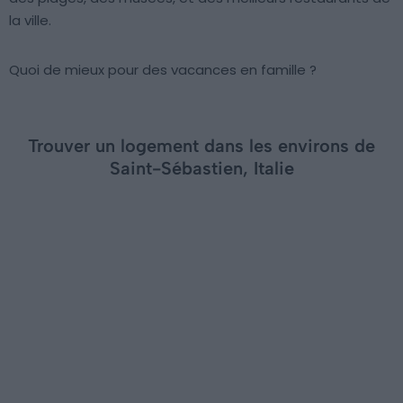
la ville.
Quoi de mieux pour des vacances en famille ?
Trouver un logement dans les environs de
Saint-Sébastien, Italie