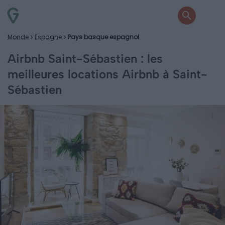
Monde
Espagne
Pays basque espagnol
Airbnb Saint-Sébastien : les
meilleures locations Airbnb à Saint-
Sébastien