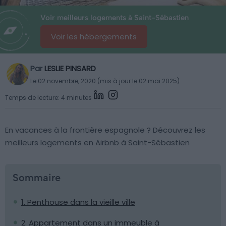
Voir meilleurs logements à Saint-Sébastien
Voir les hébergements
Par
LESLIE PINSARD
Le 02 novembre, 2020 (mis à jour le 02 mai 2025)
Temps de lecture: 4 minutes
En vacances à la frontière espagnole ? Découvrez les
meilleurs logements en Airbnb à Saint-Sébastien
Sommaire
1. Penthouse dans la vieille ville
2. Appartement dans un immeuble à