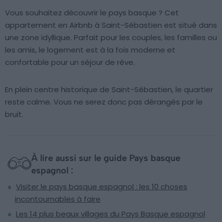
Vous souhaitez découvrir le pays basque ? Cet
appartement en Airbnb à Saint-Sébastien est situé dans
une zone idyllique. Parfait pour les couples, les familles ou
les amis, le logement est à la fois moderne et
confortable pour un séjour de rêve.
En plein centre historique de Saint-Sébastien, le quartier
reste calme. Vous ne serez donc pas dérangés par le
bruit.
À lire aussi sur le guide Pays basque
espagnol :
Visiter le pays basque espagnol : les 10 choses
incontournables à faire
Les 14 plus beaux villages du Pays Basque espagnol