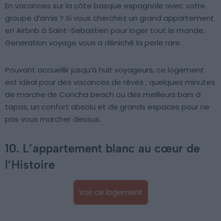
En vacances sur la côte basque espagnole avec votre
groupe d’amis ? Si vous cherchez un grand appartement
en Airbnb à Saint-Sebastien pour loger tout le monde,
Generation voyage vous a déniché la perle rare.
Pouvant accueillir jusqu’à huit voyageurs, ce logement
est idéal pour des vacances de rêves ; quelques minutes
de marche de Concha beach ou des meilleurs bars à
tapas, un confort absolu et de grands espaces pour ne
pas vous marcher dessus.
10. L’appartement blanc au cœur de
l’Histoire
Voir ce logement