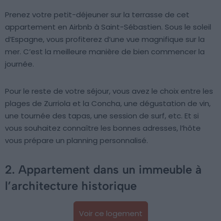
Prenez votre petit-déjeuner sur la terrasse de cet
appartement en Airbnb à Saint-Sébastien. Sous le soleil
d’Espagne, vous profiterez d’une vue magnifique sur la
mer. C’est la meilleure manière de bien commencer la
journée.
Pour le reste de votre séjour, vous avez le choix entre les
plages de Zurriola et la Concha, une dégustation de vin,
une tournée des tapas, une session de surf, etc. Et si
vous souhaitez connaître les bonnes adresses, l’hôte
vous prépare un planning personnalisé.
2. Appartement dans un immeuble à
l’architecture historique
Voir ce logement