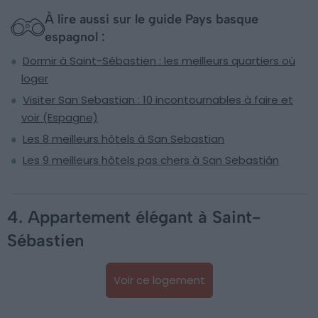
À lire aussi sur le guide Pays basque
espagnol :
Dormir à Saint-Sébastien : les meilleurs quartiers où
loger
Visiter San Sebastian : 10 incontournables à faire et
voir (Espagne)
Les 8 meilleurs hôtels à San Sebastian
Les 9 meilleurs hôtels pas chers à San Sebastián
4. Appartement élégant à Saint-
Sébastien
Voir ce logement