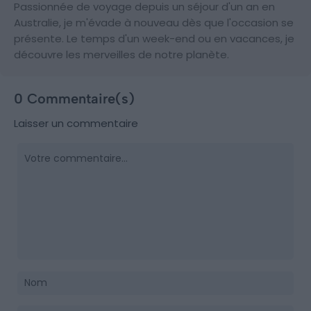
Passionnée de voyage depuis un séjour d'un an en
Australie, je m'évade à nouveau dès que l'occasion se
présente. Le temps d'un week-end ou en vacances, je
découvre les merveilles de notre planète.
0 Commentaire(s)
Laisser un commentaire