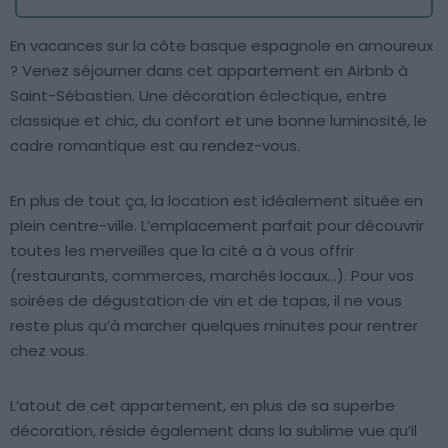
En vacances sur la côte basque espagnole en amoureux
? Venez séjourner dans cet appartement en Airbnb à
Saint-Sébastien. Une décoration éclectique, entre
classique et chic, du confort et une bonne luminosité, le
cadre romantique est au rendez-vous.
En plus de tout ça, la location est idéalement située en
plein centre-ville. L’emplacement parfait pour découvrir
toutes les merveilles que la cité a à vous offrir
(restaurants, commerces, marchés locaux…). Pour vos
soirées de dégustation de vin et de tapas, il ne vous
reste plus qu’à marcher quelques minutes pour rentrer
chez vous.
L’atout de cet appartement, en plus de sa superbe
décoration, réside également dans la sublime vue qu’il