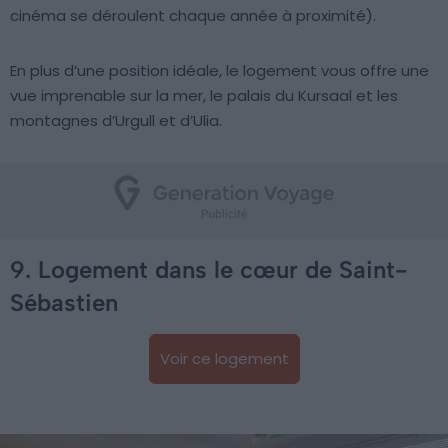
cinéma se déroulent chaque année à proximité).
En plus d’une position idéale, le logement vous offre une
vue imprenable sur la mer, le palais du Kursaal et les
montagnes d’Urgull et d’Ulia.
9. Logement dans le cœur de Saint-
Sébastien
Voir ce logement