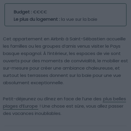
Budget :
€€€€
Le plus du logement :
la vue sur la baie
Cet appartement en Airbnb à Saint-Sébastien accueille
les familles ou les groupes d’amis venus visiter le Pays
basque espagnol. À l’intérieur, les espaces de vie sont
ouverts pour des moments de convivialité, le mobilier est
sur-mesure pour créer une ambiance chaleureuse, et
surtout les terrasses donnent sur la baie pour une vue
absolument exceptionnelle.
Petit-déjeunez ou dînez en face de l’une des
plus belles
plages d’Europe
! Une chose est sûre, vous allez passer
des vacances inoubliables.