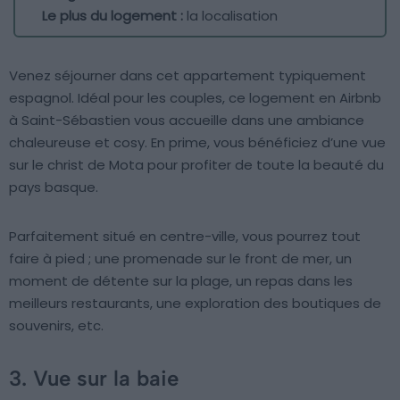
Le plus du logement :
la localisation
Venez séjourner dans cet appartement typiquement
espagnol. Idéal pour les couples, ce logement en Airbnb
à Saint-Sébastien vous accueille dans une ambiance
chaleureuse et cosy. En prime, vous bénéficiez d’une vue
sur le christ de Mota pour profiter de toute la beauté du
pays basque.
Parfaitement situé en centre-ville, vous pourrez tout
faire à pied ; une promenade sur le front de mer, un
moment de détente sur la plage, un repas dans les
meilleurs restaurants, une exploration des boutiques de
souvenirs, etc.
3. Vue sur la baie