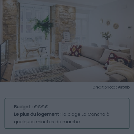
Crédit photo :
Airbnb
Budget :
€€€€
Le plus du logement :
la plage La Concha à
quelques minutes de marche