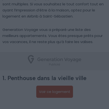
sont multiples. Si vous souhaitez le tout confort tout en
ayant l’impression d’être à la maison, optez pour le
logement en Airbnb à Saint-Sébastien.
Generation Voyage vous a préparé une liste des
meilleurs appartements. Vous êtes presque prêts pour
vos vacances, il ne reste plus qu’à faire les valises.
1. Penthouse dans la vieille ville
Voir ce logement