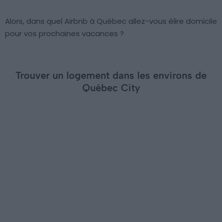
Alors, dans quel Airbnb à Québec allez-vous élire domicile
pour vos prochaines vacances ?
Trouver un logement dans les environs de
Québec City