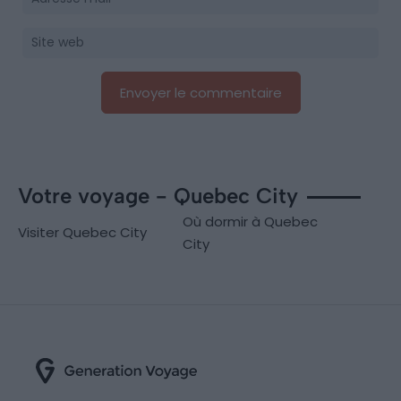
Votre voyage - Quebec City
Où dormir à Quebec
Visiter Quebec City
City