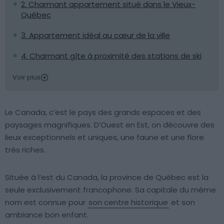
2. Charmant appartement situé dans le Vieux-
Québec
3. Appartement idéal au cœur de la ville
4. Charmant gîte à proximité des stations de ski
Voir plus
Le Canada, c’est le pays des grands espaces et des
paysages magnifiques. D’Ouest en Est, on découvre des
lieux exceptionnels et uniques, une faune et une flore
très riches.
Située à l’est du Canada, la province de Québec est la
seule exclusivement francophone. Sa capitale du même
nom est connue pour
son centre historique
et son
ambiance bon enfant.