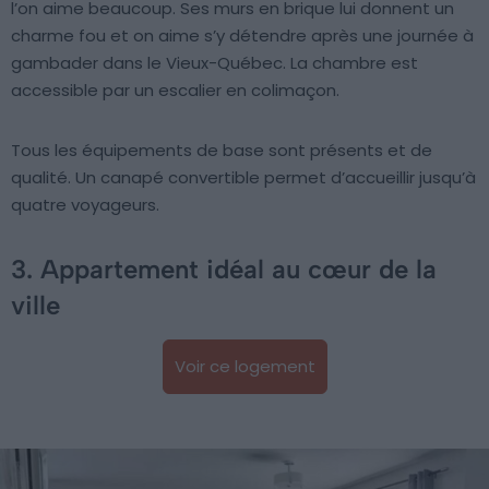
l’on aime beaucoup. Ses murs en brique lui donnent un
charme fou et on aime s’y détendre après une journée à
gambader dans le Vieux-Québec. La chambre est
accessible par un escalier en colimaçon.
Tous les équipements de base sont présents et de
qualité. Un canapé convertible permet d’accueillir jusqu’à
quatre voyageurs.
3. Appartement idéal au cœur de la
ville
Voir ce logement