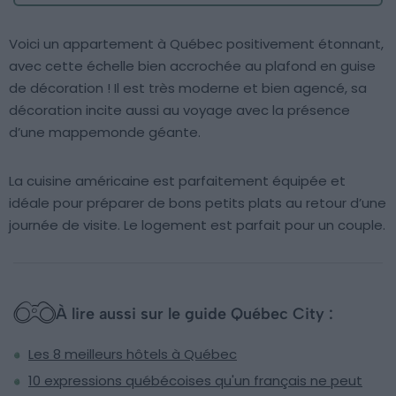
Voici un appartement à Québec positivement étonnant,
avec cette échelle bien accrochée au plafond en guise
de décoration ! Il est très moderne et bien agencé, sa
décoration incite aussi au voyage avec la présence
d’une mappemonde géante.
La cuisine américaine est parfaitement équipée et
idéale pour préparer de bons petits plats au retour d’une
journée de visite. Le logement est parfait pour un couple.
À lire aussi sur le guide Québec City :
Les 8 meilleurs hôtels à Québec
10 expressions québécoises qu'un français ne peut