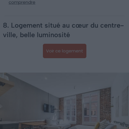
comprendre
8. Logement situé au cœur du centre-
ville, belle luminosité
Voir ce logement