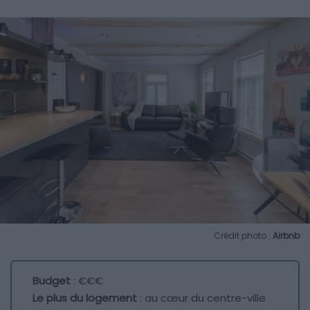
Crédit photo :
Airbnb
Budget
: €€€
Le plus du logement
: au cœur du centre-ville