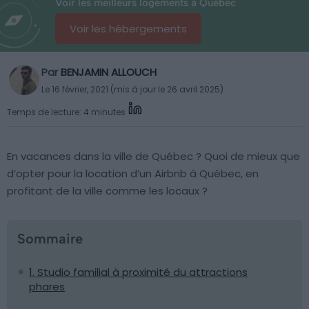
Voir les meilleurs logements à Québec
Voir les hébergements
Par
BENJAMIN ALLOUCH
Le 16 février, 2021 (mis à jour le 26 avril 2025)
Temps de lecture: 4 minutes
En vacances dans la ville de Québec ? Quoi de mieux que
d’opter pour la location d’un Airbnb à Québec, en
profitant de la ville comme les locaux ?
Sommaire
1. Studio familial à proximité du attractions
phares