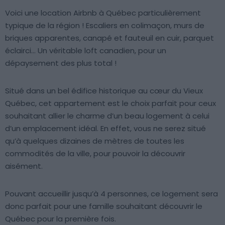
Voici une location Airbnb à Québec particulièrement
typique de la région ! Escaliers en colimaçon, murs de
briques apparentes, canapé et fauteuil en cuir, parquet
éclairci… Un véritable loft canadien, pour un
dépaysement des plus total !
Situé dans un bel édifice historique au cœur du Vieux
Québec, cet appartement est le choix parfait pour ceux
souhaitant allier le charme d’un beau logement à celui
d’un emplacement idéal. En effet, vous ne serez situé
qu’à quelques dizaines de mètres de toutes les
commodités de la ville, pour pouvoir la découvrir
aisément.
Pouvant accueillir jusqu’à 4 personnes, ce logement sera
donc parfait pour une famille souhaitant découvrir le
Québec pour la première fois.