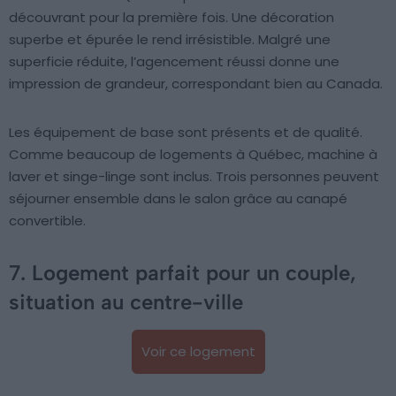
découvrant pour la première fois. Une décoration
superbe et épurée le rend irrésistible. Malgré une
superficie réduite, l’agencement réussi donne une
impression de grandeur, correspondant bien au Canada.
Les équipement de base sont présents et de qualité.
Comme beaucoup de logements à Québec, machine à
laver et singe-linge sont inclus. Trois personnes peuvent
séjourner ensemble dans le salon grâce au canapé
convertible.
7. Logement parfait pour un couple,
situation au centre-ville
Voir ce logement