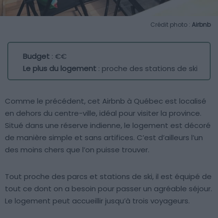
Crédit photo :
Airbnb
Budget
: €€
Le plus du logement
: proche des stations de ski
Comme le précédent, cet Airbnb à Québec est localisé
en dehors du centre-ville, idéal pour visiter la province.
Situé dans une réserve indienne, le logement est décoré
de manière simple et sans artifices. C’est d’ailleurs l’un
des moins chers que l’on puisse trouver.
Tout proche des parcs et stations de ski, il est équipé de
tout ce dont on a besoin pour passer un agréable séjour.
Le logement peut accueillir jusqu’à trois voyageurs.