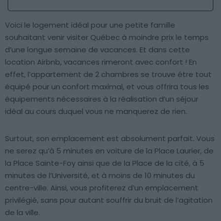
Voici le logement idéal pour une petite famille
souhaitant venir visiter Québec à moindre prix le temps
d’une longue semaine de vacances. Et dans cette
location Airbnb, vacances rimeront avec confort ! En
effet, l’appartement de 2 chambres se trouve être tout
équipé pour un confort maximal, et vous offrira tous les
équipements nécessaires à la réalisation d’un séjour
idéal au cours duquel vous ne manquerez de rien.
Surtout, son emplacement est absolument parfait. Vous
ne serez qu’à 5 minutes en voiture de la Place Laurier, de
la Place Sainte-Foy ainsi que de la Place de la cité, à 5
minutes de l’Université, et à moins de 10 minutes du
centre-ville. Ainsi, vous profiterez d’un emplacement
privilégié, sans pour autant souffrir du bruit de l’agitation
de la ville.