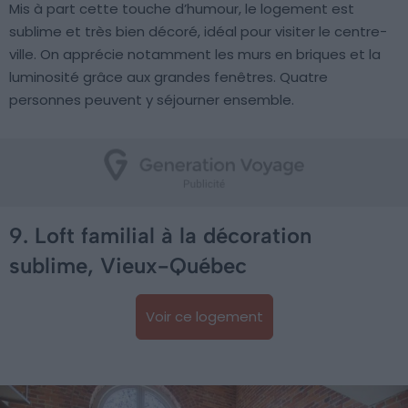
Mis à part cette touche d’humour, le logement est
sublime et très bien décoré, idéal pour visiter le centre-
ville. On apprécie notamment les murs en briques et la
luminosité grâce aux grandes fenêtres. Quatre
personnes peuvent y séjourner ensemble.
9. Loft familial à la décoration
sublime, Vieux-Québec
Voir ce logement