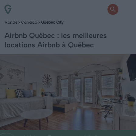
Monde
Canada
Quebec City
Airbnb Québec : les meilleures
locations Airbnb à Québec