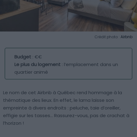
Crédit photo :
Airbnb
Budget
: €€
Le plus du logement
: l’emplacement dans un
quartier animé
Le nom de cet Airbnb à Québec rend hommage à la
thématique des lieux. En effet, le lama laisse son
empreinte à divers endroits : peluche, taie d’oreiller,
effigie sur les tasses… Rassurez-vous, pas de crachat à
l’horizon !