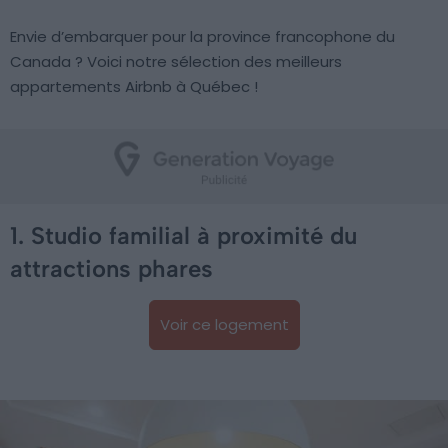
Envie d’embarquer pour la province francophone du
Canada ? Voici notre sélection des meilleurs
appartements Airbnb à Québec !
1. Studio familial à proximité du
attractions phares
Voir ce logement