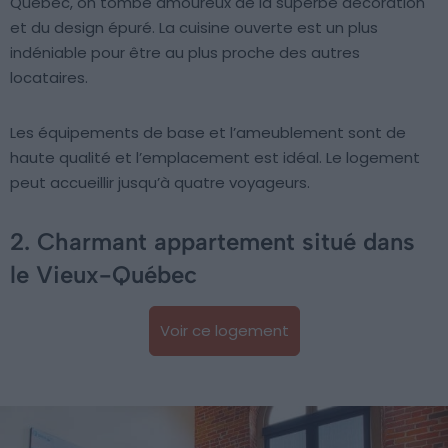
Québec, on tombe amoureux de la superbe décoration
et du design épuré. La cuisine ouverte est un plus
indéniable pour être au plus proche des autres
locataires.
Les équipements de base et l’ameublement sont de
haute qualité et l’emplacement est idéal. Le logement
peut accueillir jusqu’à quatre voyageurs.
2. Charmant appartement situé dans
le Vieux-Québec
Voir ce logement