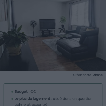
Crédit photo :
Airbnb
Budget
: €€
Le plus du logement
: situé dans un quartier
calme et excentré