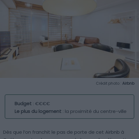
Crédit photo :
Airbnb
Budget
: €€€€
Le plus du logement
: la proximité du centre-ville
Dès que l’on franchit le pas de porte de cet Airbnb à