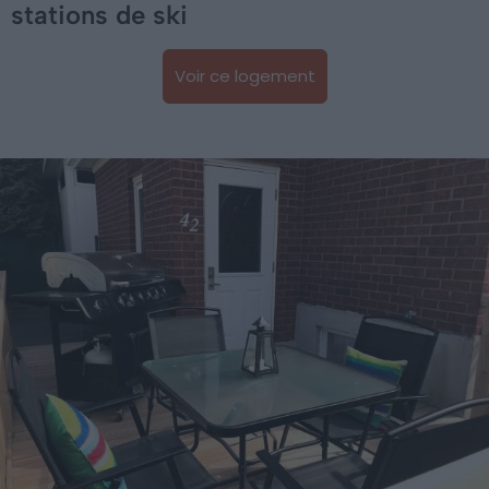
stations de ski
Voir ce logement