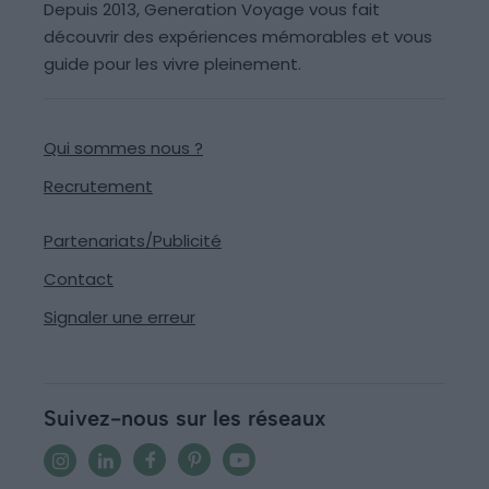
Depuis 2013, Generation Voyage vous fait
découvrir des expériences mémorables et vous
guide pour les vivre pleinement.
Qui sommes nous ?
Recrutement
Partenariats/Publicité
Contact
Signaler une erreur
Suivez-nous sur les réseaux