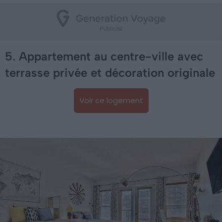
5. Appartement au centre-ville avec
terrasse privée et décoration originale
Voir ce logement