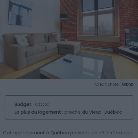
Crédit photo :
Airbnb
Budget
: €€€€
Le plus du logement
: proche du Vieux-Québec
Cet appartement à Québec possède un côté rétro que