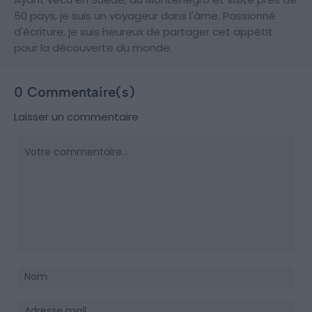
50 pays, je suis un voyageur dans l'âme. Passionné
d'écriture, je suis heureux de partager cet appétit
pour la découverte du monde.
0 Commentaire(s)
Laisser un commentaire