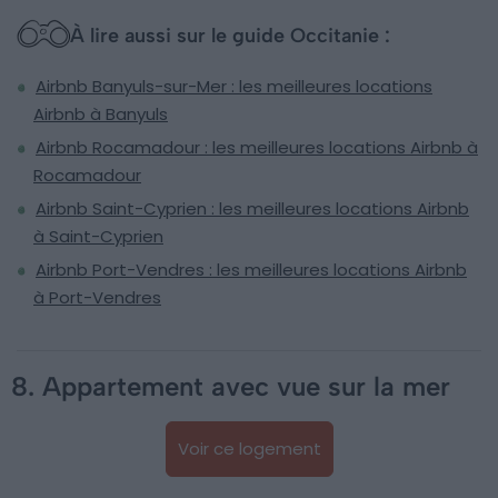
À lire aussi sur le guide Occitanie :
Airbnb Banyuls-sur-Mer : les meilleures locations
Airbnb à Banyuls
Airbnb Rocamadour : les meilleures locations Airbnb à
Rocamadour
Airbnb Saint-Cyprien : les meilleures locations Airbnb
à Saint-Cyprien
Airbnb Port-Vendres : les meilleures locations Airbnb
à Port-Vendres
8. Appartement avec vue sur la mer
Voir ce logement