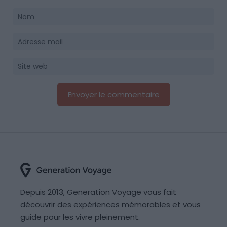
Depuis 2013, Generation Voyage vous fait
découvrir des expériences mémorables et vous
guide pour les vivre pleinement.