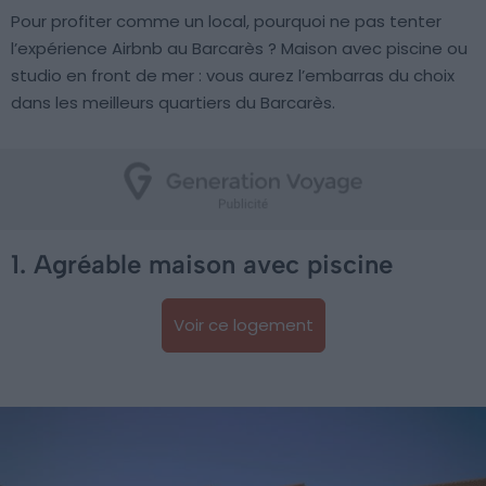
Pour profiter comme un local, pourquoi ne pas tenter
l’expérience Airbnb au Barcarès ? Maison avec piscine ou
studio en front de mer : vous aurez l’embarras du choix
dans les meilleurs quartiers du Barcarès.
1. Agréable maison avec piscine
Voir ce logement