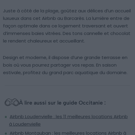
Juste à côté de la plage, goûtez aux délices d’un accueil
luxueux dans cet Airbnb au Barcarès. La lumière entre de
façon optimale dans ce logement traversant et ouvert
d’immenses baies vitrées. Des tons cannelle et chocolat
le rendent chaleureux et accueillant.
Design et moderne, il dispose d’une grande terrasse en
bois où vous pourrez partager vos repas. En saison
estivale, profitez du grand parc aquatique du domaine.
À lire aussi sur le guide Occitanie :
Airbnb Loudenvielle : les 11 meilleures locations Airbnb
à Loudenvielle
Airbnb Montauban : les meilleures locations Airbnb à