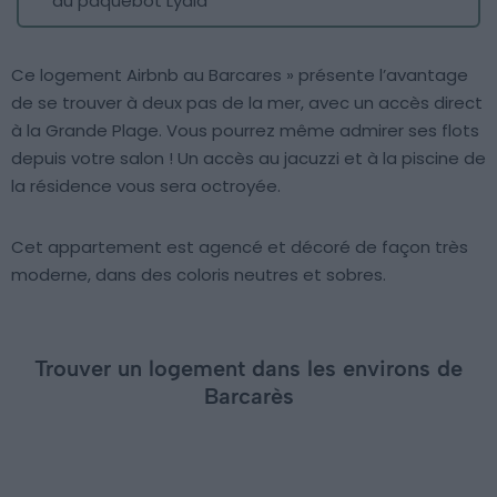
du paquebot Lydia
Ce logement Airbnb au Barcares » présente l’avantage
de se trouver à deux pas de la mer, avec un accès direct
à la Grande Plage. Vous pourrez même admirer ses flots
depuis votre salon ! Un accès au jacuzzi et à la piscine de
la résidence vous sera octroyée.
Cet appartement est agencé et décoré de façon très
moderne, dans des coloris neutres et sobres.
Trouver un logement dans les environs de
Barcarès