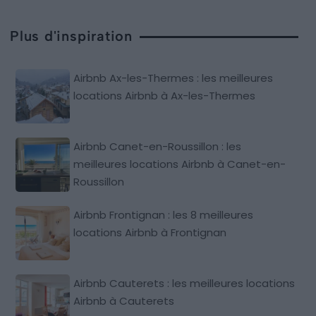
Plus d'inspiration
Airbnb Ax-les-Thermes : les meilleures
locations Airbnb à Ax-les-Thermes
Airbnb Canet-en-Roussillon : les
meilleures locations Airbnb à Canet-en-
Roussillon
Airbnb Frontignan : les 8 meilleures
locations Airbnb à Frontignan
Airbnb Cauterets : les meilleures locations
Airbnb à Cauterets