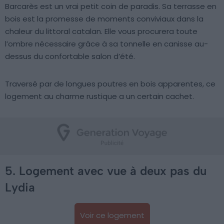
Barcarès est un vrai petit coin de paradis. Sa terrasse en
bois est la promesse de moments conviviaux dans la
chaleur du littoral catalan. Elle vous procurera toute
l’ombre nécessaire grâce à sa tonnelle en canisse au-
dessus du confortable salon d’été.
Traversé par de longues poutres en bois apparentes, ce
logement au charme rustique a un certain cachet.
5. Logement avec vue à deux pas du
Lydia
Voir ce logement