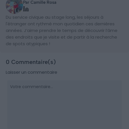
Par Camille Rosa
Du service civique au stage long, les séjours à
l'étranger ont rythmé mon quotidien ces dernières
années. J’aime prendre le temps de découvrir l’âme
des endroits que je visite et de partir à la recherche
de spots atypiques !
0 Commentaire(s)
Laisser un commentaire