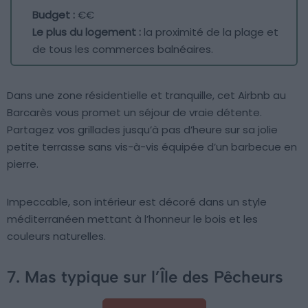
Budget :
€€
Le plus du logement :
la proximité de la plage et
de tous les commerces balnéaires.
Dans une zone résidentielle et tranquille, cet Airbnb au
Barcarès vous promet un séjour de vraie détente.
Partagez vos grillades jusqu’à pas d’heure sur sa jolie
petite terrasse sans vis-à-vis équipée d’un barbecue en
pierre.
Impeccable, son intérieur est décoré dans un style
méditerranéen mettant à l’honneur le bois et les
couleurs naturelles.
7. Mas typique sur l’Île des Pêcheurs