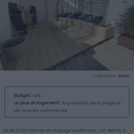
Crédit photo :
Airbnb
Budget :
€€
Le plus du logement :
la proximité de la plage et
de tous les commerces
Situé à 150 mètres de la plage seulement, cet Airbnb à