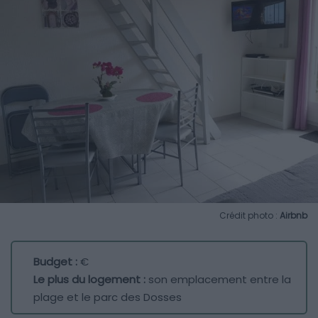
Crédit photo :
Airbnb
Budget :
€
Le plus du logement :
son emplacement entre la
plage et le parc des Dosses