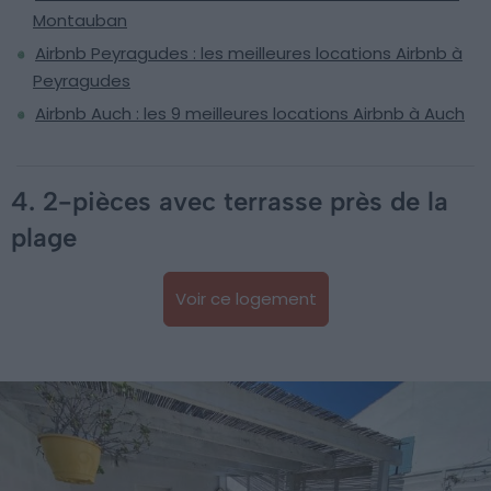
Montauban
Airbnb Peyragudes : les meilleures locations Airbnb à
Peyragudes
Airbnb Auch : les 9 meilleures locations Airbnb à Auch
4. 2-pièces avec terrasse près de la
plage
Voir ce logement