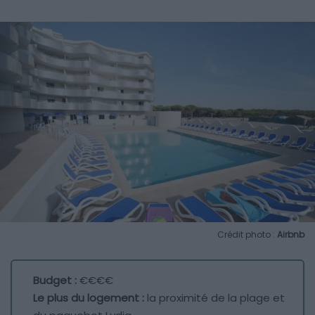
Crédit photo :
Airbnb
Budget :
€€€€
Le plus du logement :
la proximité de la plage et