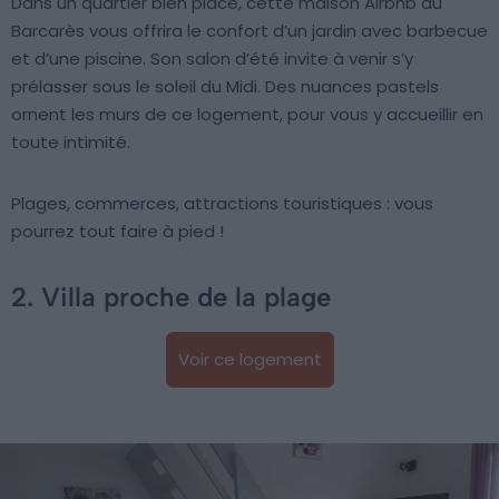
Dans un quartier bien placé, cette maison Airbnb au
Barcarès vous offrira le confort d’un jardin avec barbecue
et d’une piscine. Son salon d’été invite à venir s’y
prélasser sous le soleil du Midi. Des nuances pastels
ornent les murs de ce logement, pour vous y accueillir en
toute intimité.
Plages, commerces, attractions touristiques : vous
pourrez tout faire à pied !
2. Villa proche de la plage
Voir ce logement