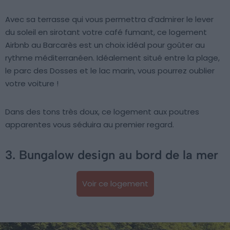
Avec sa terrasse qui vous permettra d’admirer le lever
du soleil en sirotant votre café fumant, ce logement
Airbnb au Barcarès est un choix idéal pour goûter au
rythme méditerranéen. Idéalement situé entre la plage,
le parc des Dosses et le lac marin, vous pourrez oublier
votre voiture !
Dans des tons très doux, ce logement aux poutres
apparentes vous séduira au premier regard.
3. Bungalow design au bord de la mer
Voir ce logement