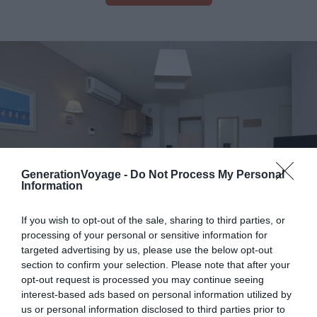
GenerationVoyage -
Do Not Process My Personal
Information
If you wish to opt-out of the sale, sharing to third parties, or
processing of your personal or sensitive information for
targeted advertising by us, please use the below opt-out
Crédit photo :
Airbnb
section to confirm your selection. Please note that after your
opt-out request is processed you may continue seeing
interest-based ads based on personal information utilized by
Budget :
€€€€
us or personal information disclosed to third parties prior to