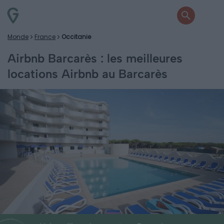
Monde
France
Occitanie
Airbnb Barcarès : les meilleures
locations Airbnb au Barcarès