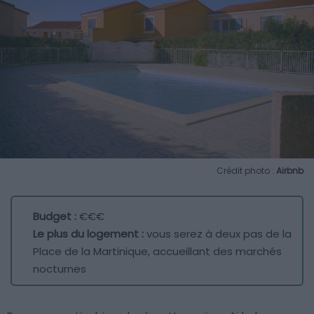
Crédit photo :
Airbnb
Budget :
€€€
Le plus du logement :
vous serez à deux pas de la
Place de la Martinique, accueillant des marchés
nocturnes