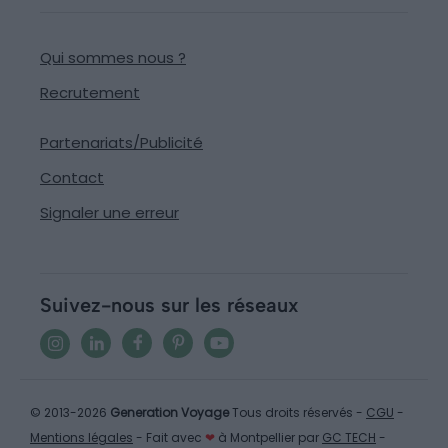
Qui sommes nous ?
Recrutement
Partenariats/Publicité
Contact
Signaler une erreur
Suivez-nous sur les réseaux
© 2013-2026
Generation Voyage
Tous droits réservés -
CGU
-
Mentions légales
- Fait avec
❤
à Montpellier par
GC TECH
-