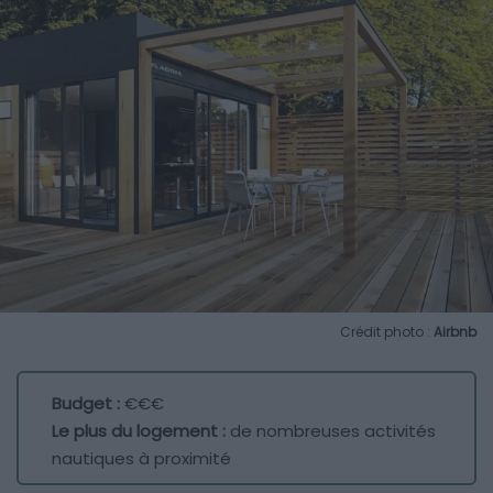
Crédit photo :
Airbnb
Budget :
€€€
Le plus du logement :
de nombreuses activités
nautiques à proximité