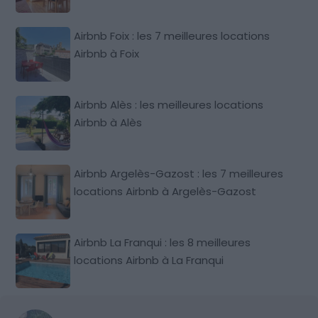
Airbnb Foix : les 7 meilleures locations
Airbnb à Foix
Airbnb Alès : les meilleures locations
Airbnb à Alès
Airbnb Argelès-Gazost : les 7 meilleures
locations Airbnb à Argelès-Gazost
Airbnb La Franqui : les 8 meilleures
locations Airbnb à La Franqui