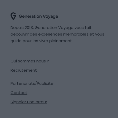
Depuis 2013, Generation Voyage vous fait
découvrir des expériences mémorables et vous
guide pour les vivre pleinement.
Qui sommes nous ?
Recrutement
Partenariats/Publicité
Contact
Signaler une erreur