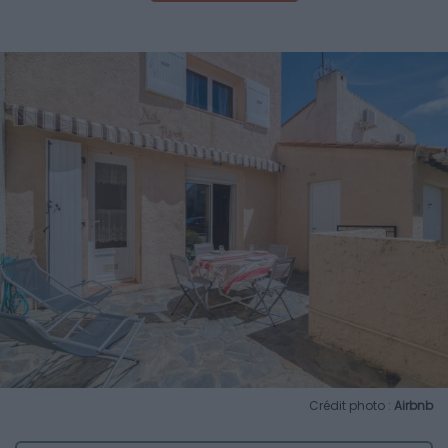
Crédit photo :
Airbnb