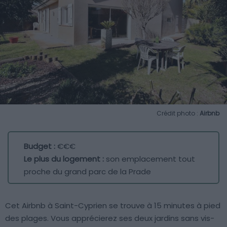
Crédit photo :
Airbnb
Budget :
€€€
Le plus du logement :
son emplacement tout
proche du grand parc de la Prade
Cet Airbnb à Saint-Cyprien se trouve à 15 minutes à pied
des plages. Vous apprécierez ses deux jardins sans vis-