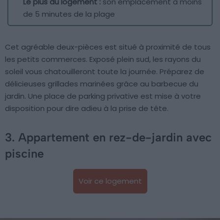
Le plus du logement :
son emplacement à moins
de 5 minutes de la plage
Cet agréable deux-pièces est situé à proximité de tous
les petits commerces. Exposé plein sud, les rayons du
soleil vous chatouilleront toute la journée. Préparez de
délicieuses grillades marinées grâce au barbecue du
jardin. Une place de parking privative est mise à votre
disposition pour dire adieu à la prise de tête.
3. Appartement en rez-de-jardin avec
piscine
Voir ce logement