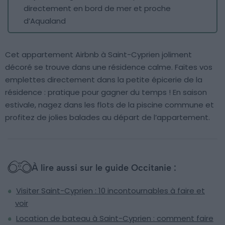
directement en bord de mer et proche
d’Aqualand
Cet appartement Airbnb à Saint-Cyprien joliment
décoré se trouve dans une résidence calme. Faites vos
emplettes directement dans la petite épicerie de la
résidence : pratique pour gagner du temps ! En saison
estivale, nagez dans les flots de la piscine commune et
profitez de jolies balades au départ de l’appartement.
À lire aussi sur le guide Occitanie :
Visiter Saint-Cyprien : 10 incontournables à faire et
voir
Location de bateau à Saint-Cyprien : comment faire