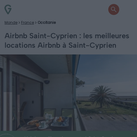
Monde
France
Occitanie
Airbnb Saint-Cyprien : les meilleures
locations Airbnb à Saint-Cyprien