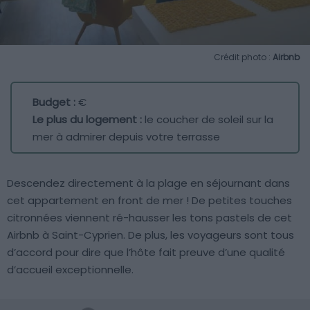
Crédit photo :
Airbnb
Budget :
€
Le plus du logement :
le coucher de soleil sur la
mer à admirer depuis votre terrasse
Descendez directement à la plage en séjournant dans
cet appartement en front de mer ! De petites touches
citronnées viennent ré-hausser les tons pastels de cet
Airbnb à Saint-Cyprien. De plus, les voyageurs sont tous
d’accord pour dire que l’hôte fait preuve d’une qualité
d’accueil exceptionnelle.