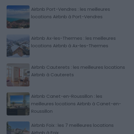
Airbnb Port-Vendres : les meilleures
locations Airbnb à Port-Vendres
Airbnb Ax-les-Thermes : les meilleures
locations Airbnb à Ax-les-Thermes
Airbnb Cauterets : les meilleures locations
Airbnb à Cauterets
Airbnb Canet-en-Roussillon : les
meilleures locations Airbnb à Canet-en-
Roussillon
Airbnb Foix : les 7 meilleures locations
Airbnb à Foix