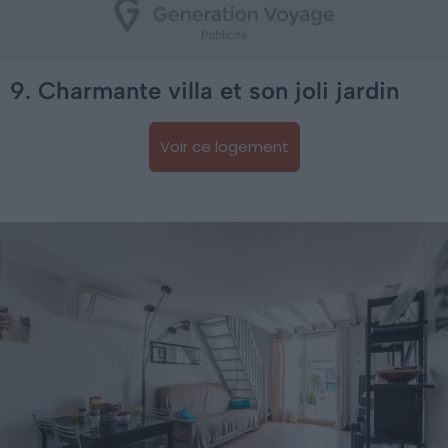
9. Charmante villa et son joli jardin
Voir ce logement