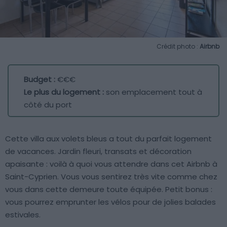
Crédit photo :
Airbnb
Budget :
€€€
Le plus du logement :
son emplacement tout à
côté du port
Cette villa aux volets bleus a tout du parfait logement
de vacances. Jardin fleuri, transats et décoration
apaisante : voilà à quoi vous attendre dans cet Airbnb à
Saint-Cyprien. Vous vous sentirez très vite comme chez
vous dans cette demeure toute équipée. Petit bonus :
vous pourrez emprunter les vélos pour de jolies balades
estivales.