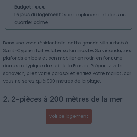
Budget :
€€€
Le plus du logement :
son emplacement dans un
quartier calme
Dans une zone résidentielle, cette grande villa Airbnb à
Saint-Cyprien fait éclater sa luminosité. Sa véranda, ses
plafonds en bois et son mobilier en rotin en font une
demeure typique du sud de la France. Préparez votre
sandwich, pliez votre parasol et enfilez votre maillot, car
vous ne serez qu’à 900 mètres de la plage.
2. 2-pièces à 200 mètres de la mer
Voir ce logement