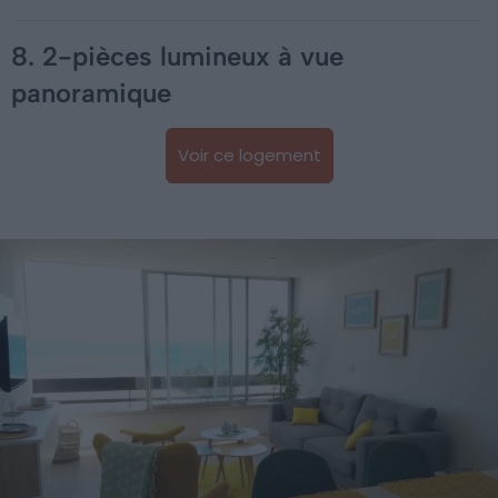
8. 2-pièces lumineux à vue
panoramique
Voir ce logement