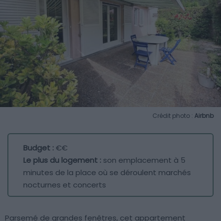
Crédit photo :
Airbnb
Budget :
€€
Le plus du logement :
son emplacement à 5
minutes de la place où se déroulent marchés
nocturnes et concerts
Parsemé de grandes fenêtres, cet appartement