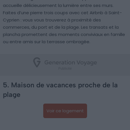
accueille délicieusement la lumière entre ses murs.
Faites d’une pierre trois coups avec cet Airbnb à Saint-
Cyprien : vous vous trouverez à proximité des
commerces, du port et de la plage. Les transats et la
plancha promettent des moments conviviaux en famille
ou entre amis sur la terrasse ombragée.
5. Maison de vacances proche de la
plage
Voir ce logement