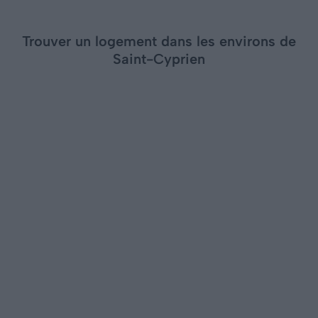
Trouver un logement dans les environs de
Saint-Cyprien