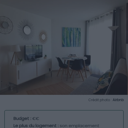
Crédit photo :
Airbnb
Budget :
€€
Le plus du logement :
son emplacement