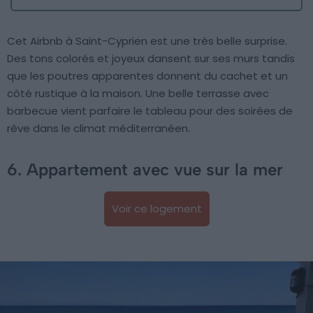
Cet Airbnb à Saint-Cyprien est une très belle surprise.
Des tons colorés et joyeux dansent sur ses murs tandis
que les poutres apparentes donnent du cachet et un
côté rustique à la maison. Une belle terrasse avec
barbecue vient parfaire le tableau pour des soirées de
rêve dans le climat méditerranéen.
6. Appartement avec vue sur la mer
Voir ce logement