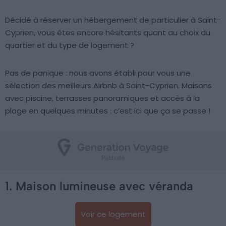
Décidé à réserver un hébergement de particulier à Saint-
Cyprien, vous êtes encore hésitants quant au choix du
quartier et du type de logement ?
Pas de panique : nous avons établi pour vous une
sélection des meilleurs Airbnb à Saint-Cyprien. Maisons
avec piscine, terrasses panoramiques et accès à la
plage en quelques minutes : c’est ici que ça se passe !
1. Maison lumineuse avec véranda
Voir ce logement