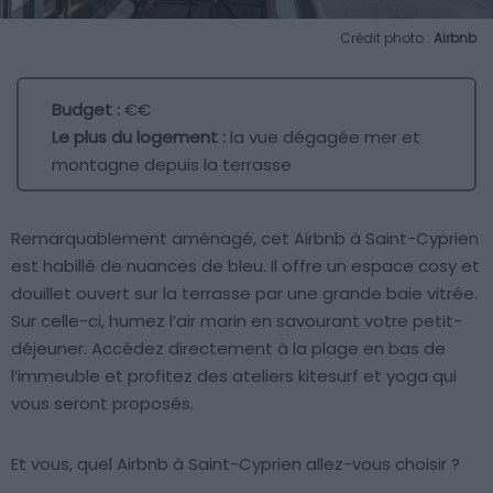
Crédit photo :
Airbnb
Budget :
€€
Le plus du logement :
la vue dégagée mer et
montagne depuis la terrasse
Remarquablement aménagé, cet Airbnb à Saint-Cyprien
est habillé de nuances de bleu. Il offre un espace cosy et
douillet ouvert sur la terrasse par une grande baie vitrée.
Sur celle-ci, humez l’air marin en savourant votre petit-
déjeuner. Accédez directement à la plage en bas de
l’immeuble et profitez des ateliers kitesurf et yoga qui
vous seront proposés.
Et vous, quel Airbnb à Saint-Cyprien allez-vous choisir ?