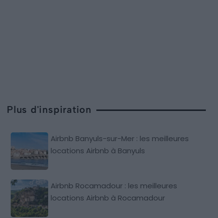
Plus d'inspiration
Airbnb Banyuls-sur-Mer : les meilleures
locations Airbnb à Banyuls
Airbnb Rocamadour : les meilleures
locations Airbnb à Rocamadour