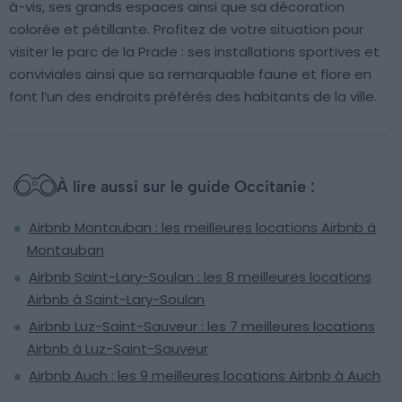
à-vis, ses grands espaces ainsi que sa décoration
colorée et pétillante. Profitez de votre situation pour
visiter le parc de la Prade : ses installations sportives et
conviviales ainsi que sa remarquable faune et flore en
font l’un des endroits préférés des habitants de la ville.
À lire aussi sur le guide Occitanie :
Airbnb Montauban : les meilleures locations Airbnb à
Montauban
Airbnb Saint-Lary-Soulan : les 8 meilleures locations
Airbnb à Saint-Lary-Soulan
Airbnb Luz-Saint-Sauveur : les 7 meilleures locations
Airbnb à Luz-Saint-Sauveur
Airbnb Auch : les 9 meilleures locations Airbnb à Auch