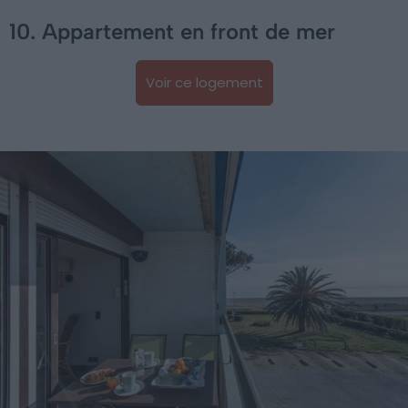
10. Appartement en front de mer
Voir ce logement