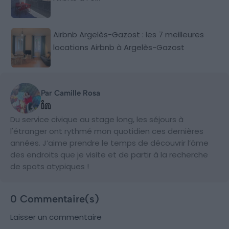
Airbnb Argelès-Gazost : les 7 meilleures
locations Airbnb à Argelès-Gazost
Par Camille Rosa
Du service civique au stage long, les séjours à
l'étranger ont rythmé mon quotidien ces dernières
années. J’aime prendre le temps de découvrir l’âme
des endroits que je visite et de partir à la recherche
de spots atypiques !
0 Commentaire(s)
Laisser un commentaire