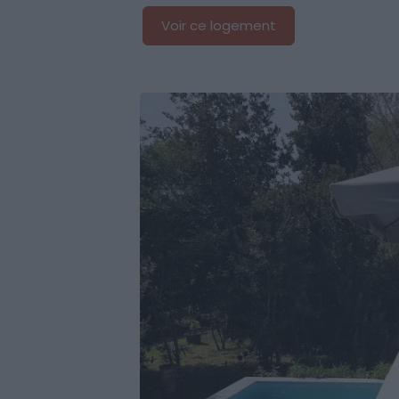
Voir ce logement