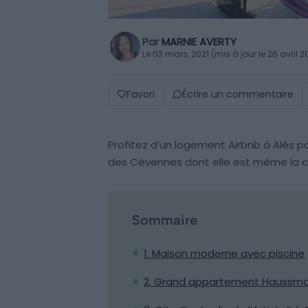
Par
MARNIE AVERTY
Le 03 mars, 2021 (mis à jour le 26 avril 
Favori
Écrire un commentaire
Profitez d’un logement Airbnb à Alès p
des Cévennes dont elle est même la ca
Sommaire
1. Maison moderne avec piscine
2. Grand appartement Haussman