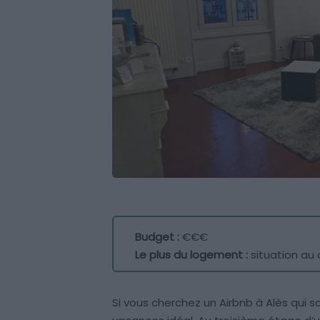
Budget :
€€€
Le plus du logement :
situation au 
Si vous cherchez un Airbnb à Alès qui 