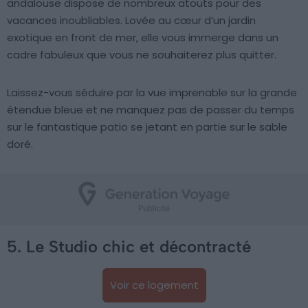
andalouse dispose de nombreux atouts pour des
vacances inoubliables. Lovée au cœur d’un jardin
exotique en front de mer, elle vous immerge dans un
cadre fabuleux que vous ne souhaiterez plus quitter.
Laissez-vous séduire par la vue imprenable sur la grande
étendue bleue et ne manquez pas de passer du temps
sur le fantastique patio se jetant en partie sur le sable
doré.
5. Le Studio chic et décontracté
Voir ce logement