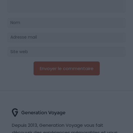
Depuis 2013, Generation Voyage vous fait
découvrir des expériences mémorables et vous