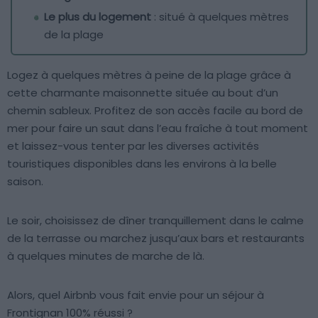
Le plus du logement
: situé à quelques mètres
de la plage
Logez à quelques mètres à peine de la plage grâce à
cette charmante maisonnette située au bout d’un
chemin sableux. Profitez de son accès facile au bord de
mer pour faire un saut dans l’eau fraîche à tout moment
et laissez-vous tenter par les diverses activités
touristiques disponibles dans les environs à la belle
saison.
Le soir, choisissez de dîner tranquillement dans le calme
de la terrasse ou marchez jusqu’aux bars et restaurants
à quelques minutes de marche de là.
Alors, quel Airbnb vous fait envie pour un séjour à
Frontignan 100% réussi ?