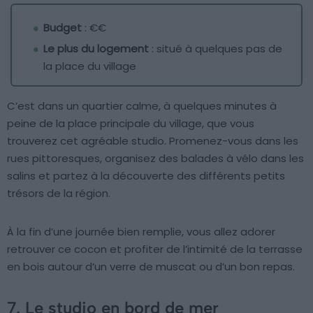
Budget
: €€
Le plus du logement
: situé à quelques pas de
la place du village
C’est dans un quartier calme, à quelques minutes à
peine de la place principale du village, que vous
trouverez cet agréable studio. Promenez-vous dans les
rues pittoresques, organisez des balades à vélo dans les
salins et partez à la découverte des différents petits
trésors de la région.
À la fin d’une journée bien remplie, vous allez adorer
retrouver ce cocon et profiter de l’intimité de la terrasse
en bois autour d’un verre de muscat ou d’un bon repas.
7. Le studio en bord de mer