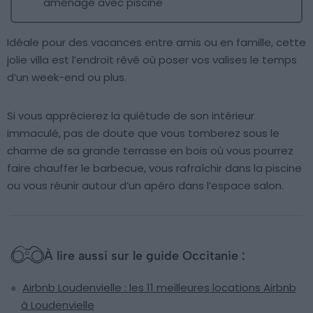
aménagé avec piscine
Idéale pour des vacances entre amis ou en famille, cette
jolie villa est l’endroit rêvé où poser vos valises le temps
d’un week-end ou plus.
Si vous apprécierez la quiétude de son intérieur
immaculé, pas de doute que vous tomberez sous le
charme de sa grande terrasse en bois où vous pourrez
faire chauffer le barbecue, vous rafraîchir dans la piscine
ou vous réunir autour d’un apéro dans l’espace salon.
À lire aussi sur le guide Occitanie :
Airbnb Loudenvielle : les 11 meilleures locations Airbnb
à Loudenvielle