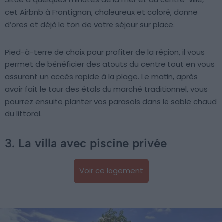
cet Airbnb à Frontignan, chaleureux et coloré, donne
d’ores et déjà le ton de votre séjour sur place.
Pied-à-terre de choix pour profiter de la région, il vous
permet de bénéficier des atouts du centre tout en vous
assurant un accès rapide à la plage. Le matin, après
avoir fait le tour des étals du marché traditionnel, vous
pourrez ensuite planter vos parasols dans le sable chaud
du littoral.
3. La villa avec piscine privée
Voir ce logement