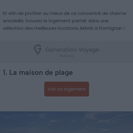
Et afin de profiter au mieux de ce concentré de charme
ensoleillé, trouvez le logement parfait dans une
sélection des meilleures locations Airbnb à Frontignan !
1. La maison de plage
Voir ce logement