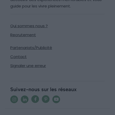
guide pour les vivre pleinement.
Qui sommes nous ?
Recrutement
Partenariats/Publicité
Contact
Signaler une erreur
Suivez-nous sur les réseaux