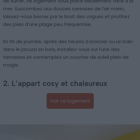
de surfer, ce logement vous place idéalement face à la
mer. Succombez aux douces caresses de l’air marin,
laissez-vous bercer par le bruit des vagues et profitez
des joies d’une plage peu fréquentée.
En fin de journée, après des heures à bronzer ou un bain
dans le jacuzzi en bois, installez-vous sur l’une des
terrasses et contemplez un coucher de soleil plein de
magie.
2. L’appart cosy et chaleureux
Voir ce logement