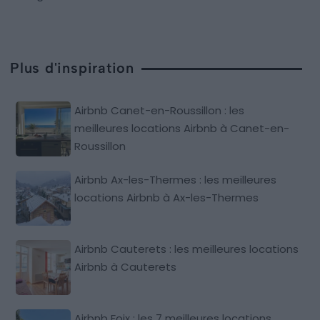
Plus d'inspiration
Airbnb Canet-en-Roussillon : les
meilleures locations Airbnb à Canet-en-
Roussillon
Airbnb Ax-les-Thermes : les meilleures
locations Airbnb à Ax-les-Thermes
Airbnb Cauterets : les meilleures locations
Airbnb à Cauterets
Airbnb Foix : les 7 meilleures locations