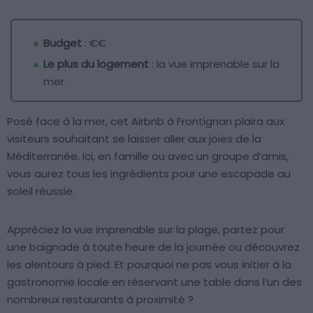
Budget
: €€
Le plus du logement
: la vue imprenable sur la
mer
Posé face à la mer, cet Airbnb à Frontignan plaira aux
visiteurs souhaitant se laisser aller aux joies de la
Méditerranée. Ici, en famille ou avec un groupe d’amis,
vous aurez tous les ingrédients pour une escapade au
soleil réussie.
Appréciez la vue imprenable sur la plage, partez pour
une baignade à toute heure de la journée ou découvrez
les alentours à pied. Et pourquoi ne pas vous initier à la
gastronomie locale en réservant une table dans l’un des
nombreux restaurants à proximité ?