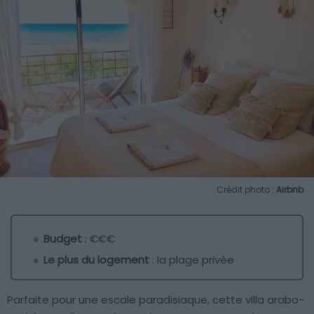
Crédit photo :
Airbnb
Budget
: €€€
Le plus du logement
: la plage privée
Parfaite pour une escale paradisiaque, cette villa arabo-