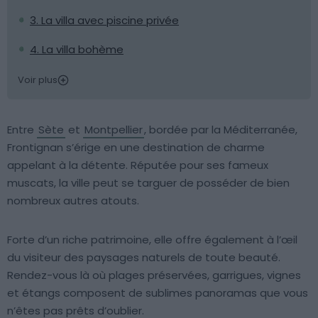
3. La villa avec piscine privée
4. La villa bohème
Voir plus
Entre
Sète
et
Montpellier
, bordée par la Méditerranée,
Frontignan s’érige en une destination de charme
appelant à la détente. Réputée pour ses fameux
muscats, la ville peut se targuer de posséder de bien
nombreux autres atouts.
Forte d’un riche patrimoine, elle offre également à l’œil
du visiteur des paysages naturels de toute beauté.
Rendez-vous là où plages préservées, garrigues, vignes
et étangs composent de sublimes panoramas que vous
n’êtes pas prêts d’oublier.