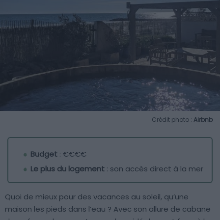
Crédit photo :
Airbnb
Budget
: €€€€
Le plus du logement
: son accès direct à la mer
Quoi de mieux pour des vacances au soleil, qu’une
maison les pieds dans l’eau ? Avec son allure de cabane