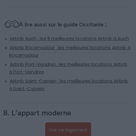
À lire aussi sur le guide Occitanie :
Airbnb Auch : les 9 meilleures locations Airbnb à Auch
Airbnb Rocamadour : les meilleures locations Airbnb à
Rocamadour
Airbnb Port-Vendres : les meilleures locations Airbnb
à Port-Vendres
Airbnb Saint-Cyprien : les meilleures locations Airbnb
à Saint-Cyprien
8. L’appart moderne
Voir ce logement