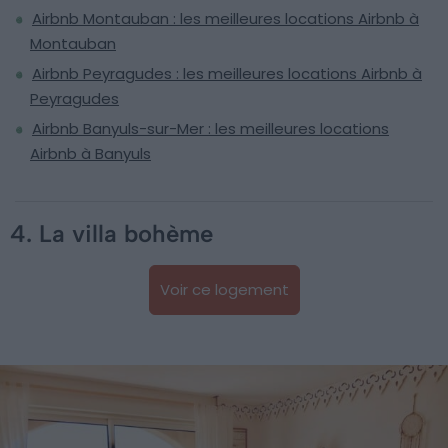
Airbnb Montauban : les meilleures locations Airbnb à
Montauban
Airbnb Peyragudes : les meilleures locations Airbnb à
Peyragudes
Airbnb Banyuls-sur-Mer : les meilleures locations
Airbnb à Banyuls
4. La villa bohème
Voir ce logement