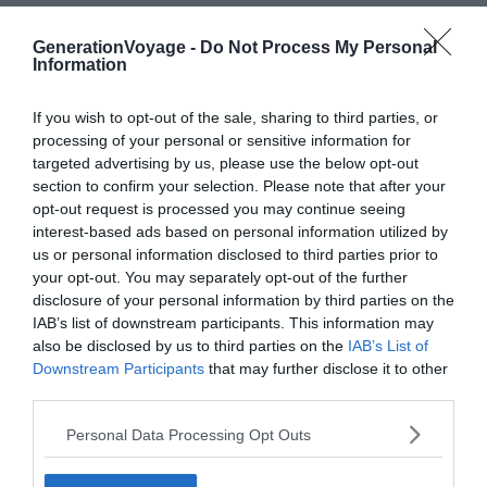
GenerationVoyage -
Do Not Process My Personal
Information
If you wish to opt-out of the sale, sharing to third parties, or
processing of your personal or sensitive information for
targeted advertising by us, please use the below opt-out
section to confirm your selection. Please note that after your
opt-out request is processed you may continue seeing
interest-based ads based on personal information utilized by
us or personal information disclosed to third parties prior to
your opt-out. You may separately opt-out of the further
disclosure of your personal information by third parties on the
IAB’s list of downstream participants. This information may
also be disclosed by us to third parties on the
IAB’s List of
Downstream Participants
that may further disclose it to other
Crédit photo :
Airbnb
third parties.
Personal Data Processing Opt Outs
Budget
: €€