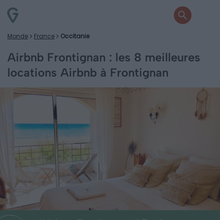
Monde
France
Occitanie
Airbnb Frontignan : les 8 meilleures
locations Airbnb à Frontignan