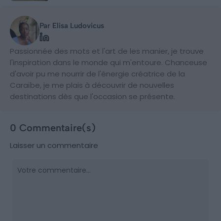
Par Elisa Ludovicus
Passionnée des mots et l'art de les manier, je trouve
l'inspiration dans le monde qui m'entoure. Chanceuse
d'avoir pu me nourrir de l'énergie créatrice de la
Caraïbe, je me plais à découvrir de nouvelles
destinations dès que l'occasion se présente.
0 Commentaire(s)
Laisser un commentaire