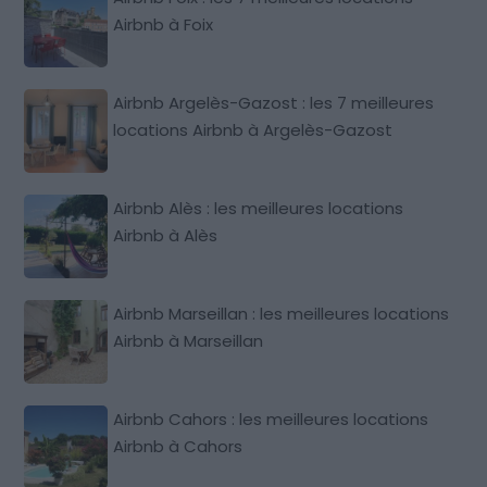
Airbnb à Foix
Airbnb Argelès-Gazost : les 7 meilleures
locations Airbnb à Argelès-Gazost
Airbnb Alès : les meilleures locations
Airbnb à Alès
Airbnb Marseillan : les meilleures locations
Airbnb à Marseillan
Airbnb Cahors : les meilleures locations
Airbnb à Cahors