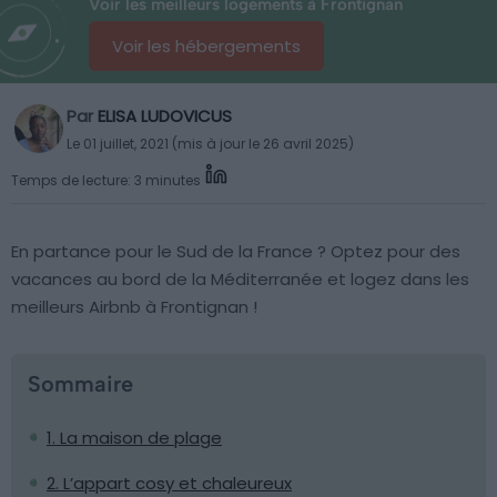
Voir les meilleurs logements à Frontignan
Voir les hébergements
Par
ELISA LUDOVICUS
Le 01 juillet, 2021 (mis à jour le 26 avril 2025)
Temps de lecture: 3 minutes
En partance pour le Sud de la France ? Optez pour des
vacances au bord de la Méditerranée et logez dans les
meilleurs Airbnb à Frontignan !
Sommaire
1. La maison de plage
2. L’appart cosy et chaleureux