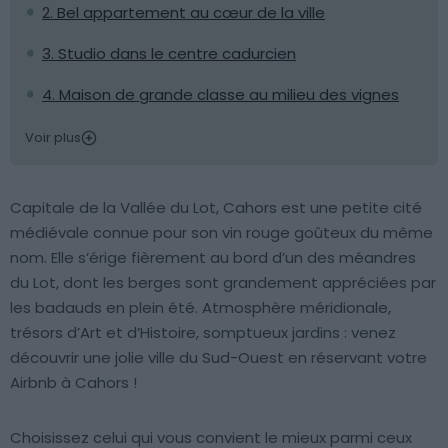
2. Bel appartement au cœur de la ville
3. Studio dans le centre cadurcien
4. Maison de grande classe au milieu des vignes
Voir plus
Capitale de la Vallée du Lot, Cahors est une petite cité
médiévale connue pour son vin rouge goûteux du même
nom. Elle s’érige fièrement au bord d’un des méandres
du Lot, dont les berges sont grandement appréciées par
les badauds en plein été. Atmosphère méridionale,
trésors d’Art et d’Histoire, somptueux jardins : venez
découvrir une jolie ville du Sud-Ouest en réservant votre
Airbnb à Cahors !
Choisissez celui qui vous convient le mieux parmi ceux