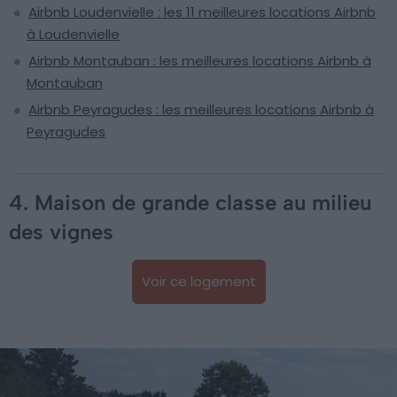
Airbnb Loudenvielle : les 11 meilleures locations Airbnb
à Loudenvielle
Airbnb Montauban : les meilleures locations Airbnb à
Montauban
Airbnb Peyragudes : les meilleures locations Airbnb à
Peyragudes
4. Maison de grande classe au milieu
des vignes
Voir ce logement