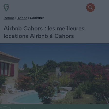
Monde
France
Occitanie
Airbnb Cahors : les meilleures
locations Airbnb à Cahors