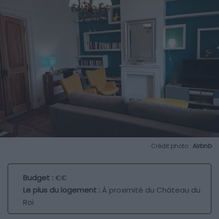
Crédit photo :
Airbnb
Budget :
€€
Le plus du logement :
À proximité du Château du
Roi