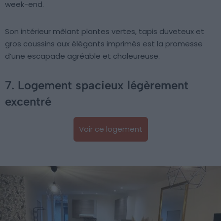
week-end.
Son intérieur mêlant plantes vertes, tapis duveteux et
gros coussins aux élégants imprimés est la promesse
d’une escapade agréable et chaleureuse.
7. Logement spacieux légèrement
excentré
Voir ce logement