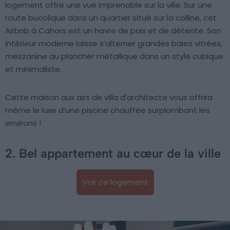
logement offre une vue imprenable sur la ville. Sur une
route bucolique dans un quartier situé sur la colline, cet
Airbnb à Cahors est un havre de paix et de détente. Son
intérieur moderne laisse s’alterner grandes baies vitrées,
mezzanine au plancher métallique dans un style cubique
et minimaliste.
Cette maison aux airs de villa d’architecte vous offrira
même le luxe d’une piscine chauffée surplombant les
environs !
2. Bel appartement au cœur de la ville
Voir ce logement