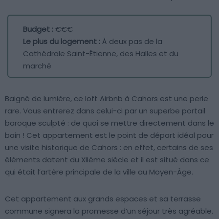
Budget :
€€€
Le plus du logement :
À deux pas de la
Cathédrale Saint-Étienne, des Halles et du
marché
Baigné de lumière, ce loft Airbnb à Cahors est une perle
rare. Vous entrerez dans celui-ci par un superbe portail
baroque sculpté : de quoi se mettre directement dans le
bain ! Cet appartement est le point de départ idéal pour
une visite historique de Cahors : en effet, certains de ses
éléments datent du XIIème siècle et il est situé dans ce
qui était l’artère principale de la ville au Moyen-Âge.
Cet appartement aux grands espaces et sa terrasse
commune signera la promesse d’un séjour très agréable.