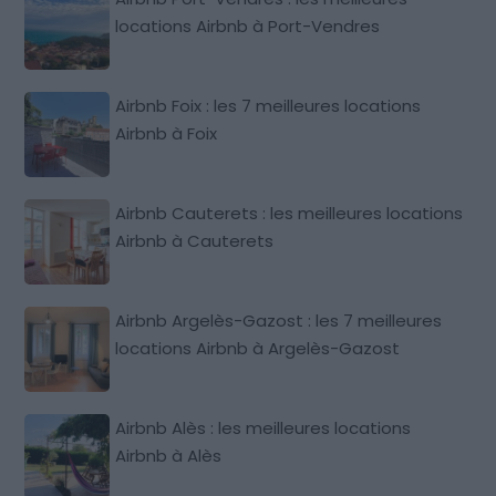
locations Airbnb à Port-Vendres
Airbnb Foix : les 7 meilleures locations
Airbnb à Foix
Airbnb Cauterets : les meilleures locations
Airbnb à Cauterets
Airbnb Argelès-Gazost : les 7 meilleures
locations Airbnb à Argelès-Gazost
Airbnb Alès : les meilleures locations
Airbnb à Alès