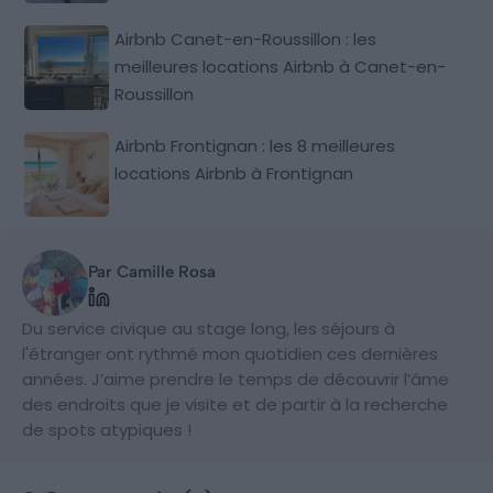
Airbnb Canet-en-Roussillon : les
meilleures locations Airbnb à Canet-en-
Roussillon
Airbnb Frontignan : les 8 meilleures
locations Airbnb à Frontignan
Par Camille Rosa
Du service civique au stage long, les séjours à
l'étranger ont rythmé mon quotidien ces dernières
années. J’aime prendre le temps de découvrir l’âme
des endroits que je visite et de partir à la recherche
de spots atypiques !