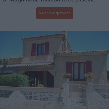
Voir ce logement