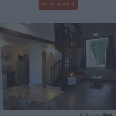
Voir ce logement
Crédit photo :
Airbnb