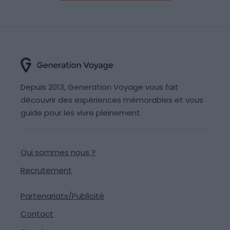
Depuis 2013, Generation Voyage vous fait
découvrir des expériences mémorables et vous
guide pour les vivre pleinement.
Qui sommes nous ?
Recrutement
Partenariats/Publicité
Contact