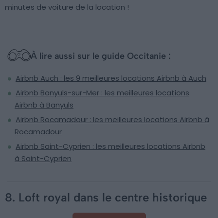
minutes de voiture de la location !
À lire aussi sur le guide Occitanie :
Airbnb Auch : les 9 meilleures locations Airbnb à Auch
Airbnb Banyuls-sur-Mer : les meilleures locations
Airbnb à Banyuls
Airbnb Rocamadour : les meilleures locations Airbnb à
Rocamadour
Airbnb Saint-Cyprien : les meilleures locations Airbnb
à Saint-Cyprien
8. Loft royal dans le centre historique