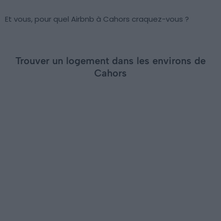
Et vous, pour quel Airbnb à Cahors craquez-vous ?
Trouver un logement dans les environs de
Cahors