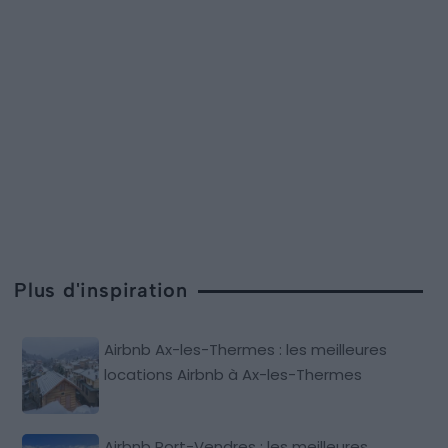
Plus d'inspiration
Airbnb Ax-les-Thermes : les meilleures
locations Airbnb à Ax-les-Thermes
Airbnb Port-Vendres : les meilleures