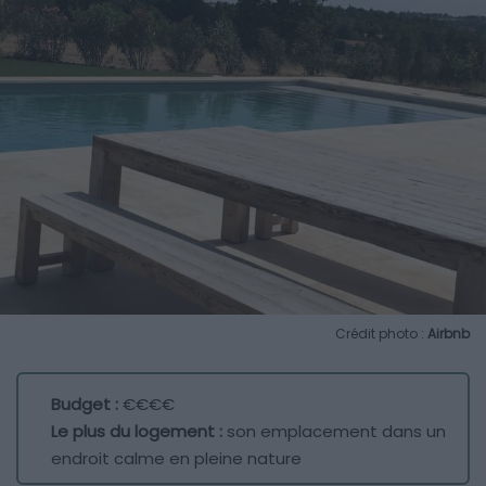
Crédit photo :
Airbnb
Budget :
€€€€
Le plus du logement :
son emplacement dans un
endroit calme en pleine nature