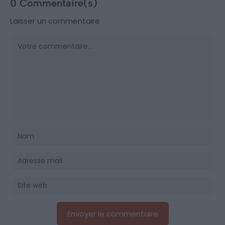
0 Commentaire(s)
Laisser un commentaire