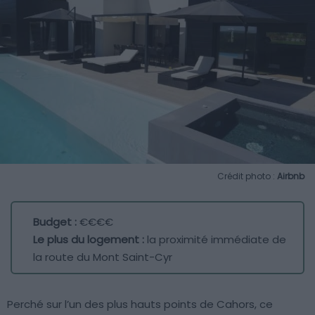
Crédit photo :
Airbnb
Budget :
€€€€
Le plus du logement :
la proximité immédiate de
la route du Mont Saint-Cyr
Perché sur l’un des plus hauts points de Cahors, ce