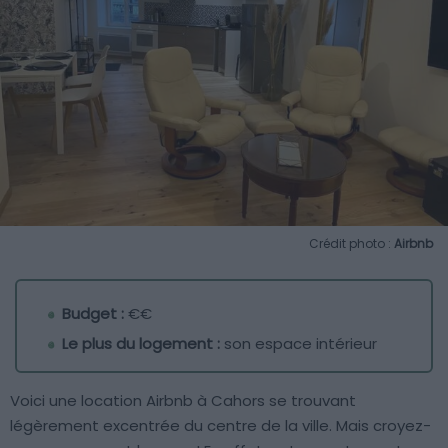
Crédit photo :
Airbnb
Budget :
€€
Le plus du logement :
son espace intérieur
Voici une location Airbnb à Cahors se trouvant
légèrement excentrée du centre de la ville. Mais croyez-