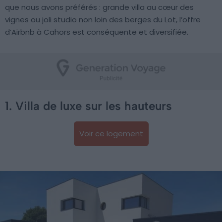
que nous avons préférés : grande villa au cœur des
vignes ou joli studio non loin des berges du Lot, l’offre
d’Airbnb à Cahors est conséquente et diversifiée.
1. Villa de luxe sur les hauteurs
Voir ce logement