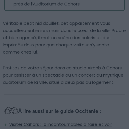
près de l’Auditorium de Cahors
Véritable petit nid douillet, cet appartement vous
accueillera entre ses murs dans le cœur de la ville. Propre
et bien agencé, il met en scène des coloris et des
imprimés doux pour que chaque visiteur s’y sente
comme chez lui.
Profitez de votre séjour dans ce studio Airbnb à Cahors
pour assister à un spectacle ou un concert au mythique
auditorium de la ville, situé à deux pas du logement.
À lire aussi sur le guide Occitanie :
Visiter Cahors : 10 incontournables à faire et voir