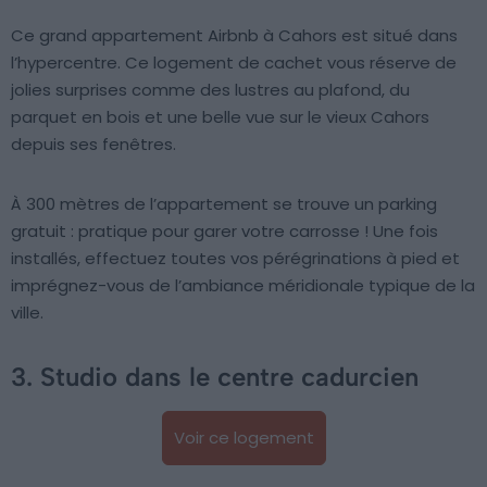
Ce grand appartement Airbnb à Cahors est situé dans
l’hypercentre. Ce logement de cachet vous réserve de
jolies surprises comme des lustres au plafond, du
parquet en bois et une belle vue sur le vieux Cahors
depuis ses fenêtres.
À 300 mètres de l’appartement se trouve un parking
gratuit : pratique pour garer votre carrosse ! Une fois
installés, effectuez toutes vos pérégrinations à pied et
imprégnez-vous de l’ambiance méridionale typique de la
ville.
3. Studio dans le centre cadurcien
Voir ce logement