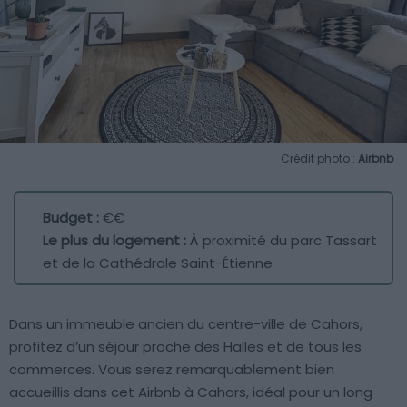
Crédit photo :
Airbnb
Budget :
€€
Le plus du logement :
À proximité du parc Tassart
et de la Cathédrale Saint-Étienne
Dans un immeuble ancien du centre-ville de Cahors,
profitez d’un séjour proche des Halles et de tous les
commerces. Vous serez remarquablement bien
accueillis dans cet Airbnb à Cahors, idéal pour un long