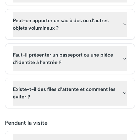
Peut-on apporter un sac à dos ou d’autres
objets volumineux ?
Faut-il présenter un passeport ou une pièce
d’identité à l’entrée ?
Existe-t-il des files d’attente et comment les
éviter ?
Pendant la visite