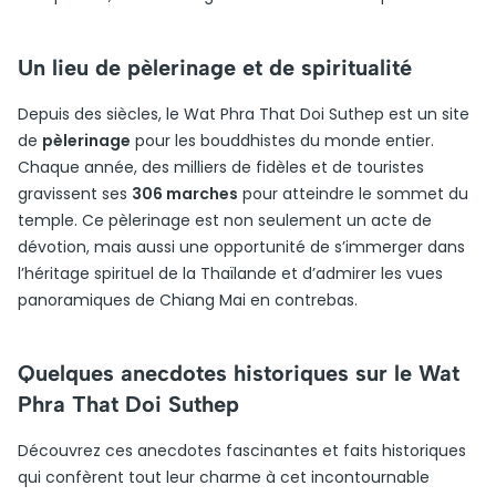
Un lieu de pèlerinage et de spiritualité
Depuis des siècles, le Wat Phra That Doi Suthep est un site
de
pèlerinage
pour les bouddhistes du monde entier.
Chaque année, des milliers de fidèles et de touristes
gravissent ses
306 marches
pour atteindre le sommet du
temple. Ce pèlerinage est non seulement un acte de
dévotion, mais aussi une opportunité de s’immerger dans
l’héritage spirituel de la Thaïlande et d’admirer les vues
panoramiques de Chiang Mai en contrebas.
Quelques anecdotes historiques sur le Wat
Phra That Doi Suthep
Découvrez ces anecdotes fascinantes et faits historiques
qui confèrent tout leur charme à cet incontournable