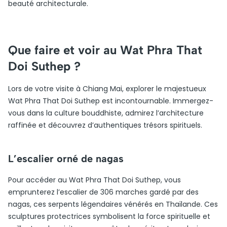
beauté architecturale.
Que faire et voir au Wat Phra That
Doi Suthep ?
Lors de votre visite à Chiang Mai, explorer le majestueux
Wat Phra That Doi Suthep est incontournable. Immergez-
vous dans la culture bouddhiste, admirez l’architecture
raffinée et découvrez d’authentiques trésors spirituels.
L’escalier orné de nagas
Pour accéder au Wat Phra That Doi Suthep, vous
emprunterez l’escalier de 306 marches gardé par des
nagas, ces serpents légendaires vénérés en Thaïlande. Ces
sculptures protectrices symbolisent la force spirituelle et