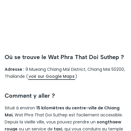
Où se trouve le Wat Phra That Doi Suthep ?
Adresse :
9 Mueang Chiang Mai District, Chiang Mai 50200,
Thaïlande (
voir sur Google Maps
)
Comment y aller ?
Situé à environ
15 kilomètres du centre-ville de Chiang
Mai
, Wat Phra That Doi Suthep est facilement accessible.
Depuis la vieille ville, vous pouvez prendre un
songthaew
rouge
ou un service de
taxi
, qui vous conduira au temple