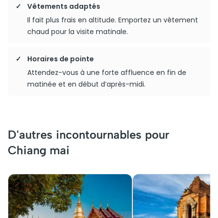
Vêtements adaptés
Il fait plus frais en altitude. Emportez un vêtement
chaud pour la visite matinale.
Horaires de pointe
Attendez-vous à une forte affluence en fin de
matinée et en début d’après-midi.
D'autres incontournables pour
Chiang mai