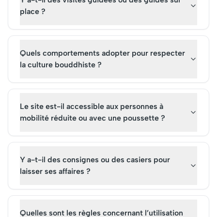
place ?
Quels comportements adopter pour respecter
la culture bouddhiste ?
Le site est-il accessible aux personnes à
mobilité réduite ou avec une poussette ?
Y a-t-il des consignes ou des casiers pour
laisser ses affaires ?
Quelles sont les règles concernant l’utilisation