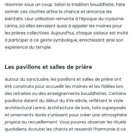
résonner sous un coup. Selon la tradition bouddhiste, faire
sonner ces cloches attire la chance et annonce les
bienfaits. Leur utilisation remonte à l’époque du royaume
Lanna, où elles servaient aussi à appeler les moines pour
les prières collectives. Aujourd’hui, chaque visiteur est invité
à participer à ce geste symbolique, enrichissant ainsi son
expérience du temple.
Les pavillons et salles de prière
Autour du sanctuaire, les pavillons et salles de prière ont
été construits pour accueillir les moines et les fidèles lors
des retraites ou des enseignements bouddhistes. Certains
pavillons datent du début du XVe siècle, reflétant le style
architectural Lanna. Architecture de bois, toits superposés
et ornements dorés s’unissent pour créer une atmosphère
propice au recueillement. Vous pourrez observer les rituels
quotidiens, écouter les chants et ressentir l’harmonie à ce