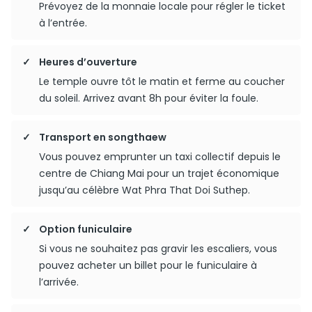
Prévoyez de la monnaie locale pour régler le ticket
à l’entrée.
Heures d’ouverture
Le temple ouvre tôt le matin et ferme au coucher
du soleil. Arrivez avant 8h pour éviter la foule.
Transport en songthaew
Vous pouvez emprunter un taxi collectif depuis le
centre de Chiang Mai pour un trajet économique
jusqu’au célèbre Wat Phra That Doi Suthep.
Option funiculaire
Si vous ne souhaitez pas gravir les escaliers, vous
pouvez acheter un billet pour le funiculaire à
l’arrivée.