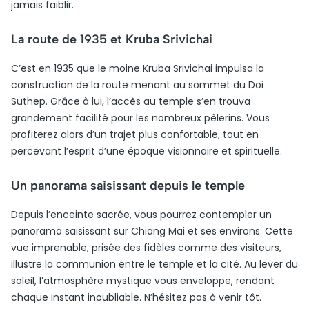
jamais faiblir.
La route de 1935 et Kruba Srivichai
C’est en 1935 que le moine Kruba Srivichai impulsa la
construction de la route menant au sommet du Doi
Suthep. Grâce à lui, l’accès au temple s’en trouva
grandement facilité pour les nombreux pèlerins. Vous
profiterez alors d’un trajet plus confortable, tout en
percevant l’esprit d’une époque visionnaire et spirituelle.
Un panorama saisissant depuis le temple
Depuis l’enceinte sacrée, vous pourrez contempler un
panorama saisissant sur Chiang Mai et ses environs. Cette
vue imprenable, prisée des fidèles comme des visiteurs,
illustre la communion entre le temple et la cité. Au lever du
soleil, l’atmosphère mystique vous enveloppe, rendant
chaque instant inoubliable. N’hésitez pas à venir tôt.