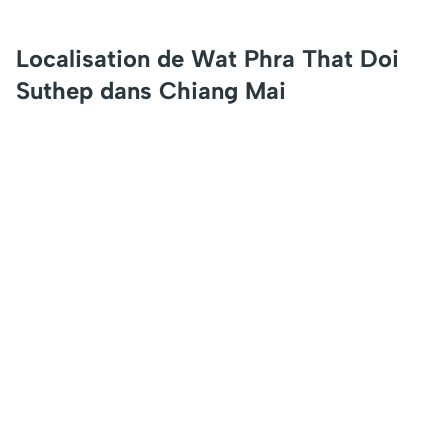
Localisation de Wat Phra That Doi
Suthep dans Chiang Mai