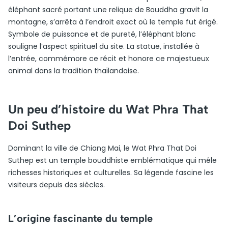
éléphant sacré portant une relique de Bouddha gravit la
montagne, s’arrêta à l’endroit exact où le temple fut érigé.
Symbole de puissance et de pureté, l’éléphant blanc
souligne l’aspect spirituel du site. La statue, installée à
l’entrée, commémore ce récit et honore ce majestueux
animal dans la tradition thaïlandaise.
Un peu d’histoire du Wat Phra That
Doi Suthep
Dominant la ville de Chiang Mai, le Wat Phra That Doi
Suthep est un temple bouddhiste emblématique qui mêle
richesses historiques et culturelles. Sa légende fascine les
visiteurs depuis des siècles.
L’origine fascinante du temple