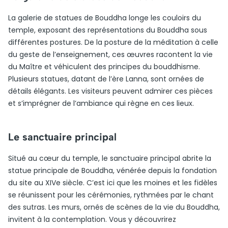
La galerie de statues de Bouddha longe les couloirs du
temple, exposant des représentations du Bouddha sous
différentes postures. De la posture de la méditation à celle
du geste de l’enseignement, ces œuvres racontent la vie
du Maître et véhiculent des principes du bouddhisme.
Plusieurs statues, datant de l’ère Lanna, sont ornées de
détails élégants. Les visiteurs peuvent admirer ces pièces
et s’imprégner de l’ambiance qui règne en ces lieux.
Le sanctuaire principal
Situé au cœur du temple, le sanctuaire principal abrite la
statue principale de Bouddha, vénérée depuis la fondation
du site au XIVe siècle. C’est ici que les moines et les fidèles
se réunissent pour les cérémonies, rythmées par le chant
des sutras. Les murs, ornés de scènes de la vie du Bouddha,
invitent à la contemplation. Vous y découvrirez