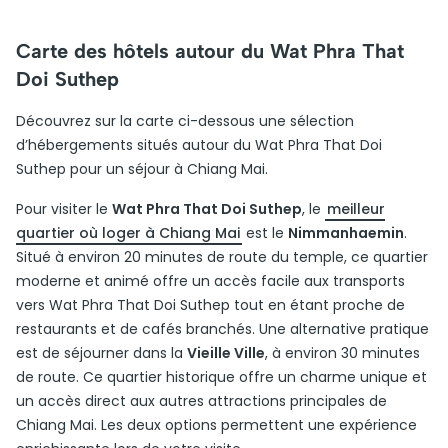
Carte des hôtels autour du Wat Phra That
Doi Suthep
Découvrez sur la carte ci-dessous une sélection
d’hébergements situés autour du Wat Phra That Doi
Suthep pour un séjour à Chiang Mai.
Pour visiter le
Wat Phra That Doi Suthep
, le
meilleur
quartier où loger à Chiang Mai
est le
Nimmanhaemin
.
Situé à environ 20 minutes de route du temple, ce quartier
moderne et animé offre un accès facile aux transports
vers Wat Phra That Doi Suthep tout en étant proche de
restaurants et de cafés branchés. Une alternative pratique
est de séjourner dans la
Vieille Ville
, à environ 30 minutes
de route. Ce quartier historique offre un charme unique et
un accès direct aux autres attractions principales de
Chiang Mai. Les deux options permettent une expérience