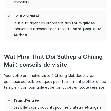
escaliers.
Tour organisé
Plusieurs agences proposent des
tours guidés
incluant le transport depuis votre
hôtel
jusqu’à
Doi
Suthep
.
Wat Phra That Doi Suthep à Chiang
Mai : conseils de visite
Pour votre prochaine visite à Chiang Mai, découvrez
quelques conseils pratiques pour facilement profiter de ce
temple incontournable et de son accès en toute sérénité.
Frais d’entrée
Les billets sont payants pour les visiteurs étrangers.