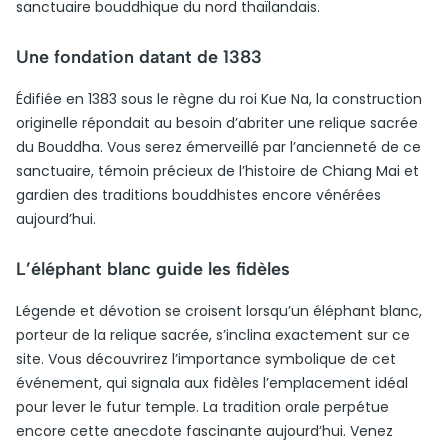
sanctuaire bouddhique du nord thaïlandais.
Une fondation datant de 1383
Édifiée en 1383 sous le règne du roi Kue Na, la construction
originelle répondait au besoin d’abriter une relique sacrée
du Bouddha. Vous serez émerveillé par l’ancienneté de ce
sanctuaire, témoin précieux de l’histoire de Chiang Mai et
gardien des traditions bouddhistes encore vénérées
aujourd’hui.
L’éléphant blanc guide les fidèles
Légende et dévotion se croisent lorsqu’un éléphant blanc,
porteur de la relique sacrée, s’inclina exactement sur ce
site. Vous découvrirez l’importance symbolique de cet
événement, qui signala aux fidèles l’emplacement idéal
pour lever le futur temple. La tradition orale perpétue
encore cette anecdote fascinante aujourd’hui. Venez