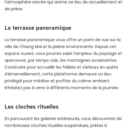
l’atmosphère sacrée qui anime ce lieu de recueillement et
de prière.
La terrasse panoramique
La terrasse panoramique vous offre un point de vue sur la
ville de Chiang Mai et la plaine environnante. Depuis cet
espace ouvert, vous pourrez saisir l’ampleur du paysage et
apercevoir, par temps clair, les montagnes avoisinantes.
Construite pour accueillir les fidèles et visiteurs en quête
d’émerveillement, cette plateforme demeure un lieu
privilégié pour méditer et profiter du calme ambiant.
N’hésitez pas à venir à différents moments de la journée.
Les cloches rituelles
En parcourant les galeries extérieures, vous découvrirez de
nombreuses cloches rituelles suspendues, prêtes à