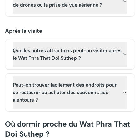
de drones ou la prise de vue aérienne ?
Après la visite
Quelles autres attractions peut-on visiter après
le Wat Phra That Doi Suthep ?
Peut-on trouver facilement des endroits pour
se restaurer ou acheter des souvenirs aux
alentours ?
Où dormir proche du Wat Phra That
Doi Suthep ?