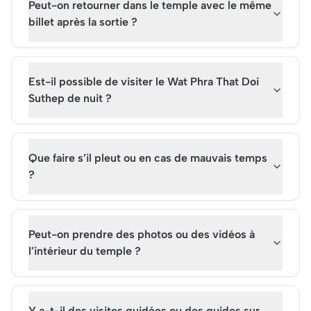
Peut-on retourner dans le temple avec le même
billet après la sortie ?
Est-il possible de visiter le Wat Phra That Doi
Suthep de nuit ?
Que faire s’il pleut ou en cas de mauvais temps
?
Peut-on prendre des photos ou des vidéos à
l’intérieur du temple ?
Y a-t-il des visites guidées ou des guides sur