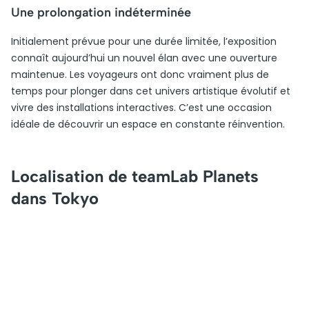
Une prolongation indéterminée
Initialement prévue pour une durée limitée, l’exposition
connaît aujourd’hui un nouvel élan avec une ouverture
maintenue. Les voyageurs ont donc vraiment plus de
temps pour plonger dans cet univers artistique évolutif et
vivre des installations interactives. C’est une occasion
idéale de découvrir un espace en constante réinvention.
Localisation de teamLab Planets
dans Tokyo