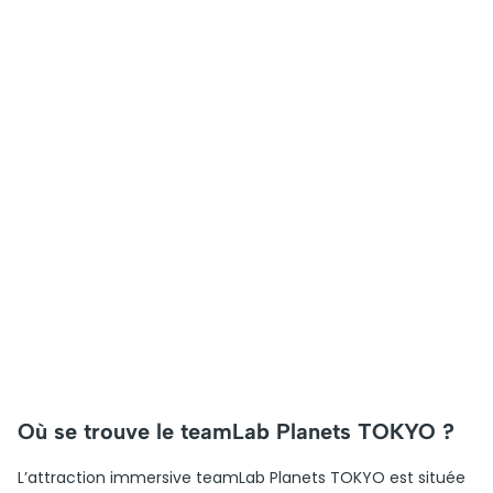
Où se trouve le teamLab Planets TOKYO ?
L’attraction immersive teamLab Planets TOKYO est située