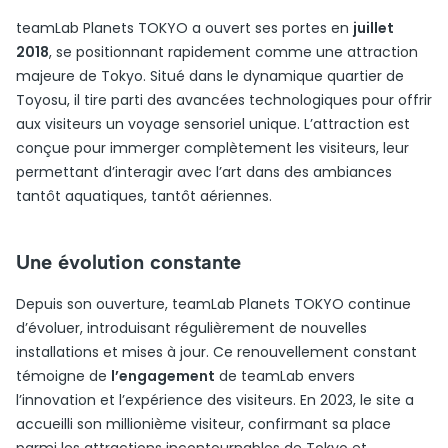
teamLab Planets TOKYO a ouvert ses portes en
juillet
2018
, se positionnant rapidement comme une attraction
majeure de Tokyo. Situé dans le dynamique quartier de
Toyosu, il tire parti des avancées technologiques pour offrir
aux visiteurs un voyage sensoriel unique. L’attraction est
conçue pour immerger complètement les visiteurs, leur
permettant d’interagir avec l’art dans des ambiances
tantôt aquatiques, tantôt aériennes.
Une évolution constante
Depuis son ouverture, teamLab Planets TOKYO continue
d’évoluer, introduisant régulièrement de nouvelles
installations et mises à jour. Ce renouvellement constant
témoigne de
l’engagement
de teamLab envers
l’innovation et l’expérience des visiteurs. En 2023, le site a
accueilli son millionième visiteur, confirmant sa place