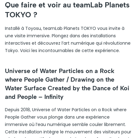
Que faire et voir au teamLab Planets
TOKYO ?
Installé à Toyosu, teamLab Planets TOKYO vous invite à
une visite immersive. Plongez dans des installations
interactives et découvrez l’art numérique qui révolutionne
Tokyo. Voici les incontournables de cette expérience.
Universe of Water Particles on a Rock
where People Gather / Drawing on the
Water Surface Created by the Dance of Koi
and People – Infinity
Depuis 2018, Universe of Water Particles on a Rock where
People Gather vous plonge dans une expérience
immersive où l’eau numérique semble couler librement.
Cette installation intègre le mouvement des visiteurs pour