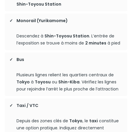
Shin-Toyosu Station
Monorail (Yurikamome)
Descendez à
Shin-Toyosu Station
. L’entrée de
l’exposition se trouve à moins de
2 minutes
à pied
Bus
Plusieurs lignes relient les quartiers centraux de
Tokyo
à
Toyosu
ou
Shin-Kiba
. Vérifiez les lignes
pour rejoindre l’arrêt le plus proche de l’attraction
Taxi / VTC
Depuis des zones clés de
Tokyo
, le
taxi
constitue
une option pratique. Indiquez directement