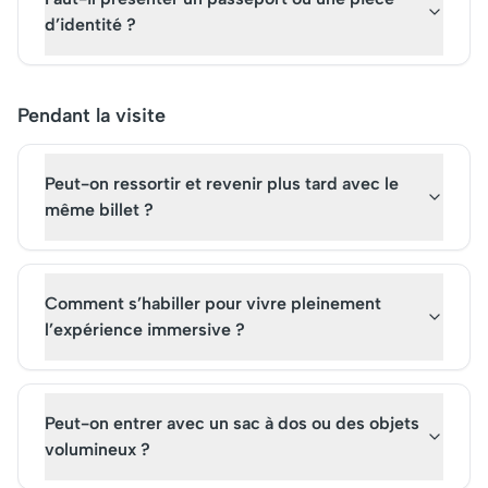
d’identité ?
Pendant la visite
Peut-on ressortir et revenir plus tard avec le
même billet ?
Comment s’habiller pour vivre pleinement
l’expérience immersive ?
Peut-on entrer avec un sac à dos ou des objets
volumineux ?