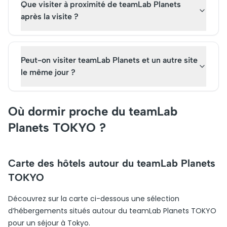
Que visiter à proximité de teamLab Planets
après la visite ?
Peut-on visiter teamLab Planets et un autre site
le même jour ?
Où dormir proche du teamLab
Planets TOKYO ?
Carte des hôtels autour du teamLab Planets
TOKYO
Découvrez sur la carte ci-dessous une sélection
d’hébergements situés autour du teamLab Planets TOKYO
pour un séjour à Tokyo.