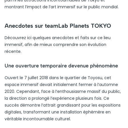
parmi les attractions incontournables de Tokyo et
montrant l’impact de l’art immersif sur le public mondial.
Anecdotes sur teamLab Planets TOKYO
Découvrez ici quelques anecdotes et faits sur ce lieu
immersif, afin de mieux comprendre son évolution
récente.
Une ouverture temporaire devenue phénomène
Ouvert le 7 juillet 2018 dans le quartier de Toyosu, cet
espace immersif devait initialement fermer à l’automne
2020. Cependant, face à l’enthousiasme massif du public,
la direction a prolongé l’expérience plusieurs fois. Ce
succès démontre l’attrait grandissant pour les expositions
digitales, transformant une installation éphémère en
véritable incontournable culturel.