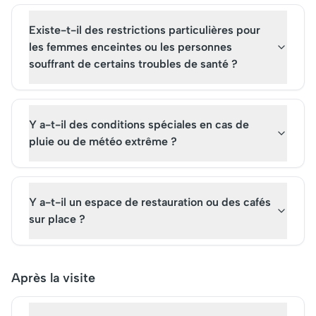
Existe-t-il des restrictions particulières pour
les femmes enceintes ou les personnes
souffrant de certains troubles de santé ?
Y a-t-il des conditions spéciales en cas de
pluie ou de météo extrême ?
Y a-t-il un espace de restauration ou des cafés
sur place ?
Après la visite