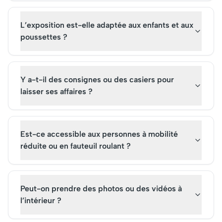
L’exposition est-elle adaptée aux enfants et aux
poussettes ?
Y a-t-il des consignes ou des casiers pour
laisser ses affaires ?
Est-ce accessible aux personnes à mobilité
réduite ou en fauteuil roulant ?
Peut-on prendre des photos ou des vidéos à
l’intérieur ?