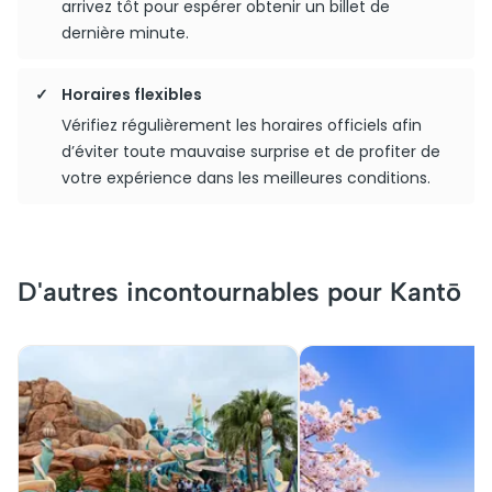
arrivez tôt pour espérer obtenir un billet de
dernière minute.
Horaires flexibles
Vérifiez régulièrement les horaires officiels afin
d’éviter toute mauvaise surprise et de profiter de
votre expérience dans les meilleures conditions.
D'autres incontournables pour Kantō