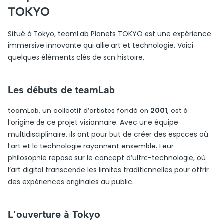
TOKYO
Situé à Tokyo, teamLab Planets TOKYO est une expérience
immersive innovante qui allie art et technologie. Voici
quelques éléments clés de son histoire.
Les débuts de teamLab
teamLab, un collectif d’artistes fondé en
2001
, est à
l’origine de ce projet visionnaire. Avec une équipe
multidisciplinaire, ils ont pour but de créer des espaces où
l’art et la technologie rayonnent ensemble. Leur
philosophie repose sur le concept d’ultra-technologie, où
l’art digital transcende les limites traditionnelles pour offrir
des expériences originales au public.
L’ouverture à Tokyo