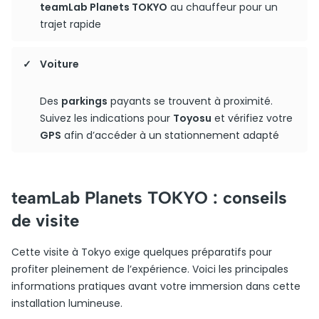
teamLab Planets TOKYO
au chauffeur pour un
trajet rapide
Voiture
Des
parkings
payants se trouvent à proximité.
Suivez les indications pour
Toyosu
et vérifiez votre
GPS
afin d’accéder à un stationnement adapté
teamLab Planets TOKYO : conseils
de visite
Cette visite à Tokyo exige quelques préparatifs pour
profiter pleinement de l’expérience. Voici les principales
informations pratiques avant votre immersion dans cette
installation lumineuse.