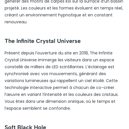
générer des motifs de carpes koï sur la surface d’un bassin
projeté. Les couleurs et les formes évoluent en temps réel,
créant un environnement hypnotique et en constant
renouveau.
The Infinite Crystal Universe
Présent depuis l’ouverture du site en 2018, The Infinite
Crystal Universe immerge les visiteurs dans un espace
constellé de milliers de LED scintillantes. L’éclairage est
synchronisé avec vos mouvements, générant des
variations lumineuses qui rappellent un ciel étoilé. Cette
technologie interactive permet à chacun de co-créer
l’œuvre en variant l’intensité et les couleurs des cristaux.
Vous êtes dans une dimension onirique, où le temps et
l’espace semblent se confondre.
Soft Black Hole