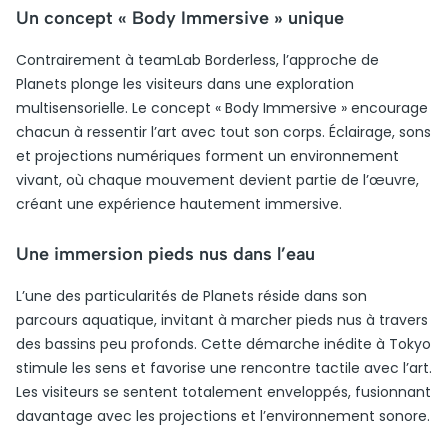
Un concept « Body Immersive » unique
Contrairement à teamLab Borderless, l’approche de
Planets plonge les visiteurs dans une exploration
multisensorielle. Le concept « Body Immersive » encourage
chacun à ressentir l’art avec tout son corps. Éclairage, sons
et projections numériques forment un environnement
vivant, où chaque mouvement devient partie de l’œuvre,
créant une expérience hautement immersive.
Une immersion pieds nus dans l’eau
L’une des particularités de Planets réside dans son
parcours aquatique, invitant à marcher pieds nus à travers
des bassins peu profonds. Cette démarche inédite à Tokyo
stimule les sens et favorise une rencontre tactile avec l’art.
Les visiteurs se sentent totalement enveloppés, fusionnant
davantage avec les projections et l’environnement sonore.