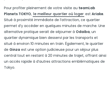
Pour profiter pleinement de votre visite au
teamLab
Planets TOKYO
,
le meilleur quartier où loger
est
Ariake
.
Situé à proximité immédiate de l’attraction, ce quartier
permet d’y accéder en quelques minutes de marche. Une
alternative pratique serait de séjourner à
Odaiba
, un
quartier dynamique bien desservi par les transports et
situé à environ 10 minutes en train. Également, le quartier
de
Ginza
est une option judicieuse pour un séjour plus
central tout en restant à 20 minutes de trajet, offrant ainsi
un accès rapide à d’autres attractions emblématiques de
Tokyo.