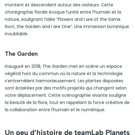
montent et descendent autour des visiteurs. Cette
chorégraphie florale évoque l’unité entre l’humain et la
nature, soulignant l’idée “Flowers and I are of the Same
Root, the Garden and I are One”. Une immersion botanique
inoubliable.
The Garden
Inauguré en 2018, The Garden met en scène un espace
végétal hors du commun où la nature et la technologie
s’entremêlent harmonieusement. Les plantes disposées
sont éclairées par des motifs projetés qui changent selon
votre déplacement. Cette scénographie vivante souligne
la beauté de la flore, tout en rappelant la force créative de
la collaboration entre l’humain et le numérique.
Un peu d’histoire de teamLab Planets