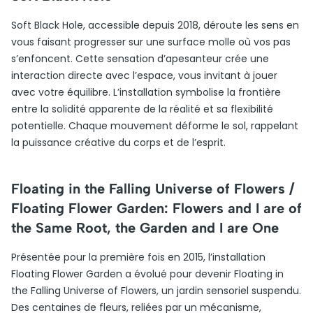
Soft Black Hole, accessible depuis 2018, déroute les sens en
vous faisant progresser sur une surface molle où vos pas
s’enfoncent. Cette sensation d’apesanteur crée une
interaction directe avec l’espace, vous invitant à jouer
avec votre équilibre. L’installation symbolise la frontière
entre la solidité apparente de la réalité et sa flexibilité
potentielle. Chaque mouvement déforme le sol, rappelant
la puissance créative du corps et de l’esprit.
Floating in the Falling Universe of Flowers /
Floating Flower Garden: Flowers and I are of
the Same Root, the Garden and I are One
Présentée pour la première fois en 2015, l’installation
Floating Flower Garden a évolué pour devenir Floating in
the Falling Universe of Flowers, un jardin sensoriel suspendu.
Des centaines de fleurs, reliées par un mécanisme,