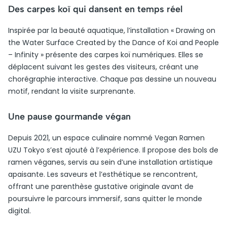
Des carpes koï qui dansent en temps réel
Inspirée par la beauté aquatique, l’installation « Drawing on
the Water Surface Created by the Dance of Koi and People
– Infinity » présente des carpes koï numériques. Elles se
déplacent suivant les gestes des visiteurs, créant une
chorégraphie interactive. Chaque pas dessine un nouveau
motif, rendant la visite surprenante.
Une pause gourmande végan
Depuis 2021, un espace culinaire nommé Vegan Ramen
UZU Tokyo s’est ajouté à l’expérience. Il propose des bols de
ramen véganes, servis au sein d’une installation artistique
apaisante. Les saveurs et l’esthétique se rencontrent,
offrant une parenthèse gustative originale avant de
poursuivre le parcours immersif, sans quitter le monde
digital.