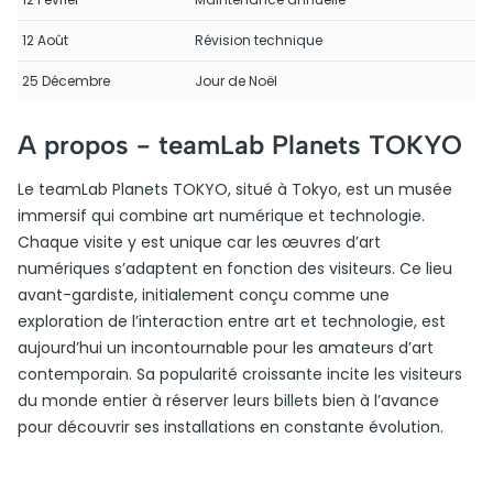
12 Août
Révision technique
25 Décembre
Jour de Noël
A propos -
teamLab Planets TOKYO
Le teamLab Planets TOKYO, situé à Tokyo, est un musée
immersif qui combine art numérique et technologie.
Chaque visite y est unique car les œuvres d’art
numériques s’adaptent en fonction des visiteurs. Ce lieu
avant-gardiste, initialement conçu comme une
exploration de l’interaction entre art et technologie, est
aujourd’hui un incontournable pour les amateurs d’art
contemporain. Sa popularité croissante incite les visiteurs
du monde entier à réserver leurs billets bien à l’avance
pour découvrir ses installations en constante évolution.