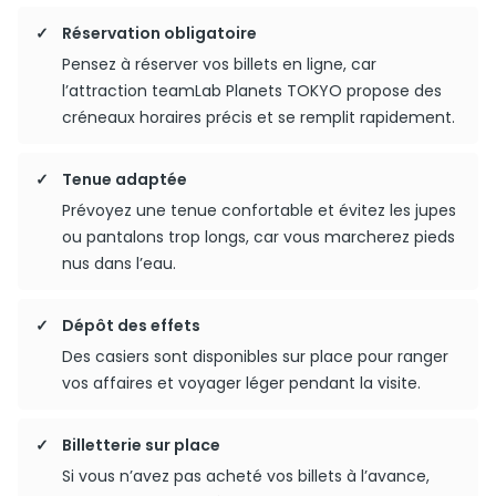
Réservation obligatoire
Pensez à réserver vos billets en ligne, car
l’attraction teamLab Planets TOKYO propose des
créneaux horaires précis et se remplit rapidement.
Tenue adaptée
Prévoyez une tenue confortable et évitez les jupes
ou pantalons trop longs, car vous marcherez pieds
nus dans l’eau.
Dépôt des effets
Des casiers sont disponibles sur place pour ranger
vos affaires et voyager léger pendant la visite.
Billetterie sur place
Si vous n’avez pas acheté vos billets à l’avance,