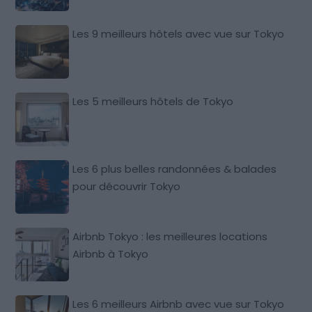
Les 9 meilleurs hôtels avec vue sur Tokyo
Les 5 meilleurs hôtels de Tokyo
Les 6 plus belles randonnées & balades
pour découvrir Tokyo
Airbnb Tokyo : les meilleures locations
Airbnb à Tokyo
Les 6 meilleurs Airbnb avec vue sur Tokyo