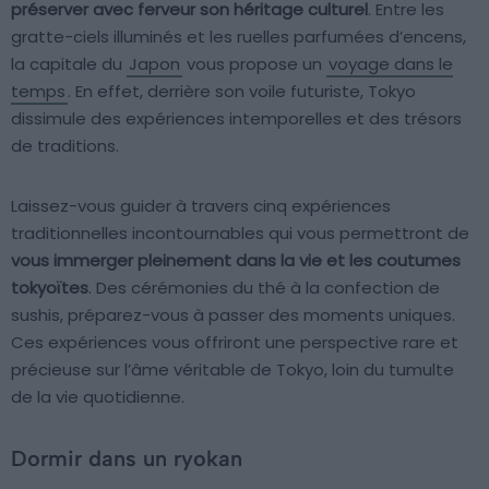
préserver avec ferveur son héritage culturel
. Entre les
gratte-ciels illuminés et les ruelles parfumées d’encens,
la capitale du
Japon
vous propose un
voyage dans le
temps
. En effet, derrière son voile futuriste, Tokyo
dissimule des expériences intemporelles et des trésors
de traditions.
Laissez-vous guider à travers cinq expériences
traditionnelles incontournables qui vous permettront de
vous immerger pleinement dans la vie et les coutumes
tokyoïtes
. Des cérémonies du thé à la confection de
sushis, préparez-vous à passer des moments uniques.
Ces expériences vous offriront une perspective rare et
précieuse sur l’âme véritable de Tokyo, loin du tumulte
de la vie quotidienne.
Dormir dans un ryokan