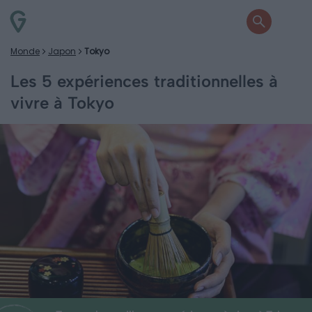
Monde
Japon
Tokyo
Les 5 expériences traditionnelles à
vivre à Tokyo