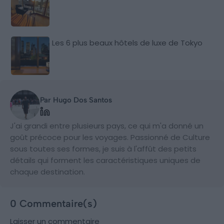
Les 6 plus beaux hôtels de luxe de Tokyo
Par Hugo Dos Santos
J'ai grandi entre plusieurs pays, ce qui m'a donné un
goût précoce pour les voyages. Passionné de Culture
sous toutes ses formes, je suis à l'affût des petits
détails qui forment les caractéristiques uniques de
chaque destination.
0 Commentaire(s)
Laisser un commentaire