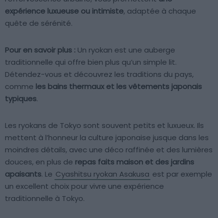
expérience luxueuse ou intimiste
, adaptée à chaque
quête de sérénité.
Pour en savoir plus :
Un ryokan est une auberge
traditionnelle qui offre bien plus qu’un simple lit.
Détendez-vous et découvrez les traditions du pays,
comme
les bains thermaux et les vêtements japonais
typiques
.
Les ryokans de Tokyo sont souvent petits et luxueux. Ils
mettent à l’honneur la culture japonaise jusque dans les
moindres détails, avec une déco raffinée et des lumières
douces, en plus de
repas faits maison et des jardins
apaisants
. Le
Cyashitsu ryokan Asakusa
est par exemple
un excellent choix pour vivre une expérience
traditionnelle à Tokyo.