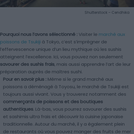
Shutterstock – Cendhika
Pourquoi nous l’avons sélectionné :
Visiter le
marché aux
poissons de Tsukiji
à Tokyo, c’est s’imprégner de
l’effervescence unique d’un lieu mythique où les sushis
atteignent l’excellence. Ici, vous pouvez non seulement
savourer des sushis frais
, mais aussi apprendre l’art de leur
préparation auprès de maîtres sushi.
Pour en savoir plus :
Même si le grand marché aux
poissons a déménagé à Toyosu, le marché de Tsukiji est
toujours aussi vivant. Vous y trouverez notamment des
commerçants de poissons et des boutiques
authentiques
. Là-bas, vous pourrez savourer des sushis
et sashimis ultra frais et découvrir la cuisine japonaise
traditionnelle. Autour du marché, il y a également plein
de restaurants où vous pouvez manger des fruits de mer