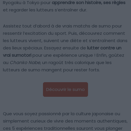
Ryogoku à Tokyo pour
apprendre son histoire, ses règles
et regarder les lutteurs s’entraîner dur.
Assistez tout d’abord à de vrais matchs de sumo pour
ressentir l’excitation du sport. Puis, découvrez comment
les lutteurs vivent, suivent une diète et s’entraînent dans
des lieux spéciaux. Essayez ensuite de
lutter contre un
vrai sumotori
pour une expérience unique ! Enfin, goûtez
au
Chanko Nabe
, un ragoût très calorique que les
lutteurs de sumo mangent pour rester forts.
Découvrir le sumo
Que vous soyez passionné par la culture japonaise ou
simplement curieux de vivre des moments authentiques,
ces 5 expériences traditionnelles sauront vous plonger