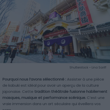
Shutterstock – Lina Sariff
Pourquoi nous l’avons sélectionné :
Assister à une pièce
de kabuki est idéal pour avoir un aperçu de la culture
japonaise. Cette
tradition théâtrale fusionne habilement
masques, musique et performance scénique.
C’est une
vraie immersion dans un art séculaire qui éveillera vos
sens.