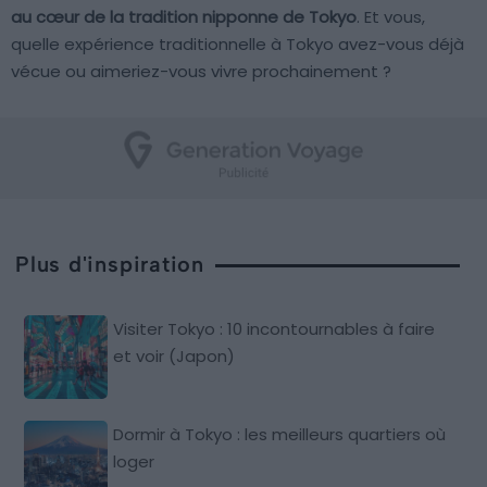
au cœur de la tradition nipponne de Tokyo
. Et vous,
quelle expérience traditionnelle à Tokyo avez-vous déjà
vécue ou aimeriez-vous vivre prochainement ?
Plus d'inspiration
Visiter Tokyo : 10 incontournables à faire
et voir (Japon)
Dormir à Tokyo : les meilleurs quartiers où
loger