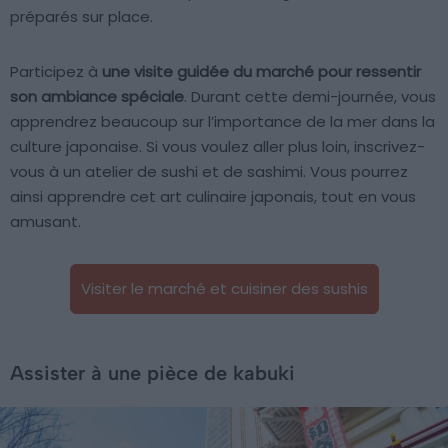
préparés sur place.
Participez à
une visite guidée du marché pour ressentir
son ambiance spéciale
. Durant cette demi-journée, vous
apprendrez beaucoup sur l’importance de la mer dans la
culture japonaise. Si vous voulez aller plus loin, inscrivez-
vous à un atelier de sushi et de sashimi. Vous pourrez
ainsi apprendre cet art culinaire japonais, tout en vous
amusant.
Visiter le marché et cuisiner des sushis
Assister à une pièce de kabuki