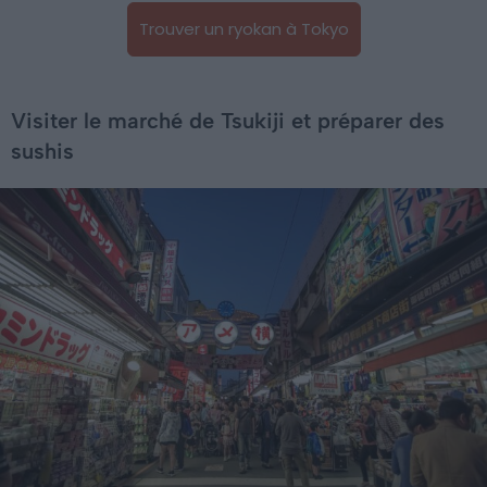
Trouver un ryokan à Tokyo
Visiter le marché de Tsukiji et préparer des
sushis