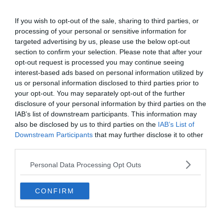
Assister à un dîner-spectacle Kabuki
If you wish to opt-out of the sale, sharing to third parties, or
processing of your personal or sensitive information for
targeted advertising by us, please use the below opt-out
section to confirm your selection. Please note that after your
S’initier à la cérémonie du thé
opt-out request is processed you may continue seeing
interest-based ads based on personal information utilized by
us or personal information disclosed to third parties prior to
your opt-out. You may separately opt-out of the further
disclosure of your personal information by third parties on the
IAB’s list of downstream participants. This information may
also be disclosed by us to third parties on the
IAB’s List of
Downstream Participants
that may further disclose it to other
third parties.
Personal Data Processing Opt Outs
CONFIRM