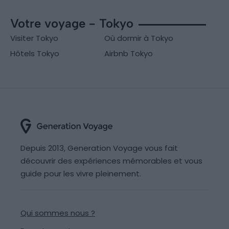
Votre voyage - Tokyo
Visiter Tokyo
Où dormir à Tokyo
Hôtels Tokyo
Airbnb Tokyo
Depuis 2013, Generation Voyage vous fait
découvrir des expériences mémorables et vous
guide pour les vivre pleinement.
Qui sommes nous ?