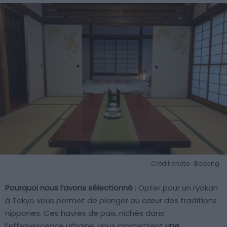
Crédit photo : Booking
Pourquoi nous l’avons sélectionné :
Opter pour un ryokan
à Tokyo vous permet de plonger au cœur des traditions
nippones. Ces havres de paix, nichés dans
l’effervescence urbaine, vous promettent
une