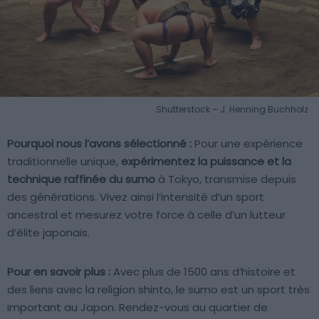
Shutterstock – J. Henning Buchholz
Pourquoi nous l’avons sélectionné :
Pour une expérience
traditionnelle unique,
expérimentez la puissance et la
technique raffinée du sumo
à Tokyo, transmise depuis
des générations. Vivez ainsi l’intensité d’un sport
ancestral et mesurez votre force à celle d’un lutteur
d’élite japonais.
Pour en savoir plus :
Avec plus de 1500 ans d’histoire et
des liens avec la religion shinto, le sumo est un sport très
important au Japon. Rendez-vous au quartier de