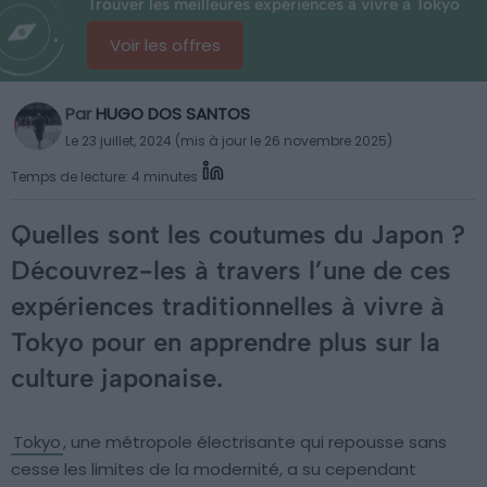
Trouver les meilleures expériences à vivre à Tokyo
Voir les offres
Par
HUGO DOS SANTOS
Le 23 juillet, 2024 (mis à jour le 26 novembre 2025)
Temps de lecture: 4 minutes
Quelles sont les coutumes du Japon ?
Découvrez-les à travers l’une de ces
expériences traditionnelles à vivre à
Tokyo pour en apprendre plus sur la
culture japonaise.
Tokyo
, une métropole électrisante qui repousse sans
cesse les limites de la modernité, a su cependant