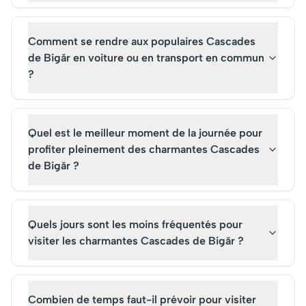
inoubliable dans cet univers
et d'art.
mythique.
Comment se rendre aux populaires Cascades
de Bigăr en voiture ou en transport en commun
?
Quel est le meilleur moment de la journée pour
profiter pleinement des charmantes Cascades
de Bigăr ?
Quels jours sont les moins fréquentés pour
visiter les charmantes Cascades de Bigăr ?
Combien de temps faut-il prévoir pour visiter