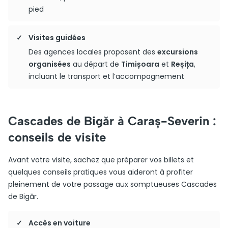
pied
Visites guidées
Des agences locales proposent des
excursions
organisées
au départ de
Timișoara
et
Reșița
,
incluant le transport et l’accompagnement
Cascades de Bigăr à Caraș-Severin :
conseils de visite
Avant votre visite, sachez que préparer vos billets et
quelques conseils pratiques vous aideront à profiter
pleinement de votre passage aux somptueuses Cascades
de Bigăr.
Accès en voiture