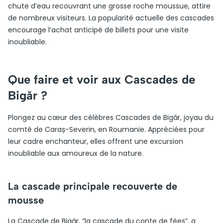
chute d’eau recouvrant une grosse roche moussue, attire
de nombreux visiteurs. La popularité actuelle des cascades
encourage l’achat anticipé de billets pour une visite
inoubliable.
Que faire et voir aux Cascades de
Bigăr ?
Plongez au cœur des célèbres Cascades de Bigăr, joyau du
comté de Caraș-Severin, en Roumanie. Appréciées pour
leur cadre enchanteur, elles offrent une excursion
inoubliable aux amoureux de la nature.
La cascade principale recouverte de
mousse
La Cascade de Bigăr, “la cascade du conte de fées”, a