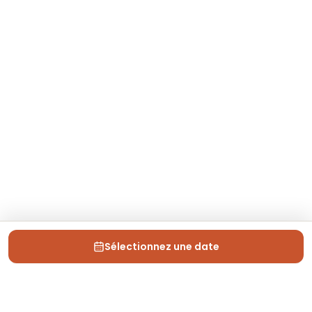
Sélectionnez une date