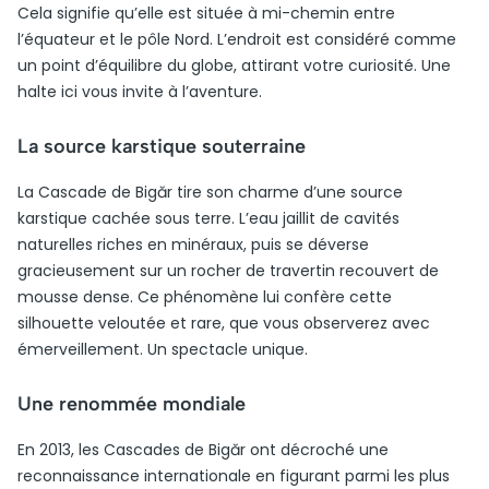
Cela signifie qu’elle est située à mi-chemin entre
l’équateur et le pôle Nord. L’endroit est considéré comme
un point d’équilibre du globe, attirant votre curiosité. Une
halte ici vous invite à l’aventure.
La source karstique souterraine
La Cascade de Bigăr tire son charme d’une source
karstique cachée sous terre. L’eau jaillit de cavités
naturelles riches en minéraux, puis se déverse
gracieusement sur un rocher de travertin recouvert de
mousse dense. Ce phénomène lui confère cette
silhouette veloutée et rare, que vous observerez avec
émerveillement. Un spectacle unique.
Une renommée mondiale
En 2013, les Cascades de Bigăr ont décroché une
reconnaissance internationale en figurant parmi les plus