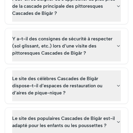
de la cascade principale des pittoresques
Cascades de Bigăr ?
Y a-t-il des consignes de sécurité à respecter
(sol glissant, etc.) lors d’une visite des
pittoresques Cascades de Bigăr ?
Le site des célèbres Cascades de Bigăr
dispose-t-il d’espaces de restauration ou
d’aires de pique-nique ?
Le site des populaires Cascades de Bigăr est-il
adapté pour les enfants ou les poussettes ?