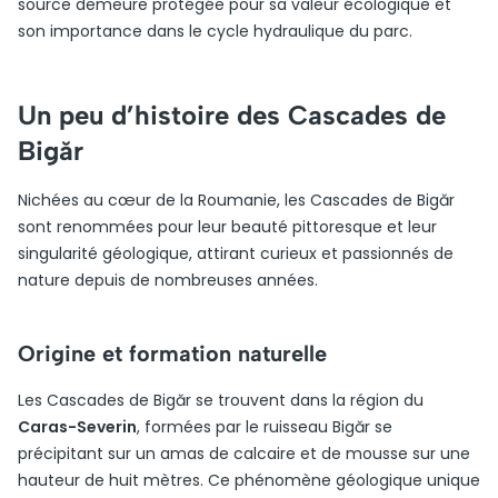
source demeure protégée pour sa valeur écologique et
son importance dans le cycle hydraulique du parc.
Un peu d’histoire des Cascades de
Bigăr
Nichées au cœur de la Roumanie, les Cascades de Bigăr
sont renommées pour leur beauté pittoresque et leur
singularité géologique, attirant curieux et passionnés de
nature depuis de nombreuses années.
Origine et formation naturelle
Les Cascades de Bigăr se trouvent dans la région du
Caras-Severin
, formées par le ruisseau Bigăr se
précipitant sur un amas de calcaire et de mousse sur une
hauteur de huit mètres. Ce phénomène géologique unique