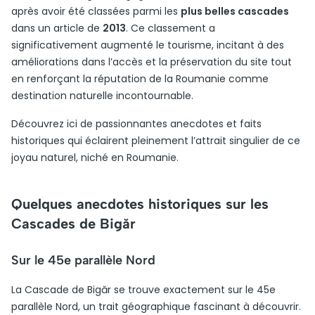
après avoir été classées parmi les
plus belles cascades
dans un article de
2013
. Ce classement a
significativement augmenté le tourisme, incitant à des
améliorations dans l’accès et la préservation du site tout
en renforçant la réputation de la Roumanie comme
destination naturelle incontournable.
Découvrez ici de passionnantes anecdotes et faits
historiques qui éclairent pleinement l’attrait singulier de ce
joyau naturel, niché en Roumanie.
Quelques anecdotes historiques sur les
Cascades de Bigăr
Sur le 45e parallèle Nord
La Cascade de Bigăr se trouve exactement sur le 45e
parallèle Nord, un trait géographique fascinant à découvrir.