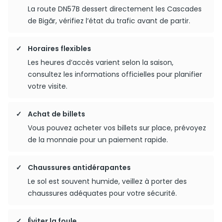
La route DN57B dessert directement les Cascades
de Bigăr, vérifiez l’état du trafic avant de partir.
Horaires flexibles
Les heures d’accès varient selon la saison,
consultez les informations officielles pour planifier
votre visite.
Achat de billets
Vous pouvez acheter vos billets sur place, prévoyez
de la monnaie pour un paiement rapide.
Chaussures antidérapantes
Le sol est souvent humide, veillez à porter des
chaussures adéquates pour votre sécurité.
Éviter la foule