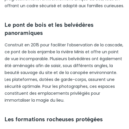
offrant un cadre sécurisé et adapté aux familles curieuses.
Le pont de bois et les belvédères
panoramiques
Construit en 2015 pour faciliter l’observation de la cascade,
ce pont de bois enjambe la rivière Minis et offre un point
de vue incomparable. Plusieurs belvédères ont également
été aménagés afin de saisir, sous différents angles, la
beauté sauvage du site et de la canopée environnante.
Les plateformes, dotées de garde-corps, assurent une
sécurité optimale. Pour les photographes, ces espaces
constituent des emplacements privilégiés pour
immortaliser la magie du lieu.
Les formations rocheuses protégées