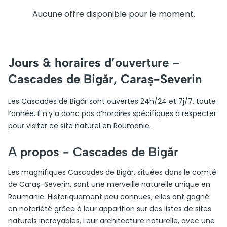
Aucune offre disponible pour le moment.
Jours & horaires d’ouverture –
Cascades de Bigăr, Caraș-Severin
Les Cascades de Bigăr sont ouvertes 24h/24 et 7j/7, toute
l’année. Il n’y a donc pas d’horaires spécifiques à respecter
pour visiter ce site naturel en Roumanie.
A propos -
Cascades de Bigăr
Les magnifiques Cascades de Bigăr, situées dans le comté
de Caraș-Severin, sont une merveille naturelle unique en
Roumanie. Historiquement peu connues, elles ont gagné
en notoriété grâce à leur apparition sur des listes de sites
naturels incroyables. Leur architecture naturelle, avec une