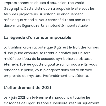
impressionnantes chutes d’eau, selon The World
Geography. Cette distinction a propulsé le site sous les
feux des projecteurs, suscitant un engouement
médiatique mondial. Vous serez séduit par son aura
désormais légendaire. Une notoriété incontestable.
La légende d’un amour impossible
La tradition orale raconte que Bigăr est le fruit des larmes
d’une jeune amoureuse retenue captive par un sort
maléfique. L’eau de la cascade symbolise sa tristesse
éternelle, libérée goutte à goutte sur la mousse. En vous
rendant sur place, vous plongerez dans cette histoire
empreinte de mystère. Profondément envoûtante.
L’effondrement de 2021
Le 7 juin 2021, un événement marquant a touché les
Cascades de Bigăr : la zone supérieure s’est brusquement