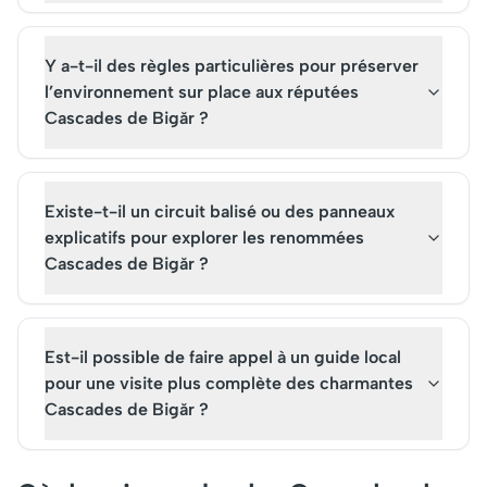
Y a-t-il des règles particulières pour préserver
l’environnement sur place aux réputées
Cascades de Bigăr ?
Existe-t-il un circuit balisé ou des panneaux
explicatifs pour explorer les renommées
Cascades de Bigăr ?
Est-il possible de faire appel à un guide local
pour une visite plus complète des charmantes
Cascades de Bigăr ?