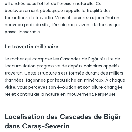
effondrée sous l’effet de l’érosion naturelle. Ce
bouleversement géologique rappelle la fragilité des
formations de travertin. Vous observerez aujourd’hui un
nouveau profil du site, témoignage vivant du temps qui
passe. Inexorable.
Le travertin millénaire
Le rocher qui compose les Cascades de Bigăr résulte de
l’accumulation progressive de dépôts calcaires appelés
travertin. Cette structure s’est formée durant des milliers
d’années, façonnée par l’eau riche en minéraux. À chaque
visite, vous percevez son évolution et son allure changée,
reflet continu de la nature en mouvement. Perpétuel.
Localisation des Cascades de Bigăr
dans Caraș-Severin