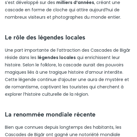
s’est développé sur des
milliers d’années
, créant une
cascade en forme de cloche qui attire aujourd’hui de
nombreux visiteurs et photographes du monde entier.
Le rôle des légendes locales
Une part importante de l’attraction des Cascades de Bigăr
réside dans les
légendes locales
qui enrichissent leur
histoire. Selon le folklore, la cascade aurait des pouvoirs
magiques liés à une tragique histoire d’amour interdite.
Cette légende continue d’ajouter une aura de mystère et
de romantisme, captivant les touristes qui cherchent à
explorer l’histoire culturelle de la région.
La renommée mondiale récente
Bien que connues depuis longtemps des habitants, les
Cascades de Bigăr ont gagné une notoriété mondiale