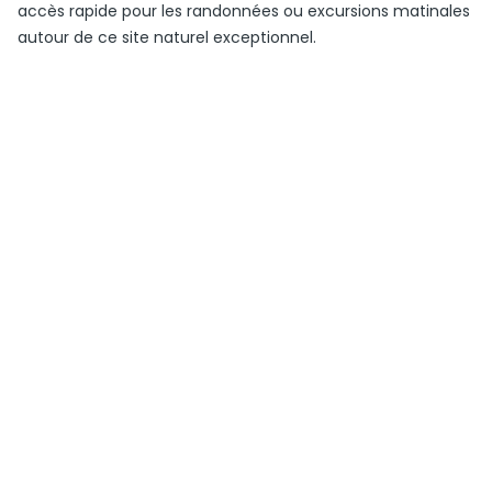
accès rapide pour les randonnées ou excursions matinales
autour de ce site naturel exceptionnel.