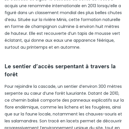
acquis une renommée internationale en 2013 lorsqu’elle a
figuré dans un classement mondial des plus belles chutes
d’eau. Située sur la rivière Minis, cette formation naturelle
en forme de champignon culmine à environ huit mètres
de hauteur. Elle est recouverte d’un tapis de mousse vert
éclatant, qui donne aux eaux une apparence féérique,
surtout au printemps et en automne.
Le sentier d’accès serpentant à travers la
forêt
Pour rejoindre la cascade, un sentier d’environ 300 mètres
serpente au cœur d’une forêt luxuriante. Datant de 2010,
ce chemin balisé comporte des panneaux explicatifs sur la
flore endémique, comme les lichens et les fougères, ainsi
que sur la faune locale, notamment les chauves-souris et
les salamandres. Son tracé en lacets permet de découvrir
progressivement l’environnement unique du site, tout en