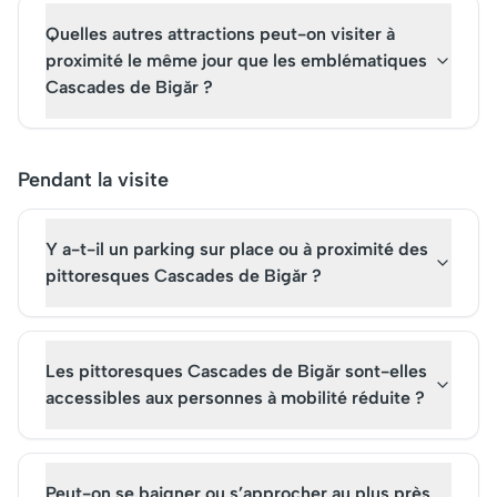
Quelles autres attractions peut-on visiter à
proximité le même jour que les emblématiques
Cascades de Bigăr ?
Pendant la visite
Y a-t-il un parking sur place ou à proximité des
pittoresques Cascades de Bigăr ?
Les pittoresques Cascades de Bigăr sont-elles
accessibles aux personnes à mobilité réduite ?
Peut-on se baigner ou s’approcher au plus près