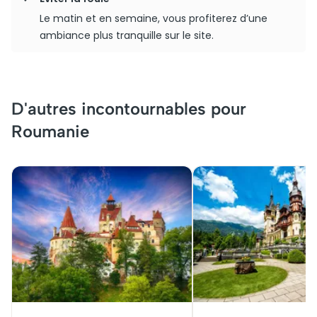
Le matin et en semaine, vous profiterez d’une
ambiance plus tranquille sur le site.
D'autres incontournables pour
Roumanie