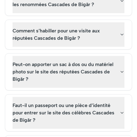
les renommées Cascades de Bigăr ?
Comment s’habiller pour une visite aux
réputées Cascades de Bigăr ?
Peut-on apporter un sac à dos ou du matériel
photo sur le site des réputées Cascades de
Bigăr ?
Faut-il un passeport ou une pièce d’identité
pour entrer sur le site des célèbres Cascades
de Bigăr ?