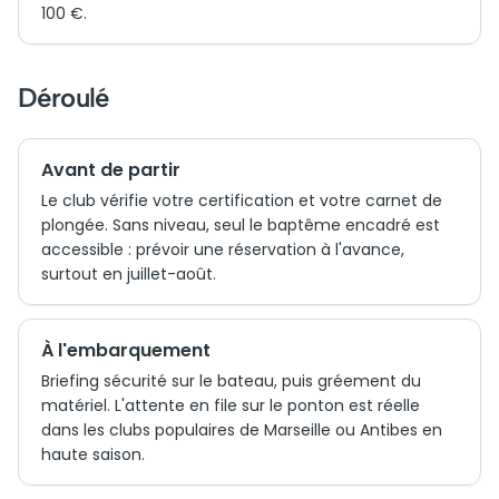
100 €.
Déroulé
Avant de partir
Le club vérifie votre certification et votre carnet de
plongée. Sans niveau, seul le baptême encadré est
accessible : prévoir une réservation à l'avance,
surtout en juillet-août.
À l'embarquement
Briefing sécurité sur le bateau, puis gréement du
matériel. L'attente en file sur le ponton est réelle
dans les clubs populaires de Marseille ou Antibes en
haute saison.