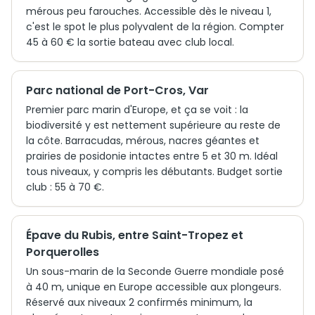
mérous peu farouches. Accessible dès le niveau 1,
c'est le spot le plus polyvalent de la région. Compter
45 à 60 € la sortie bateau avec club local.
Parc national de Port-Cros, Var
Premier parc marin d'Europe, et ça se voit : la
biodiversité y est nettement supérieure au reste de
la côte. Barracudas, mérous, nacres géantes et
prairies de posidonie intactes entre 5 et 30 m. Idéal
tous niveaux, y compris les débutants. Budget sortie
club : 55 à 70 €.
Épave du Rubis, entre Saint-Tropez et
Porquerolles
Un sous-marin de la Seconde Guerre mondiale posé
à 40 m, unique en Europe accessible aux plongeurs.
Réservé aux niveaux 2 confirmés minimum, la