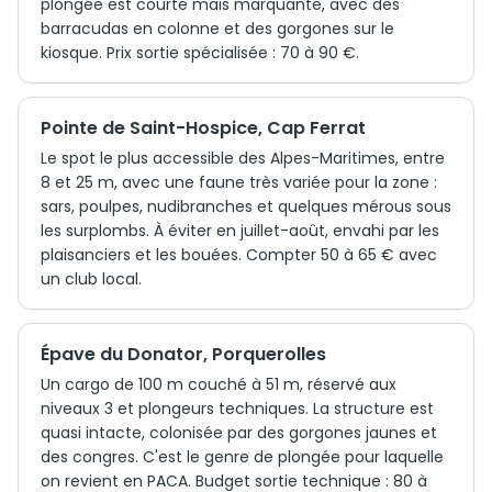
plongée est courte mais marquante, avec des
barracudas en colonne et des gorgones sur le
kiosque. Prix sortie spécialisée : 70 à 90 €.
Pointe de Saint-Hospice, Cap Ferrat
Le spot le plus accessible des Alpes-Maritimes, entre
8 et 25 m, avec une faune très variée pour la zone :
sars, poulpes, nudibranches et quelques mérous sous
les surplombs. À éviter en juillet-août, envahi par les
plaisanciers et les bouées. Compter 50 à 65 € avec
un club local.
Épave du Donator, Porquerolles
Un cargo de 100 m couché à 51 m, réservé aux
niveaux 3 et plongeurs techniques. La structure est
quasi intacte, colonisée par des gorgones jaunes et
des congres. C'est le genre de plongée pour laquelle
on revient en PACA. Budget sortie technique : 80 à