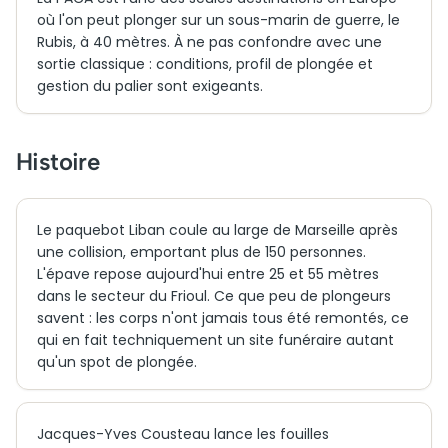
où l'on peut plonger sur un sous-marin de guerre, le
Rubis, à 40 mètres. À ne pas confondre avec une
sortie classique : conditions, profil de plongée et
gestion du palier sont exigeants.
Histoire
Le paquebot Liban coule au large de Marseille après
une collision, emportant plus de 150 personnes.
L'épave repose aujourd'hui entre 25 et 55 mètres
dans le secteur du Frioul. Ce que peu de plongeurs
savent : les corps n'ont jamais tous été remontés, ce
qui en fait techniquement un site funéraire autant
qu'un spot de plongée.
Jacques-Yves Cousteau lance les fouilles