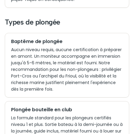
Types de plongée
Baptême de plongée
Aucun niveau requis, aucune certification à préparer
en amont. Un moniteur accompagne en immersion
jusqu'à 5-6 mètres, le matériel est fourni. Notre
recommandation pour les non-plongeurs : privilégier
Port-Cros ou l'archipel du Frioul, où la visibilité et la
richesse marine justifient pleinement l'expérience
dès la première fois.
Plongée bouteille en club
La formule standard pour les plongeurs certifiés
niveau 1 et plus. Sortie bateau à la demi-journée ou à
la journée, guide inclus, matériel fourni ou à louer sur