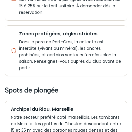
15 à 25% sur le tarif unitaire. À demander dès la
réservation.
Zones protégées, règles strictes
Dans le parc de Port-Cros, la collecte est
interdite (vivant ou minéral), les ancres
prohibées, et certains secteurs fermés selon la
saison. Renseignez-vous auprès du club avant de
partir.
Spots de plongée
Archipel du Riou, Marseille
Notre secteur préféré côté marseillais. Les tombants
de Maïre et les grottes de Tiboulen descendent entre
15 et 35 m avec des gorgones rouges denses et des