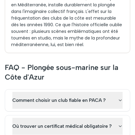
en Méditerranée, installe durablement la plongée
dans l'imaginaire collectif français. L'effet sur la
fréquentation des clubs de la côte est mesurable
dès les années 1990. Ce que l'histoire officielle oublie
souvent : plusieurs scènes emblématiques ont été
tournées en studio, mais le mythe de la profondeur
méditerranéenne, lui, est bien réel.
FAQ - Plongée sous-marine sur la
Côte d'Azur
Comment choisir un club fiable en PACA ?
Où trouver un certificat médical obligatoire ?