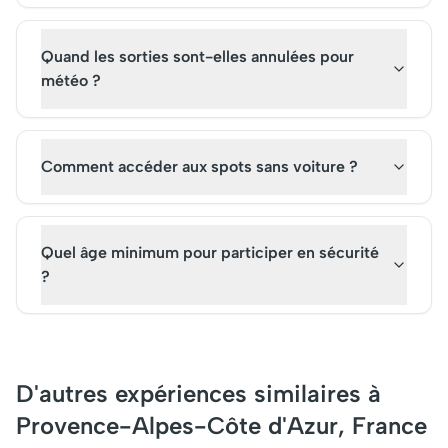
Quand les sorties sont-elles annulées pour
météo ?
Comment accéder aux spots sans voiture ?
Quel âge minimum pour participer en sécurité
?
D'autres expériences similaires à
Provence-Alpes-Côte d'Azur, France