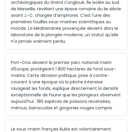
archéologiques du Grand Congloué, île isolée au sud
de Marseille, révélant une épave romaine du IIe siècle
avant J.-C. chargée d'amphores. C'est l'une des
premières fouilles sous-marines scientifiques au
monde. La Méditerranée provençale devient alors le
laboratoire de la plongée moderne, un statut qu'elle
n'a jamais vraiment perdu.
Port-Cros devient le premier parc national marin
d'Europe, protégeant 1 800 hectares de fond sous-
marins. Cette décision politique, prise à contre-
courant à une époque où la pêche intensive
ravageait les fonds, explique directement la densité
exceptionnelle de faune que les plongeurs observent
aujourd'hui : 180 espèces de poissons recensées,
mérous, barracudas et gorgones rouges compris.
Le sous-marin français Rubis est volontairement