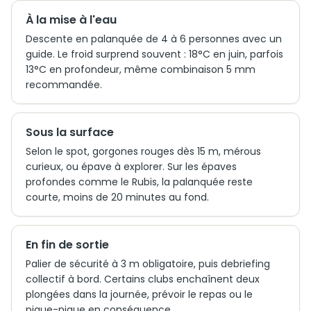
À la mise à l'eau
Descente en palanquée de 4 à 6 personnes avec un
guide. Le froid surprend souvent : 18°C en juin, parfois
13°C en profondeur, même combinaison 5 mm
recommandée.
Sous la surface
Selon le spot, gorgones rouges dès 15 m, mérous
curieux, ou épave à explorer. Sur les épaves
profondes comme le Rubis, la palanquée reste
courte, moins de 20 minutes au fond.
En fin de sortie
Palier de sécurité à 3 m obligatoire, puis debriefing
collectif à bord. Certains clubs enchaînent deux
plongées dans la journée, prévoir le repas ou le
pique-nique en conséquence.