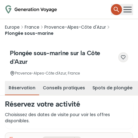
Europe
France
Provence-Alpes-Côte d'Azur
Plongée sous-marine
Plongée sous-marine sur la Côte
d'Azur
Provence-Alpes-Côte d'Azur, France
Réservation
Conseils pratiques
Spots de plongée
Réservez votre activité
Choisissez des dates de visite pour voir les offres
disponibles.