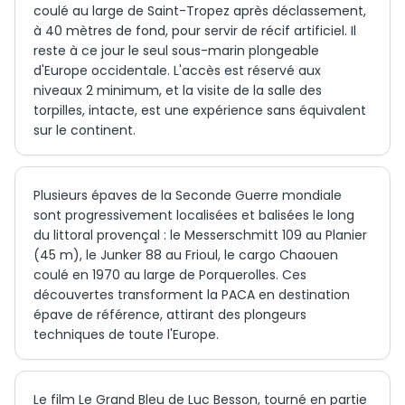
coulé au large de Saint-Tropez après déclassement,
à 40 mètres de fond, pour servir de récif artificiel. Il
reste à ce jour le seul sous-marin plongeable
d'Europe occidentale. L'accès est réservé aux
niveaux 2 minimum, et la visite de la salle des
torpilles, intacte, est une expérience sans équivalent
sur le continent.
Plusieurs épaves de la Seconde Guerre mondiale
sont progressivement localisées et balisées le long
du littoral provençal : le Messerschmitt 109 au Planier
(45 m), le Junker 88 au Frioul, le cargo Chaouen
coulé en 1970 au large de Porquerolles. Ces
découvertes transforment la PACA en destination
épave de référence, attirant des plongeurs
techniques de toute l'Europe.
Le film Le Grand Bleu de Luc Besson, tourné en partie