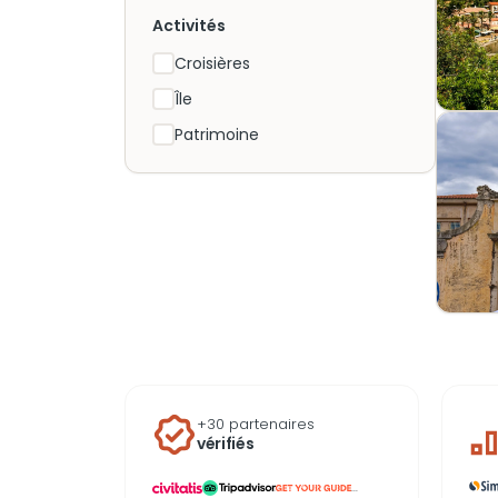
Activités
Croisières
Île
Patrimoine
+30 partenaires
vérifiés
...