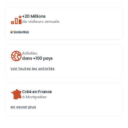
+20 Millions
de visiteurs annuels
Activités
dans +100 pays
voir toutes les activités
Créé en France
à Montpellier
en savoir plus