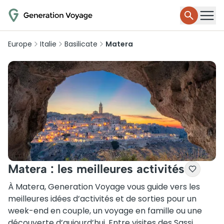
Europe
Italie
Basilicate
Matera
Matera : les meilleures activités
À Matera, Generation Voyage vous guide vers les
meilleures idées d’activités et de sorties pour un
week-end en couple, un voyage en famille ou une
découverte d’aujourd’hui. Entre visites des Sassi,