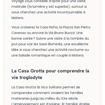
Voyage vous conseille d’opter pour une visite
matinale (la lumière y est superbe), surtout si
vous cherchez une activité incontournable à
Matera.
Vous croiserez la Casa Noha, la Piazza San Pietro
Caveoso ou encore la Via Bruno Buozzi. Une
bonne soirée ? Suivre une visite à la tombée du
jour pour voir les Sassi illuminés, une excellente
idée si vous cherchez une activité nocturne ou
une balade romantique en couple à Matera.
La Casa Grotta pour comprendre la
vie troglodyte
La Casa Grotta di Vico Solitario permet de
comprendre comment vivaient les familles
materanes jusqu’au milieu du XXe siècle.
L’aménagement est d’origine : lit familial, étable