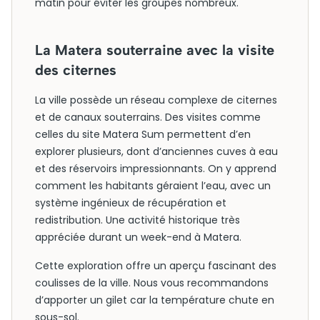
matin pour éviter les groupes nombreux.
La Matera souterraine avec la visite
des citernes
La ville possède un réseau complexe de citernes
et de canaux souterrains. Des visites comme
celles du site Matera Sum permettent d’en
explorer plusieurs, dont d’anciennes cuves à eau
et des réservoirs impressionnants. On y apprend
comment les habitants géraient l’eau, avec un
système ingénieux de récupération et
redistribution. Une activité historique très
appréciée durant un week-end à Matera.
Cette exploration offre un aperçu fascinant des
coulisses de la ville. Nous vous recommandons
d’apporter un gilet car la température chute en
sous-sol.