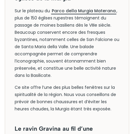
Sur le plateau du
Parco della Murgia Materana
,
plus de 150 églises rupestres témoignent du
passage de moines basiliens dès le VIIIe siècle.
Beaucoup conservent encore des fresques
byzantines, notamment celles de San Falcione ou
de Santa Maria della Valle. Une balade
accompagnée permet de comprendre
l’iconographie, souvent étonnamment bien
préservée, et constitue une belle activité nature
dans la Basilicate.
Ce site offre l’une des plus belles fenêtres sur la
spiritualité de la région. Nous vous conseillons de
prévoir de bonnes chaussures et d’éviter les
heures chaudes, la Murgia étant très exposée.
Le ravin Gravina au fil d’une