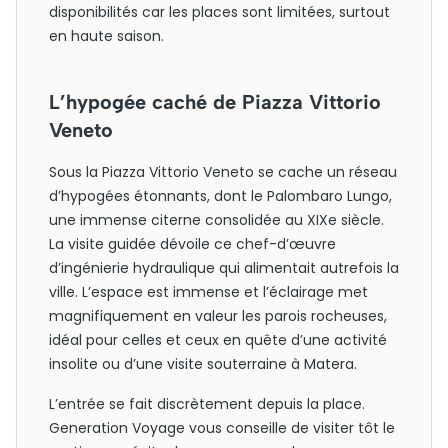
disponibilités car les places sont limitées, surtout
en haute saison.
L’hypogée caché de Piazza Vittorio
Veneto
Sous la Piazza Vittorio Veneto se cache un réseau
d’hypogées étonnants, dont le Palombaro Lungo,
une immense citerne consolidée au XIXe siècle.
La visite guidée dévoile ce chef-d’œuvre
d’ingénierie hydraulique qui alimentait autrefois la
ville. L’espace est immense et l’éclairage met
magnifiquement en valeur les parois rocheuses,
idéal pour celles et ceux en quête d’une activité
insolite ou d’une visite souterraine à Matera.
L’entrée se fait discrètement depuis la place.
Generation Voyage vous conseille de visiter tôt le