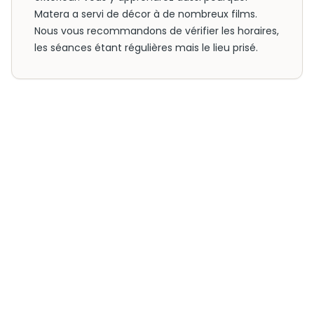
Matera a servi de décor à de nombreux films.
Nous vous recommandons de vérifier les horaires,
les séances étant régulières mais le lieu prisé.