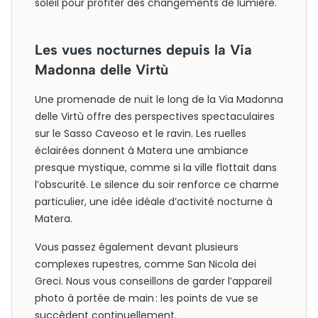
soleil pour profiter des changements de lumière.
Les vues nocturnes depuis la Via
Madonna delle Virtù
Une promenade de nuit le long de la Via Madonna
delle Virtù offre des perspectives spectaculaires
sur le Sasso Caveoso et le ravin. Les ruelles
éclairées donnent à Matera une ambiance
presque mystique, comme si la ville flottait dans
l’obscurité. Le silence du soir renforce ce charme
particulier, une idée idéale d’activité nocturne à
Matera.
Vous passez également devant plusieurs
complexes rupestres, comme San Nicola dei
Greci. Nous vous conseillons de garder l’appareil
photo à portée de main : les points de vue se
succèdent continuellement.