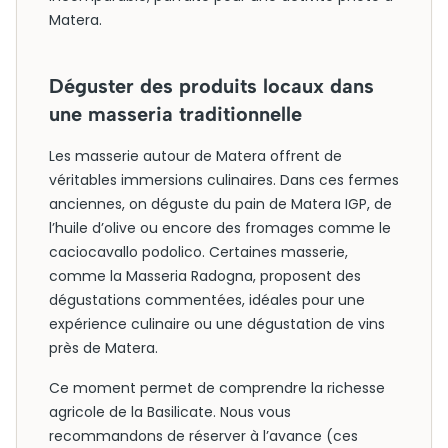
Matera.
Déguster des produits locaux dans
une masseria traditionnelle
Les masserie autour de Matera offrent de
véritables immersions culinaires. Dans ces fermes
anciennes, on déguste du pain de Matera IGP, de
l’huile d’olive ou encore des fromages comme le
caciocavallo podolico. Certaines masserie,
comme la Masseria Radogna, proposent des
dégustations commentées, idéales pour une
expérience culinaire ou une dégustation de vins
près de Matera.
Ce moment permet de comprendre la richesse
agricole de la Basilicate. Nous vous
recommandons de réserver à l’avance (ces