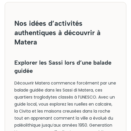
Nos idées d’activités
authentiques à découvrir à
Matera
Explorer les Sassi lors d’une balade
guidée
Découvrir Matera commence forcément par une
balade guidée dans les Sassi di Matera, ces
quartiers troglodytes classés à l’UNESCO. Avec un
guide local, vous explorez les ruelles en calcaire,
la Civita et les maisons creusées dans la roche
tout en apprenant comment la ville a évolué du
paléolithique jusqu’aux années 1950. Generation