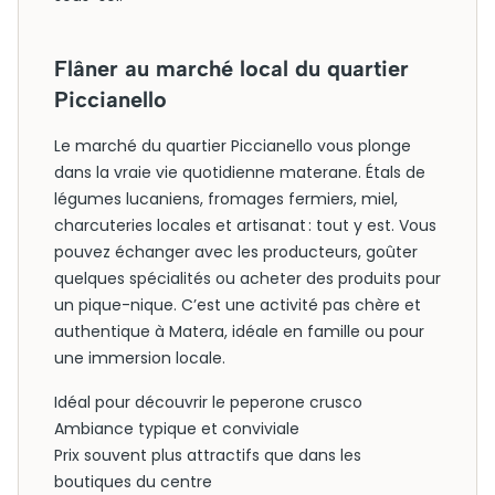
Flâner au marché local du quartier
Piccianello
Le marché du quartier Piccianello vous plonge
dans la vraie vie quotidienne materane. Étals de
légumes lucaniens, fromages fermiers, miel,
charcuteries locales et artisanat : tout y est. Vous
pouvez échanger avec les producteurs, goûter
quelques spécialités ou acheter des produits pour
un pique-nique. C’est une activité pas chère et
authentique à Matera, idéale en famille ou pour
une immersion locale.
Idéal pour découvrir le peperone crusco
Ambiance typique et conviviale
Prix souvent plus attractifs que dans les
boutiques du centre