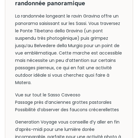
randonnée panoramique
La randonnée longeant le ravin Gravina offre un
panorama saisissant sur les Sassi. Vous traversez
le Ponte Tibetano della Gravina (un pont
suspendu très photogénique) puis grimpez
jusqu’au Belvedere della Murgia pour un point de
vue emblématique. Cette marche est accessible
mais nécessite un peu d’attention sur certains
passages pierreux, ce qui en fait une activité
outdoor idéale si vous cherchez quoi faire à
Matera.
Vue sur tout le Sasso Caveoso
Passage près d’anciennes grottes pastorales
Possibilité d’observer des faucons crécerellettes
Generation Voyage vous conseille d’y aller en fin
d’après-midi pour une lumière dorée
incomparable, parfaite pour une activité photo à