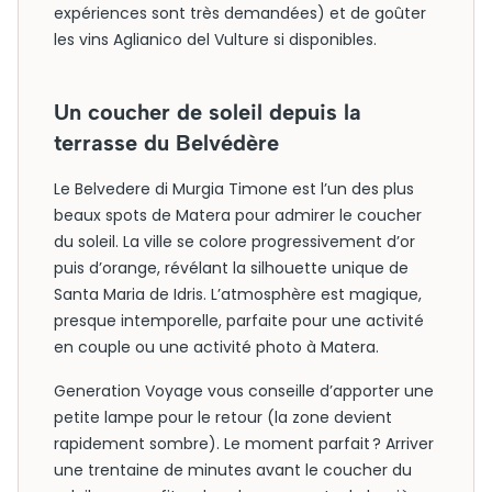
expériences sont très demandées) et de goûter
les vins Aglianico del Vulture si disponibles.
Un coucher de soleil depuis la
terrasse du Belvédère
Le Belvedere di Murgia Timone est l’un des plus
beaux spots de Matera pour admirer le coucher
du soleil. La ville se colore progressivement d’or
puis d’orange, révélant la silhouette unique de
Santa Maria de Idris. L’atmosphère est magique,
presque intemporelle, parfaite pour une activité
en couple ou une activité photo à Matera.
Generation Voyage vous conseille d’apporter une
petite lampe pour le retour (la zone devient
rapidement sombre). Le moment parfait ? Arriver
une trentaine de minutes avant le coucher du