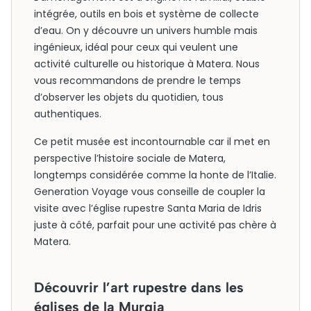
intégrée, outils en bois et système de collecte
d’eau. On y découvre un univers humble mais
ingénieux, idéal pour ceux qui veulent une
activité culturelle ou historique à Matera. Nous
vous recommandons de prendre le temps
d’observer les objets du quotidien, tous
authentiques.
Ce petit musée est incontournable car il met en
perspective l’histoire sociale de Matera,
longtemps considérée comme la honte de l’Italie.
Generation Voyage vous conseille de coupler la
visite avec l’église rupestre Santa Maria de Idris
juste à côté, parfait pour une activité pas chère à
Matera.
Découvrir l’art rupestre dans les
églises de la Murgia