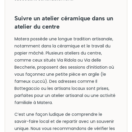
Suivre un atelier céramique dans un
atelier du centre
Matera possède une longue tradition artisanale,
notamment dans la céramique et le travail du
papier mâché. Plusieurs ateliers du centre,
comme ceux situés Via Ridola ou Via delle
Beccherie, proposent des sessions d’initiation où
vous façonnez une petite pièce en argile (le
fameux cuccù). Des adresses comme Il
Bottegaccio ou les artisans locaux sont prises,
parfaites pour un atelier artisanal ou une activité
familiale à Matera.
C’est une façon ludique de comprendre le
savoir-faire local et de repartir avec un souvenir
unique. Nous vous recommandons de vérifier les