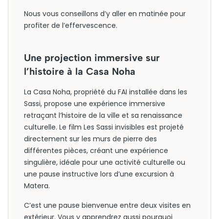
Nous vous conseillons d’y aller en matinée pour
profiter de l’effervescence.
Une projection immersive sur
l’histoire à la Casa Noha
La Casa Noha, propriété du FAI installée dans les
Sassi, propose une expérience immersive
retraçant l’histoire de la ville et sa renaissance
culturelle. Le film Les Sassi invisibles est projeté
directement sur les murs de pierre des
différentes pièces, créant une expérience
singulière, idéale pour une activité culturelle ou
une pause instructive lors d’une excursion à
Matera.
C’est une pause bienvenue entre deux visites en
extérieur. Vous y apprendrez aussi pourquoi