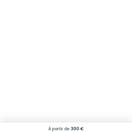
À partir de
300 €