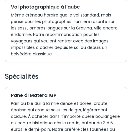
Vol photographique à l'aube
Même créneau horaire que le vol standard, mais
pensé pour les photographes : lumière rasante sur
les sassi, ombres longues sur la Gravina, ville encore
endormie. Notre recommandation pour les
voyageurs qui veulent rentrer avec des images
impossibles à cadrer depuis le sol ou depuis un
belvédère classique.
Spécialités
Pane di Matera IGP
Pain au blé dur à la mie dense et dorée, croûte
épaisse qui craque sous les doigts, légèrement
acidulé. À acheter dans n'importe quelle boulangerie
du centre historique dès le matin, autour de 3 à 5
euros le demi-pain. Notre préféré : les fournées du