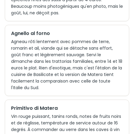
Beaucoup moins photogéniques qu'en photo, mais le
goût, lui, ne déçoit pas.
Agnello al forno
Agneau rôti lentement avec pommes de terre,
romarin et ail, viande qui se détache sans effort,
goût franc et légèrement sauvage. Servi le
dimanche dans les trattorias familiales, entre 14 et 18
euros le plat. Rien d'exotique, mais c'est l'étalon de la
cuisine de Basilicate et la version de Matera tient
facilement la comparaison avec celle de toute
l'Italie du Sud.
Primitivo di Matera
Vin rouge puissant, tanins ronds, notes de fruits noirs
et de réglisse, température de service autour de 16
degrés. À commander au verre dans les caves à vin