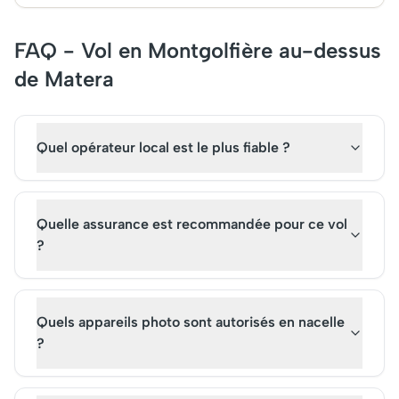
FAQ - Vol en Montgolfière au-dessus
de Matera
Quel opérateur local est le plus fiable ?
Quelle assurance est recommandée pour ce vol
?
Quels appareils photo sont autorisés en nacelle
?