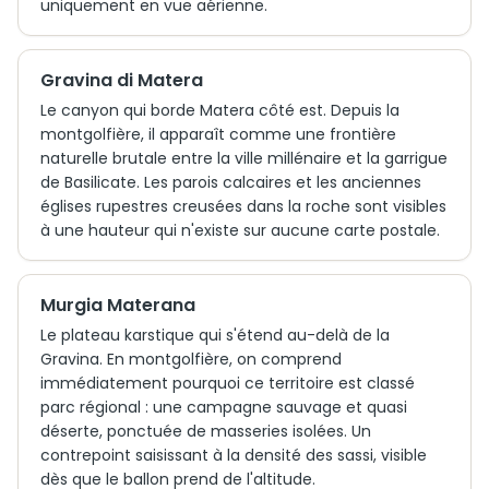
uniquement en vue aérienne.
Gravina di Matera
Le canyon qui borde Matera côté est. Depuis la
montgolfière, il apparaît comme une frontière
naturelle brutale entre la ville millénaire et la garrigue
de Basilicate. Les parois calcaires et les anciennes
églises rupestres creusées dans la roche sont visibles
à une hauteur qui n'existe sur aucune carte postale.
Murgia Materana
Le plateau karstique qui s'étend au-delà de la
Gravina. En montgolfière, on comprend
immédiatement pourquoi ce territoire est classé
parc régional : une campagne sauvage et quasi
déserte, ponctuée de masseries isolées. Un
contrepoint saisissant à la densité des sassi, visible
dès que le ballon prend de l'altitude.