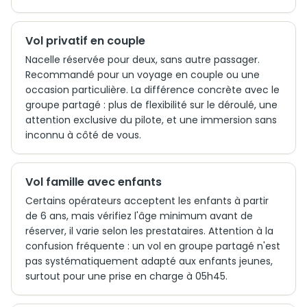
Vol privatif en couple
Nacelle réservée pour deux, sans autre passager.
Recommandé pour un voyage en couple ou une
occasion particulière. La différence concrète avec le
groupe partagé : plus de flexibilité sur le déroulé, une
attention exclusive du pilote, et une immersion sans
inconnu à côté de vous.
Vol famille avec enfants
Certains opérateurs acceptent les enfants à partir
de 6 ans, mais vérifiez l'âge minimum avant de
réserver, il varie selon les prestataires. Attention à la
confusion fréquente : un vol en groupe partagé n'est
pas systématiquement adapté aux enfants jeunes,
surtout pour une prise en charge à 05h45.