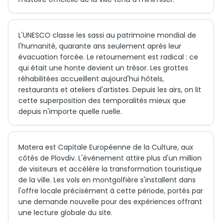
L'UNESCO classe les sassi au patrimoine mondial de
l'humanité, quarante ans seulement après leur
évacuation forcée. Le retournement est radical : ce
qui était une honte devient un trésor. Les grottes
réhabilitées accueillent aujourd'hui hôtels,
restaurants et ateliers d'artistes. Depuis les airs, on lit
cette superposition des temporalités mieux que
depuis n'importe quelle ruelle.
Matera est Capitale Européenne de la Culture, aux
côtés de Plovdiv. L'événement attire plus d'un million
de visiteurs et accélère la transformation touristique
de la ville. Les vols en montgolfière s'installent dans
l'offre locale précisément à cette période, portés par
une demande nouvelle pour des expériences offrant
une lecture globale du site.