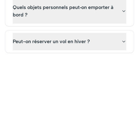
Quels objets personnels peut‑on emporter à
bord ?
Peut-on réserver un vol en hiver ?