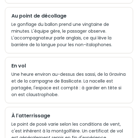
Au point de décollage
Le gonflage du ballon prend une vingtaine de
minutes. L'équipe gère, le passager observe.
L'accompagnateur parle anglais, ce qui lève la
barrière de la langue pour les non-italophones.
En vol
Une heure environ au-dessus des sassi, de la Gravina
et de la campagne de Basilicate. La nacelle est
partagée, l'espace est compté : à garder en tête si
on est claustrophobe.
À l'atterrissage
Le point de posé varie selon les conditions de vent,
c'est inhérent à la montgolfière. Un certificat de vol
est généralement remis en fin d'expérience.