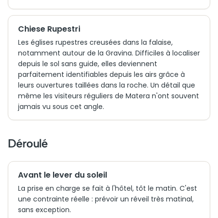
Chiese Rupestri
Les églises rupestres creusées dans la falaise,
notamment autour de la Gravina. Difficiles à localiser
depuis le sol sans guide, elles deviennent
parfaitement identifiables depuis les airs grâce à
leurs ouvertures taillées dans la roche. Un détail que
même les visiteurs réguliers de Matera n'ont souvent
jamais vu sous cet angle.
Déroulé
Avant le lever du soleil
La prise en charge se fait à l'hôtel, tôt le matin. C'est
une contrainte réelle : prévoir un réveil très matinal,
sans exception.