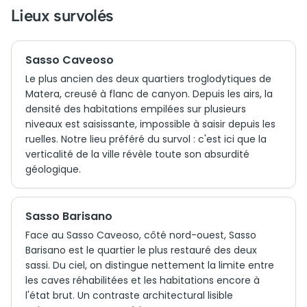
Lieux survolés
Sasso Caveoso
Le plus ancien des deux quartiers troglodytiques de
Matera, creusé à flanc de canyon. Depuis les airs, la
densité des habitations empilées sur plusieurs
niveaux est saisissante, impossible à saisir depuis les
ruelles. Notre lieu préféré du survol : c'est ici que la
verticalité de la ville révèle toute son absurdité
géologique.
Sasso Barisano
Face au Sasso Caveoso, côté nord-ouest, Sasso
Barisano est le quartier le plus restauré des deux
sassi. Du ciel, on distingue nettement la limite entre
les caves réhabilitées et les habitations encore à
l'état brut. Un contraste architectural lisible