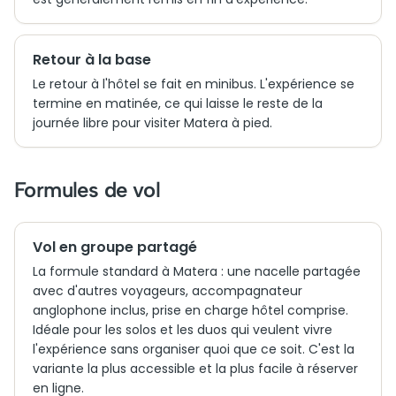
Retour à la base
Le retour à l'hôtel se fait en minibus. L'expérience se
termine en matinée, ce qui laisse le reste de la
journée libre pour visiter Matera à pied.
Formules de vol
Vol en groupe partagé
La formule standard à Matera : une nacelle partagée
avec d'autres voyageurs, accompagnateur
anglophone inclus, prise en charge hôtel comprise.
Idéale pour les solos et les duos qui veulent vivre
l'expérience sans organiser quoi que ce soit. C'est la
variante la plus accessible et la plus facile à réserver
en ligne.