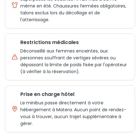
même en été. Chaussures fermées obligatoires,
talons exclus lors du décollage et de
l'atterrissage.
Restrictions médicales
Déconseillé aux femmes enceintes, aux
personnes souffrant de vertiges sévères ou
dépassant la limite de poids fixée par l'opérateur
(à vérifier à la réservation).
Prise en charge hôtel
Le minibus passe directement à votre
hébergement à Matera. Aucun point de rendez-
vous à trouver, aucun trajet supplémentaire à
gérer.