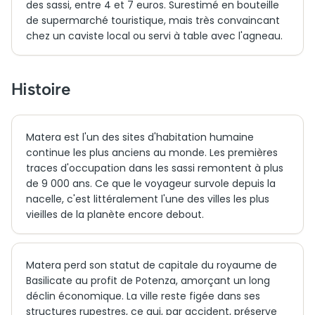
des sassi, entre 4 et 7 euros. Surestimé en bouteille
de supermarché touristique, mais très convaincant
chez un caviste local ou servi à table avec l'agneau.
Histoire
Matera est l'un des sites d'habitation humaine
continue les plus anciens au monde. Les premières
traces d'occupation dans les sassi remontent à plus
de 9 000 ans. Ce que le voyageur survole depuis la
nacelle, c'est littéralement l'une des villes les plus
vieilles de la planète encore debout.
Matera perd son statut de capitale du royaume de
Basilicate au profit de Potenza, amorçant un long
déclin économique. La ville reste figée dans ses
structures rupestres, ce qui, par accident, préserve