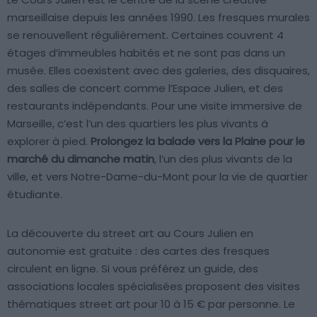
marseillaise depuis les années 1990. Les fresques murales
se renouvellent régulièrement. Certaines couvrent 4
étages d’immeubles habités et ne sont pas dans un
musée. Elles coexistent avec des galeries, des disquaires,
des salles de concert comme l’Espace Julien, et des
restaurants indépendants. Pour une visite immersive de
Marseille, c’est l’un des quartiers les plus vivants à
explorer à pied.
Prolongez la balade vers la Plaine pour le
marché du dimanche matin
, l’un des plus vivants de la
ville, et vers Notre-Dame-du-Mont pour la vie de quartier
étudiante.
La découverte du street art au Cours Julien en
autonomie est gratuite : des cartes des fresques
circulent en ligne. Si vous préférez un guide, des
associations locales spécialisées proposent des visites
thématiques street art pour 10 à 15 € par personne. Le