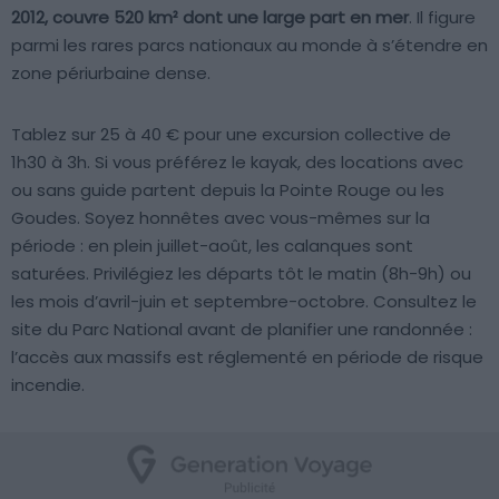
2012, couvre 520 km² dont une large part en mer
. Il figure
parmi les rares parcs nationaux au monde à s’étendre en
zone périurbaine dense.
Tablez sur 25 à 40 € pour une excursion collective de
1h30 à 3h. Si vous préférez le kayak, des locations avec
ou sans guide partent depuis la Pointe Rouge ou les
Goudes. Soyez honnêtes avec vous-mêmes sur la
période : en plein juillet-août, les calanques sont
saturées. Privilégiez les départs tôt le matin (8h-9h) ou
les mois d’avril-juin et septembre-octobre. Consultez le
site du Parc National avant de planifier une randonnée :
l’accès aux massifs est réglementé en période de risque
incendie.