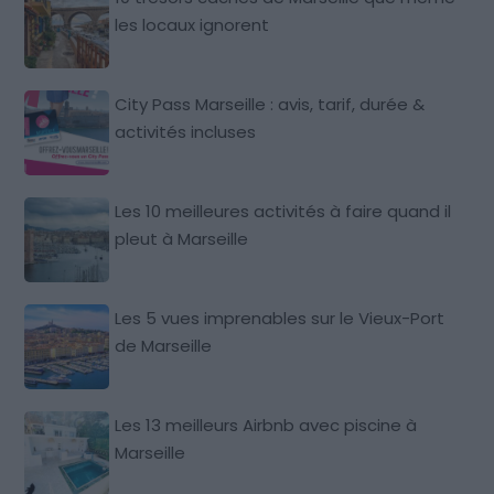
les locaux ignorent
City Pass Marseille : avis, tarif, durée &
activités incluses
Les 10 meilleures activités à faire quand il
pleut à Marseille
Les 5 vues imprenables sur le Vieux-Port
de Marseille
Les 13 meilleurs Airbnb avec piscine à
Marseille