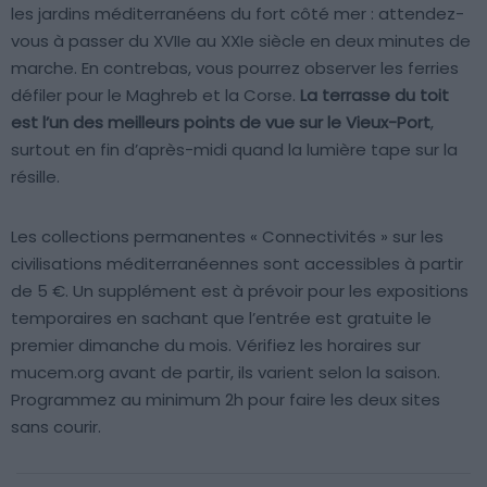
les jardins méditerranéens du fort côté mer : attendez-
vous à passer du XVIIe au XXIe siècle en deux minutes de
marche. En contrebas, vous pourrez observer les ferries
défiler pour le Maghreb et la Corse.
La terrasse du toit
est l’un des meilleurs points de vue sur le Vieux-Port
,
surtout en fin d’après-midi quand la lumière tape sur la
résille.
Les collections permanentes « Connectivités » sur les
civilisations méditerranéennes sont accessibles à partir
de 5 €. Un supplément est à prévoir pour les expositions
temporaires en sachant que l’entrée est gratuite le
premier dimanche du mois. Vérifiez les horaires sur
mucem.org avant de partir, ils varient selon la saison.
Programmez au minimum 2h pour faire les deux sites
sans courir.