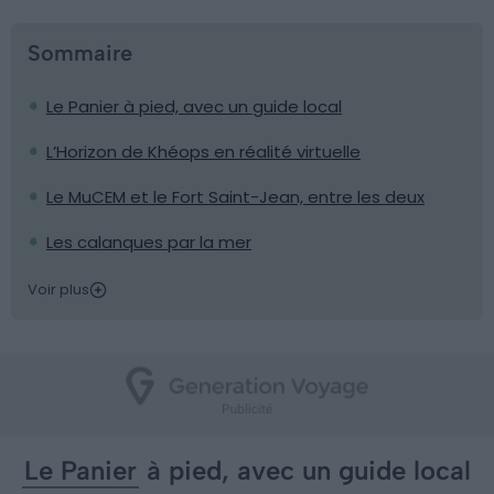
Sommaire
Le Panier à pied, avec un guide local
L’Horizon de Khéops en réalité virtuelle
Le MuCEM et le Fort Saint-Jean, entre les deux
Les calanques par la mer
Voir plus
Le Panier
à pied, avec un guide local