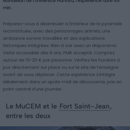
Manuelian de l’Université Harvard, l’expérience dure 45
min.
Préparez-vous à déambuler à l’intérieur de la pyramide
reconstituée, avec des personnages animés, une
ambiance sonore travaillée et des explications
historiques intégrées. Rien à voir avec un diaporama.
Visite accessible dès 8 ans, PMR accepté. Comptez
autour de 15-20 € par personne. Vérifiez les horaires à
jour directement sur place ou sur le site de l’enseigne
avant de vous déplacer. Cette expérience s’intègre
idéalement dans un après-midi de découverte, pas en
point central d’une journée.
Le MuCEM et le
Fort Saint-Jean
,
entre les deux