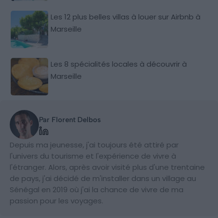
Les 12 plus belles villas à louer sur Airbnb à
Marseille
Les 8 spécialités locales à découvrir à
Marseille
Par Florent Delbos
Depuis ma jeunesse, j'ai toujours été attiré par
l'univers du tourisme et l'expérience de vivre à
l'étranger. Alors, après avoir visité plus d'une trentaine
de pays, j'ai décidé de m'installer dans un village au
Sénégal en 2019 où j'ai la chance de vivre de ma
passion pour les voyages.