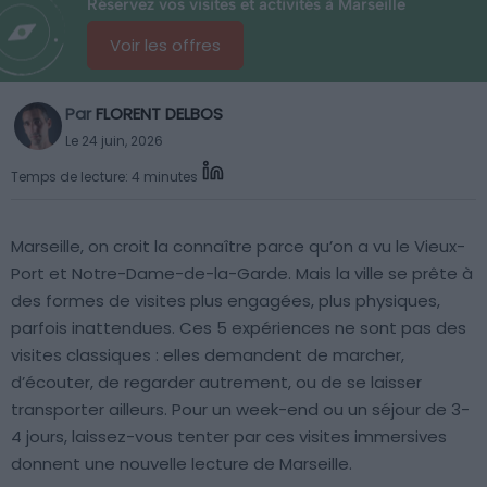
Réservez vos visites et activités à Marseille
Voir les offres
Par
FLORENT DELBOS
Le 24 juin, 2026
Temps de lecture: 4 minutes
Marseille, on croit la connaître parce qu’on a vu le Vieux-
Port et Notre-Dame-de-la-Garde. Mais la ville se prête à
des formes de visites plus engagées, plus physiques,
parfois inattendues. Ces 5 expériences ne sont pas des
visites classiques : elles demandent de marcher,
d’écouter, de regarder autrement, ou de se laisser
transporter ailleurs. Pour un week-end ou un séjour de 3-
4 jours, laissez-vous tenter par ces visites immersives
donnent une nouvelle lecture de Marseille.