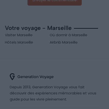
Votre voyage - Marseille
Visiter Marseille
Où dormir à Marseille
Hôtels Marseille
Airbnb Marseille
Depuis 2013, Generation Voyage vous fait
découvrir des expériences mémorables et vous
guide pour les vivre pleinement.