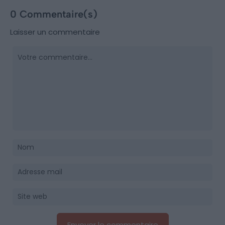
0 Commentaire(s)
Laisser un commentaire