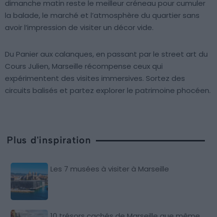
dimanche matin reste le meilleur créneau pour cumuler
la balade, le marché et l’atmosphère du quartier sans
avoir l’impression de visiter un décor vide.
Du Panier aux calanques, en passant par le street art du
Cours Julien, Marseille récompense ceux qui
expérimentent des visites immersives. Sortez des
circuits balisés et partez explorer le patrimoine phocéen.
Plus d'inspiration
Les 7 musées à visiter à Marseille
10 trésors cachés de Marseille que même