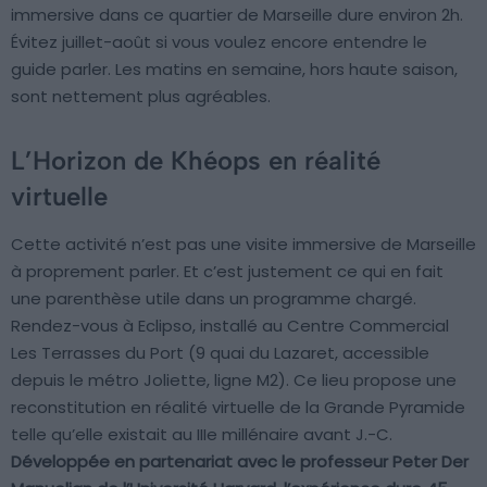
immersive dans ce quartier de Marseille dure environ 2h.
Évitez juillet-août si vous voulez encore entendre le
guide parler. Les matins en semaine, hors haute saison,
sont nettement plus agréables.
L’Horizon de Khéops en réalité
virtuelle
Cette activité n’est pas une visite immersive de Marseille
à proprement parler. Et c’est justement ce qui en fait
une parenthèse utile dans un programme chargé.
Rendez-vous à Eclipso, installé au Centre Commercial
Les Terrasses du Port (9 quai du Lazaret, accessible
depuis le métro Joliette, ligne M2). Ce lieu propose une
reconstitution en réalité virtuelle de la Grande Pyramide
telle qu’elle existait au IIIe millénaire avant J.-C.
Développée en partenariat avec le professeur Peter Der