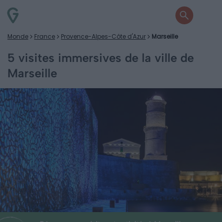
Monde
France
Provence-Alpes-Côte d'Azur
Marseille
5 visites immersives de la ville de
Marseille