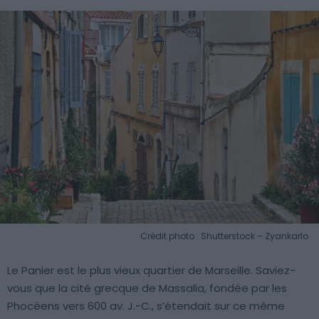
Crédit photo : Shutterstock – Zyankarlo
Le Panier est le plus vieux quartier de Marseille. Saviez-
vous que la cité grecque de Massalia, fondée par les
Phocéens vers 600 av. J.-C., s’étendait sur ce même