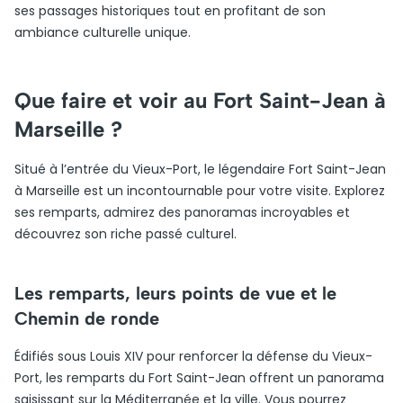
ses passages historiques tout en profitant de son
ambiance culturelle unique.
Que faire et voir au Fort Saint-Jean à
Marseille ?
Situé à l’entrée du Vieux-Port, le légendaire Fort Saint-Jean
à Marseille est un incontournable pour votre visite. Explorez
ses remparts, admirez des panoramas incroyables et
découvrez son riche passé culturel.
Les remparts, leurs points de vue et le
Chemin de ronde
Édifiés sous Louis XIV pour renforcer la défense du Vieux-
Port, les remparts du Fort Saint-Jean offrent un panorama
saisissant sur la Méditerranée et la ville. Vous pourrez