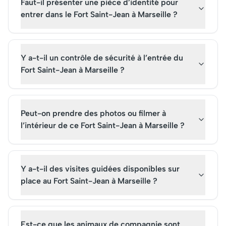
Faut-il présenter une pièce d’identité pour
entrer dans le Fort Saint-Jean à Marseille ?
Y a-t-il un contrôle de sécurité à l’entrée du
Fort Saint-Jean à Marseille ?
Peut-on prendre des photos ou filmer à
l’intérieur de ce Fort Saint-Jean à Marseille ?
Y a-t-il des visites guidées disponibles sur
place au Fort Saint-Jean à Marseille ?
Est-ce que les animaux de compagnie sont