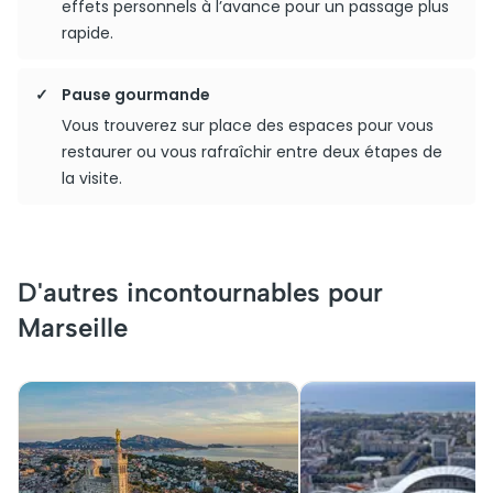
effets personnels à l’avance pour un passage plus
rapide.
Pause gourmande
Vous trouverez sur place des espaces pour vous
restaurer ou vous rafraîchir entre deux étapes de
la visite.
D'autres incontournables pour
Marseille