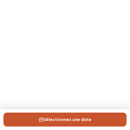
Sélectionnez une date