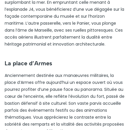
surplombant la mer. En empruntant celle menant à
l’esplanade J4, vous bénéficierez d’une vue dégagée sur la
façade contemporaine du musée et sur l’horizon
maritime. L’autre passerelle, vers le Panier, vous plonge
dans l’âme de Marseille, avec ses ruelles pittoresques. Ces
accès aériens illustrent parfaitement la dualité entre
héritage patrimonial et innovation architecturale.
La place d’Armes
Anciennement destinée aux manœuvres militaires, la
place d’Armes offre aujourd’hui un espace ouvert où vous
pourrez profiter d’une pause face au panorama. Située au
cœur de l’enceinte, elle reflète l’évolution du fort, passé de
bastion défensif à site culturel. Son vaste parvis accueille
parfois des événements festifs ou des animations
thématiques. Vous apprécierez le contraste entre la
sobriété des remparts et la vitalité des activités proposées