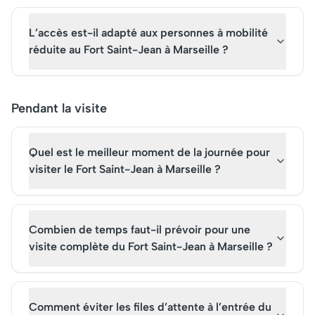
L’accès est-il adapté aux personnes à mobilité
réduite au Fort Saint-Jean à Marseille ?
Pendant la visite
Quel est le meilleur moment de la journée pour
visiter le Fort Saint-Jean à Marseille ?
Combien de temps faut-il prévoir pour une
visite complète du Fort Saint-Jean à Marseille ?
Comment éviter les files d’attente à l’entrée du