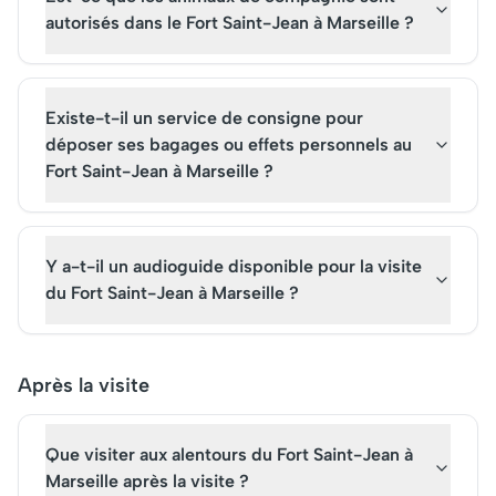
autorisés dans le Fort Saint-Jean à Marseille ?
Existe-t-il un service de consigne pour
déposer ses bagages ou effets personnels au
Fort Saint-Jean à Marseille ?
Y a-t-il un audioguide disponible pour la visite
du Fort Saint-Jean à Marseille ?
Après la visite
Que visiter aux alentours du Fort Saint-Jean à
Marseille après la visite ?