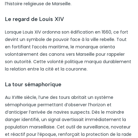
l’histoire religieuse de Marseille.
Le regard de Louis XIV
Lorsque Louis XIV ordonna son édification en 1660, ce fort
devint un symbole de pouvoir face à la ville rebelle. Tout
en fortifiant l’accès maritime, le monarque orienta
volontairement des canons vers Marseille pour rappeler
son autorité. Cette volonté politique marqua durablement
la relation entre la cité et la couronne.
La tour sémaphorique
Au XVIIIe siècle, l’une des tours abritait un système
sémaphorique permettant d’observer l’horizon et
d’anticiper l’arrivée de navires suspects. Dès le moindre
danger identifié, un signal avertissait immédiatement la
population marseillaise. Cet outil de surveillance, novateur
et réactif pour l’époque, renforçait la protection de la rade