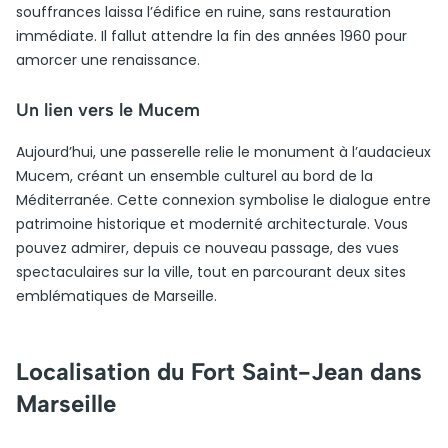
souffrances laissa l’édifice en ruine, sans restauration
immédiate. Il fallut attendre la fin des années 1960 pour
amorcer une renaissance.
Un lien vers le Mucem
Aujourd’hui, une passerelle relie le monument à l’audacieux
Mucem, créant un ensemble culturel au bord de la
Méditerranée. Cette connexion symbolise le dialogue entre
patrimoine historique et modernité architecturale. Vous
pouvez admirer, depuis ce nouveau passage, des vues
spectaculaires sur la ville, tout en parcourant deux sites
emblématiques de Marseille.
Localisation du Fort Saint-Jean dans
Marseille