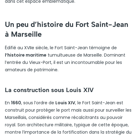
dans cet espace emblématique.
Un peu d’histoire du Fort Saint-Jean
à Marseille
Édifié au XVIIe siècle, le Fort Saint-Jean témoigne de
l’histoire maritime
tumultueuse de Marseille. Dominant
l’entrée du Vieux-Port, il est un incontournable pour les
amateurs de patrimoine.
La construction sous Louis XIV
En
1660
, sous l’ordre de
Louis XIV
, le Fort Saint-Jean est
construit pour protéger le port mais aussi pour surveiller les
Marseillais, considérés comme récalcitrants au pouvoir
royal. Son architecture militaire, typique de cette époque,
montre l’importance de la fortification dans la stratégie du