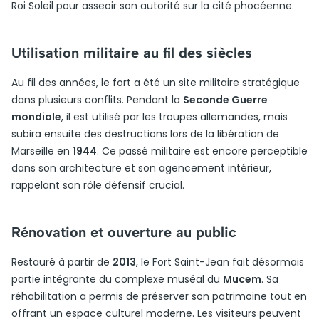
Roi Soleil pour asseoir son autorité sur la cité phocéenne.
Utilisation militaire au fil des siècles
Au fil des années, le fort a été un site militaire stratégique
dans plusieurs conflits. Pendant la
Seconde Guerre
mondiale
, il est utilisé par les troupes allemandes, mais
subira ensuite des destructions lors de la libération de
Marseille en
1944
. Ce passé militaire est encore perceptible
dans son architecture et son agencement intérieur,
rappelant son rôle défensif crucial.
Rénovation et ouverture au public
Restauré à partir de
2013
, le Fort Saint-Jean fait désormais
partie intégrante du complexe muséal du
Mucem
. Sa
réhabilitation a permis de préserver son patrimoine tout en
offrant un espace culturel moderne. Les visiteurs peuvent