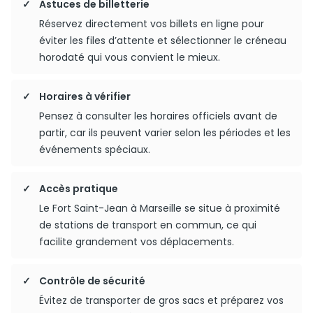
Astuces de billetterie
Réservez directement vos billets en ligne pour
éviter les files d’attente et sélectionner le créneau
horodaté qui vous convient le mieux.
Horaires à vérifier
Pensez à consulter les horaires officiels avant de
partir, car ils peuvent varier selon les périodes et les
événements spéciaux.
Accès pratique
Le Fort Saint-Jean à Marseille se situe à proximité
de stations de transport en commun, ce qui
facilite grandement vos déplacements.
Contrôle de sécurité
Évitez de transporter de gros sacs et préparez vos