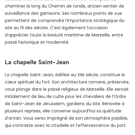
cheminer le long du Chemin de ronde, ancien sentier de
surveillance des garnisons. Ses nombreux points de vue
permettent de comprendre l’importance stratégique du
site au fil des siècles. C’est également l’occasion
d’apprécier toute la beauté maritime de Marseille, entre
passé historique et modernité.
La chapelle Saint-Jean
La chapelle Saint-Jean, édifiée au XIIe siècle, constitue le
cœur spirituel du fort. Son architecture romane, préservée,
vous plonge dans le passé religieux de Marseille. Elle servait
initialement de lieu de culte pour les chevaliers de l’Ordre
de Saint-Jean de Jérusalem, gardiens du site. Rénovée à
plusieurs reprises, elle conserve aujourd’hui sa quiétude
d’antan. Vous serez imprégné de son atmosphère paisible,
qui contraste avec la citadelle et l’effervescence du port.