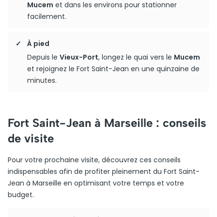
Mucem
et dans les environs pour stationner
facilement.
À pied
Depuis le
Vieux-Port
, longez le quai vers le
Mucem
et rejoignez le Fort Saint-Jean en une quinzaine de
minutes.
Fort Saint-Jean à Marseille : conseils
de visite
Pour votre prochaine visite, découvrez ces conseils
indispensables afin de profiter pleinement du Fort Saint-
Jean à Marseille en optimisant votre temps et votre
budget.