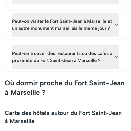
Peut-on visiter le Fort Saint-Jean à Marseille et
un autre monument marseillais le même jour ?
Peut-on trouver des restaurants ou des cafés à
proximité du Fort Saint-Jean à Marseille ?
Où dormir proche du Fort Saint-Jean
à Marseille ?
Carte des hôtels autour du Fort Saint-Jean
à Marseille