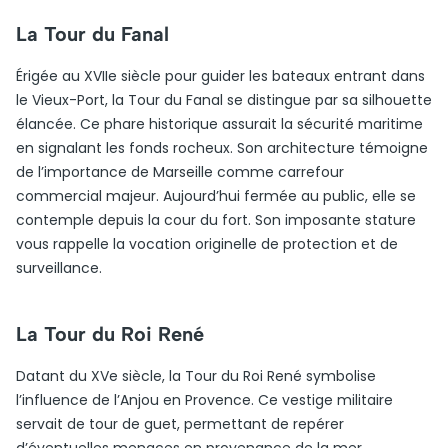
La Tour du Fanal
Érigée au XVIIe siècle pour guider les bateaux entrant dans
le Vieux-Port, la Tour du Fanal se distingue par sa silhouette
élancée. Ce phare historique assurait la sécurité maritime
en signalant les fonds rocheux. Son architecture témoigne
de l’importance de Marseille comme carrefour
commercial majeur. Aujourd’hui fermée au public, elle se
contemple depuis la cour du fort. Son imposante stature
vous rappelle la vocation originelle de protection et de
surveillance.
La Tour du Roi René
Datant du XVe siècle, la Tour du Roi René symbolise
l’influence de l’Anjou en Provence. Ce vestige militaire
servait de tour de guet, permettant de repérer