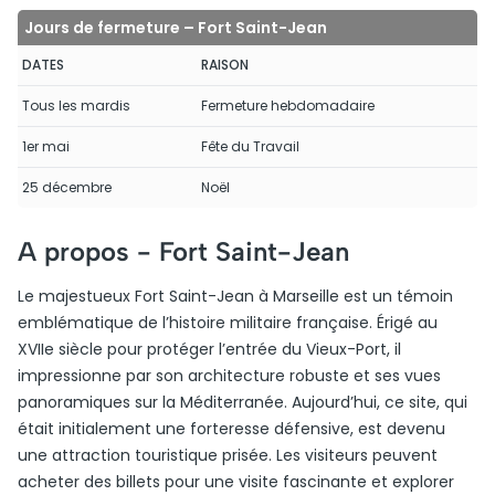
Jours de fermeture – Fort Saint-Jean
DATES
RAISON
Tous les mardis
Fermeture hebdomadaire
1er mai
Fête du Travail
25 décembre
Noël
A propos -
Fort Saint-Jean
Le majestueux Fort Saint-Jean à Marseille est un témoin
emblématique de l’histoire militaire française. Érigé au
XVIIe siècle pour protéger l’entrée du Vieux-Port, il
impressionne par son architecture robuste et ses vues
panoramiques sur la Méditerranée. Aujourd’hui, ce site, qui
était initialement une forteresse défensive, est devenu
une attraction touristique prisée. Les visiteurs peuvent
acheter des billets pour une visite fascinante et explorer