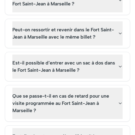
Fort Saint-Jean à Marseille ?
Peut-on ressortir et revenir dans le Fort Saint-
Jean à Marseille avec le même billet ?
Est-il possible d’entrer avec un sac à dos dans
le Fort Saint-Jean à Marseille ?
Que se passe-t-il en cas de retard pour une
visite programmée au Fort Saint-Jean à
Marseille ?