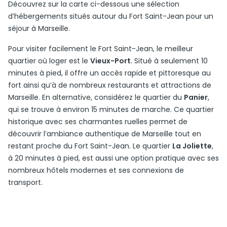
Découvrez sur la carte ci-dessous une sélection
d’hébergements situés autour du Fort Saint-Jean pour un
séjour à Marseille.
Pour visiter facilement le Fort Saint-Jean, le meilleur
quartier où loger est le
Vieux-Port
. Situé à seulement 10
minutes à pied, il offre un accès rapide et pittoresque au
fort ainsi qu’à de nombreux restaurants et attractions de
Marseille. En alternative, considérez le quartier du
Panier
,
qui se trouve à environ 15 minutes de marche. Ce quartier
historique avec ses charmantes ruelles permet de
découvrir l’ambiance authentique de Marseille tout en
restant proche du Fort Saint-Jean. Le quartier
La Joliette
,
à 20 minutes à pied, est aussi une option pratique avec ses
nombreux hôtels modernes et ses connexions de
transport.