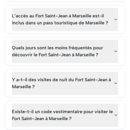
L’accès au Fort Saint-Jean à Marseille est-il
inclus dans un pass touristique de Marseille ?
Quels jours sont les moins fréquentés pour
découvrir le Fort Saint-Jean à Marseille ?
Y a-t-il des visites de nuit du Fort Saint-Jean à
Marseille ?
Existe-t-il un code vestimentaire pour visiter le
Fort Saint-Jean à Marseille ?