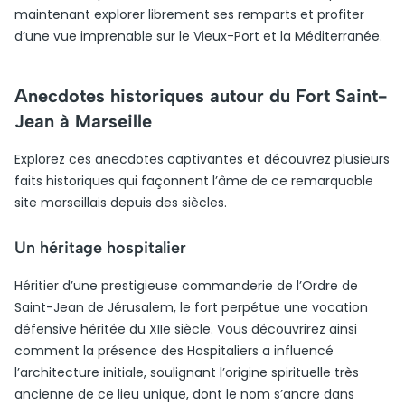
maintenant explorer librement ses remparts et profiter
d’une vue imprenable sur le Vieux-Port et la Méditerranée.
Anecdotes historiques autour du Fort Saint-
Jean à Marseille
Explorez ces anecdotes captivantes et découvrez plusieurs
faits historiques qui façonnent l’âme de ce remarquable
site marseillais depuis des siècles.
Un héritage hospitalier
Héritier d’une prestigieuse commanderie de l’Ordre de
Saint-Jean de Jérusalem, le fort perpétue une vocation
défensive héritée du XIIe siècle. Vous découvrirez ainsi
comment la présence des Hospitaliers a influencé
l’architecture initiale, soulignant l’origine spirituelle très
ancienne de ce lieu unique, dont le nom s’ancre dans