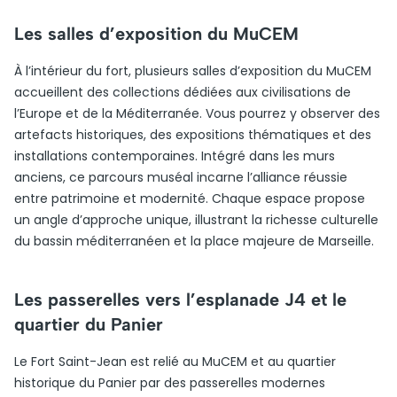
Les salles d’exposition du MuCEM
À l’intérieur du fort, plusieurs salles d’exposition du MuCEM
accueillent des collections dédiées aux civilisations de
l’Europe et de la Méditerranée. Vous pourrez y observer des
artefacts historiques, des expositions thématiques et des
installations contemporaines. Intégré dans les murs
anciens, ce parcours muséal incarne l’alliance réussie
entre patrimoine et modernité. Chaque espace propose
un angle d’approche unique, illustrant la richesse culturelle
du bassin méditerranéen et la place majeure de Marseille.
Les passerelles vers l’esplanade J4 et le
quartier du Panier
Le Fort Saint-Jean est relié au MuCEM et au quartier
historique du Panier par des passerelles modernes