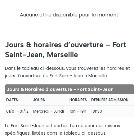
Aucune offre disponible pour le moment.
Jours & horaires d’ouverture – Fort
Saint-Jean, Marseille
Dans le tableau ci-dessous, vous trouverez les horaires et
jours d’ouverture du Fort Saint-Jean à Marseille.
Jours & Horaires d’ouverture – Fort Saint-Jean
DATES
JOURS
HORAIRES
DERNIÈRE ADMISSION
01/01 – 31/12
Mercredi – Lundi
10h – 19h
18h30
Le Fort Saint-Jean est parfois fermé pour des raisons
spécifiques, listées dans le tableau ci-dessous.