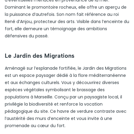
d’éventuelles menaces en provenance de la mer.
Dominant le promontoire rocheux, elle offre un aperçu de
la puissance d’autrefois. Son nom fait référence au roi
René d’Anjou, protecteur des arts. Visible dans l’enceinte du
fort, elle demeure un témoignage des ambitions
défensives du passé.
Le Jardin des Migrations
Aménagé sur l’esplanade fortifiée, le Jardin des Migrations
est un espace paysager dédié à la flore méditerranéenne
et aux échanges culturels. Vous y découvrirez diverses
espèces végétales symbolisant le brassage des
populations à Marseille. Conçu par un paysagiste local, il
privilégie la biodiversité et renforce la vocation
pédagogique du site. Ce havre de verdure contraste avec
l’austérité des murs d’enceinte et vous invite à une
promenade au cœur du fort.