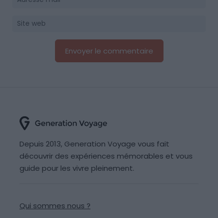
Depuis 2013, Generation Voyage vous fait
découvrir des expériences mémorables et vous
guide pour les vivre pleinement.
Qui sommes nous ?