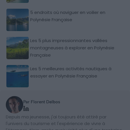
5 endroits où naviguer en voilier en
Polynésie Française
Les 5 plus impressionnantes vallées
montagneuses à explorer en Polynésie
Française
Les 5 meilleures activités nautiques à
essayer en Polynésie Française
Par Florent Delbos
Depuis ma jeunesse, j'ai toujours été attiré par
l'univers du tourisme et l'expérience de vivre à