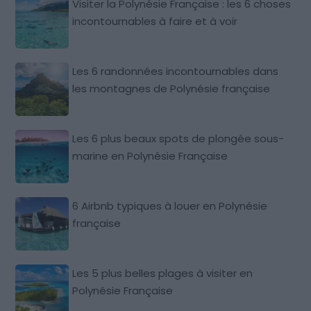
Visiter la Polynésie Française : les 6 choses
incontournables à faire et à voir
Les 6 randonnées incontournables dans
les montagnes de Polynésie française
Les 6 plus beaux spots de plongée sous-
marine en Polynésie Française
6 Airbnb typiques à louer en Polynésie
française
Les 5 plus belles plages à visiter en
Polynésie Française