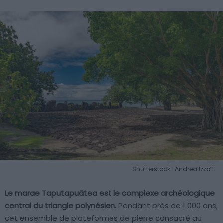
Shutterstock : Andrea Izzotti
Le marae Taputapuātea est le complexe archéologique
central du triangle polynésien.
Pendant près de 1 000 ans,
cet ensemble de plateformes de pierre consacré au