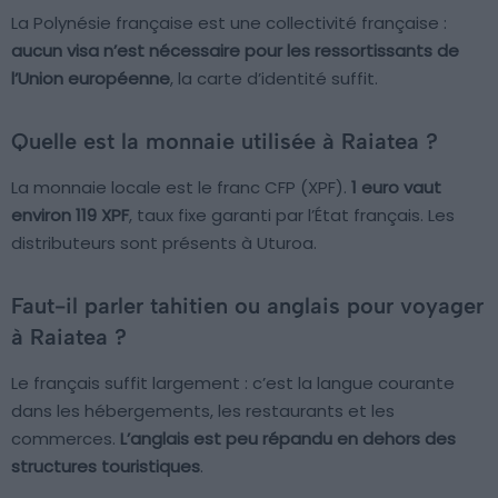
La Polynésie française est une collectivité française :
aucun visa n’est nécessaire pour les ressortissants de
l’Union européenne
, la carte d’identité suffit.
Quelle est la monnaie utilisée à Raiatea ?
La monnaie locale est le franc CFP (XPF).
1 euro vaut
environ 119 XPF
, taux fixe garanti par l’État français. Les
distributeurs sont présents à Uturoa.
Faut-il parler tahitien ou anglais pour voyager
à Raiatea ?
Le français suffit largement : c’est la langue courante
dans les hébergements, les restaurants et les
commerces.
L’anglais est peu répandu en dehors des
structures touristiques
.