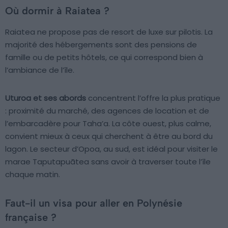
Où dormir à Raiatea ?
Raiatea ne propose pas de resort de luxe sur pilotis. La
majorité des hébergements sont des pensions de
famille ou de petits hôtels, ce qui correspond bien à
l’ambiance de l’île.
Uturoa et ses abords
concentrent l’offre la plus pratique
: proximité du marché, des agences de location et de
l’embarcadère pour Taha’a. La côte ouest, plus calme,
convient mieux à ceux qui cherchent à être au bord du
lagon. Le secteur d’Opoa, au sud, est idéal pour visiter le
marae Taputapuātea sans avoir à traverser toute l’île
chaque matin.
Faut-il un visa pour aller en Polynésie
française ?