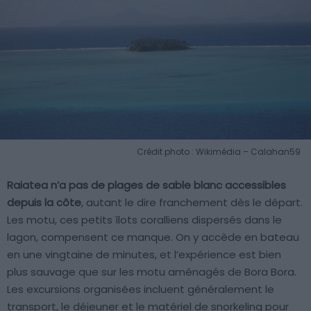
Crédit photo : Wikimédia – Calahan59
Raiatea n’a pas de plages de sable blanc accessibles
depuis la côte
, autant le dire franchement dès le départ.
Les motu, ces petits îlots coralliens dispersés dans le
lagon, compensent ce manque. On y accède en bateau
en une vingtaine de minutes, et l’expérience est bien
plus sauvage que sur les motu aménagés de Bora Bora.
Les excursions organisées incluent généralement le
transport, le déjeuner et le matériel de snorkeling pour