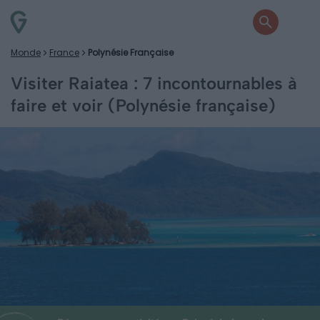
Monde
France
Polynésie Française
Visiter Raiatea : 7 incontournables à
faire et voir (Polynésie française)