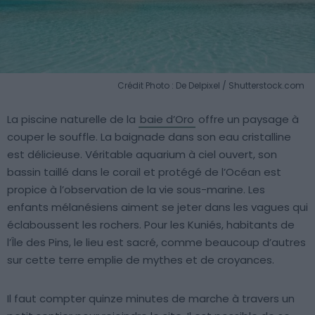
Crédit Photo : De Delpixel / Shutterstock.com
La piscine naturelle de la
baie d’Oro
offre un paysage à
couper le souffle. La baignade dans son eau cristalline
est délicieuse. Véritable aquarium à ciel ouvert, son
bassin taillé dans le corail et protégé de l’Océan est
propice à l’observation de la vie sous-marine. Les
enfants mélanésiens aiment se jeter dans les vagues qui
éclaboussent les rochers. Pour les Kuniés, habitants de
l’Île des Pins, le lieu est sacré, comme beaucoup d’autres
sur cette terre emplie de mythes et de croyances.
Il faut compter quinze minutes de marche à travers un