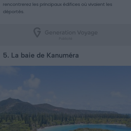
rencontrerez les principaux édifices où vivaient les
déportés.
5. La baie de Kanuméra