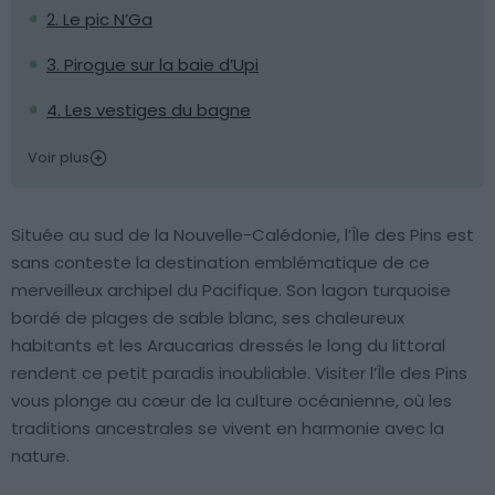
2. Le pic N’Ga
3. Pirogue sur la baie d’Upi
4. Les vestiges du bagne
Voir plus
Située au sud de la Nouvelle-Calédonie, l’Île des Pins est
sans conteste la destination emblématique de ce
merveilleux archipel du Pacifique. Son lagon turquoise
bordé de plages de sable blanc, ses chaleureux
habitants et les Araucarias dressés le long du littoral
rendent ce petit paradis inoubliable. Visiter l’Île des Pins
vous plonge au cœur de la culture océanienne, où les
traditions ancestrales se vivent en harmonie avec la
nature.