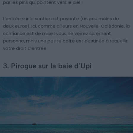
par les pins qui pointent vers le ciel !
L’entrée sur le sentier est payante (un peu moins de
deux euros). Ici, comme ailleurs en Nouvelle-Calédonie, la
confiance est de mise : vous ne verrez sûrement
personne, mais une petite boîte est destinée à recueillir
votre droit d’entrée.
3. Pirogue sur la baie d’Upi