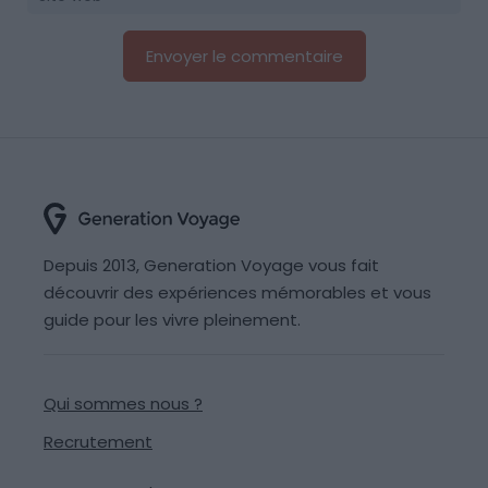
Depuis 2013, Generation Voyage vous fait
découvrir des expériences mémorables et vous
guide pour les vivre pleinement.
Qui sommes nous ?
Recrutement