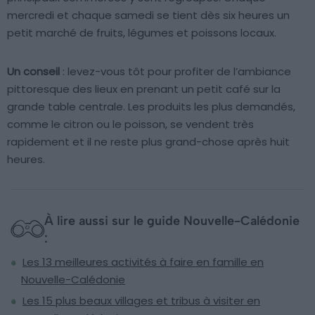
mercredi et chaque samedi se tient dès six heures un
petit marché de fruits, légumes et poissons locaux.
Un conseil
: levez-vous tôt pour profiter de l’ambiance
pittoresque des lieux en prenant un petit café sur la
grande table centrale. Les produits les plus demandés,
comme le citron ou le poisson, se vendent très
rapidement et il ne reste plus grand-chose après huit
heures.
À lire aussi sur le guide Nouvelle-Calédonie
:
Les 13 meilleures activités à faire en famille en
Nouvelle-Calédonie
Les 15 plus beaux villages et tribus à visiter en