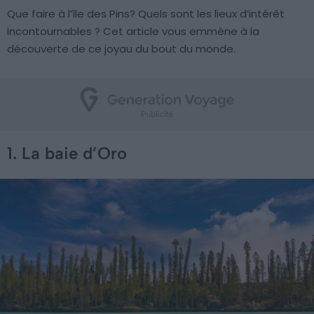
Que faire à l’île des Pins? Quels sont les lieux d’intérêt
incontournables ? Cet article vous emmène à la
découverte de ce joyau du bout du monde.
1. La baie d’Oro