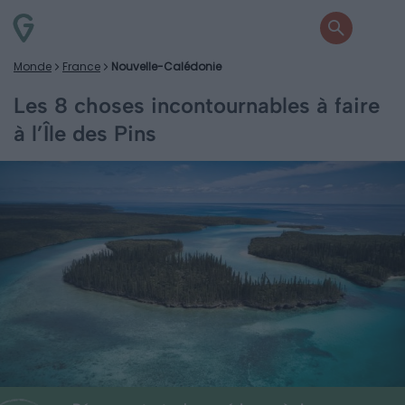
Monde
France
Nouvelle-Calédonie
Les 8 choses incontournables à faire
à l’Île des Pins