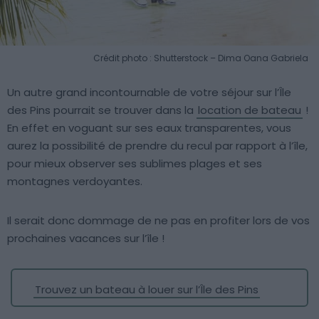
Crédit photo : Shutterstock – Dima Oana Gabriela
Un autre grand incontournable de votre séjour sur l’Île
des Pins pourrait se trouver dans la
location de bateau
!
En effet en voguant sur ses eaux transparentes, vous
aurez la possibilité de prendre du recul par rapport à l’île,
pour mieux observer ses sublimes plages et ses
montagnes verdoyantes.
Il serait donc dommage de ne pas en profiter lors de vos
prochaines vacances sur l’île !
Trouvez un bateau à louer sur l’Île des Pins