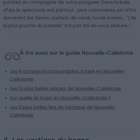
partirez en compagnie de votre piroguier. Dans la baie
d’Upi, le spectacle est partout : pins colonnaires, pic N’Ga
dominant les terres, rochers de corail, fonds marins… “L’île
la plus proche du paradis” n’a pas fini de vous séduire !
À lire aussi sur le guide Nouvelle-Calédonie
:
Les 9 choses incontournables à faire en Nouvelle-
Calédonie
Les 13 plus belles plages de Nouvelle-Calédonie
Sur quelle île loger en Nouvelle-Calédonie ?
Les 9 plus belles îles de l’archipel de Nouvelle-
Calédonie
4. Les vestiges du bagne