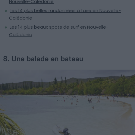
Nouvelle-Calédonie
Les 14 plus belles randonnées à faire en Nouvelle-
Calédonie
Les 14 plus beaux spots de surf en Nouvelle-
Calédonie
8. Une balade en bateau