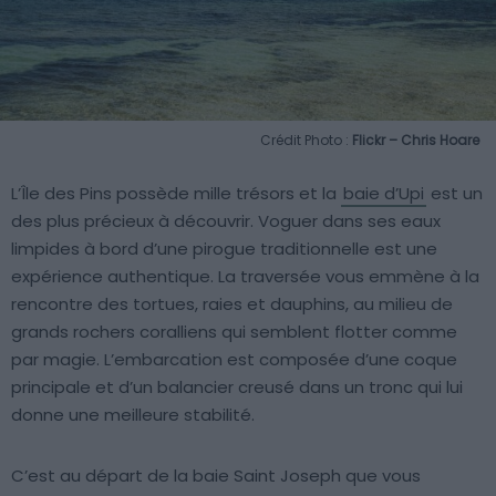
Crédit Photo :
Flickr – Chris Hoare
L’Île des Pins possède mille trésors et la
baie d’Upi
est un
des plus précieux à découvrir. Voguer dans ses eaux
limpides à bord d’une pirogue traditionnelle est une
expérience authentique. La traversée vous emmène à la
rencontre des tortues, raies et dauphins, au milieu de
grands rochers coralliens qui semblent flotter comme
par magie. L’embarcation est composée d’une coque
principale et d’un balancier creusé dans un tronc qui lui
donne une meilleure stabilité.
C’est au départ de la baie Saint Joseph que vous