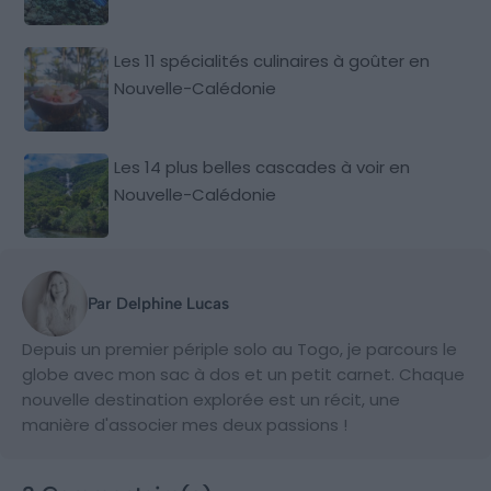
Les 11 spécialités culinaires à goûter en
Nouvelle-Calédonie
Les 14 plus belles cascades à voir en
Nouvelle-Calédonie
Par Delphine Lucas
Depuis un premier périple solo au Togo, je parcours le
globe avec mon sac à dos et un petit carnet. Chaque
nouvelle destination explorée est un récit, une
manière d'associer mes deux passions !