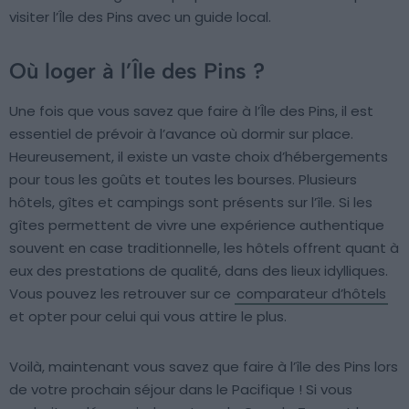
visiter l’Île des Pins avec un guide local.
Où loger à l’Île des Pins ?
Une fois que vous savez que faire à l’Île des Pins, il est
essentiel de prévoir à l’avance où dormir sur place.
Heureusement, il existe un vaste choix d’hébergements
pour tous les goûts et toutes les bourses. Plusieurs
hôtels, gîtes et campings sont présents sur l’île. Si les
gîtes permettent de vivre une expérience authentique
souvent en case traditionnelle, les hôtels offrent quant à
eux des prestations de qualité, dans des lieux idylliques.
Vous pouvez les retrouver sur ce
comparateur d’hôtels
et opter pour celui qui vous attire le plus.
Voilà, maintenant vous savez que faire à l’île des Pins lors
de votre prochain séjour dans le Pacifique ! Si vous