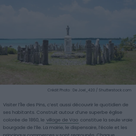
Crédit Photo : De Joel_420 / Shutterstock.com
Visiter l’Île des Pins, c’est aussi découvrir le quotidien de
ses habitants. Construit autour d’une superbe église
colorée de 1860, le
village de Vao
constitue la seule vraie
bourgade de l’île. La mairie, le dispensaire, l’école et les
principaux commerces y sont regroupés. Chaque