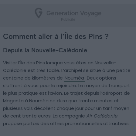
Comment aller à l’Île des Pins ?
Depuis la Nouvelle-Calédonie
Visiter l’Île des Pins lorsque vous êtes en Nouvelle-
Calédonie est très facile. L’archipel se situe à une petite
centaine de kilomètres de
Nouméa
. Deux options
s’offrent à vous pour le rejoindre. Le moyen de transport
le plus pratique est l’avion. Le trajet depuis l’aéroport de
Magenta à Nouméa ne dure que trente minutes et
plusieurs vols décollent chaque jour pour un tarif moyen
de cent trente euros. La compagnie
Air Calédonie
propose parfois des offres promotionnelles attractives.