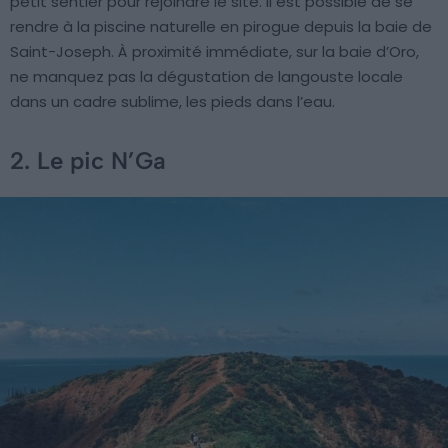
petit sentier pour rejoindre le site. Il est possible de se
rendre à la piscine naturelle en pirogue depuis la baie de
Saint-Joseph. À proximité immédiate, sur la baie d’Oro,
ne manquez pas la dégustation de langouste locale
dans un cadre sublime, les pieds dans l’eau.
2. Le pic N’Ga