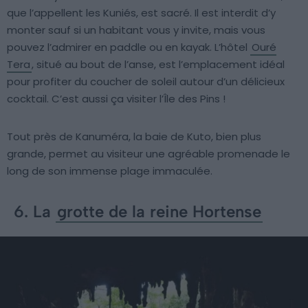
que l’appellent les Kuniés, est sacré. Il est interdit d’y
monter sauf si un habitant vous y invite, mais vous
pouvez l’admirer en paddle ou en kayak. L’hôtel
Ouré
Tera
, situé au bout de l’anse, est l’emplacement idéal
pour profiter du coucher de soleil autour d’un délicieux
cocktail. C’est aussi ça visiter l’Île des Pins !
Tout près de Kanuméra, la baie de Kuto, bien plus
grande, permet au visiteur une agréable promenade le
long de son immense plage immaculée.
6. La
grotte de la reine Hortense