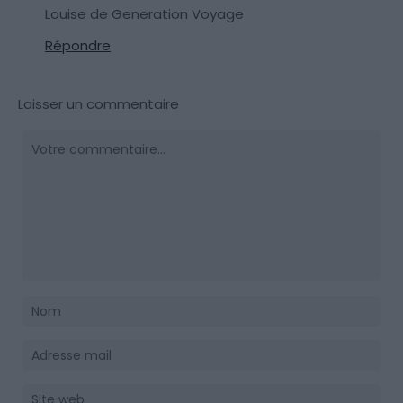
Louise de Generation Voyage
Répondre
Laisser un commentaire