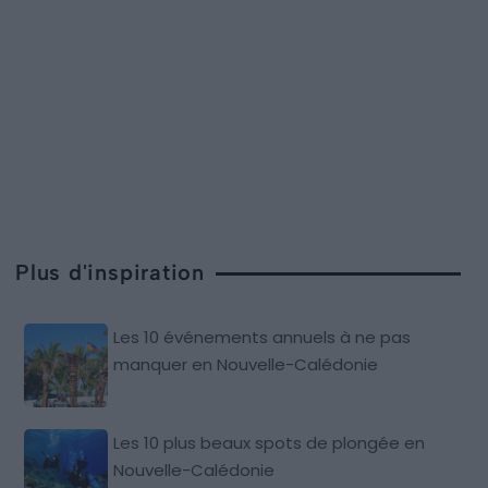
Plus d'inspiration
Les 10 événements annuels à ne pas
manquer en Nouvelle-Calédonie
Les 10 plus beaux spots de plongée en
Nouvelle-Calédonie