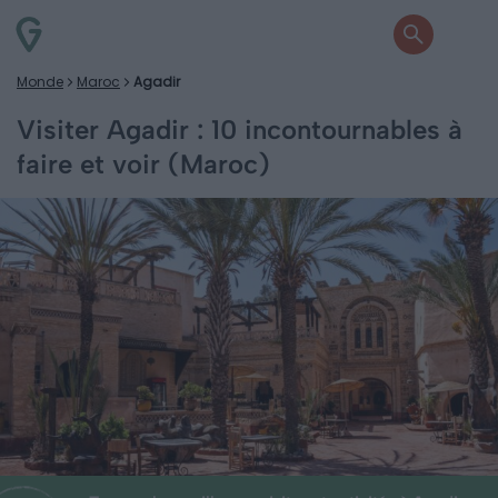
Monde
Maroc
Agadir
Visiter Agadir : 10 incontournables à
faire et voir (Maroc)