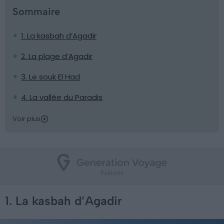
Sommaire
1. La kasbah d’Agadir
2. La plage d’Agadir
3. Le souk El Had
4. La vallée du Paradis
Voir plus
1. La kasbah d’Agadir