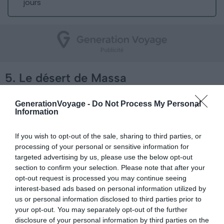
jours
5. Le désert de Massa
GenerationVoyage -
Do Not Process My Personal
Information
If you wish to opt-out of the sale, sharing to third parties, or
processing of your personal or sensitive information for
targeted advertising by us, please use the below opt-out
section to confirm your selection. Please note that after your
opt-out request is processed you may continue seeing
interest-based ads based on personal information utilized by
us or personal information disclosed to third parties prior to
your opt-out. You may separately opt-out of the further
disclosure of your personal information by third parties on the