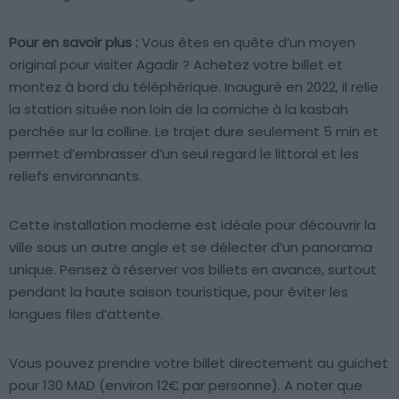
Pour en savoir plus :
Vous êtes en quête d’un moyen
original pour visiter Agadir ? Achetez votre billet et
montez à bord du téléphérique. Inauguré en 2022, il relie
la station située non loin de la corniche à la kasbah
perchée sur la colline. Le trajet dure seulement 5 min et
permet d’embrasser d’un seul regard le littoral et les
reliefs environnants.
Cette installation moderne est idéale pour découvrir la
ville sous un autre angle et se délecter d’un panorama
unique. Pensez à réserver vos billets en avance, surtout
pendant la haute saison touristique, pour éviter les
longues files d’attente.
Vous pouvez prendre votre billet directement au guichet
pour 130 MAD (environ 12€ par personne). A noter que