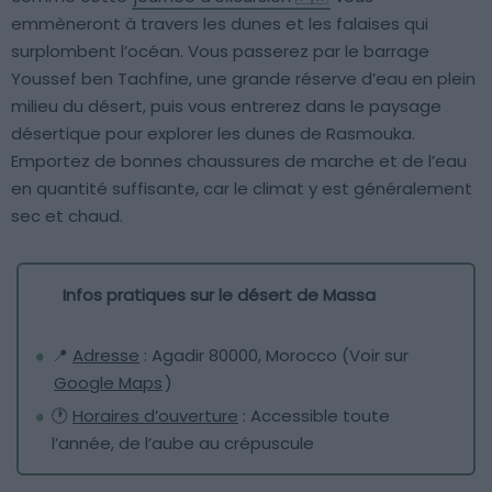
emmèneront à travers les dunes et les falaises qui
surplombent l’océan. Vous passerez par le barrage
Youssef ben Tachfine, une grande réserve d’eau en plein
milieu du désert, puis vous entrerez dans le paysage
désertique pour explorer les dunes de Rasmouka.
Emportez de bonnes chaussures de marche et de l’eau
en quantité suffisante, car le climat y est généralement
sec et chaud.
Infos pratiques sur le désert de Massa
📍
Adresse
: Agadir 80000, Morocco (Voir sur
Google Maps
)
🕐
Horaires d’ouverture
: Accessible toute
l’année, de l’aube au crépuscule