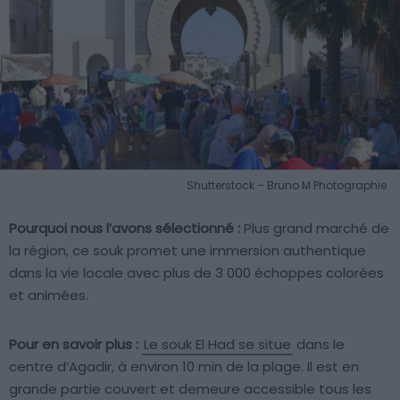
Shutterstock – Bruno M Photographie
Pourquoi nous l’avons sélectionné :
Plus grand marché de
la région, ce souk promet une immersion authentique
dans la vie locale avec plus de 3 000 échoppes colorées
et animées.
Pour en savoir plus :
Le souk El Had se situe
dans le
centre d’Agadir, à environ 10 min de la plage. Il est en
grande partie couvert et demeure accessible tous les