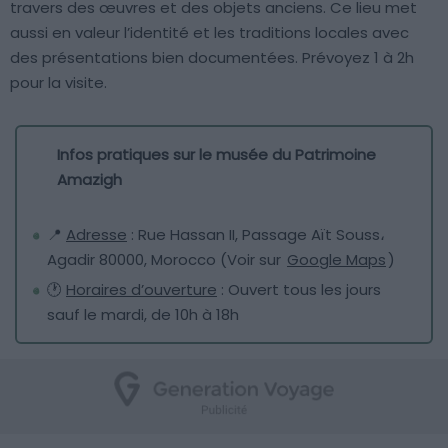
travers des œuvres et des objets anciens. Ce lieu met
aussi en valeur l’identité et les traditions locales avec
des présentations bien documentées. Prévoyez 1 à 2h
pour la visite.
Infos pratiques sur le musée du Patrimoine
Amazigh
📍
Adresse
: Rue Hassan II, Passage Aït Souss،
Agadir 80000, Morocco (Voir sur
Google Maps
)
🕐
Horaires d’ouverture
: Ouvert tous les jours
sauf le mardi, de 10h à 18h