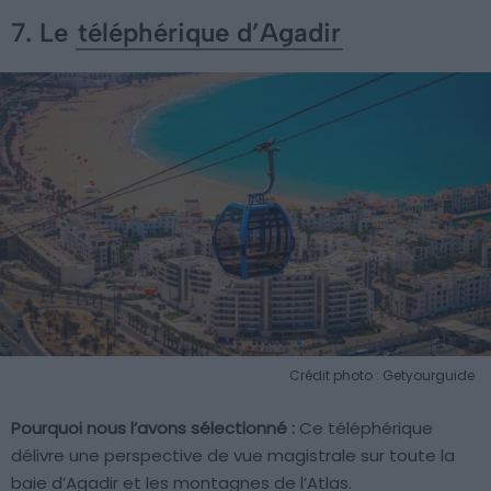
7. Le
téléphérique d’Agadir
Crédit photo : Getyourguide
Pourquoi nous l’avons sélectionné :
Ce téléphérique
délivre une perspective de vue magistrale sur toute la
baie d’Agadir et les montagnes de l’Atlas.