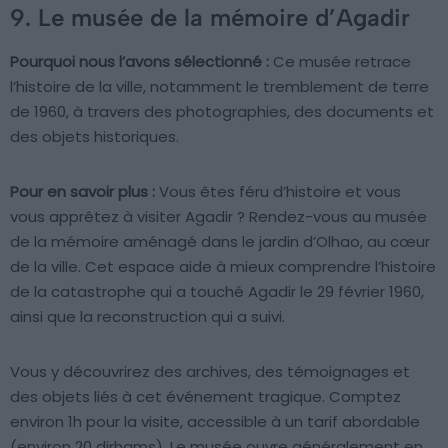
9. Le musée de la mémoire d’Agadir
Pourquoi nous l’avons sélectionné :
Ce musée retrace
l’histoire de la ville, notamment le tremblement de terre
de 1960, à travers des photographies, des documents et
des objets historiques.
Pour en savoir plus :
Vous êtes féru d’histoire et vous
vous apprêtez à visiter Agadir ? Rendez-vous au musée
de la mémoire aménagé dans le jardin d’Olhao, au cœur
de la ville. Cet espace aide à mieux comprendre l’histoire
de la catastrophe qui a touché Agadir le 29 février 1960,
ainsi que la reconstruction qui a suivi.
Vous y découvrirez des archives, des témoignages et
des objets liés à cet événement tragique. Comptez
environ 1h pour la visite, accessible à un tarif abordable
(environ 20 dirhams). Le musée ouvre généralement en