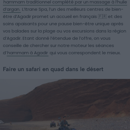
hammam traditionnel complété par un massage à l’huile
d’argan.
L’Itrane Spa, l’un des meilleurs centres de bien-
être d’Agadir promet un accueil en français 🇫🇷 et des
soins apaisants pour une pause bien-être unique après
vos balades sur la plage ou vos excursions dans la région
d’Agadir. Etant donné l’étendue de l’offre, on vous
conseille de chercher sur notre moteur les séances
d’
hammam à Agadir
qui vous correspondent le mieux.
Faire un safari en quad dans le désert