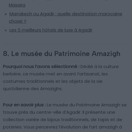
Massira
Marrakech ou Agadir : quelle destination marocaine
choisir ?
Les 5 meilleurs hôtels de luxe à Agadir
8. Le musée du Patrimoine Amazigh
Pourquoi nous l’avons sélectionné :
Dédié à la culture
berbère, ce musée met en avant l’artisanat, les
costumes traditionnels et les objets de la vie
quotidienne des Amazighs.
Pour en savoir plus :
Le musée du Patrimoine Amazigh se
trouve près du centre-ville d’Agadir. Il présente une
collection variée de bijoux traditionnels, de tapis et de
poteries. Vous percevrez l’évolution de l’art amazigh à