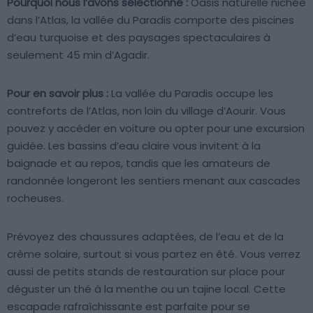
Pourquoi nous l’avons sélectionné :
Oasis naturelle nichée
dans l’Atlas, la vallée du Paradis comporte des piscines
d’eau turquoise et des paysages spectaculaires à
seulement 45 min d’Agadir.
Pour en savoir plus :
La vallée du Paradis occupe les
contreforts de l’Atlas, non loin du village d’Aourir. Vous
pouvez y accéder en voiture ou opter pour une excursion
guidée. Les bassins d’eau claire vous invitent à la
baignade et au repos, tandis que les amateurs de
randonnée longeront les sentiers menant aux cascades
rocheuses.
Prévoyez des chaussures adaptées, de l’eau et de la
crème solaire, surtout si vous partez en été. Vous verrez
aussi de petits stands de restauration sur place pour
déguster un thé à la menthe ou un tajine local. Cette
escapade rafraîchissante est parfaite pour se