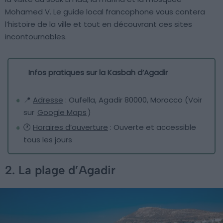
Mohamed V. Le guide local francophone vous contera
l’histoire de la ville et tout en découvrant ces sites
incontournables.
Infos pratiques sur la Kasbah d’Agadir
📍
Adresse
: Oufella, Agadir 80000, Morocco (Voir
sur
Google Maps
)
🕐
Horaires d’ouverture
: Ouverte et accessible
tous les jours
2. La plage d’Agadir