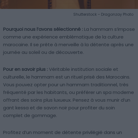
Shutterstock – Dragonzay Photo
Pourquoi nous l’avons sélectionné :
La hammam s’impose
comme une expérience emblématique de la culture
marocaine. Il se prête à merveille à la détente après une
journée au soleil ou de découverte.
Pour en savoir plus :
Véritable institution sociale et
culturelle, le hammam est un rituel prisé des Marocains.
Vous pouvez opter pour un hammam traditionnel, très
fréquenté par les habitants, ou préférer un spa moderne
offrant des soins plus luxueux. Pensez à vous munir d’un
gant kessa et de savon noir pour profiter du soin
complet de gommage.
Profitez d’un moment de détente privilégié dans un