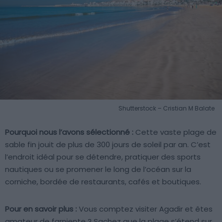
Shutterstock – Cristian M Balate
Pourquoi nous l’avons sélectionné :
Cette vaste plage de
sable fin jouit de plus de 300 jours de soleil par an. C’est
l’endroit idéal pour se détendre, pratiquer des sports
nautiques ou se promener le long de l’océan sur la
corniche, bordée de restaurants, cafés et boutiques.
Pour en savoir plus :
Vous comptez visiter Agadir et êtes
amateur de farniente ? Sachez que la plage s’étend sur