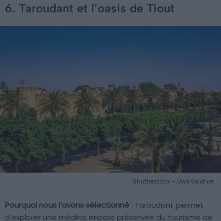
6. Taroudant et l’oasis de Tiout
Shutterstock – Uwe Seidner
Pourquoi nous l’avons sélectionné :
Taroudant permet
d’explorer une médina encore préservée du tourisme de