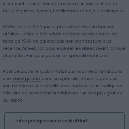
jours, sauf le lundi. Vous y trouverez un vaste choix de
fruits, légumes, épices, habillement et objets artisanaux.
N’hésitez pas à négocier pour décrocher de bonnes
affaires. Le lieu a été rebâti après le tremblement de
terre de 1960, ce qui explique son architecture plus
récente. Arrivez tôt pour explorer les allées avant la foule
et profitez-en pour goûter les spécialités locales.
Pour découvrir le souk El Had, nous vous recommandons
une
visite guidée
avec un spécialiste local agréé qui
vous mènera sur les meilleurs stands et vous expliquera
l’histoire de ce marché traditionnel, l’un des plus grands
du Maroc.
Infos pratiques sur le souk el Had