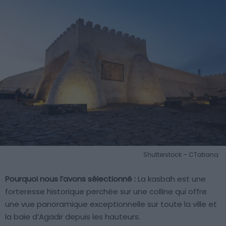
Shutterstock – CTatiana
Pourquoi nous l’avons sélectionné :
La kasbah est une
forteresse historique perchée sur une colline qui offre
une vue panoramique exceptionnelle sur toute la ville et
la baie d’Agadir depuis les hauteurs.