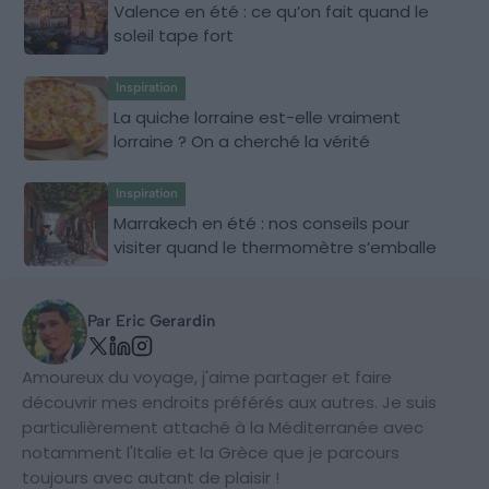
Valence en été : ce qu’on fait quand le
soleil tape fort
Inspiration
La quiche lorraine est-elle vraiment
lorraine ? On a cherché la vérité
Inspiration
Marrakech en été : nos conseils pour
visiter quand le thermomètre s’emballe
Par Eric Gerardin
Amoureux du voyage, j'aime partager et faire
découvrir mes endroits préférés aux autres. Je suis
particulièrement attaché à la Méditerranée avec
notamment l'Italie et la Grèce que je parcours
toujours avec autant de plaisir !