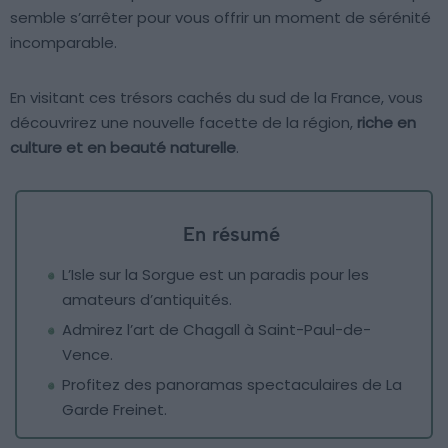
semble s’arrêter pour vous offrir un moment de sérénité
incomparable.
En visitant ces trésors cachés du sud de la France, vous
découvrirez une nouvelle facette de la région,
riche en
culture et en beauté naturelle
.
En résumé
L’Isle sur la Sorgue est un paradis pour les
amateurs d’antiquités.
Admirez l’art de Chagall à Saint-Paul-de-
Vence.
Profitez des panoramas spectaculaires de La
Garde Freinet.