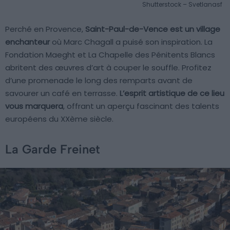
Shutterstock – Svetlanasf
Perché en Provence,
Saint-Paul-de-Vence est un village
enchanteur
où Marc Chagall a puisé son inspiration. La
Fondation Maeght et La Chapelle des Pénitents Blancs
abritent des œuvres d’art à couper le souffle. Profitez
d’une promenade le long des remparts avant de
savourer un café en terrasse.
L’esprit artistique de ce lieu
vous marquera
, offrant un aperçu fascinant des talents
européens du XXème siècle.
La Garde Freinet