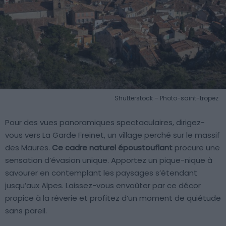
Shutterstock – Photo-saint-tropez
Pour des vues panoramiques spectaculaires, dirigez-
vous vers La Garde Freinet, un village perché sur le massif
des Maures.
Ce cadre naturel époustouflant
procure une
sensation d’évasion unique. Apportez un pique-nique à
savourer en contemplant les paysages s’étendant
jusqu’aux Alpes. Laissez-vous envoûter par ce décor
propice à la rêverie et profitez d’un moment de quiétude
sans pareil.