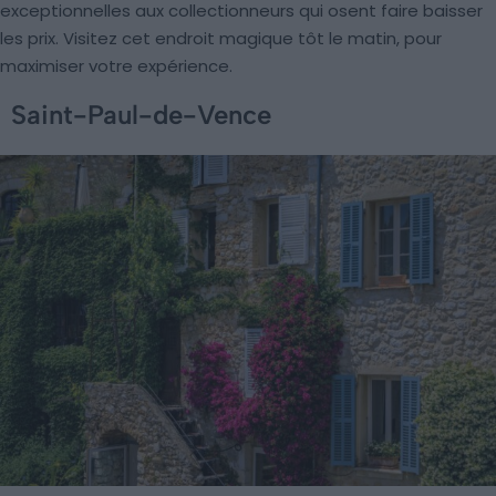
exceptionnelles aux collectionneurs qui osent faire baisser
les prix. Visitez cet endroit magique tôt le matin, pour
maximiser votre expérience.
Saint-Paul-de-Vence