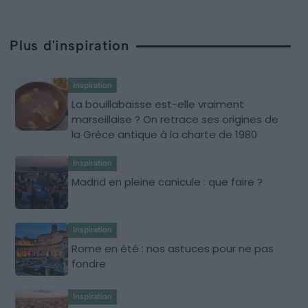
Plus d'inspiration
Inspiration
La bouillabaisse est-elle vraiment
marseillaise ? On retrace ses origines de
la Grèce antique à la charte de 1980
Inspiration
Madrid en pleine canicule : que faire ?
Inspiration
Rome en été : nos astuces pour ne pas
fondre
Inspiration