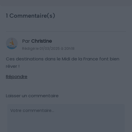
1 Commentaire(s)
Par
Christine
Rédigé le 01/03/2025 à 20h18
Ces destinations dans le Midi de la France font bien
rêver !
Répondre
Laisser un commentaire