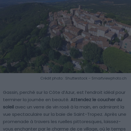
Crédit photo : Shutterstock – Smartviewphoto.ch
Gassin, perché sur la Côte d’Azur, est l’endroit idéal pour
terminer la journée en beauté.
Attendez le coucher du
soleil
avec un verre de vin rosé à la main, en admirant la
vue spectaculaire sur la baie de Saint-Tropez. Après une
promenade à travers les ruelles pittoresques, laissez-
vous enchanter par le charme de ce village, où le temps