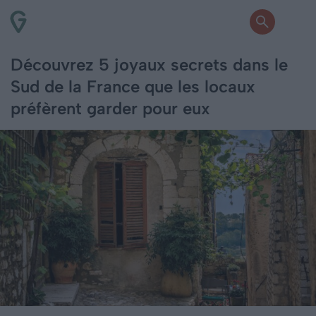
Découvrez 5 joyaux secrets dans le
Sud de la France que les locaux
préfèrent garder pour eux