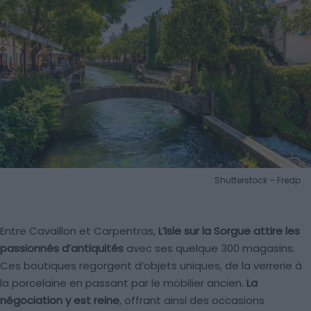
Shutterstock – Fredp
Entre Cavaillon et Carpentras,
L’Isle sur la Sorgue attire les
passionnés d’antiquités
avec ses quelque 300 magasins.
Ces boutiques regorgent d’objets uniques, de la verrerie à
la porcelaine en passant par le mobilier ancien.
La
négociation y est reine
, offrant ainsi des occasions