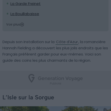
La Garde Freinet
La Bouillabaisse
Voir plus
Depuis son installation sur la
Côte d’Azur
, la romancière
Hannah Fielding a découvert les plus jolis endroits que les
Français préfèrent garder pour eux-mêmes. Voici son
guide des coins les plus charmants de la région.
L’Isle sur la Sorgue