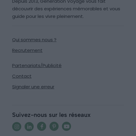
Depuis 2013, Generation Voyage vous fait
découvrir des expériences mémorables et vous
guide pour les vivre pleinement.
Qui sommes nous ?
Recrutement
Partenariats/Publicité
Contact
Signaler une erreur
Suivez-nous sur les réseaux