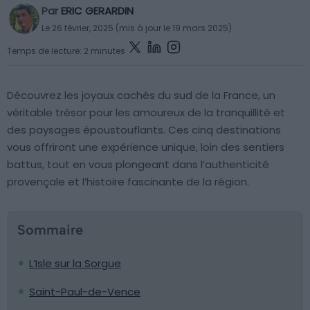
Par
ERIC GERARDIN
Le 26 février, 2025 (mis à jour le 19 mars 2025)
Temps de lecture: 2 minutes
Découvrez les joyaux cachés du sud de la France, un
véritable trésor pour les amoureux de la tranquillité et
des paysages époustouflants. Ces cinq destinations
vous offriront une expérience unique, loin des sentiers
battus, tout en vous plongeant dans l’authenticité
provençale et l’histoire fascinante de la région.
Sommaire
L’Isle sur la Sorgue
Saint-Paul-de-Vence