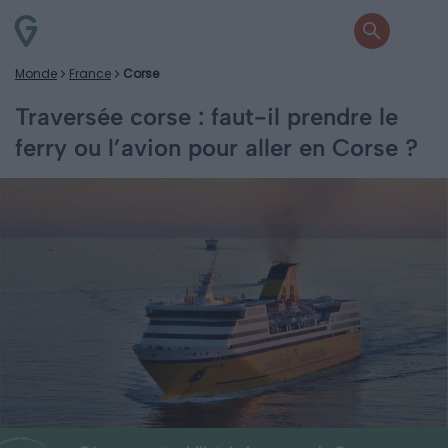
Monde
France
Corse
Traversée corse : faut-il prendre le
ferry ou l’avion pour aller en Corse ?