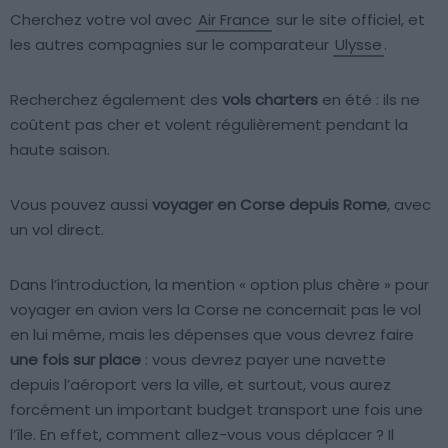
Cherchez votre vol avec
Air France
sur le site officiel, et
les autres compagnies sur le comparateur
Ulysse
.
Recherchez également des
vols charters
en été : ils ne
coûtent pas cher et volent régulièrement pendant la
haute saison.
Vous pouvez aussi
voyager en Corse depuis Rome
, avec
un vol direct.
Dans l’introduction, la mention « option plus chère » pour
voyager en avion vers la Corse ne concernait pas le vol
en lui même, mais les dépenses que vous devrez faire
une fois sur place
: vous devrez payer une navette
depuis l’aéroport vers la ville, et surtout, vous aurez
forcément un important budget transport une fois une
l’île. En effet, comment allez-vous vous déplacer ? Il