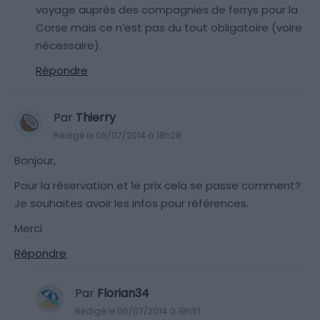
voyage auprès des compagnies de ferrys pour la
Corse mais ce n’est pas du tout obligatoire (voire
nécessaire).
Répondre
Par
Thierry
Rédigé le 06/07/2014 à 18h28
Bonjour,
Pour la réservation et le prix cela se passe comment?
Je souhaites avoir les infos pour références.
Merci
Répondre
Par
Florian34
Rédigé le 06/07/2014 à 19h51