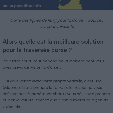
Carte des lignes de ferry pour la Corse – Source :
www.paradisu.info
Alors quelle est la meilleure solution
pour la traversée corse ?
Pour faire court, tout dépend de la manière dont vous
avez prévu de
visiter la Corse
:
– si vous venez
avec votre propre véhicule
, c’est une
évidence, il faut prendre le ferry. L’aller retour ne vous
coûtera pas énormément cher. Si vous hésitez à prendre
ou non la voiture, sachez que c’est la meilleure façon de
visiter l’île.