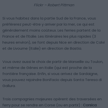
Flickr – Robert Pittman
Si vous habitez dans la partie Sud de la France, vous
préférerez peut-être y arriver par la mer, ce qui est
généralement moins coûteux. Les ferries partent de la
France et de l’Italie. Les itinéraires les plus rapides (3
heures environ), se font depuis Nice en direction de Calvi
et de Livourne (Italie) en direction de Bastia.
Vous avez aussi le choix de partir de Marseille ou Toulon,
et même de Gênes en Italie (qui est proche de la
frontière française. Enfin, si vous arrivez de Sardaigne,
vous pouvez rejoindre Bonifacio depuis Santa Teresa di
Gallura.
Trois compagnies majeures opèrent des traversées en
ferry pour se rendre en Corse (ou en partir) :
Corsica