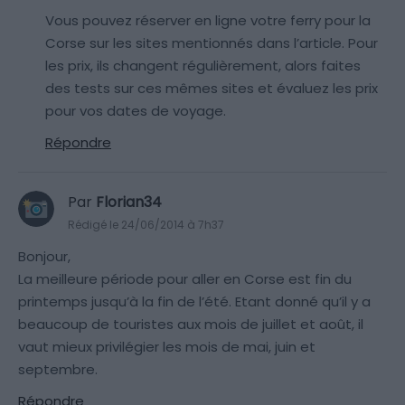
Vous pouvez réserver en ligne votre ferry pour la
Corse sur les sites mentionnés dans l’article. Pour
les prix, ils changent régulièrement, alors faites
des tests sur ces mêmes sites et évaluez les prix
pour vos dates de voyage.
Répondre
Par
Florian34
Rédigé le 24/06/2014 à 7h37
Bonjour,
La meilleure période pour aller en Corse est fin du
printemps jusqu’à la fin de l’été. Etant donné qu’il y a
beaucoup de touristes aux mois de juillet et août, il
vaut mieux privilégier les mois de mai, juin et
septembre.
Répondre