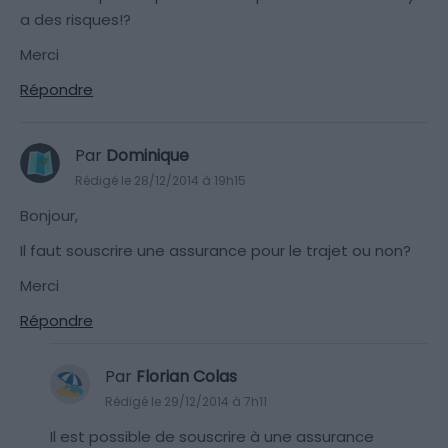
a des risques!?
Merci
Répondre
Par
Dominique
Rédigé le 28/12/2014 à 19h15
Bonjour,
Il faut souscrire une assurance pour le trajet ou non?
Merci
Répondre
Par
Florian Colas
Rédigé le 29/12/2014 à 7h11
Il est possible de souscrire à une assurance