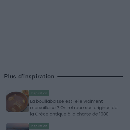
Plus d'inspiration
Inspiration
La bouillabaisse est-elle vraiment
marseillaise ? On retrace ses origines de
la Grèce antique à la charte de 1980
Inspiration