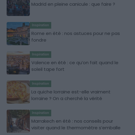
Madrid en pleine canicule : que faire ?
Inspiration
Rome en été : nos astuces pour ne pas
fondre
Inspiration
Valence en été : ce qu’on fait quand le
soleil tape fort
Inspiration
La quiche lorraine est-elle vraiment
lorraine ? On a cherché la vérité
Inspiration
Marrakech en été : nos conseils pour
visiter quand le thermomètre s’emballe