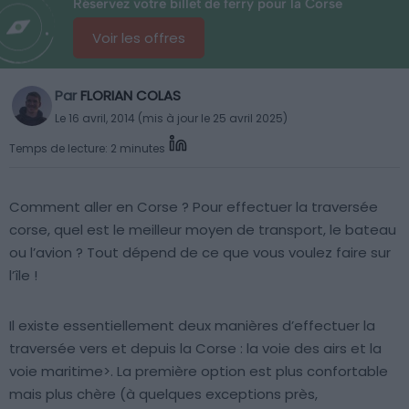
Réservez votre billet de ferry pour la Corse
Voir les offres
Par
FLORIAN COLAS
Le 16 avril, 2014 (mis à jour le 25 avril 2025)
Temps de lecture: 2 minutes
Comment aller en Corse ? Pour effectuer la traversée
corse, quel est le meilleur moyen de transport, le bateau
ou l’avion ? Tout dépend de ce que vous voulez faire sur
l’île !
Il existe essentiellement deux manières d’effectuer la
traversée vers et depuis la Corse : la voie des airs et la
voie maritime>. La première option est plus confortable
mais plus chère (à quelques exceptions près,