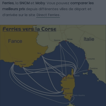
Ferries
, la
SNCM
et
Moby
. Vous pouvez
comparer les
meilleurs prix
depuis différentes villes de départ et
d’arrivée sur le site
Direct Ferries
.