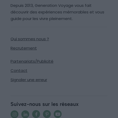
Depuis 2013, Generation Voyage vous fait
découvrir des expériences mémorables et vous
guide pour les vivre pleinement.
Qui sommes nous ?
Recrutement
Partenariats/Publicité
Contact
Signaler une erreur
Suivez-nous sur les réseaux