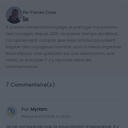
Par Florian Colas
À travers GenerationVoyage, je partage ma passion
des voyages depuis 2010. Un passe-temps au début,
j'ai rapidement compris que mes articles pouvaient
inspirer des voyageurs comme vous à mieux organiser
leurs séjours. Une question sur une destination, une
visite, un bon plan ? J'y réponds dans les
commentaires.
7 Commentaire(s)
Par
Myriam
Rédigé le 11/01/2015 à 22h34
Je ne comprends pas la souscription d’assurance. Il y