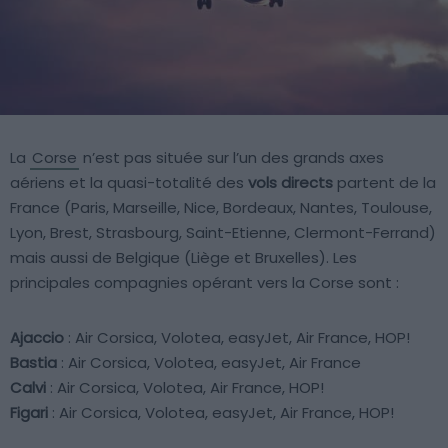
La
Corse
n’est pas située sur l’un des grands axes
aériens et la quasi-totalité des
vols directs
partent de la
France (Paris, Marseille, Nice, Bordeaux, Nantes, Toulouse,
Lyon, Brest, Strasbourg, Saint-Etienne, Clermont-Ferrand)
mais aussi de Belgique (Liège et Bruxelles). Les
principales compagnies opérant vers la Corse sont :
Ajaccio
: Air Corsica, Volotea, easyJet, Air France, HOP!
Bastia
: Air Corsica, Volotea, easyJet, Air France
Calvi
: Air Corsica, Volotea, Air France, HOP!
Figari
: Air Corsica, Volotea, easyJet, Air France, HOP!