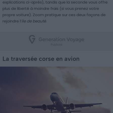
explications ci-après), tandis que la seconde vous offre
plus de liberté à moindre frais (si vous prenez votre
propre voiture). Zoom pratique sur ces deux façons de
rejoindre l’
île de beauté
.
La traversée corse en avion