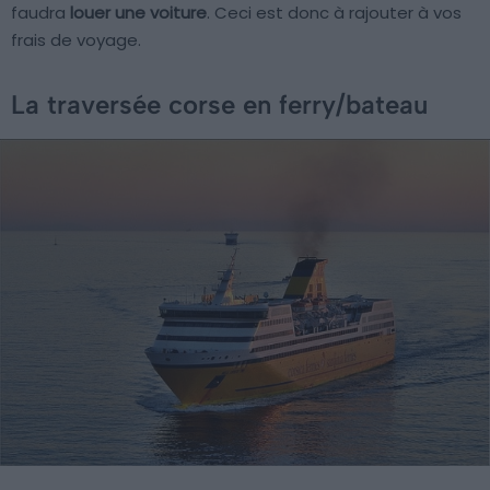
faudra
louer une voiture
. Ceci est donc à rajouter à vos
frais de voyage.
La traversée corse en ferry/bateau