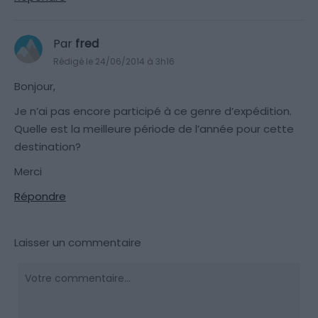
Par
fred
Rédigé le 24/06/2014 à 3h16
Bonjour,
Je n’ai pas encore participé à ce genre d’expédition.
Quelle est la meilleure période de l’année pour cette
destination?
Merci
Répondre
Laisser un commentaire