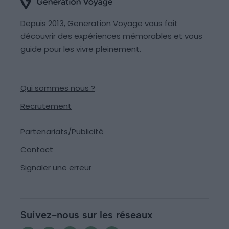
Depuis 2013, Generation Voyage vous fait
découvrir des expériences mémorables et vous
guide pour les vivre pleinement.
Qui sommes nous ?
Recrutement
Partenariats/Publicité
Contact
Signaler une erreur
Suivez-nous sur les réseaux