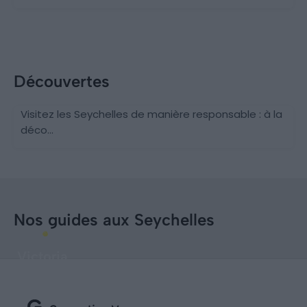
Découvertes
Visitez les Seychelles de manière responsable : à la
déco...
Nos guides aux Seychelles
Victoria