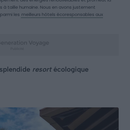
s à taille humaine. Nous en avons justement
 parmi les
meilleurs hôtels écoresponsables aux
 splendide
resort
écologique