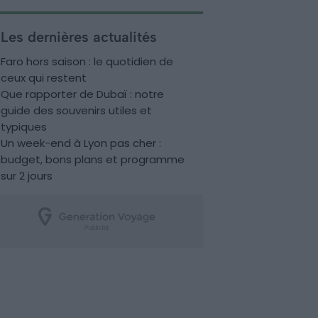
Les dernières actualités
Faro hors saison : le quotidien de
ceux qui restent
Que rapporter de Dubaï : notre
guide des souvenirs utiles et
typiques
Un week-end à Lyon pas cher :
budget, bons plans et programme
sur 2 jours