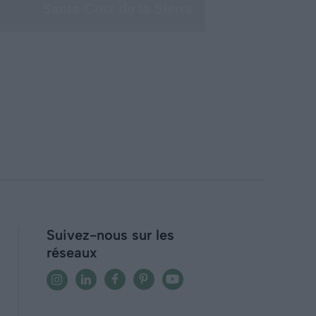
Santa Cruz de la Sierra
Suivez-nous sur les
réseaux