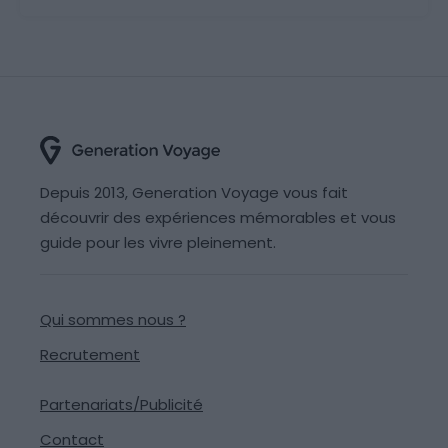
Depuis 2013, Generation Voyage vous fait
découvrir des expériences mémorables et vous
guide pour les vivre pleinement.
Qui sommes nous ?
Recrutement
Partenariats/Publicité
Contact